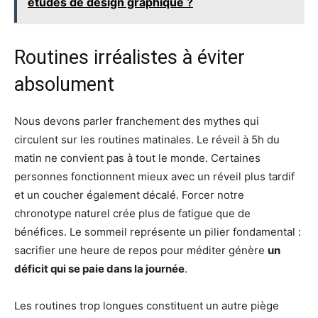
études de design graphique ?
Routines irréalistes à éviter
absolument
Nous devons parler franchement des mythes qui
circulent sur les routines matinales. Le réveil à 5h du
matin ne convient pas à tout le monde. Certaines
personnes fonctionnent mieux avec un réveil plus tardif
et un coucher également décalé. Forcer notre
chronotype naturel crée plus de fatigue que de
bénéfices. Le sommeil représente un pilier fondamental :
sacrifier une heure de repos pour méditer génère
un
déficit qui se paie dans la journée
.
Les routines trop longues constituent un autre piège