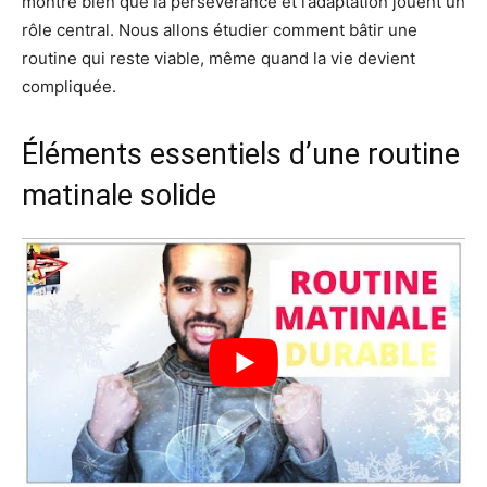
montre bien que la persévérance et l’adaptation jouent un
rôle central. Nous allons étudier comment bâtir une
routine qui reste viable, même quand la vie devient
compliquée.
Éléments essentiels d’une routine
matinale solide