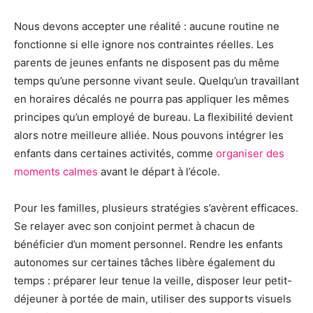
Nous devons accepter une réalité : aucune routine ne
fonctionne si elle ignore nos contraintes réelles. Les
parents de jeunes enfants ne disposent pas du même
temps qu’une personne vivant seule. Quelqu’un travaillant
en horaires décalés ne pourra pas appliquer les mêmes
principes qu’un employé de bureau. La flexibilité devient
alors notre meilleure alliée. Nous pouvons intégrer les
enfants dans certaines activités, comme
organiser des
moments calmes
avant le départ à l’école.
Pour les familles, plusieurs stratégies s’avèrent efficaces.
Se relayer avec son conjoint permet à chacun de
bénéficier d’un moment personnel. Rendre les enfants
autonomes sur certaines tâches libère également du
temps : préparer leur tenue la veille, disposer leur petit-
déjeuner à portée de main, utiliser des supports visuels