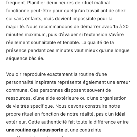
fréquent. Planifier deux heures de rituel matinal
fonctionne peut-être pour quelqu’un travaillant de chez
soi sans enfants, mais devient impossible pour la
majorité. Nous recommandons de démarrer avec 15 à 20
minutes maximum, puis d’évaluer si l’extension s’avère
réellement souhaitable et tenable. La qualité de la
présence pendant ces minutes vaut mieux qu’une longue
séquence bâclée.
Vouloir reproduire exactement la routine d’une
personnalité inspirante représente également une erreur
commune. Ces personnes disposent souvent de
ressources, d’une aide extérieure ou d’une organisation
de vie très spécifique. Nous devons construire notre
propre rituel en fonction de notre réalité, pas d’un idéal
extérieur. Cette authenticité fait toute la différence entre
une routine qui nous porte
et une contrainte