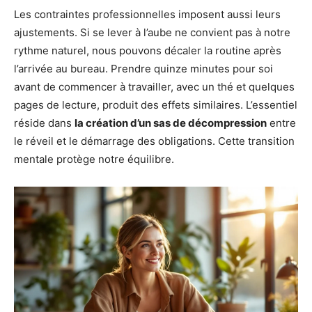
Les contraintes professionnelles imposent aussi leurs
ajustements. Si se lever à l’aube ne convient pas à notre
rythme naturel, nous pouvons décaler la routine après
l’arrivée au bureau. Prendre quinze minutes pour soi
avant de commencer à travailler, avec un thé et quelques
pages de lecture, produit des effets similaires. L’essentiel
réside dans
la création d’un sas de décompression
entre
le réveil et le démarrage des obligations. Cette transition
mentale protège notre équilibre.