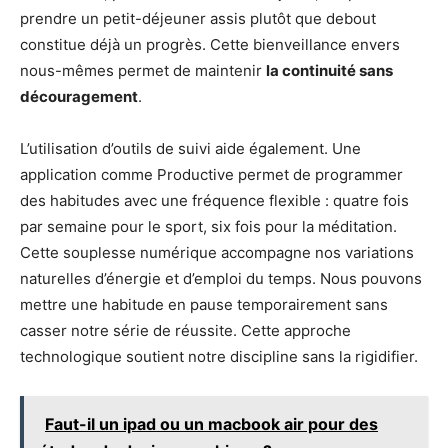
prendre un petit-déjeuner assis plutôt que debout
constitue déjà un progrès. Cette bienveillance envers
nous-mêmes permet de maintenir
la continuité sans
découragement
.
L’utilisation d’outils de suivi aide également. Une
application comme Productive permet de programmer
des habitudes avec une fréquence flexible : quatre fois
par semaine pour le sport, six fois pour la méditation.
Cette souplesse numérique accompagne nos variations
naturelles d’énergie et d’emploi du temps. Nous pouvons
mettre une habitude en pause temporairement sans
casser notre série de réussite. Cette approche
technologique soutient notre discipline sans la rigidifier.
Faut-il un ipad ou un macbook air pour des