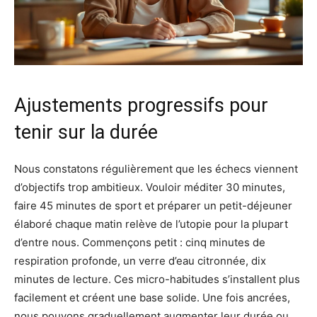
Ajustements progressifs pour
tenir sur la durée
Nous constatons régulièrement que les échecs viennent
d’objectifs trop ambitieux. Vouloir méditer 30 minutes,
faire 45 minutes de sport et préparer un petit-déjeuner
élaboré chaque matin relève de l’utopie pour la plupart
d’entre nous. Commençons petit : cinq minutes de
respiration profonde, un verre d’eau citronnée, dix
minutes de lecture. Ces micro-habitudes s’installent plus
facilement et créent une base solide. Une fois ancrées,
nous pouvons graduellement augmenter leur durée ou