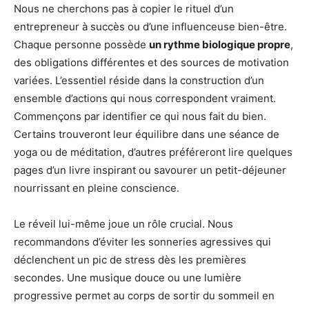
Nous ne cherchons pas à copier le rituel d’un
entrepreneur à succès ou d’une influenceuse bien-être.
Chaque personne possède
un rythme biologique propre
,
des obligations différentes et des sources de motivation
variées. L’essentiel réside dans la construction d’un
ensemble d’actions qui nous correspondent vraiment.
Commençons par identifier ce qui nous fait du bien.
Certains trouveront leur équilibre dans une séance de
yoga ou de méditation, d’autres préféreront lire quelques
pages d’un livre inspirant ou savourer un petit-déjeuner
nourrissant en pleine conscience.
Le réveil lui-même joue un rôle crucial. Nous
recommandons d’éviter les sonneries agressives qui
déclenchent un pic de stress dès les premières
secondes. Une musique douce ou une lumière
progressive permet au corps de sortir du sommeil en