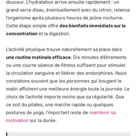
douceur. L’hydratation arrive ensuite rapidement : un
grand verre d’eau, éventuellement avec du citron, relance
l’organisme après plusieurs heures de jeûne nocturne.
Cette étape simple offre
des bienfaits immédiats sur la
concentration
et la digestion.
L’activité physique trouve naturellement sa place dans
une routine matinale efficace
. Dix minutes d’étirements
ou une courte séance de fitness suffisent pour stimuler
la circulation sanguine et libérer des endorphines. Nous
constatons souvent que les personnes qui bougent le
matin affichent une meilleure énergie toute la journée. Le
choix de l’activité importe moins que sa régularité. Que
ce soit du pilates, une marche rapide ou quelques
postures de yoga, l’important reste de
maintenir sa
motivation
sur la durée.