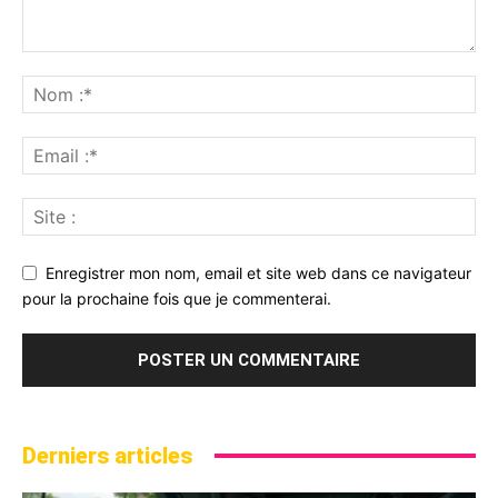
Enregistrer mon nom, email et site web dans ce navigateur
pour la prochaine fois que je commenterai.
Derniers articles