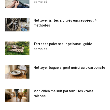
complet
Nettoyer jantes alu très encrassées : 4
méthodes
Terrasse palette sur pelouse : guide
complet
Nettoyer bague argent noirci au bicarbonate
Mon chien me suit partout : les vraies
raisons