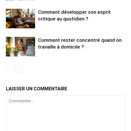
Comment développer son esprit
critique au quotidien ?
Comment rester concentré quand on
travaille à domicile ?
LAISSER UN COMMENTAIRE