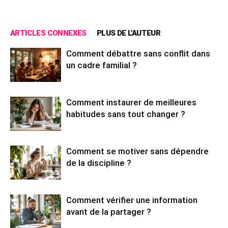
ARTICLES CONNEXES
PLUS DE L'AUTEUR
Comment débattre sans conflit dans
un cadre familial ?
Comment instaurer de meilleures
habitudes sans tout changer ?
Comment se motiver sans dépendre
de la discipline ?
Comment vérifier une information
avant de la partager ?