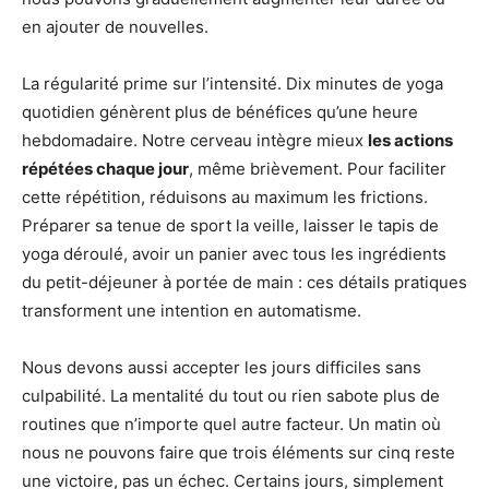
en ajouter de nouvelles.
La régularité prime sur l’intensité. Dix minutes de yoga
quotidien génèrent plus de bénéfices qu’une heure
hebdomadaire. Notre cerveau intègre mieux
les actions
répétées chaque jour
, même brièvement. Pour faciliter
cette répétition, réduisons au maximum les frictions.
Préparer sa tenue de sport la veille, laisser le tapis de
yoga déroulé, avoir un panier avec tous les ingrédients
du petit-déjeuner à portée de main : ces détails pratiques
transforment une intention en automatisme.
Nous devons aussi accepter les jours difficiles sans
culpabilité. La mentalité du tout ou rien sabote plus de
routines que n’importe quel autre facteur. Un matin où
nous ne pouvons faire que trois éléments sur cinq reste
une victoire, pas un échec. Certains jours, simplement