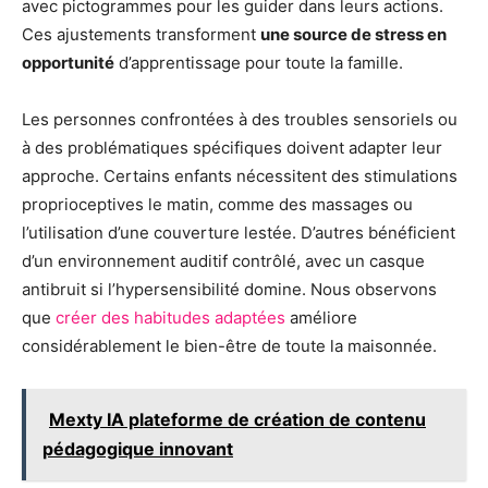
avec pictogrammes pour les guider dans leurs actions.
Ces ajustements transforment
une source de stress en
opportunité
d’apprentissage pour toute la famille.
Les personnes confrontées à des troubles sensoriels ou
à des problématiques spécifiques doivent adapter leur
approche. Certains enfants nécessitent des stimulations
proprioceptives le matin, comme des massages ou
l’utilisation d’une couverture lestée. D’autres bénéficient
d’un environnement auditif contrôlé, avec un casque
antibruit si l’hypersensibilité domine. Nous observons
que
créer des habitudes adaptées
améliore
considérablement le bien-être de toute la maisonnée.
Mexty IA plateforme de création de contenu
pédagogique innovant