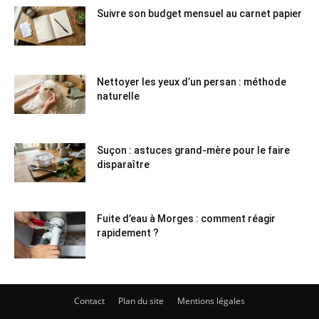
Suivre son budget mensuel au carnet papier
Nettoyer les yeux d’un persan : méthode
naturelle
Suçon : astuces grand-mère pour le faire
disparaître
Fuite d’eau à Morges : comment réagir
rapidement ?
Contact
Plan du site
Mentions légales