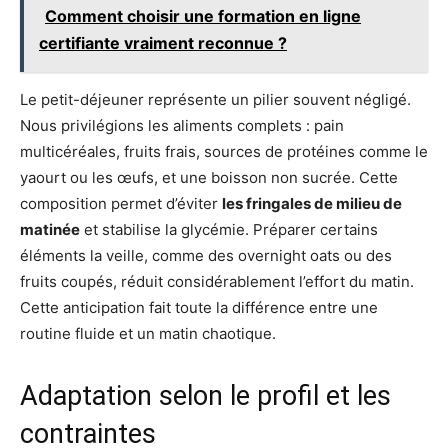
Comment choisir une formation en ligne
certifiante vraiment reconnue ?
Le petit-déjeuner représente un pilier souvent négligé.
Nous privilégions les aliments complets : pain
multicéréales, fruits frais, sources de protéines comme le
yaourt ou les œufs, et une boisson non sucrée. Cette
composition permet d’éviter
les fringales de milieu de
matinée
et stabilise la glycémie. Préparer certains
éléments la veille, comme des overnight oats ou des
fruits coupés, réduit considérablement l’effort du matin.
Cette anticipation fait toute la différence entre une
routine fluide et un matin chaotique.
Adaptation selon le profil et les
contraintes