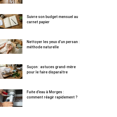
Suivre son budget mensuel au
carnet papier
Nettoyer les yeux d’un persan :
méthode naturelle
Suçon : astuces grand-mère
pour le faire disparaître
Fuite d’eau à Morges :
comment réagir rapidement ?