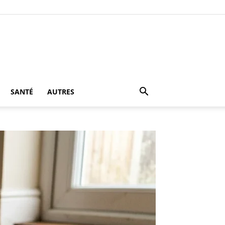
SANTÉ
AUTRES