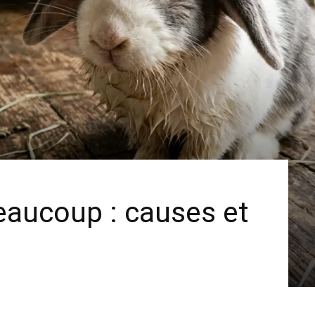
eaucoup : causes et