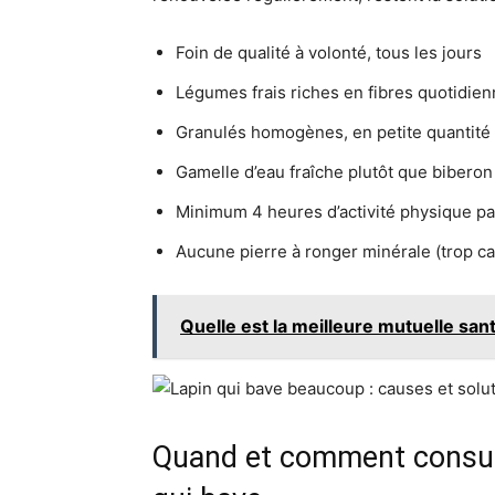
Foin de qualité à volonté, tous les jours
Légumes frais riches en fibres quotidie
Granulés homogènes, en petite quantité
Gamelle d’eau fraîche plutôt que biberon
Minimum 4 heures d’activité physique pa
Aucune pierre à ronger minérale (trop cal
Quelle est la meilleure mutuelle san
Quand et comment consulte