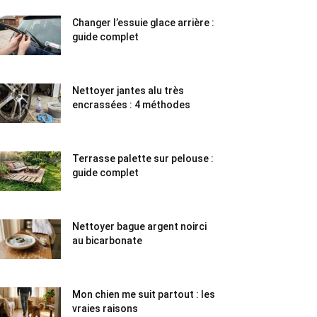
Changer l’essuie glace arrière :
guide complet
Nettoyer jantes alu très
encrassées : 4 méthodes
Terrasse palette sur pelouse :
guide complet
Nettoyer bague argent noirci
au bicarbonate
Mon chien me suit partout : les
vraies raisons