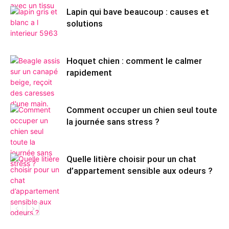
Lapin qui bave beaucoup : causes et
solutions
Hoquet chien : comment le calmer
rapidement
Comment occuper un chien seul toute
la journée sans stress ?
Quelle litière choisir pour un chat
d’appartement sensible aux odeurs ?