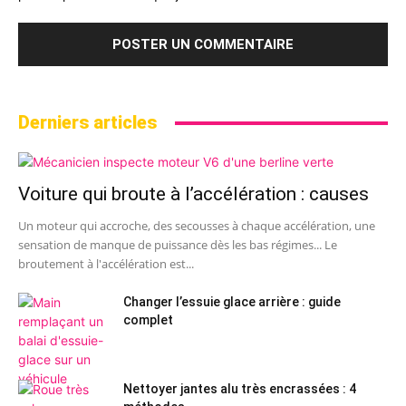
Derniers articles
Voiture qui broute à l’accélération : causes
Un moteur qui accroche, des secousses à chaque accélération, une
sensation de manque de puissance dès les bas régimes... Le
broutement à l'accélération est...
Changer l’essuie glace arrière : guide
complet
Nettoyer jantes alu très encrassées : 4