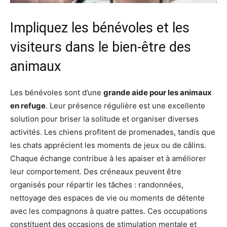
Impliquez les bénévoles et les
visiteurs dans le bien-être des
animaux
Les bénévoles sont d’une
grande aide pour les animaux
en refuge
. Leur présence régulière est une excellente
solution pour briser la solitude et organiser diverses
activités. Les chiens profitent de promenades, tandis que
les chats apprécient les moments de jeux ou de câlins.
Chaque échange contribue à les apaiser et à améliorer
leur comportement. Des créneaux peuvent être
organisés pour répartir les tâches : randonnées,
nettoyage des espaces de vie ou moments de détente
avec les compagnons à quatre pattes. Ces occupations
constituent des occasions de stimulation mentale et