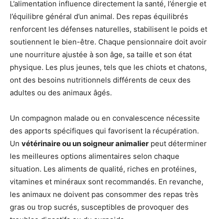
L’alimentation influence directement la santé, l’énergie et
l’équilibre général d’un animal. Des repas équilibrés
renforcent les défenses naturelles, stabilisent le poids et
soutiennent le bien-être. Chaque pensionnaire doit avoir
une nourriture ajustée à son âge, sa taille et son état
physique. Les plus jeunes, tels que les chiots et chatons,
ont des besoins nutritionnels différents de ceux des
adultes ou des animaux âgés.
Un compagnon malade ou en convalescence nécessite
des apports spécifiques qui favorisent la récupération.
Un
vétérinaire ou un soigneur animalier
peut déterminer
les meilleures options alimentaires selon chaque
situation. Les aliments de qualité, riches en protéines,
vitamines et minéraux sont recommandés. En revanche,
les animaux ne doivent pas consommer des repas très
gras ou trop sucrés, susceptibles de provoquer des