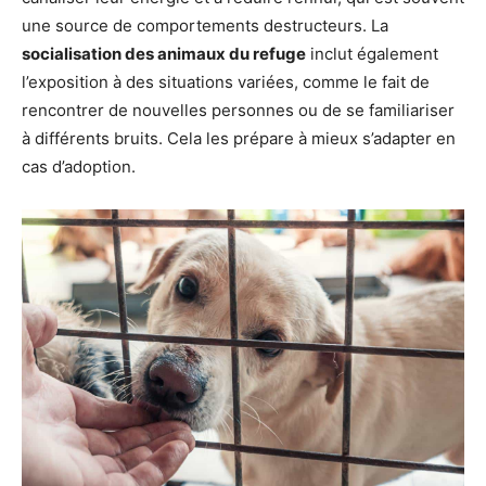
une source de comportements destructeurs. La
socialisation des animaux du refuge
inclut également
l’exposition à des situations variées, comme le fait de
rencontrer de nouvelles personnes ou de se familiariser
à différents bruits. Cela les prépare à mieux s’adapter en
cas d’adoption.