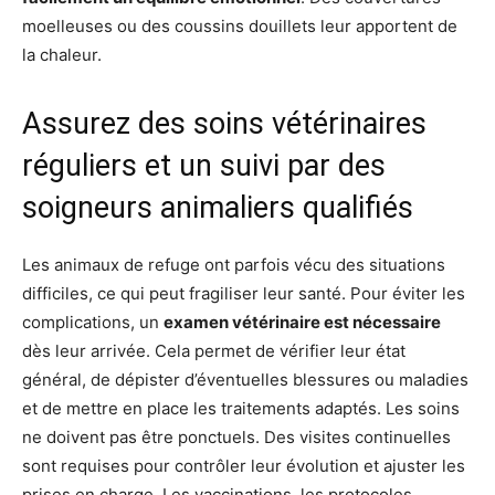
moelleuses ou des coussins douillets leur apportent de
la chaleur.
Assurez des soins vétérinaires
réguliers et un suivi par des
soigneurs animaliers qualifiés
Les animaux de refuge ont parfois vécu des situations
difficiles, ce qui peut fragiliser leur santé. Pour éviter les
complications, un
examen vétérinaire est nécessaire
dès leur arrivée. Cela permet de vérifier leur état
général, de dépister d’éventuelles blessures ou maladies
et de mettre en place les traitements adaptés. Les soins
ne doivent pas être ponctuels. Des visites continuelles
sont requises pour contrôler leur évolution et ajuster les
prises en charge. Les vaccinations, les protocoles