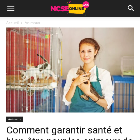
Accueil
Animaux
Animaux
Comment garantir santé et