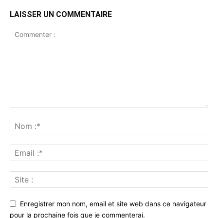
LAISSER UN COMMENTAIRE
Enregistrer mon nom, email et site web dans ce navigateur
pour la prochaine fois que je commenterai.