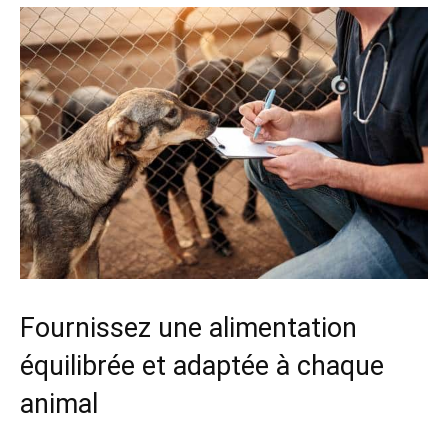
Fournissez une alimentation
équilibrée et adaptée à chaque
animal