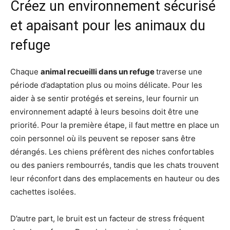
Créez un environnement sécurisé
et apaisant pour les animaux du
refuge
Chaque
animal recueilli dans un refuge
traverse une
période d’adaptation plus ou moins délicate. Pour les
aider à se sentir protégés et sereins, leur fournir un
environnement adapté à leurs besoins doit être une
priorité. Pour la première étape, il faut mettre en place un
coin personnel où ils peuvent se reposer sans être
dérangés. Les chiens préfèrent des niches confortables
ou des paniers rembourrés, tandis que les chats trouvent
leur réconfort dans des emplacements en hauteur ou des
cachettes isolées.
D’autre part, le bruit est un facteur de stress fréquent