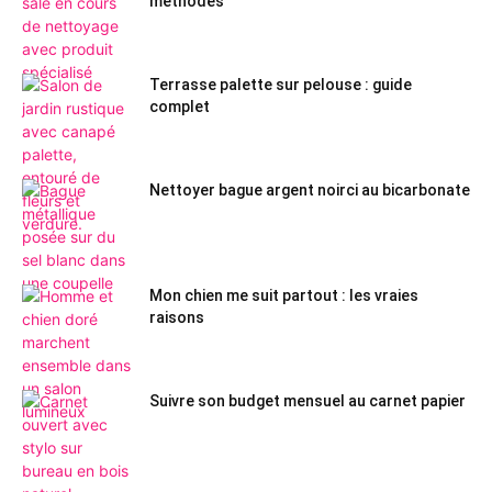
méthodes
Terrasse palette sur pelouse : guide
complet
Nettoyer bague argent noirci au bicarbonate
Mon chien me suit partout : les vraies
raisons
Suivre son budget mensuel au carnet papier