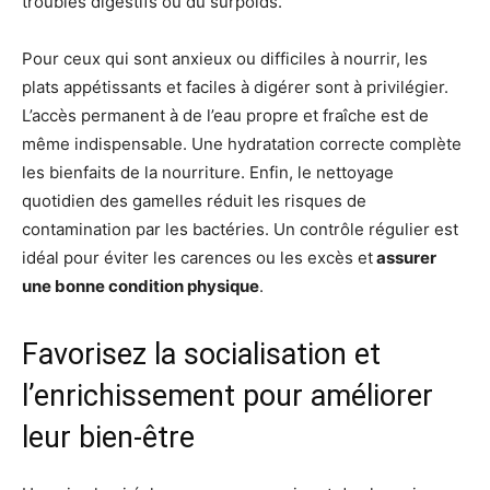
troubles digestifs ou du surpoids.
Pour ceux qui sont anxieux ou difficiles à nourrir, les
plats appétissants et faciles à digérer sont à privilégier.
L’accès permanent à de l’eau propre et fraîche est de
même indispensable. Une hydratation correcte complète
les bienfaits de la nourriture. Enfin, le nettoyage
quotidien des gamelles réduit les risques de
contamination par les bactéries. Un contrôle régulier est
idéal pour éviter les carences ou les excès et
assurer
une bonne condition physique
.
Favorisez la socialisation et
l’enrichissement pour améliorer
leur bien-être