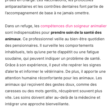
antiparasitaires et les contrôles dentaires font partie de
l’accompagnement de base à ne jamais omettre.
Dans un refuge, les
compétences d’un soigneur animalier
sont indispensables pour
prendre soin de la santé des
animaux
. Ce professionnel veille au bien-être quotidien
des pensionnaires. Il surveille les comportements
inhabituels, tels qu’une perte d’appétit ou une fatigue
soudaine, qui peuvent indiquer un problème de santé.
Grâce à son expérience, il peut vite repérer les signes
d’alerte et informer le vétérinaire. De plus, il apporte une
attention humaine réconfortante pour les animaux. Les
animaux qui reçoivent des gestes doux, comme des
caresses ou des mots gentils, récupèrent souvent plus
vite. Les soins doivent aller au-delà de la médecine et
intégrer une approche bienveillante.