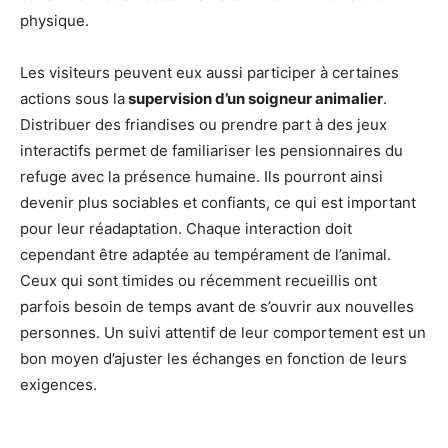
physique.
Les visiteurs peuvent eux aussi participer à certaines
actions sous la
supervision d’un soigneur animalier
.
Distribuer des friandises ou prendre part à des jeux
interactifs permet de familiariser les pensionnaires du
refuge avec la présence humaine. Ils pourront ainsi
devenir plus sociables et confiants, ce qui est important
pour leur réadaptation. Chaque interaction doit
cependant être adaptée au tempérament de l’animal.
Ceux qui sont timides ou récemment recueillis ont
parfois besoin de temps avant de s’ouvrir aux nouvelles
personnes. Un suivi attentif de leur comportement est un
bon moyen d’ajuster les échanges en fonction de leurs
exigences.