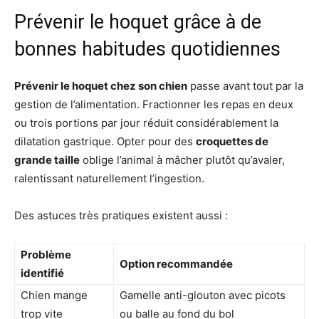
Prévenir le hoquet grâce à de
bonnes habitudes quotidiennes
Prévenir le hoquet chez son chien
passe avant tout par la
gestion de l’alimentation. Fractionner les repas en deux
ou trois portions par jour réduit considérablement la
dilatation gastrique. Opter pour des
croquettes de
grande taille
oblige l’animal à mâcher plutôt qu’avaler,
ralentissant naturellement l’ingestion.
Des astuces très pratiques existent aussi :
Problème
Option recommandée
identifié
Chien mange
Gamelle anti-glouton avec picots
trop vite
ou balle au fond du bol