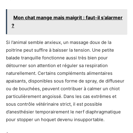
Mon chat mange mais maigrit : faut-il s’alarmer
?
Si l’animal semble anxieux, un massage doux de la
poitrine peut suffire à baisser la tension. Une petite
balade tranquille fonctionne aussi très bien pour
détourner son attention et réguler sa respiration
naturellement. Certains compléments alimentaires
apaisants, disponibles sous forme de spray, de diffuseur
ou de bouchées, peuvent contribuer à calmer un chiot
particulièrement angoissé. Dans les cas extrêmes et
sous contrôle vétérinaire strict, il est possible
d’anesthésier temporairement le nerf diaphragmatique
pour stopper un hoquet devenu insupportable.