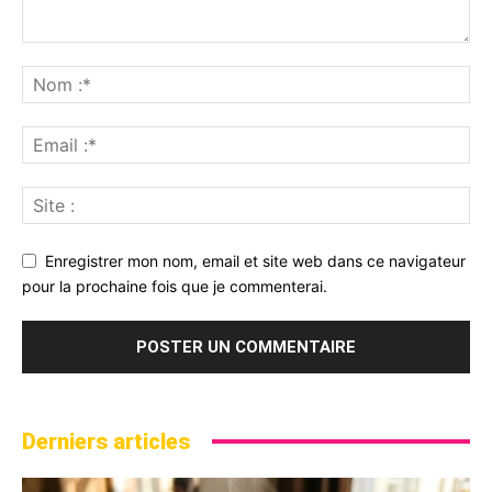
Enregistrer mon nom, email et site web dans ce navigateur
pour la prochaine fois que je commenterai.
Derniers articles