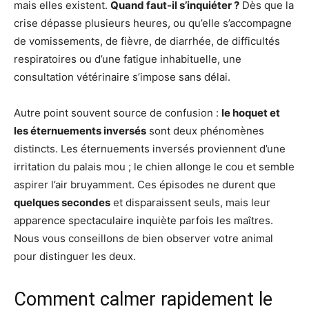
mais elles existent.
Quand faut-il s’inquiéter ?
Dès que la
crise dépasse plusieurs heures, ou qu’elle s’accompagne
de vomissements, de fièvre, de diarrhée, de difficultés
respiratoires ou d’une fatigue inhabituelle, une
consultation vétérinaire s’impose sans délai.
Autre point souvent source de confusion :
le hoquet et
les éternuements inversés
sont deux phénomènes
distincts. Les éternuements inversés proviennent d’une
irritation du palais mou ; le chien allonge le cou et semble
aspirer l’air bruyamment. Ces épisodes ne durent que
quelques secondes
et disparaissent seuls, mais leur
apparence spectaculaire inquiète parfois les maîtres.
Nous vous conseillons de bien observer votre animal
pour distinguer les deux.
Comment calmer rapidement le