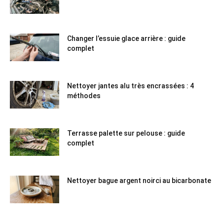
Changer l’essuie glace arrière : guide
complet
Nettoyer jantes alu très encrassées : 4
méthodes
Terrasse palette sur pelouse : guide
complet
Nettoyer bague argent noirci au bicarbonate