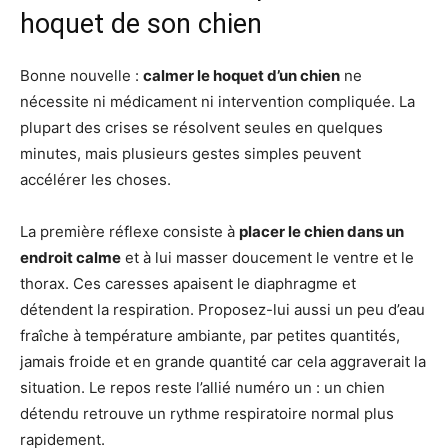
hoquet de son chien
Bonne nouvelle :
calmer le hoquet d’un chien
ne
nécessite ni médicament ni intervention compliquée. La
plupart des crises se résolvent seules en quelques
minutes, mais plusieurs gestes simples peuvent
accélérer les choses.
La première réflexe consiste à
placer le chien dans un
endroit calme
et à lui masser doucement le ventre et le
thorax. Ces caresses apaisent le diaphragme et
détendent la respiration. Proposez-lui aussi un peu d’eau
fraîche à température ambiante, par petites quantités,
jamais froide et en grande quantité car cela aggraverait la
situation. Le repos reste l’allié numéro un : un chien
détendu retrouve un rythme respiratoire normal plus
rapidement.