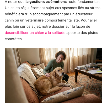
À noter que
la gestion des émotions
reste fondamentale.
Un chien régulièrement sujet aux spasmes liés au stress
bénéficiera d’un accompagnement par un éducateur
canin ou un vétérinaire comportementaliste. Pour aller
plus loin sur ce sujet, notre dossier sur la façon de
désensibiliser un chien à la solitude
apporte des pistes
concrètes.