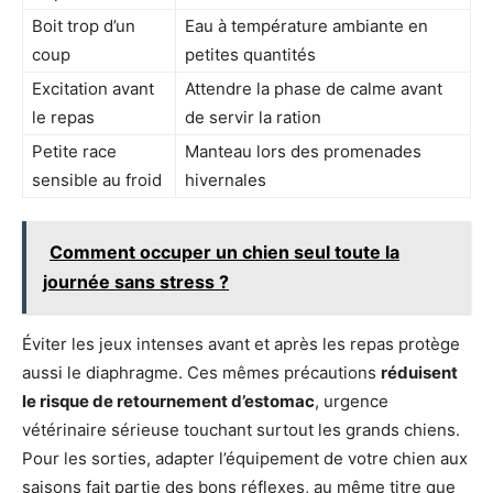
Boit trop d’un
Eau à température ambiante en
coup
petites quantités
Excitation avant
Attendre la phase de calme avant
le repas
de servir la ration
Petite race
Manteau lors des promenades
sensible au froid
hivernales
Comment occuper un chien seul toute la
journée sans stress ?
Éviter les jeux intenses avant et après les repas protège
aussi le diaphragme. Ces mêmes précautions
réduisent
le risque de retournement d’estomac
, urgence
vétérinaire sérieuse touchant surtout les grands chiens.
Pour les sorties, adapter l’équipement de votre chien aux
saisons fait partie des bons réflexes, au même titre que