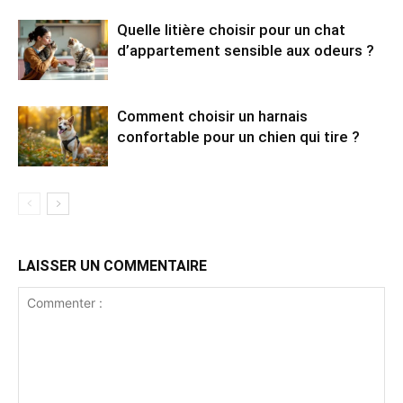
Quelle litière choisir pour un chat
d’appartement sensible aux odeurs ?
Comment choisir un harnais
confortable pour un chien qui tire ?
LAISSER UN COMMENTAIRE