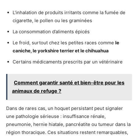
L’inhalation de produits irritants comme la fumée de
cigarette, le pollen ou les graminées
La consommation d’aliments épicés
Le froid, surtout chez les petites races comme
le
caniche, le yorkshire terrier et le chihuahua
Certains médicaments prescrits par un vétérinaire
Comment garantir santé et bien-être pour les
animaux de refuge ?
Dans de rares cas, un hoquet persistant peut signaler
une pathologie sérieuse : insuffisance rénale,
pneumonie, hernie hiatale, pancréatite ou tumeur dans la
région thoracique. Ces situations restent remarquables,