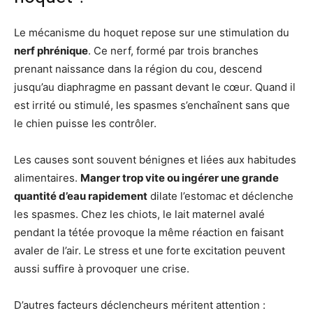
Le mécanisme du hoquet repose sur une stimulation du
nerf phrénique
. Ce nerf, formé par trois branches
prenant naissance dans la région du cou, descend
jusqu’au diaphragme en passant devant le cœur. Quand il
est irrité ou stimulé, les spasmes s’enchaînent sans que
le chien puisse les contrôler.
Les causes sont souvent bénignes et liées aux habitudes
alimentaires.
Manger trop vite ou ingérer une grande
quantité d’eau rapidement
dilate l’estomac et déclenche
les spasmes. Chez les chiots, le lait maternel avalé
pendant la tétée provoque la même réaction en faisant
avaler de l’air. Le stress et une forte excitation peuvent
aussi suffire à provoquer une crise.
D’autres facteurs déclencheurs méritent attention :