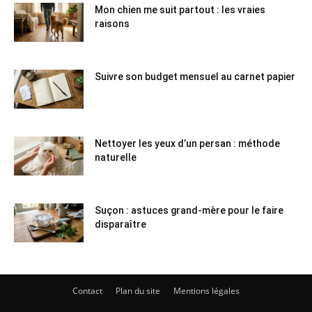
Mon chien me suit partout : les vraies
raisons
Suivre son budget mensuel au carnet papier
Nettoyer les yeux d’un persan : méthode
naturelle
Suçon : astuces grand-mère pour le faire
disparaître
Contact
Plan du site
Mentions légales