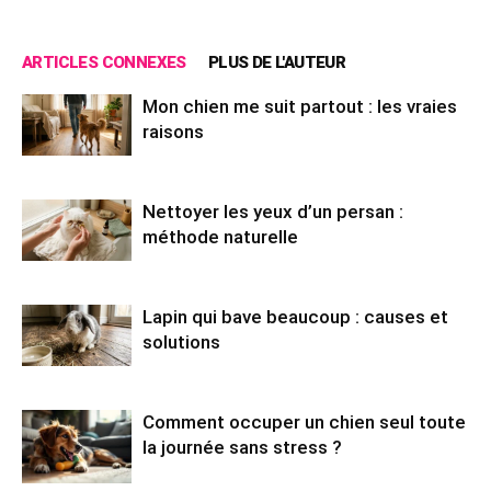
ARTICLES CONNEXES
PLUS DE L'AUTEUR
Mon chien me suit partout : les vraies
raisons
Nettoyer les yeux d’un persan :
méthode naturelle
Lapin qui bave beaucoup : causes et
solutions
Comment occuper un chien seul toute
la journée sans stress ?