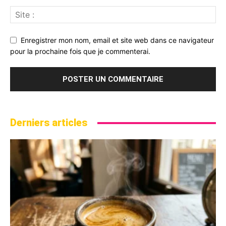
Enregistrer mon nom, email et site web dans ce navigateur
pour la prochaine fois que je commenterai.
Derniers articles