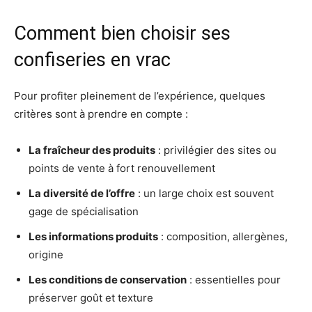
Comment bien choisir ses
confiseries en vrac
Pour profiter pleinement de l’expérience, quelques
critères sont à prendre en compte :
La fraîcheur des produits
: privilégier des sites ou
points de vente à fort renouvellement
La diversité de l’offre
: un large choix est souvent
gage de spécialisation
Les informations produits
: composition, allergènes,
origine
Les conditions de conservation
: essentielles pour
préserver goût et texture