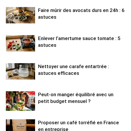
Faire mûrir des avocats durs en 24h : 6
astuces
Enlever l’amertume sauce tomate : 5
astuces
Nettoyer une carafe entartrée :
astuces efficaces
Peut-on manger équilibré avec un
petit budget mensuel ?
Proposer un café torréfié en France
en entreprise