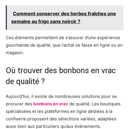
Comment conserver des herbes fraîches une
semaine au frigo sans noircir ?
Ces éléments permettent de s’assurer d’une expérience
gourmande de qualité, que l’achat se fasse en ligne ou en
magasin.
Où trouver des bonbons en vrac
de qualité ?
Aujourd’hui, il existe de nombreuses solutions pour se
procurer des
bonbons en vrac
de qualité. Les boutiques
spécialisées et les plateformes en ligne dédiées à la
confiserie proposent des sélections variées, adaptées
aussi bien aux particuliers qu’aux événements.