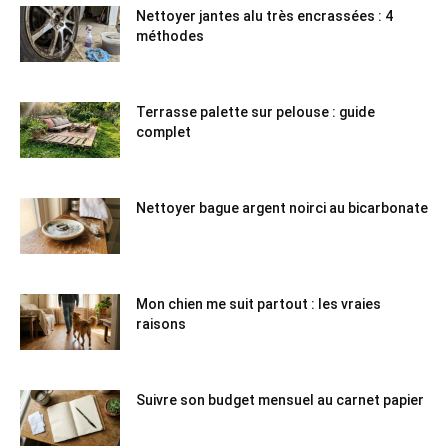
Nettoyer jantes alu très encrassées : 4
méthodes
Terrasse palette sur pelouse : guide
complet
Nettoyer bague argent noirci au bicarbonate
Mon chien me suit partout : les vraies
raisons
Suivre son budget mensuel au carnet papier