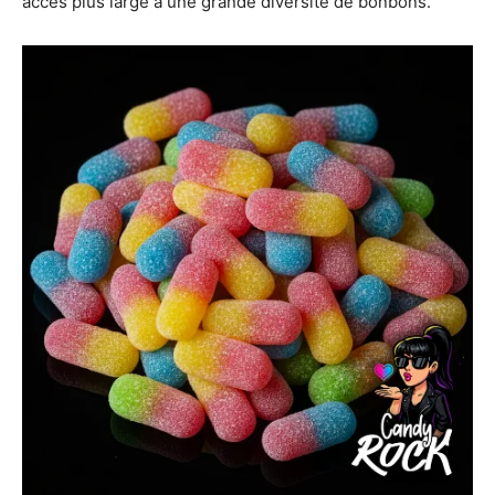
accès plus large à une grande diversité de bonbons.