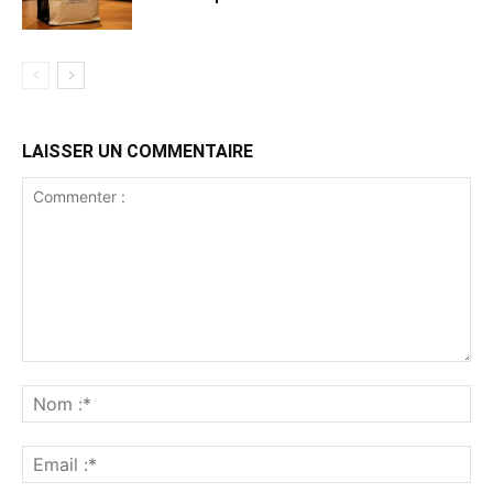
LAISSER UN COMMENTAIRE