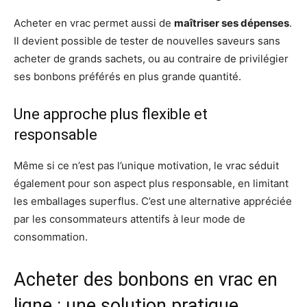
Acheter en vrac permet aussi de
maîtriser ses dépenses
.
Il devient possible de tester de nouvelles saveurs sans
acheter de grands sachets, ou au contraire de privilégier
ses bonbons préférés en plus grande quantité.
Une approche plus flexible et
responsable
Même si ce n’est pas l’unique motivation, le vrac séduit
également pour son aspect plus responsable, en limitant
les emballages superflus. C’est une alternative appréciée
par les consommateurs attentifs à leur mode de
consommation.
Acheter des bonbons en vrac en
ligne : une solution pratique