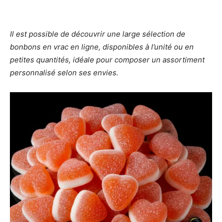
Il est possible de découvrir une large sélection de
bonbons en vrac en ligne, disponibles à l’unité ou en
petites quantités, idéale pour composer un assortiment
personnalisé selon ses envies.