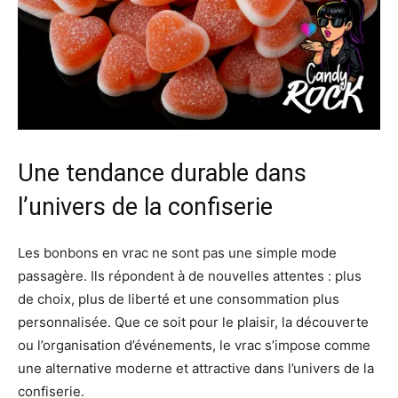
Une tendance durable dans
l’univers de la confiserie
Les bonbons en vrac ne sont pas une simple mode
passagère. Ils répondent à de nouvelles attentes : plus
de choix, plus de liberté et une consommation plus
personnalisée. Que ce soit pour le plaisir, la découverte
ou l’organisation d’événements, le vrac s’impose comme
une alternative moderne et attractive dans l’univers de la
confiserie.