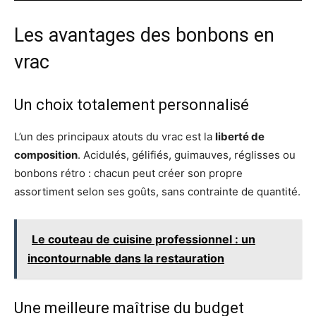
Les avantages des bonbons en
vrac
Un choix totalement personnalisé
L’un des principaux atouts du vrac est la
liberté de
composition
. Acidulés, gélifiés, guimauves, réglisses ou
bonbons rétro : chacun peut créer son propre
assortiment selon ses goûts, sans contrainte de quantité.
Le couteau de cuisine professionnel : un
incontournable dans la restauration
Une meilleure maîtrise du budget