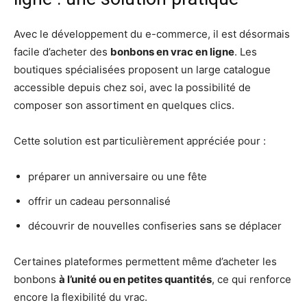
Avec le développement du e-commerce, il est désormais
facile d’acheter des
bonbons en vrac en ligne
. Les
boutiques spécialisées proposent un large catalogue
accessible depuis chez soi, avec la possibilité de
composer son assortiment en quelques clics.
Cette solution est particulièrement appréciée pour :
préparer un anniversaire ou une fête
offrir un cadeau personnalisé
découvrir de nouvelles confiseries sans se déplacer
Certaines plateformes permettent même d’acheter les
bonbons
à l’unité ou en petites quantités
, ce qui renforce
encore la flexibilité du vrac.