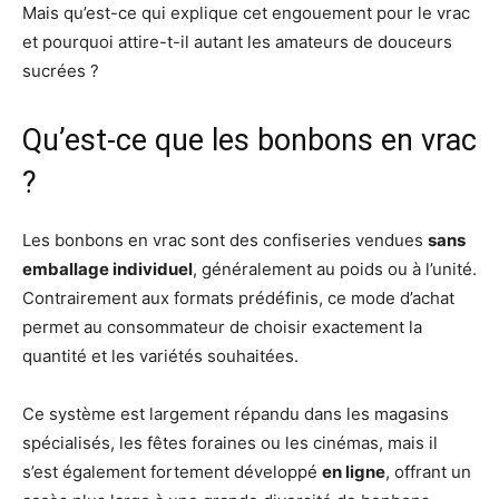
Mais qu’est-ce qui explique cet engouement pour le vrac
et pourquoi attire-t-il autant les amateurs de douceurs
sucrées ?
Qu’est-ce que les bonbons en vrac
?
Les bonbons en vrac sont des confiseries vendues
sans
emballage individuel
, généralement au poids ou à l’unité.
Contrairement aux formats prédéfinis, ce mode d’achat
permet au consommateur de choisir exactement la
quantité et les variétés souhaitées.
Ce système est largement répandu dans les magasins
spécialisés, les fêtes foraines ou les cinémas, mais il
s’est également fortement développé
en ligne
, offrant un