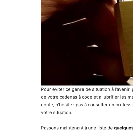
Pour éviter ce genre de situation à l’avenir
de votre cadenas à code et à lubrifier les 
doute, n’hésitez pas à consulter un profess
votre situation.
Passons maintenant à une liste de
quelques