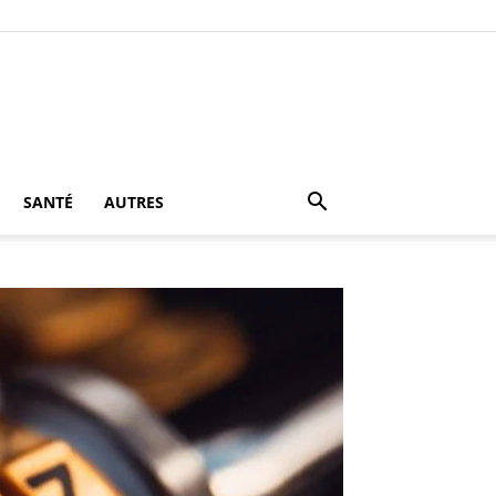
SANTÉ
AUTRES