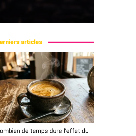
erniers articles
ombien de temps dure l’effet du