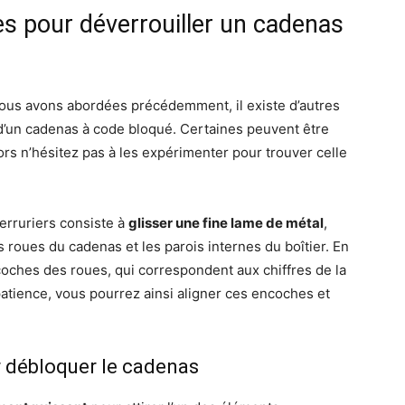
s pour déverrouiller un cadenas
ous avons abordées précédemment, il existe d’autres
d’un cadenas à code bloqué. Certaines peuvent être
ors n’hésitez pas à les expérimenter pour trouver celle
erruriers consiste à
glisser une fine lame de métal
,
roues du cadenas et les parois internes du boîtier. En
coches des roues, qui correspondent aux chiffres de la
atience, vous pourrez ainsi aligner ces encoches et
r débloquer le cadenas