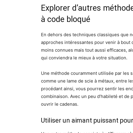
Explorer d’autres méthode
à code bloqué
En dehors des techniques classiques que n
approches intéressantes pour venir à bout 
moins connues mais tout aussi efficaces, al
qui conviendra le mieux à votre situation.
Une méthode couramment utilisée par les s
comme une lame de scie à métaux, entre les 
procédant ainsi, vous pourrez sentir les en
combinaison. Avec un peu d’habileté et de p
ouvrir le cadenas.
Utiliser un aimant puissant pou