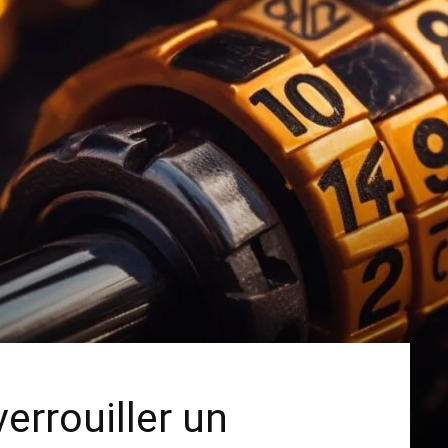
errouiller un