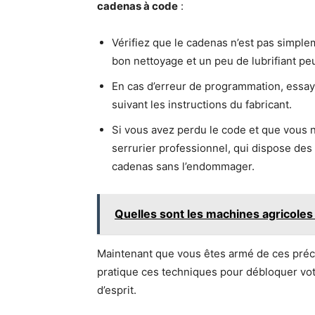
cadenas à code
:
Vérifiez que le cadenas n’est pas simplem
bon nettoyage et un peu de lubrifiant peu
En cas d’erreur de programmation, essay
suivant les instructions du fabricant.
Si vous avez perdu le code et que vous n
serrurier professionnel, qui dispose des 
cadenas sans l’endommager.
Quelles sont les machines agricoles 
Maintenant que vous êtes armé de ces précie
pratique ces techniques pour débloquer votr
d’esprit.