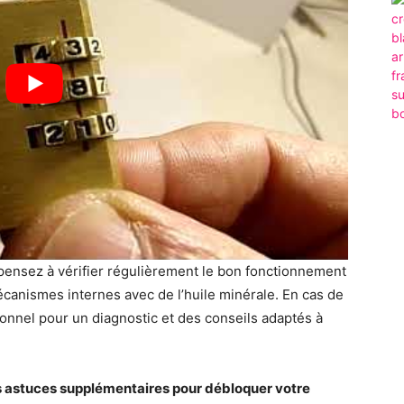
, pensez à vérifier régulièrement le bon fonctionnement
mécanismes internes avec de l’huile minérale. En cas de
ionnel pour un diagnostic et des conseils adaptés à
 astuces supplémentaires pour débloquer votre