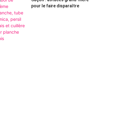
pour le faire disparaître