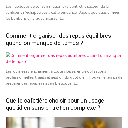
Les habitudes de consommation évoluent, et le secteur de la
confiserie n’échappe pas à cette tendance. Depuis quelques années,
les bonbons en vrac connaissent...
Comment organiser des repas équilibrés
quand on manque de temps ?
Les journées s'enchaînent à toute vitesse, entre obligations
professionnelles, trajets et gestion du quotidien. Trouver le temps de
préparer des repas sains semble souvent...
Quelle cafetière choisir pour un usage
quotidien sans entretien complexe ?