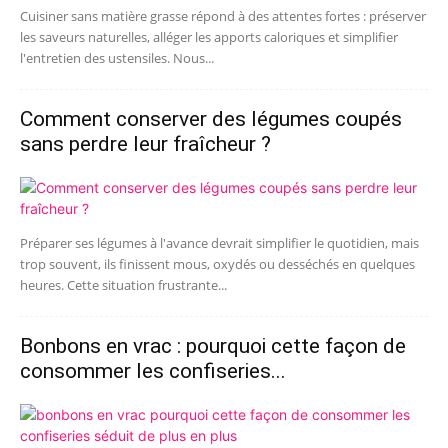
Cuisiner sans matière grasse répond à des attentes fortes : préserver
les saveurs naturelles, alléger les apports caloriques et simplifier
l'entretien des ustensiles. Nous...
Comment conserver des légumes coupés
sans perdre leur fraîcheur ?
Préparer ses légumes à l'avance devrait simplifier le quotidien, mais
trop souvent, ils finissent mous, oxydés ou desséchés en quelques
heures. Cette situation frustrante...
Bonbons en vrac : pourquoi cette façon de
consommer les confiseries...