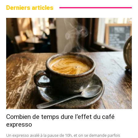
Derniers articles
Combien de temps dure l’effet du café
expresso
Un expresso avalé à la pause de 10h, et on se demande parfois