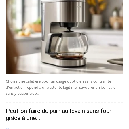
Choisir une cafetière pour un usage quotidien sans contrainte
d'entretien répond à une attente légitime : savourer un bon café
sans y passer trop...
Peut-on faire du pain au levain sans four
grâce à une...