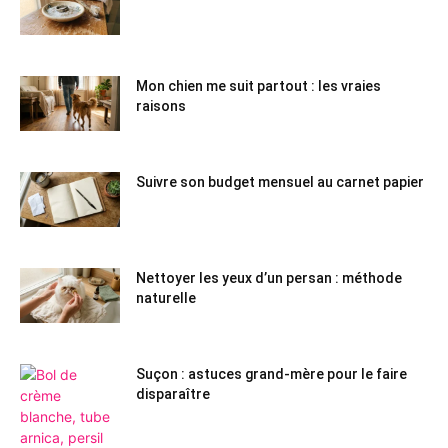
Mon chien me suit partout : les vraies
raisons
Suivre son budget mensuel au carnet papier
Nettoyer les yeux d’un persan : méthode
naturelle
Suçon : astuces grand-mère pour le faire
disparaître