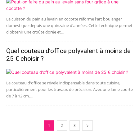
La cuisson du pain au levain en cocotte réforme l'art boulanger
domestique depuis une quinzaine d'années. Cette technique permet
d'obtenir une croûte dorée et...
Quel couteau d’office polyvalent à moins de
25 € choisir ?
Le couteau d'office se révèle indispensable dans toute cuisine,
particulièrement pour les travaux de précision. Avec une lame courte
de 7 à 12 cm,...
1
2
3