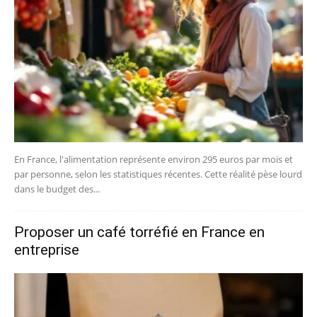
En France, l'alimentation représente environ 295 euros par mois et
par personne, selon les statistiques récentes. Cette réalité pèse lourd
dans le budget des...
Proposer un café torréfié en France en
entreprise