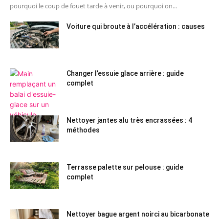
pourquoi le coup de fouet tarde à venir, ou pourquoi on...
Voiture qui broute à l’accélération : causes
Changer l’essuie glace arrière : guide
complet
Nettoyer jantes alu très encrassées : 4
méthodes
Terrasse palette sur pelouse : guide
complet
Nettoyer bague argent noirci au bicarbonate