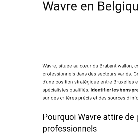
Wavre en Belgiqu
Facebook
X
Pinte
Wavre, située au cœur du Brabant wallon, c
professionnels dans des secteurs variés. 
d’une position stratégique entre Bruxelles e
spécialistes qualifiés.
Identifier les bons pr
sur des critères précis et des sources d’inf
Pourquoi Wavre attire de p
professionnels