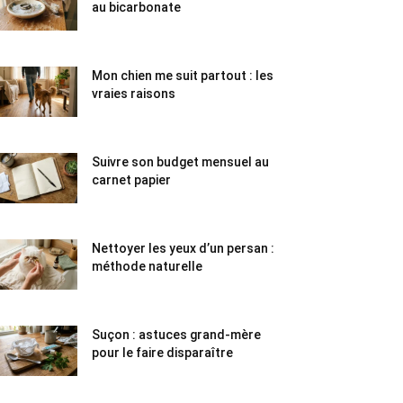
au bicarbonate
Mon chien me suit partout : les
vraies raisons
Suivre son budget mensuel au
carnet papier
Nettoyer les yeux d’un persan :
méthode naturelle
Suçon : astuces grand-mère
pour le faire disparaître