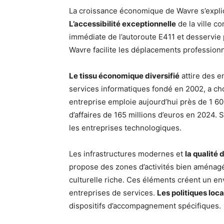
La croissance économique de Wavre s’expliq
L’accessibilité exceptionnelle
de la ville c
immédiate de l’autoroute E411 et desservie p
Wavre facilite les déplacements profession
Le tissu économique diversifié
attire des e
services informatiques fondé en 2002, a choi
entreprise emploie aujourd’hui près de 1 60
d’affaires de 165 millions d’euros en 2024. 
les entreprises technologiques.
Les infrastructures modernes et
la qualité 
propose des zones d’activités bien aménagé
culturelle riche. Ces éléments créent un 
entreprises de services.
Les politiques loca
dispositifs d’accompagnement spécifiques.