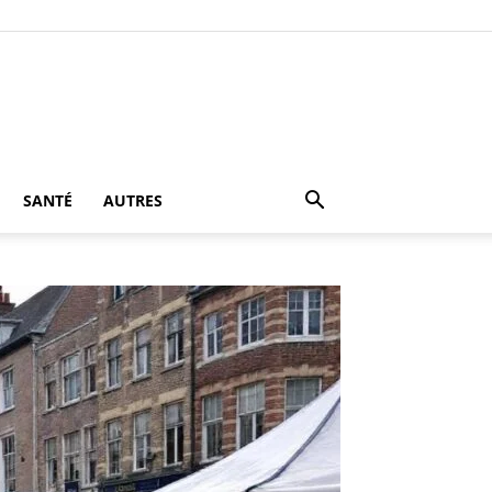
SANTÉ
AUTRES