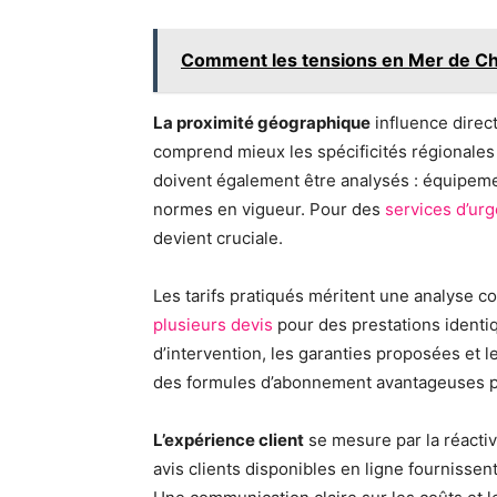
Comment les tensions en Mer de Ch
La proximité géographique
influence direct
comprend mieux les spécificités régionales 
doivent également être analysés : équipeme
normes en vigueur. Pour des
services d’ur
devient cruciale.
Les tarifs pratiqués méritent une analyse c
plusieurs devis
pour des prestations identi
d’intervention, les garanties proposées et l
des formules d’abonnement avantageuses po
L’expérience client
se mesure par la réactivi
avis clients disponibles en ligne fournissent