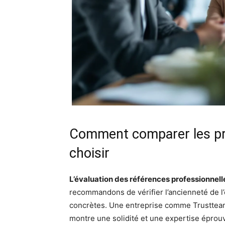
Comment comparer les pre
choisir
L’évaluation des références professionnell
recommandons de vérifier l’ancienneté de l’e
concrètes. Une entreprise comme Trustteam,
montre une solidité et une expertise éprou