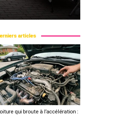
erniers articles
oiture qui broute à l’accélération :