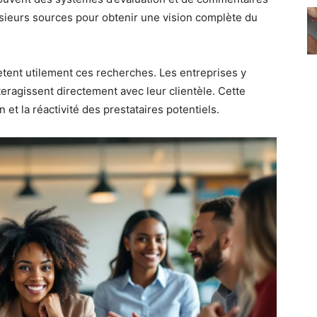
sieurs sources pour obtenir une vision complète du
ent utilement ces recherches. Les entreprises y
teragissent directement avec leur clientèle. Cette
t la réactivité des prestataires potentiels.