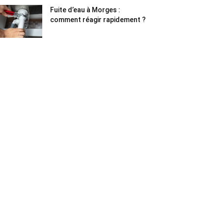
Fuite d’eau à Morges :
comment réagir rapidement ?