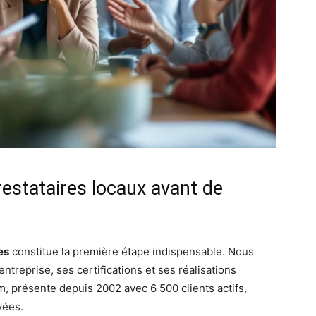
stataires locaux avant de
es
constitue la première étape indispensable. Nous
ntreprise, ses certifications et ses réalisations
 présente depuis 2002 avec 6 500 clients actifs,
vées.