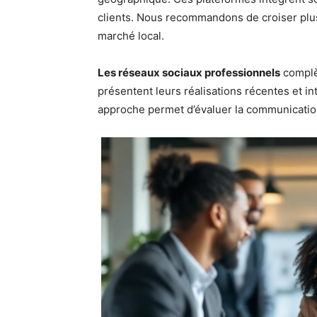
clients. Nous recommandons de croiser plu
marché local.
Les réseaux sociaux professionnels
complèt
présentent leurs réalisations récentes et in
approche permet d’évaluer la communication e