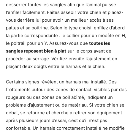
desserrer toutes les sangles afin que l’animal puisse
l’enfiler facilement. Faites asseoir votre chien et placez-
vous derrière lui pour avoir un meilleur accès à ses
pattes et sa poitrine. Selon le type choisi, enfilez d’abord
la partie correspondante : le collier pour un modèle en H,
le poitrail pour un Y. Assurez-vous que
toutes les
sangles reposent bien à plat
sur le corps avant de
procéder au serrage. Vérifiez ensuite l’ajustement en
plaçant deux doigts entre le harnais et le chien.
Certains signes révèlent un harnais mal installé. Des
frottements autour des zones de contact, visibles par des
rougeurs ou des zones de poil abîmé, indiquent un
problème d’ajustement ou de matériau. Si votre chien se
débat, se retourne et cherche à retirer son équipement
après plusieurs jours d’essai, c’est qu’il n’est pas
confortable. Un harnais correctement installé ne modifie