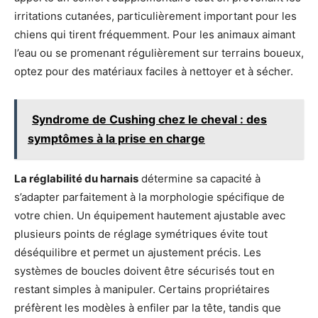
irritations cutanées, particulièrement important pour les
chiens qui tirent fréquemment. Pour les animaux aimant
l’eau ou se promenant régulièrement sur terrains boueux,
optez pour des matériaux faciles à nettoyer et à sécher.
Syndrome de Cushing chez le cheval : des
symptômes à la prise en charge
La réglabilité du harnais
détermine sa capacité à
s’adapter parfaitement à la morphologie spécifique de
votre chien. Un équipement hautement ajustable avec
plusieurs points de réglage symétriques évite tout
déséquilibre et permet un ajustement précis. Les
systèmes de boucles doivent être sécurisés tout en
restant simples à manipuler. Certains propriétaires
préfèrent les modèles à enfiler par la tête, tandis que