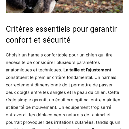
Critères essentiels pour garantir
confort et sécurité
Choisir un harnais confortable pour un chien qui tire
nécessite de considérer plusieurs paramètres
anatomiques et techniques.
La taille et l’ajustement
constituent le premier critère fondamental. Un harnais
correctement dimensionné doit permettre de passer
deux doigts entre les sangles et la peau du chien. Cette
règle simple garantit un équilibre optimal entre maintien
et liberté de mouvement. Un équipement trop serré
entraverait les déplacements naturels de l’animal et
pourrait provoquer des irritations cutanées, tandis qu’un