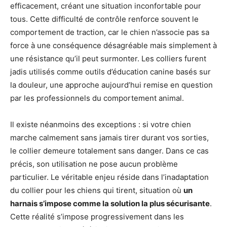
efficacement, créant une situation inconfortable pour
tous. Cette difficulté de contrôle renforce souvent le
comportement de traction, car le chien n’associe pas sa
force à une conséquence désagréable mais simplement à
une résistance qu’il peut surmonter. Les colliers furent
jadis utilisés comme outils d’éducation canine basés sur
la douleur, une approche aujourd’hui remise en question
par les professionnels du comportement animal.
Il existe néanmoins des exceptions : si votre chien
marche calmement sans jamais tirer durant vos sorties,
le collier demeure totalement sans danger. Dans ce cas
précis, son utilisation ne pose aucun problème
particulier. Le véritable enjeu réside dans l’inadaptation
du collier pour les chiens qui tirent, situation où
un
harnais s’impose comme la solution la plus sécurisante
.
Cette réalité s’impose progressivement dans les