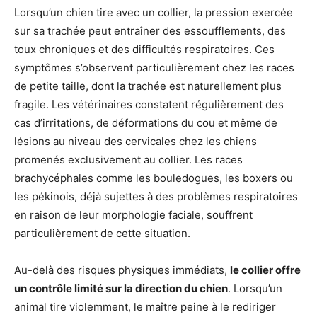
Lorsqu’un chien tire avec un collier, la pression exercée
sur sa trachée peut entraîner des essoufflements, des
toux chroniques et des difficultés respiratoires. Ces
symptômes s’observent particulièrement chez les races
de petite taille, dont la trachée est naturellement plus
fragile. Les vétérinaires constatent régulièrement des
cas d’irritations, de déformations du cou et même de
lésions au niveau des cervicales chez les chiens
promenés exclusivement au collier. Les races
brachycéphales comme les bouledogues, les boxers ou
les pékinois, déjà sujettes à des problèmes respiratoires
en raison de leur morphologie faciale, souffrent
particulièrement de cette situation.
Au-delà des risques physiques immédiats,
le collier offre
un contrôle limité sur la direction du chien
. Lorsqu’un
animal tire violemment, le maître peine à le rediriger