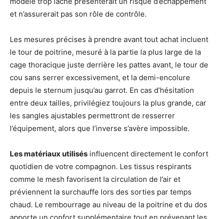
modèle trop lâche présenterait un risque d’échappement
et n’assurerait pas son rôle de contrôle.
Les mesures précises à prendre avant tout achat incluent
le tour de poitrine, mesuré à la partie la plus large de la
cage thoracique juste derrière les pattes avant, le tour de
cou sans serrer excessivement, et la demi-encolure
depuis le sternum jusqu’au garrot. En cas d’hésitation
entre deux tailles, privilégiez toujours la plus grande, car
les sangles ajustables permettront de resserrer
l’équipement, alors que l’inverse s’avère impossible.
Les matériaux utilisés
influencent directement le confort
quotidien de votre compagnon. Les tissus respirants
comme le mesh favorisent la circulation de l’air et
préviennent la surchauffe lors des sorties par temps
chaud. Le rembourrage au niveau de la poitrine et du dos
apporte un confort supplémentaire tout en prévenant les