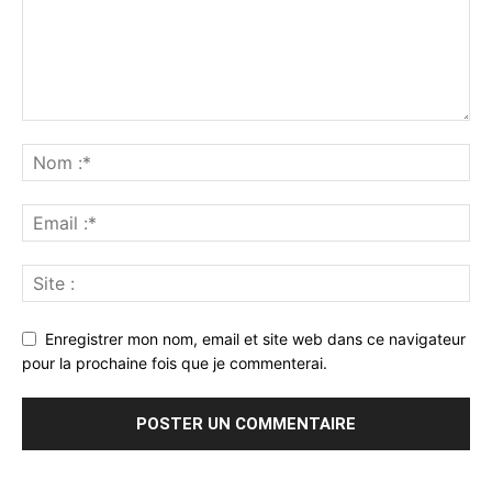
Enregistrer mon nom, email et site web dans ce navigateur
pour la prochaine fois que je commenterai.