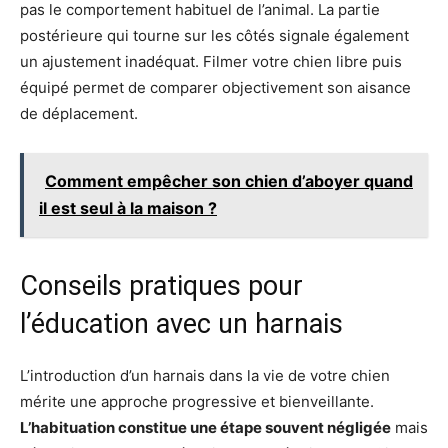
pas le comportement habituel de l’animal. La partie
postérieure qui tourne sur les côtés signale également
un ajustement inadéquat. Filmer votre chien libre puis
équipé permet de comparer objectivement son aisance
de déplacement.
Comment empêcher son chien d’aboyer quand
il est seul à la maison ?
Conseils pratiques pour
l’éducation avec un harnais
L’introduction d’un harnais dans la vie de votre chien
mérite une approche progressive et bienveillante.
L’habituation constitue une étape souvent négligée
mais