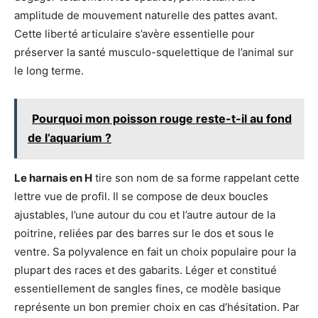
amplitude de mouvement naturelle des pattes avant.
Cette liberté articulaire s’avère essentielle pour
préserver la santé musculo-squelettique de l’animal sur
le long terme.
Pourquoi mon poisson rouge reste-t-il au fond
de l’aquarium ?
Le harnais en H
tire son nom de sa forme rappelant cette
lettre vue de profil. Il se compose de deux boucles
ajustables, l’une autour du cou et l’autre autour de la
poitrine, reliées par des barres sur le dos et sous le
ventre. Sa polyvalence en fait un choix populaire pour la
plupart des races et des gabarits. Léger et constitué
essentiellement de sangles fines, ce modèle basique
représente un bon premier choix en cas d’hésitation. Par