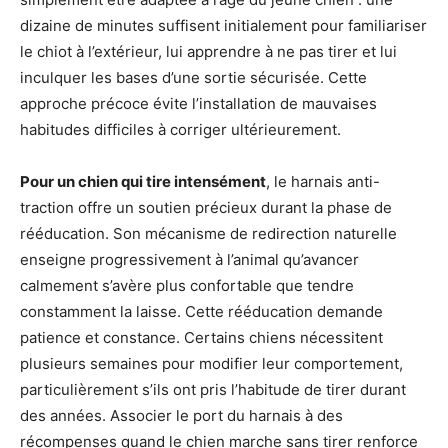
dizaine de minutes suffisent initialement pour familiariser
le chiot à l’extérieur, lui apprendre à ne pas tirer et lui
inculquer les bases d’une sortie sécurisée. Cette
approche précoce évite l’installation de mauvaises
habitudes difficiles à corriger ultérieurement.
Pour un chien qui tire intensément
, le harnais anti-
traction offre un soutien précieux durant la phase de
rééducation. Son mécanisme de redirection naturelle
enseigne progressivement à l’animal qu’avancer
calmement s’avère plus confortable que tendre
constamment la laisse. Cette rééducation demande
patience et constance. Certains chiens nécessitent
plusieurs semaines pour modifier leur comportement,
particulièrement s’ils ont pris l’habitude de tirer durant
des années. Associer le port du harnais à des
récompenses quand le chien marche sans tirer renforce