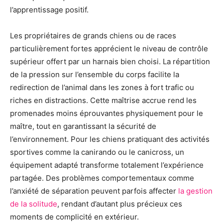
l’apprentissage positif.
Les propriétaires de grands chiens ou de races
particulièrement fortes apprécient le niveau de contrôle
supérieur offert par un harnais bien choisi. La répartition
de la pression sur l’ensemble du corps facilite la
redirection de l’animal dans les zones à fort trafic ou
riches en distractions. Cette maîtrise accrue rend les
promenades moins éprouvantes physiquement pour le
maître, tout en garantissant la sécurité de
l’environnement. Pour les chiens pratiquant des activités
sportives comme la canirando ou le canicross, un
équipement adapté transforme totalement l’expérience
partagée. Des problèmes comportementaux comme
l’anxiété de séparation peuvent parfois affecter
la gestion
de la solitude
, rendant d’autant plus précieux ces
moments de complicité en extérieur.