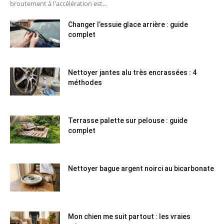
broutement à l'accélération est...
Changer l’essuie glace arrière : guide
complet
Nettoyer jantes alu très encrassées : 4
méthodes
Terrasse palette sur pelouse : guide
complet
Nettoyer bague argent noirci au bicarbonate
Mon chien me suit partout : les vraies