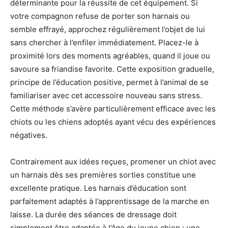
déterminante pour la réussite de cet équipement. Si
votre compagnon refuse de porter son harnais ou
semble effrayé, approchez régulièrement l’objet de lui
sans chercher à l’enfiler immédiatement. Placez-le à
proximité lors des moments agréables, quand il joue ou
savoure sa friandise favorite. Cette exposition graduelle,
principe de l’éducation positive, permet à l’animal de se
familiariser avec cet accessoire nouveau sans stress.
Cette méthode s’avère particulièrement efficace avec les
chiots ou les chiens adoptés ayant vécu des expériences
négatives.
Contrairement aux idées reçues, promener un chiot avec
un harnais dès ses premières sorties constitue une
excellente pratique. Les harnais d’éducation sont
parfaitement adaptés à l’apprentissage de la marche en
laisse. La durée des séances de dressage doit
simplement être adaptée à l’âge du jeune chien : une