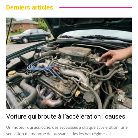
Derniers articles
Voiture qui broute à l’accélération : causes
Un moteur qui accroche, des secousses à chaque accélération, une
sensation de manque de puissance dès les bas régimes... Le