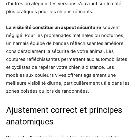
d’autres privilégient les versions s’ouvrant sur le côté,
plus pratiques pour les chiens réticents.
La visibilité constitue un aspect sécuritaire
souvent
négligé. Pour les promenades matinales ou nocturnes,
un harnais équipé de bandes réfléchissantes améliore
considérablement la sécurité de votre animal. Les
coutures réfléchissantes permettent aux automobilistes
et cyclistes de repérer votre chien à distance. Les
modèles aux couleurs vives offrent également une
meilleure visibilité diurne, particulièrement utile dans les
zones boisées ou lors de randonnées.
Ajustement correct et principes
anatomiques