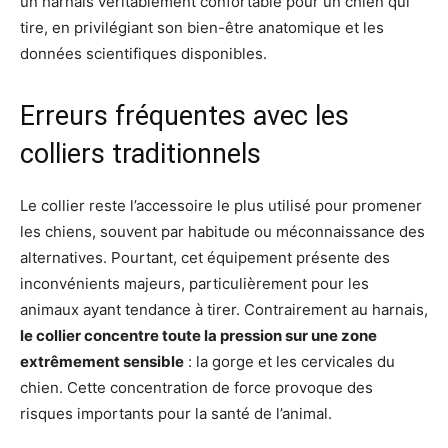
un harnais véritablement confortable pour un chien qui
tire, en privilégiant son bien-être anatomique et les
données scientifiques disponibles.
Erreurs fréquentes avec les
colliers traditionnels
Le collier reste l’accessoire le plus utilisé pour promener
les chiens, souvent par habitude ou méconnaissance des
alternatives. Pourtant, cet équipement présente des
inconvénients majeurs, particulièrement pour les
animaux ayant tendance à tirer. Contrairement au harnais,
le collier concentre toute la pression sur une zone
extrêmement sensible
: la gorge et les cervicales du
chien. Cette concentration de force provoque des
risques importants pour la santé de l’animal.