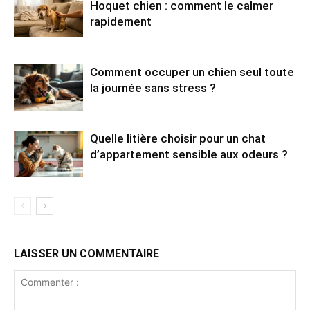
Hoquet chien : comment le calmer
rapidement
Comment occuper un chien seul toute
la journée sans stress ?
Quelle litière choisir pour un chat
d’appartement sensible aux odeurs ?
LAISSER UN COMMENTAIRE