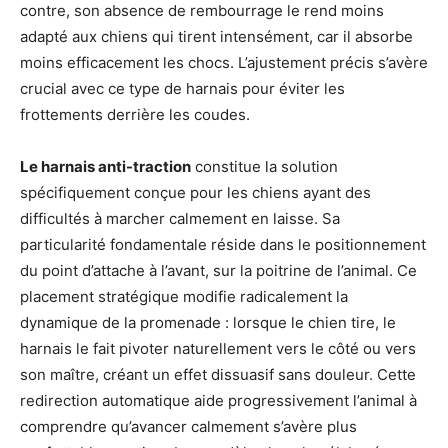
contre, son absence de rembourrage le rend moins
adapté aux chiens qui tirent intensément, car il absorbe
moins efficacement les chocs. L’ajustement précis s’avère
crucial avec ce type de harnais pour éviter les
frottements derrière les coudes.
Le harnais anti-traction
constitue la solution
spécifiquement conçue pour les chiens ayant des
difficultés à marcher calmement en laisse. Sa
particularité fondamentale réside dans le positionnement
du point d’attache à l’avant, sur la poitrine de l’animal. Ce
placement stratégique modifie radicalement la
dynamique de la promenade : lorsque le chien tire, le
harnais le fait pivoter naturellement vers le côté ou vers
son maître, créant un effet dissuasif sans douleur. Cette
redirection automatique aide progressivement l’animal à
comprendre qu’avancer calmement s’avère plus