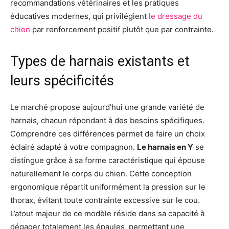
recommandations vétérinaires et les pratiques
éducatives modernes, qui privilégient
le dressage du
chien
par renforcement positif plutôt que par contrainte.
Types de harnais existants et
leurs spécificités
Le marché propose aujourd’hui une grande variété de
harnais, chacun répondant à des besoins spécifiques.
Comprendre ces différences permet de faire un choix
éclairé adapté à votre compagnon.
Le harnais en Y
se
distingue grâce à sa forme caractéristique qui épouse
naturellement le corps du chien. Cette conception
ergonomique répartit uniformément la pression sur le
thorax, évitant toute contrainte excessive sur le cou.
L’atout majeur de ce modèle réside dans sa capacité à
dégager totalement les épaules, permettant une