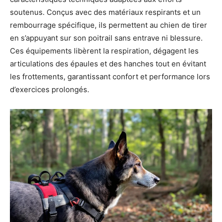
soutenus. Conçus avec des matériaux respirants et un
rembourrage spécifique, ils permettent au chien de tirer
en s’appuyant sur son poitrail sans entrave ni blessure.
Ces équipements libèrent la respiration, dégagent les
articulations des épaules et des hanches tout en évitant
les frottements, garantissant confort et performance lors
d’exercices prolongés.