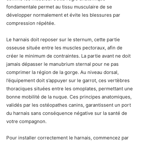
fondamentale permet au tissu musculaire de se
développer normalement et évite les blessures par
compression répétée.
Le harnais doit reposer sur le sternum, cette partie
osseuse située entre les muscles pectoraux, afin de
créer le minimum de contraintes. La partie avant ne doit
jamais dépasser le manubrium sternal pour ne pas
comprimer la région de la gorge. Au niveau dorsal,
l’équipement doit s’appuyer sur le garrot, ces vertèbres
thoraciques situées entre les omoplates, permettant une
bonne mobilité de la nuque. Ces principes anatomiques,
validés par les ostéopathes canins, garantissent un port
du harnais sans conséquence négative sur la santé de
votre compagnon.
Pour installer correctement le harnais, commencez par