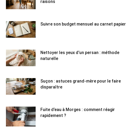
raisons
Suivre son budget mensuel au carnet papier
Nettoyer les yeux d’un persan : méthode
naturelle
Suçon : astuces grand-mère pour le faire
disparaître
Fuite d’eau à Morges : comment réagir
rapidement ?