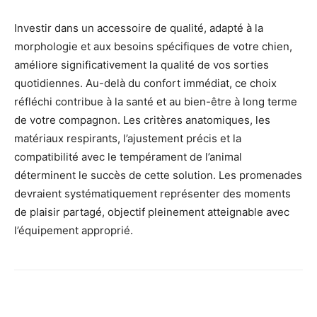
Investir dans un accessoire de qualité, adapté à la
morphologie et aux besoins spécifiques de votre chien,
améliore significativement la qualité de vos sorties
quotidiennes. Au-delà du confort immédiat, ce choix
réfléchi contribue à la santé et au bien-être à long terme
de votre compagnon. Les critères anatomiques, les
matériaux respirants, l’ajustement précis et la
compatibilité avec le tempérament de l’animal
déterminent le succès de cette solution. Les promenades
devraient systématiquement représenter des moments
de plaisir partagé, objectif pleinement atteignable avec
l’équipement approprié.