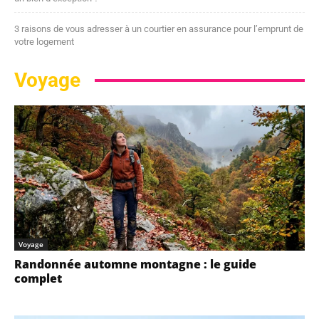
3 raisons de vous adresser à un courtier en assurance pour l’emprunt de
votre logement
Voyage
Voyage
Randonnée automne montagne : le guide
complet