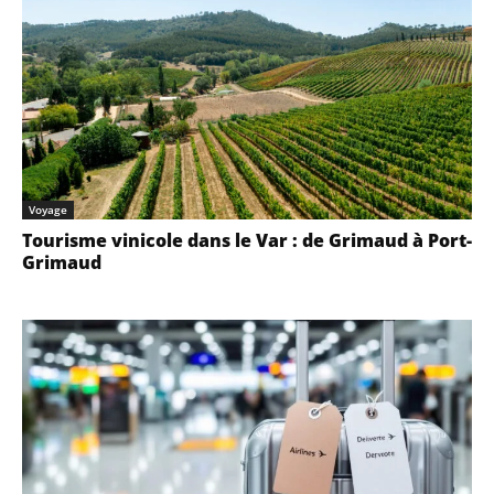
Voyage
Tourisme vinicole dans le Var : de Grimaud à Port-
Grimaud