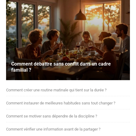
Comment débattre sans conflit dans un cadre
familial ?
Comment créer une routine matinale qui tient sur la durée ?
Comment instaurer de meilleures habitudes sans tout changer ?
Comment se motiver sans dépendre de la discipline ?
Comment vérifier une information avant de la partager ?