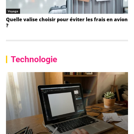
Voyage
Quelle valise choisir pour éviter les frais en avion
?
Technologie