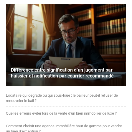
Différence entre signification d’un jugement par
huissier et notification par courrier recommandé
Locataire qui dégrade ou qui sous-loue : le bailleur peut-il refuser de
renouveler le bail ?
Quelles erreurs éviter lors de la vente d’un bien immobilier de luxe ?
Comment choisir une agence immobilière haut de gamme pour vendre
un bien d’exception ?