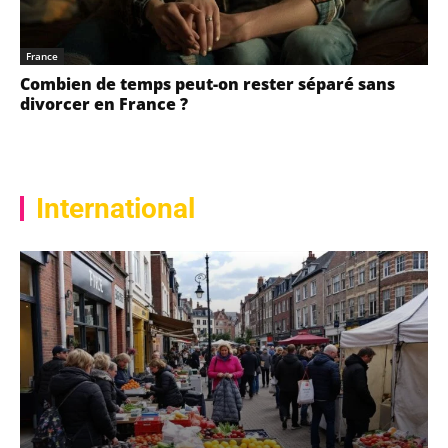
France
Combien de temps peut-on rester séparé sans
divorcer en France ?
International