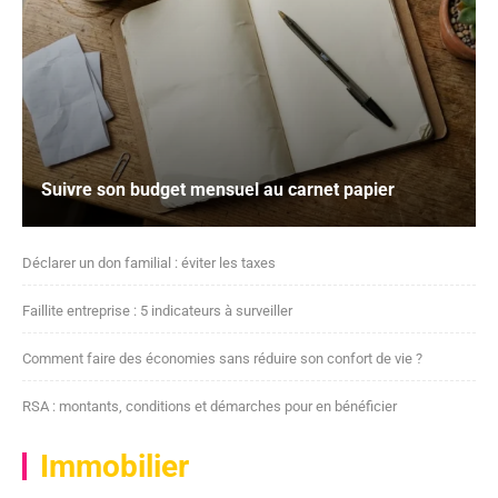
Suivre son budget mensuel au carnet papier
Déclarer un don familial : éviter les taxes
Faillite entreprise : 5 indicateurs à surveiller
Comment faire des économies sans réduire son confort de vie ?
RSA : montants, conditions et démarches pour en bénéficier
Immobilier