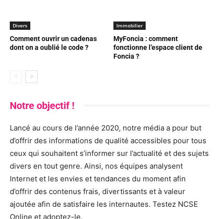
Divers
Immobilier
Comment ouvrir un cadenas
MyFoncia : comment
dont on a oublié le code ?
fonctionne l’espace client de
Foncia ?
Notre objectif !
Lancé au cours de l’année 2020, notre média a pour but
d’offrir des informations de qualité accessibles pour tous
ceux qui souhaitent s’informer sur l’actualité et des sujets
divers en tout genre. Ainsi, nos équipes analysent
Internet et les envies et tendances du moment afin
d’offrir des contenus frais, divertissants et à valeur
ajoutée afin de satisfaire les internautes. Testez NCSE
Online et adoptez-le.