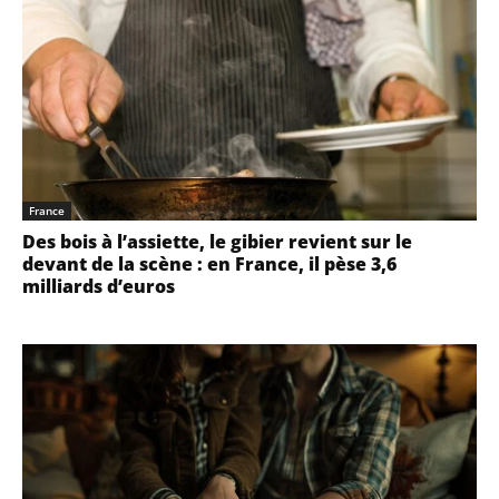
France
Des bois à l’assiette, le gibier revient sur le
devant de la scène : en France, il pèse 3,6
milliards d’euros