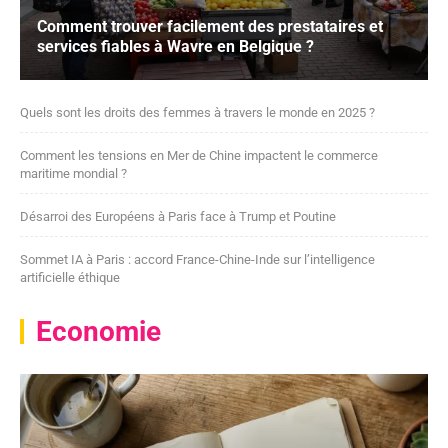
Comment trouver facilement des prestataires et
services fiables à Wavre en Belgique ?
Quels sont les droits des femmes à travers le monde en 2025 ?
Comment les tensions en Mer de Chine impactent le commerce
maritime mondial ?
Désarroi des Européens à Paris face à Trump et Poutine
Sommet IA à Paris : accord France-Chine-Inde sur l’intelligence
artificielle éthique
Economie