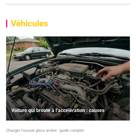
Véhicules
Voiture qui broute à l’accélération : causes
Changer l’essuie glace arrière : guide complet