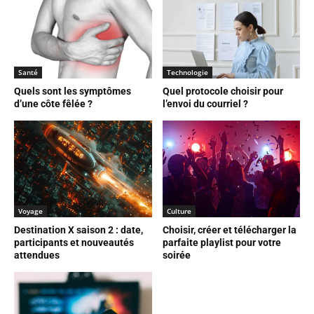
Santé
Technologie
Quels sont les symptômes
Quel protocole choisir pour
d’une côte fêlée ?
l’envoi du courriel ?
Voyage
Culture
Destination X saison 2 : date,
Choisir, créer et télécharger la
participants et nouveautés
parfaite playlist pour votre
attendues
soirée