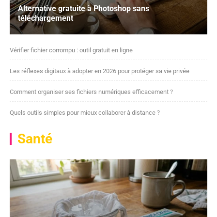
Alternative gratuite à Photoshop sans
téléchargement
Vérifier fichier corrompu : outil gratuit en ligne
Les réflexes digitaux à adopter en 2026 pour protéger sa vie privée
Comment organiser ses fichiers numériques efficacement ?
Quels outils simples pour mieux collaborer à distance ?
Santé