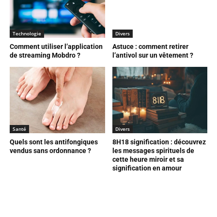
Technologie
Divers
Comment utiliser l’application
Astuce : comment retirer
de streaming Mobdro ?
l’antivol sur un vêtement ?
Santé
Divers
Quels sont les antifongiques
8H18 signification : découvrez
vendus sans ordonnance ?
les messages spirituels de
cette heure miroir et sa
signification en amour