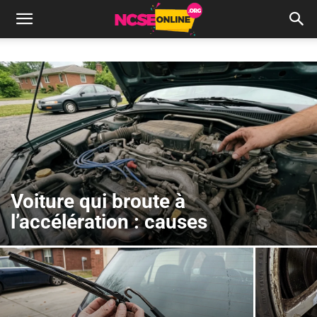
Voiture qui broute à
l’accélération : causes