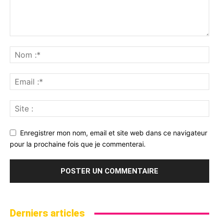
Enregistrer mon nom, email et site web dans ce navigateur
pour la prochaine fois que je commenterai.
Derniers articles