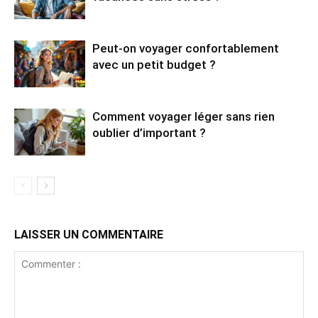
Peut-on voyager confortablement
avec un petit budget ?
Comment voyager léger sans rien
oublier d’important ?
LAISSER UN COMMENTAIRE