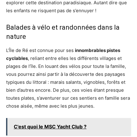
explorer cette destination paradisiaque. Autant dire que
les enfants ne risquent pas de s’ennuyer !
Balades à vélo et randonnées dans la
nature
L’Île de Ré est connue pour ses
innombrables pistes
cyclables
, reliant entre elles les différents villages et
plages de l’île. En louant des vélos pour toute la famille,
vous pourrez ainsi partir à la découverte des paysages
typiques du littoral : marais salants, vignobles, forêts et
bien d’autres encore. De plus, ces voies étant presque
toutes plates, s’aventurer sur ces sentiers en famille sera
chose aisée, même avec les plus jeunes.
C'est quoi le MSC Yacht Club ?