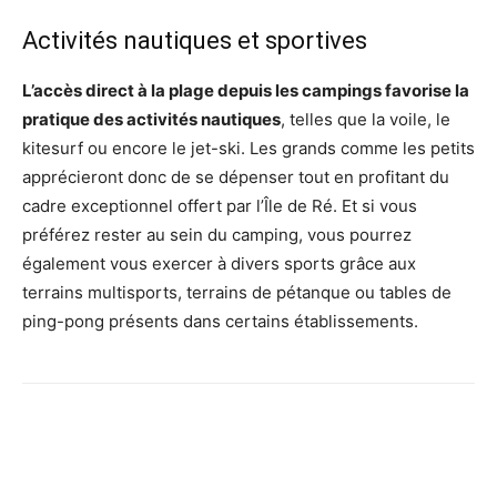
Activités nautiques et sportives
L’accès direct à la plage depuis les campings favorise la
pratique des activités nautiques
, telles que la voile, le
kitesurf ou encore le jet-ski. Les grands comme les petits
apprécieront donc de se dépenser tout en profitant du
cadre exceptionnel offert par l’Île de Ré. Et si vous
préférez rester au sein du camping, vous pourrez
également vous exercer à divers sports grâce aux
terrains multisports, terrains de pétanque ou tables de
ping-pong présents dans certains établissements.
Facebook
X
Pinterest
Wh