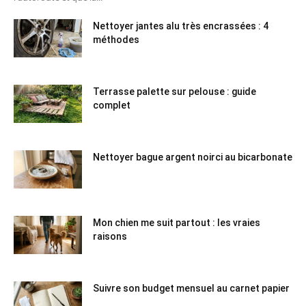
Nettoyer jantes alu très encrassées : 4
méthodes
Terrasse palette sur pelouse : guide
complet
Nettoyer bague argent noirci au bicarbonate
Mon chien me suit partout : les vraies
raisons
Suivre son budget mensuel au carnet papier