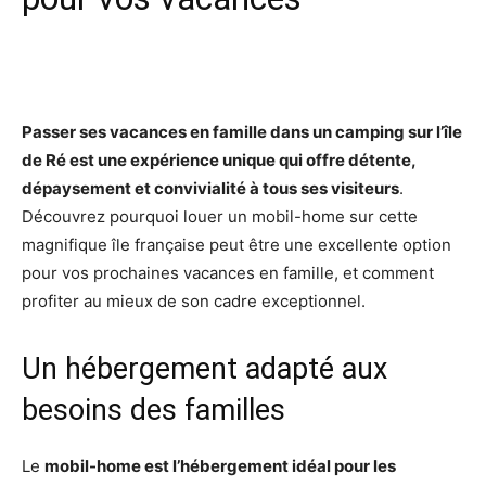
Facebook
X
Pinterest
Wh
Passer ses vacances en famille dans un camping sur l’île
de Ré est une expérience unique qui offre détente,
dépaysement et convivialité à tous ses visiteurs
.
Découvrez pourquoi louer un mobil-home sur cette
magnifique île française peut être une excellente option
pour vos prochaines vacances en famille, et comment
profiter au mieux de son cadre exceptionnel.
Un hébergement adapté aux
besoins des familles
Le
mobil-home est l’hébergement idéal pour les