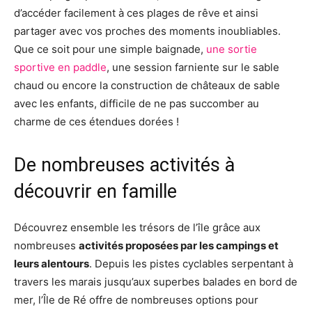
d’accéder facilement à ces plages de rêve et ainsi
partager avec vos proches des moments inoubliables.
Que ce soit pour une simple baignade,
une sortie
sportive en paddle
, une session farniente sur le sable
chaud ou encore la construction de châteaux de sable
avec les enfants, difficile de ne pas succomber au
charme de ces étendues dorées !
De nombreuses activités à
découvrir en famille
Découvrez ensemble les trésors de l’île grâce aux
nombreuses
activités proposées par les campings et
leurs alentours
. Depuis les pistes cyclables serpentant à
travers les marais jusqu’aux superbes balades en bord de
mer, l’Île de Ré offre de nombreuses options pour