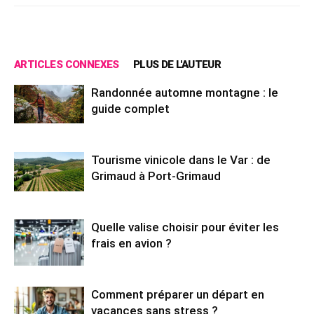
ARTICLES CONNEXES
PLUS DE L'AUTEUR
Randonnée automne montagne : le
guide complet
Tourisme vinicole dans le Var : de
Grimaud à Port-Grimaud
Quelle valise choisir pour éviter les
frais en avion ?
Comment préparer un départ en
vacances sans stress ?