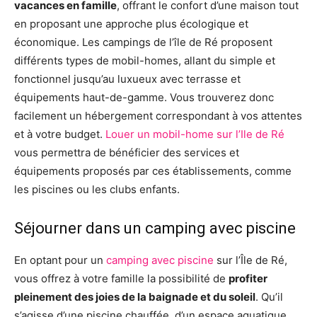
vacances en famille
, offrant le confort d’une maison tout
en proposant une approche plus écologique et
économique. Les campings de l’île de Ré proposent
différents types de mobil-homes, allant du simple et
fonctionnel jusqu’au luxueux avec terrasse et
équipements haut-de-gamme. Vous trouverez donc
facilement un hébergement correspondant à vos attentes
et à votre budget.
Louer un mobil-home sur l’Ile de Ré
vous permettra de bénéficier des services et
équipements proposés par ces établissements, comme
les piscines ou les clubs enfants.
Séjourner dans un camping avec piscine
En optant pour un
camping avec piscine
sur l’Île de Ré,
vous offrez à votre famille la possibilité de
profiter
pleinement des joies de la baignade et du soleil
. Qu’il
s’agisse d’une piscine chauffée, d’un espace aquatique