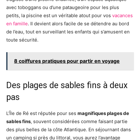
avec toboggans ou d’une pataugeoire pour les plus
petits, la piscine est un véritable atout pour vos
vacances
en famille
. Il devient alors facile de se détendre au bord
de l’eau, tout en surveillant les enfants qui s’amusent en
toute sécurité.
8 coiffures pratiques pour partir en voyage
Des plages de sables fins à deux
pas
L’Île de Ré est réputée pour ses
magnifiques plages de
sables fins
, souvent considérées comme faisant partie
des plus belles de la côte Atlantique. En séjournant dans
un camping si près du littoral, vous aurez l’avantage