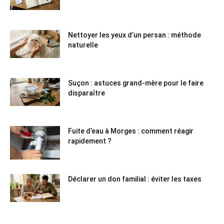
Nettoyer les yeux d’un persan : méthode
naturelle
Suçon : astuces grand-mère pour le faire
disparaître
Fuite d’eau à Morges : comment réagir
rapidement ?
Déclarer un don familial : éviter les taxes