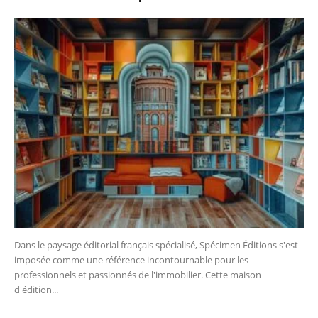
Dans le paysage éditorial français spécialisé, Spécimen Éditions s'est
imposée comme une référence incontournable pour les
professionnels et passionnés de l'immobilier. Cette maison
d'édition...