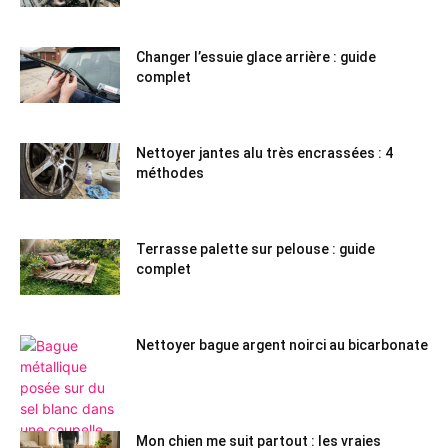
Changer l’essuie glace arrière : guide
complet
Nettoyer jantes alu très encrassées : 4
méthodes
Terrasse palette sur pelouse : guide
complet
Nettoyer bague argent noirci au bicarbonate
Mon chien me suit partout : les vraies