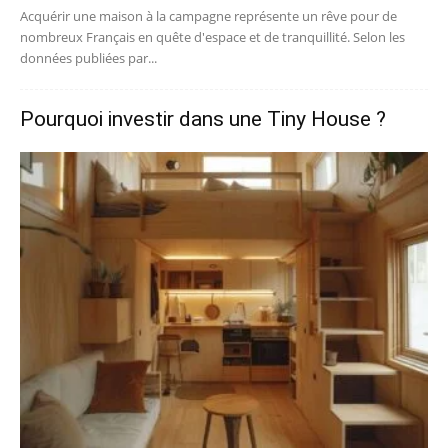
Acquérir une maison à la campagne représente un rêve pour de
nombreux Français en quête d'espace et de tranquillité. Selon les
données publiées par...
Pourquoi investir dans une Tiny House ?