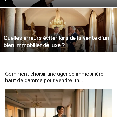
?
Quelles erreurs éviter lors de la vente d’un
bien immobilier de luxe ?
Comment choisir une agence immobilière
haut de gamme pour vendre un...