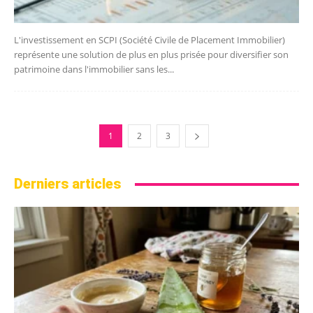
L'investissement en SCPI (Société Civile de Placement Immobilier)
représente une solution de plus en plus prisée pour diversifier son
patrimoine dans l'immobilier sans les...
1
2
3
Derniers articles