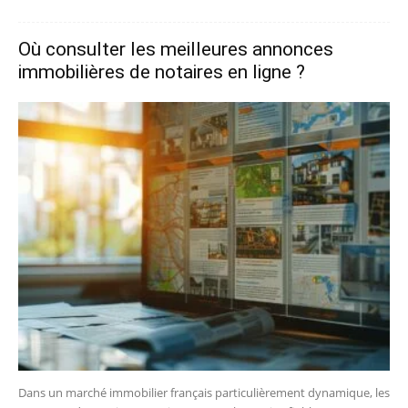
Où consulter les meilleures annonces
immobilières de notaires en ligne ?
Dans un marché immobilier français particulièrement dynamique, les