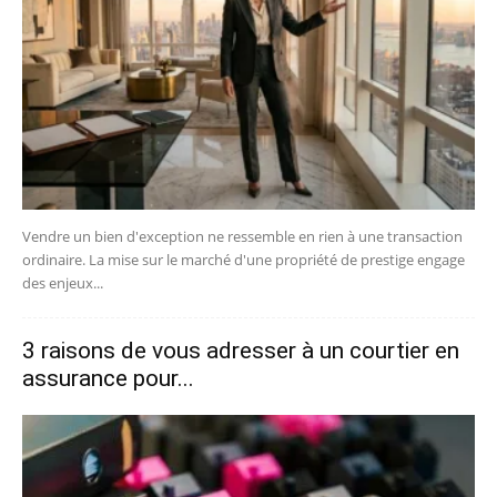
Vendre un bien d'exception ne ressemble en rien à une transaction
ordinaire. La mise sur le marché d'une propriété de prestige engage
des enjeux...
3 raisons de vous adresser à un courtier en
assurance pour...