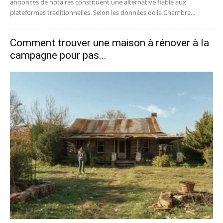
annonces de notaires constituent une alternative fiable aux
plateformes traditionnelles. Selon les données de la Chambre...
Comment trouver une maison à rénover à la
campagne pour pas...