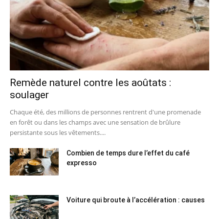
Remède naturel contre les aoûtats :
soulager
Chaque été, des millions de personnes rentrent d'une promenade
en forêt ou dans les champs avec une sensation de brûlure
persistante sous les vêtements....
Combien de temps dure l’effet du café
expresso
Voiture qui broute à l’accélération : causes