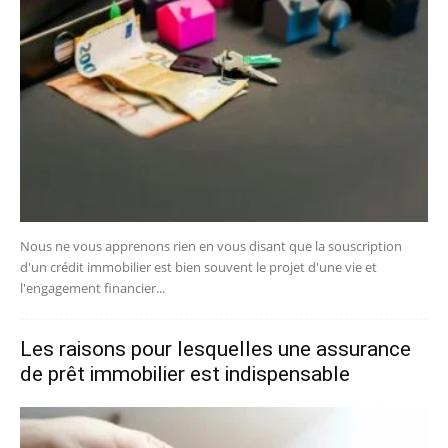
Nous ne vous apprenons rien en vous disant que la souscription
d'un crédit immobilier est bien souvent le projet d'une vie et
l'engagement financier...
Les raisons pour lesquelles une assurance
de prêt immobilier est indispensable