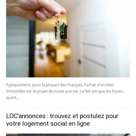
Typiquement, pour la plupart des Français, l'achat d'un bien
immobilier est le projet de toute une vie. Le fait est que les foyers,
ayant...
LOC’annonces : trouvez et postulez pour
votre logement social en ligne