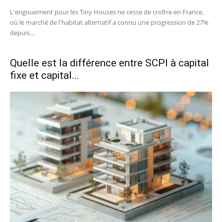
L'engouement pour les Tiny Houses ne cesse de croître en France,
où le marché de l'habitat alternatif a connu une progression de 27%
depuis...
Quelle est la différence entre SCPI à capital
fixe et capital...