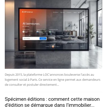
Depuis 2015, la plateforme LOC'annonces bouleverse l'accès au
logement social à Paris. Ce service en ligne permet aux demandeurs
de consulter et postuler directement...
Spécimen éditions : comment cette maison
d’édition se démarque dans l’immobilier...