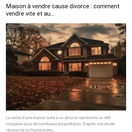
Maison à vendre cause divorce : comment
vendre vite et au...
La vente d'une maison suite à un divorce représente un défi
complexe pour de nombreux propriétaires. D'après une étude
récente de la Chambre des...