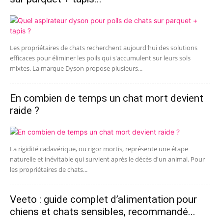
Les propriétaires de chats recherchent aujourd'hui des solutions
efficaces pour éliminer les poils qui s'accumulent sur leurs sols
mixtes. La marque Dyson propose plusieurs...
En combien de temps un chat mort devient
raide ?
La rigidité cadavérique, ou rigor mortis, représente une étape
naturelle et inévitable qui survient après le décès d'un animal. Pour
les propriétaires de chats...
Veeto : guide complet d’alimentation pour
chiens et chats sensibles, recommandé...