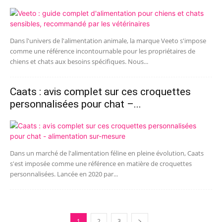
Dans l'univers de l'alimentation animale, la marque Veeto s'impose
comme une référence incontournable pour les propriétaires de
chiens et chats aux besoins spécifiques. Nous...
Caats : avis complet sur ces croquettes
personnalisées pour chat –...
Dans un marché de l'alimentation féline en pleine évolution, Caats
s'est imposée comme une référence en matière de croquettes
personnalisées. Lancée en 2020 par...
1
2
3