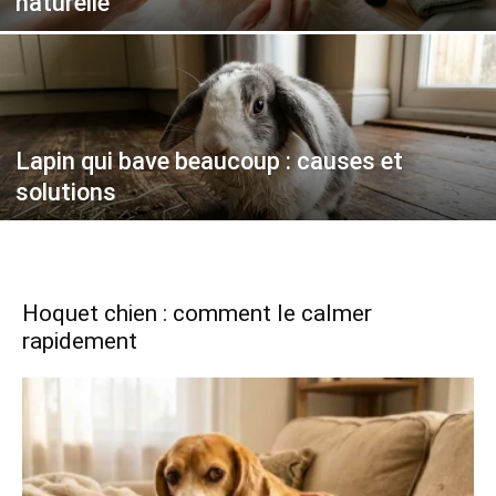
naturelle
Lapin qui bave beaucoup : causes et
solutions
Hoquet chien : comment le calmer
rapidement