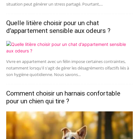
situation peut générer un stress partagé. Pourtant,...
Quelle litière choisir pour un chat
d’appartement sensible aux odeurs ?
Vivre en appartement avec un félin impose certaines contraintes,
notamment lorsqu'il s'agit de gérer les désagréments olfactifs liés à
son hygiène quotidienne. Nous savons...
Comment choisir un harnais confortable
pour un chien qui tire ?