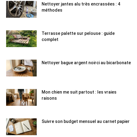
Nettoyer jantes alu très encrassées : 4
méthodes
Terrasse palette sur pelouse : guide
complet
Nettoyer bague argent noirci au bicarbonate
Mon chien me suit partout : les vraies
raisons
Suivre son budget mensuel au carnet papier