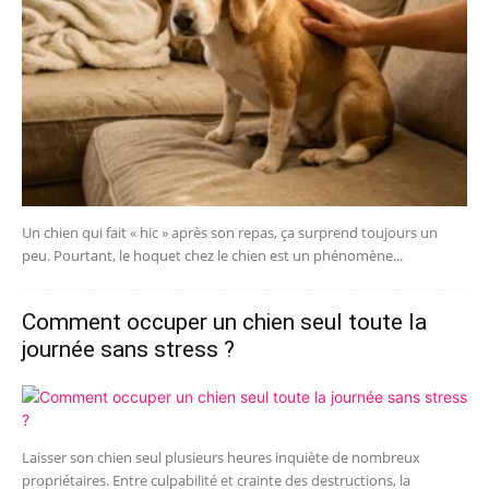
Un chien qui fait « hic » après son repas, ça surprend toujours un
peu. Pourtant, le hoquet chez le chien est un phénomène...
Comment occuper un chien seul toute la
journée sans stress ?
Laisser son chien seul plusieurs heures inquiète de nombreux
propriétaires. Entre culpabilité et crainte des destructions, la