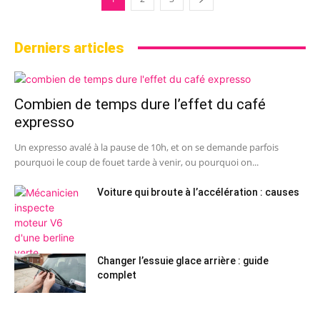
Derniers articles
Combien de temps dure l’effet du café
expresso
Un expresso avalé à la pause de 10h, et on se demande parfois
pourquoi le coup de fouet tarde à venir, ou pourquoi on...
Voiture qui broute à l’accélération : causes
Changer l’essuie glace arrière : guide
complet