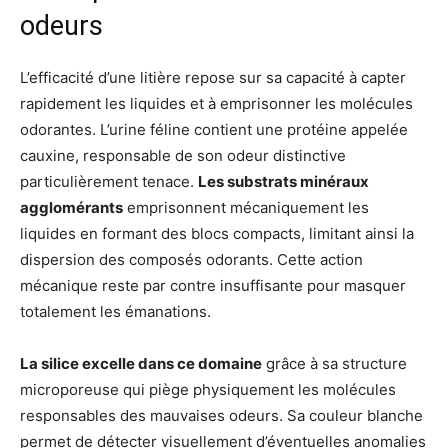
odeurs
L’efficacité d’une litière repose sur sa capacité à capter
rapidement les liquides et à emprisonner les molécules
odorantes. L’urine féline contient une protéine appelée
cauxine, responsable de son odeur distinctive
particulièrement tenace.
Les substrats minéraux
agglomérants
emprisonnent mécaniquement les
liquides en formant des blocs compacts, limitant ainsi la
dispersion des composés odorants. Cette action
mécanique reste par contre insuffisante pour masquer
totalement les émanations.
La silice excelle dans ce domaine
grâce à sa structure
microporeuse qui piège physiquement les molécules
responsables des mauvaises odeurs. Sa couleur blanche
permet de détecter visuellement d’éventuelles anomalies