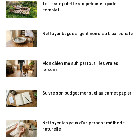
Terrasse palette sur pelouse : guide
complet
Nettoyer bague argent noirci au bicarbonate
Mon chien me suit partout : les vraies
raisons
Suivre son budget mensuel au carnet papier
Nettoyer les yeux d’un persan : méthode
naturelle