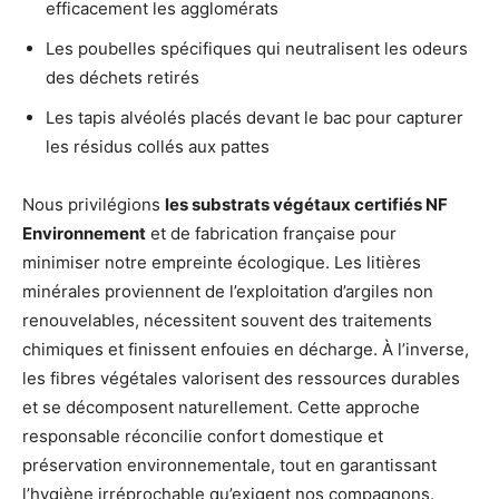
efficacement les agglomérats
Les poubelles spécifiques qui neutralisent les odeurs
des déchets retirés
Les tapis alvéolés placés devant le bac pour capturer
les résidus collés aux pattes
Nous privilégions
les substrats végétaux certifiés NF
Environnement
et de fabrication française pour
minimiser notre empreinte écologique. Les litières
minérales proviennent de l’exploitation d’argiles non
renouvelables, nécessitent souvent des traitements
chimiques et finissent enfouies en décharge. À l’inverse,
les fibres végétales valorisent des ressources durables
et se décomposent naturellement. Cette approche
responsable réconcilie confort domestique et
préservation environnementale, tout en garantissant
l’hygiène irréprochable qu’exigent nos compagnons.