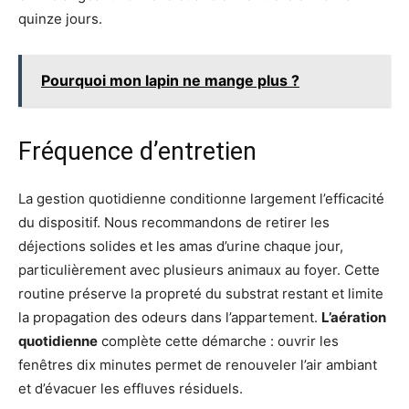
quinze jours.
Pourquoi mon lapin ne mange plus ?
Fréquence d’entretien
La gestion quotidienne conditionne largement l’efficacité
du dispositif. Nous recommandons de retirer les
déjections solides et les amas d’urine chaque jour,
particulièrement avec plusieurs animaux au foyer. Cette
routine préserve la propreté du substrat restant et limite
la propagation des odeurs dans l’appartement.
L’aération
quotidienne
complète cette démarche : ouvrir les
fenêtres dix minutes permet de renouveler l’air ambiant
et d’évacuer les effluves résiduels.