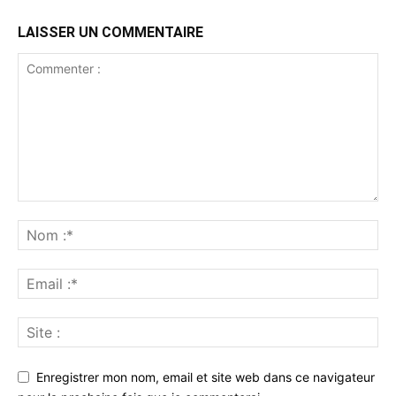
LAISSER UN COMMENTAIRE
Enregistrer mon nom, email et site web dans ce navigateur