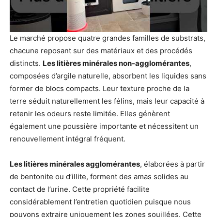
Le marché propose quatre grandes familles de substrats,
chacune reposant sur des matériaux et des procédés
distincts.
Les litières minérales non-agglomérantes
,
composées d’argile naturelle, absorbent les liquides sans
former de blocs compacts. Leur texture proche de la
terre séduit naturellement les félins, mais leur capacité à
retenir les odeurs reste limitée. Elles génèrent
également une poussière importante et nécessitent un
renouvellement intégral fréquent.
Les litières minérales agglomérantes
, élaborées à partir
de bentonite ou d’illite, forment des amas solides au
contact de l’urine. Cette propriété facilite
considérablement l’entretien quotidien puisque nous
pouvons extraire uniquement les zones souillées. Cette