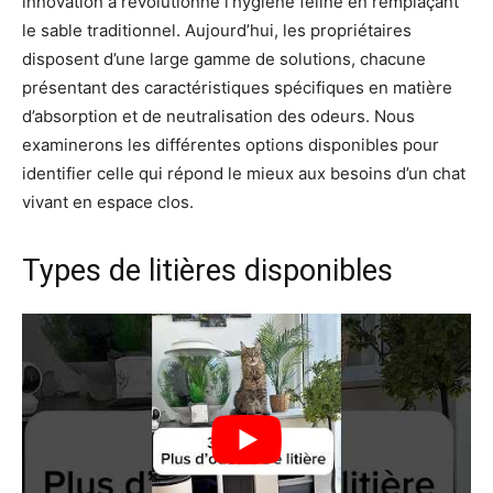
innovation a révolutionné l’hygiène féline en remplaçant
le sable traditionnel. Aujourd’hui, les propriétaires
disposent d’une large gamme de solutions, chacune
présentant des caractéristiques spécifiques en matière
d’absorption et de neutralisation des odeurs. Nous
examinerons les différentes options disponibles pour
identifier celle qui répond le mieux aux besoins d’un chat
vivant en espace clos.
Types de litières disponibles