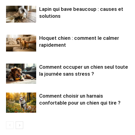
Lapin qui bave beaucoup : causes et
solutions
Hoquet chien : comment le calmer
rapidement
Comment occuper un chien seul toute
la journée sans stress ?
Comment choisir un harnais
confortable pour un chien qui tire ?