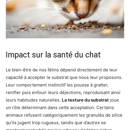
Impact sur la santé du chat
Le bien-être de nos félins dépend directement de leur
capacité à accepter le substrat que nous leur proposons.
Leur comportement instinctif les pousse à gratter,
renifler puis enfouir leurs déjections, reproduisant ainsi
leurs habitudes naturelles.
La texture du substrat
joue
un rôle déterminant dans cette acceptation. Certains
animaux refusent catégoriquement les granulés de silice
qu’ils jugent trop rugueux, tandis que d’autres se