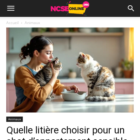
Accueil
Animaux
Animaux
Quelle litière choisir pour un