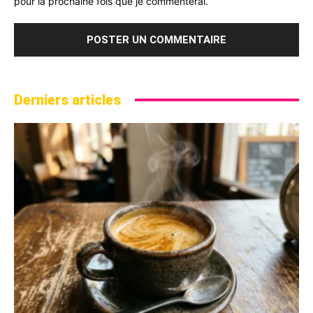
pour la prochaine fois que je commenterai.
Derniers articles