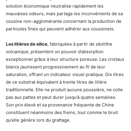
solution économique neutralise rapidement les
mauvaises odeurs, mais partage les inconvénients de sa
cousine non-agglomérante concernant la production de
particules fines qui peuvent adhérer aux coussinets.
Les litières de silice
, fabriquées à partir de zéolithe
volcanique, présentent un pouvoir d’absorption
exceptionnel grâce à leur structure poreuse. Les cristaux
blancs jaunissent progressivement au fil de leur
saturation, offrant un indicateur visuel pratique. Dix litres
de ce substrat équivalent à trente litres de litière
traditionnelle. Elle ne produit aucune poussière, ne colle
pas aux pattes et peut durer jusqu’à quatre semaines.
Son prix élevé et sa provenance fréquente de Chine
constituent néanmoins des freins, tout comme le bruit
qu’elle génère lors du grattage.