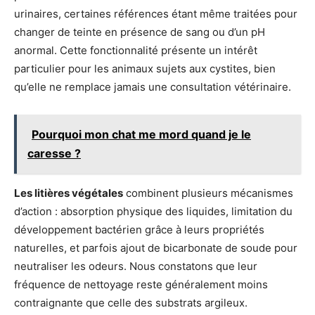
urinaires, certaines références étant même traitées pour
changer de teinte en présence de sang ou d’un pH
anormal. Cette fonctionnalité présente un intérêt
particulier pour les animaux sujets aux cystites, bien
qu’elle ne remplace jamais une consultation vétérinaire.
Pourquoi mon chat me mord quand je le
caresse ?
Les litières végétales
combinent plusieurs mécanismes
d’action : absorption physique des liquides, limitation du
développement bactérien grâce à leurs propriétés
naturelles, et parfois ajout de bicarbonate de soude pour
neutraliser les odeurs. Nous constatons que leur
fréquence de nettoyage reste généralement moins
contraignante que celle des substrats argileux.