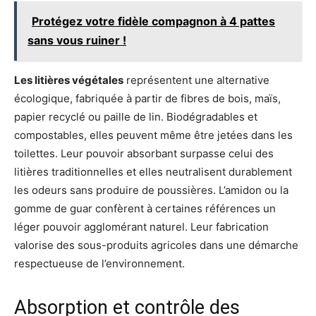
Protégez votre fidèle compagnon à 4 pattes
sans vous ruiner !
Les litières végétales
représentent une alternative
écologique, fabriquée à partir de fibres de bois, maïs,
papier recyclé ou paille de lin. Biodégradables et
compostables, elles peuvent même être jetées dans les
toilettes. Leur pouvoir absorbant surpasse celui des
litières traditionnelles et elles neutralisent durablement
les odeurs sans produire de poussières. L’amidon ou la
gomme de guar confèrent à certaines références un
léger pouvoir agglomérant naturel. Leur fabrication
valorise des sous-produits agricoles dans une démarche
respectueuse de l’environnement.
Absorption et contrôle des