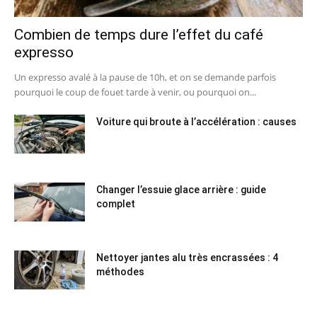
Combien de temps dure l’effet du café
expresso
Un expresso avalé à la pause de 10h, et on se demande parfois
pourquoi le coup de fouet tarde à venir, ou pourquoi on...
Voiture qui broute à l’accélération : causes
Changer l’essuie glace arrière : guide
complet
Nettoyer jantes alu très encrassées : 4
méthodes