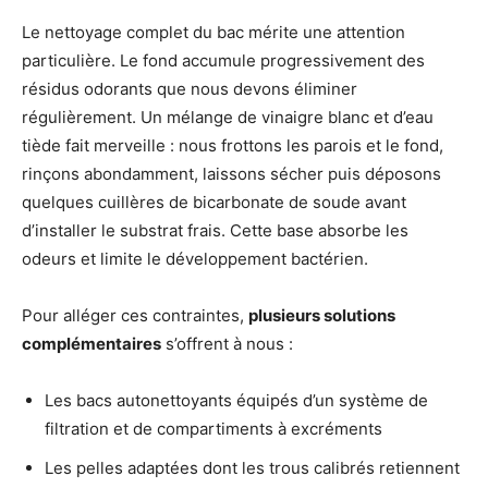
Le nettoyage complet du bac mérite une attention
particulière. Le fond accumule progressivement des
résidus odorants que nous devons éliminer
régulièrement. Un mélange de vinaigre blanc et d’eau
tiède fait merveille : nous frottons les parois et le fond,
rinçons abondamment, laissons sécher puis déposons
quelques cuillères de bicarbonate de soude avant
d’installer le substrat frais. Cette base absorbe les
odeurs et limite le développement bactérien.
Pour alléger ces contraintes,
plusieurs solutions
complémentaires
s’offrent à nous :
Les bacs autonettoyants équipés d’un système de
filtration et de compartiments à excréments
Les pelles adaptées dont les trous calibrés retiennent