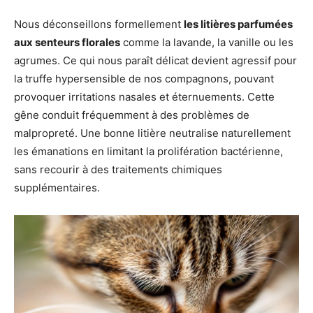
Nous déconseillons formellement
les litières parfumées
aux senteurs florales
comme la lavande, la vanille ou les
agrumes. Ce qui nous paraît délicat devient agressif pour
la truffe hypersensible de nos compagnons, pouvant
provoquer irritations nasales et éternuements. Cette
gêne conduit fréquemment à des problèmes de
malpropreté. Une bonne litière neutralise naturellement
les émanations en limitant la prolifération bactérienne,
sans recourir à des traitements chimiques
supplémentaires.