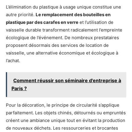
L’élimination du plastique à usage unique constitue une
autre priorité.
Le remplacement des bouteilles en
plastique par des carafes en verre
et l’utilisation de
vaisselle durable transforment radicalement l’empreinte
écologique de l’événement. De nombreux prestataires
proposent désormais des services de location de
vaisselle, une alternative économique et écologique à
l’achat.
Comment réussir son séminaire d'entreprise à
Paris ?
Pour la décoration, le principe de circularité s’applique
parfaitement. Les objets chinés, détournés ou empruntés
créent une ambiance unique tout en évitant la production
de nouveaux déchets. Les ressourceries et brocantes