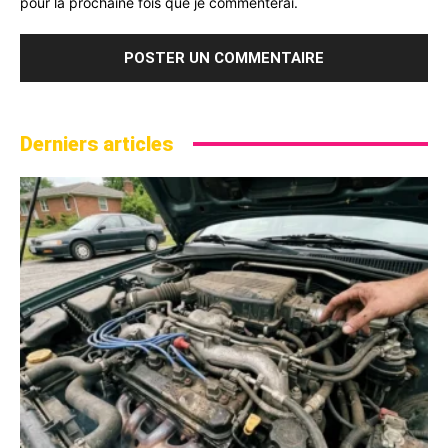
pour la prochaine fois que je commenterai.
Derniers articles