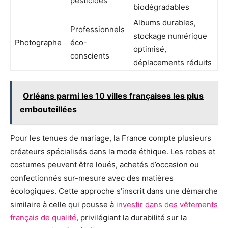
pesticides
biodégradables
Albums durables,
Professionnels
stockage numérique
Photographe
éco-
optimisé,
conscients
déplacements réduits
Orléans parmi les 10 villes françaises les plus
embouteillées
Pour les tenues de mariage, la France compte plusieurs
créateurs spécialisés dans la mode éthique. Les robes et
costumes peuvent être loués, achetés d’occasion ou
confectionnés sur-mesure avec des matières
écologiques. Cette approche s’inscrit dans une démarche
similaire à celle qui pousse à
investir dans des vêtements
français de qualité
, privilégiant la durabilité sur la