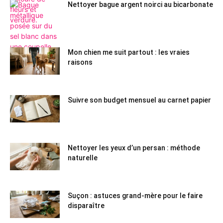
Nettoyer bague argent noirci au bicarbonate
Mon chien me suit partout : les vraies
raisons
Suivre son budget mensuel au carnet papier
Nettoyer les yeux d’un persan : méthode
naturelle
Suçon : astuces grand-mère pour le faire
disparaître