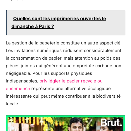
Quelles sont les imprimeries ouvertes le
dimanche à Paris ?
La gestion de la papeterie constitue un autre aspect clé.
Les invitations numériques réduisent considérablement
la consommation de papier, mais attention au poids des
pièces jointes qui génèrent une empreinte carbone non
négligeable. Pour les supports physiques
indispensables,
privilégier le papier recyclé ou
ensemencé
représente une alternative écologique
intéressante qui peut même contribuer à la biodiversité
locale.