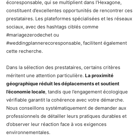
écoresponsable, qui se multiplient dans l’Hexagone,
constituent d’excellentes opportunités de rencontrer ces
prestataires. Les plateformes spécialisées et les réseaux
sociaux, avec des hashtags ciblés comme
#mariagezerodechet ou
#weddingplannerecoresponsable, facilitent également
cette recherche.
Dans la sélection des prestataires, certains critères
méritent une attention particulière.
La proximité
géographique réduit les déplacements et soutient
l’économie locale
, tandis que l’engagement écologique
vérifiable garantit la cohérence avec votre démarche.
Nous conseillons systématiquement de demander aux
professionnels de détailler leurs pratiques durables et
d’observer leur réaction face à vos exigences
environnementales.