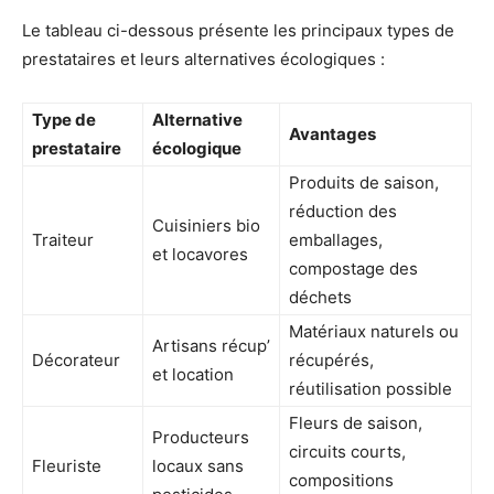
Le tableau ci-dessous présente les principaux types de
prestataires et leurs alternatives écologiques :
Type de
Alternative
Avantages
prestataire
écologique
Produits de saison,
réduction des
Cuisiniers bio
Traiteur
emballages,
et locavores
compostage des
déchets
Matériaux naturels ou
Artisans récup’
Décorateur
récupérés,
et location
réutilisation possible
Fleurs de saison,
Producteurs
circuits courts,
Fleuriste
locaux sans
compositions