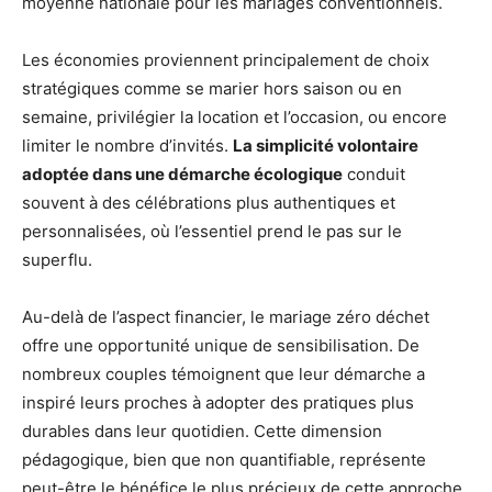
moyenne nationale pour les mariages conventionnels.
Les économies proviennent principalement de choix
stratégiques comme se marier hors saison ou en
semaine, privilégier la location et l’occasion, ou encore
limiter le nombre d’invités.
La simplicité volontaire
adoptée dans une démarche écologique
conduit
souvent à des célébrations plus authentiques et
personnalisées, où l’essentiel prend le pas sur le
superflu.
Au-delà de l’aspect financier, le mariage zéro déchet
offre une opportunité unique de sensibilisation. De
nombreux couples témoignent que leur démarche a
inspiré leurs proches à adopter des pratiques plus
durables dans leur quotidien. Cette dimension
pédagogique, bien que non quantifiable, représente
peut-être le bénéfice le plus précieux de cette approche.