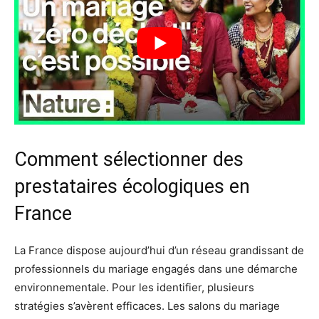
Comment sélectionner des
prestataires écologiques en
France
La France dispose aujourd’hui d’un réseau grandissant de
professionnels du mariage engagés dans une démarche
environnementale. Pour les identifier, plusieurs
stratégies s’avèrent efficaces. Les salons du mariage