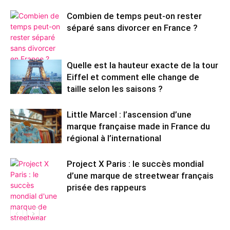
Combien de temps peut-on rester
séparé sans divorcer en France ?
Quelle est la hauteur exacte de la tour
Eiffel et comment elle change de
taille selon les saisons ?
Little Marcel : l’ascension d’une
marque française made in France du
régional à l’international
Project X Paris : le succès mondial
d’une marque de streetwear français
prisée des rappeurs