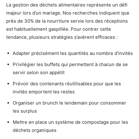
La gestion des déchets alimentaires représente un défi
majeur lors d’un mariage. Nos recherches indiquent que
près de 30% de la nourriture servie lors des réceptions
est habituellement gaspillée. Pour contrer cette
tendance, plusieurs stratégies s’avèrent efficaces :
Adapter précisément les quantités au nombre d’invités
Privilégier les buffets qui permettent à chacun de se
servir selon son appétit
Prévoir des contenants réutilisables pour que les
invités emportent les restes
Organiser un brunch le lendemain pour consommer
les surplus
Mettre en place un système de compostage pour les
déchets organiques