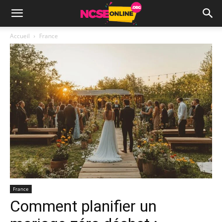
Accueil
France
France
Comment planifier un