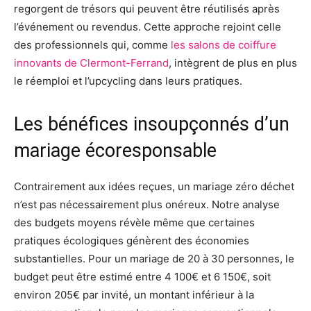
regorgent de trésors qui peuvent être réutilisés après
l’événement ou revendus. Cette approche rejoint celle
des professionnels qui, comme
les salons de coiffure
innovants de Clermont-Ferrand
, intègrent de plus en plus
le réemploi et l’upcycling dans leurs pratiques.
Les bénéfices insoupçonnés d’un
mariage écoresponsable
Contrairement aux idées reçues, un mariage zéro déchet
n’est pas nécessairement plus onéreux. Notre analyse
des budgets moyens révèle même que certaines
pratiques écologiques génèrent des économies
substantielles. Pour un mariage de 20 à 30 personnes, le
budget peut être estimé entre 4 100€ et 6 150€, soit
environ 205€ par invité, un montant inférieur à la