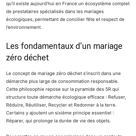
qu’il existe aujourd’hui en France un écosystème complet
de prestataires spécialisés dans les mariages
écologiques, permettant de concilier fête et respect de
l’environnement.
Les fondamentaux d’un mariage
zéro déchet
Le concept de mariage zéro déchet s’inscrit dans une
démarche plus large de consommation responsable.
Cette philosophie repose sur la pyramide des 5R qui
structure toute démarche écologique efficace : Refuser,
Réduire, Réutiliser, Recycler et Redonner à la terre.
Certains y ajoutent un sixième principe essentiel :
Réparer, qui prolonge la durée de vie des objets.