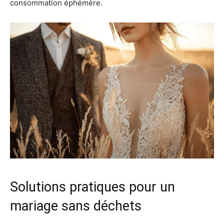
consommation éphémère.
Solutions pratiques pour un
mariage sans déchets