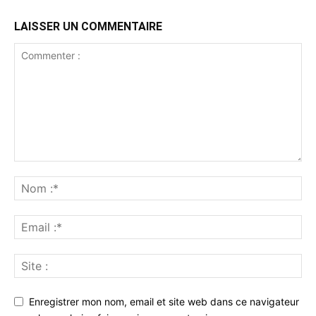
LAISSER UN COMMENTAIRE
Enregistrer mon nom, email et site web dans ce navigateur