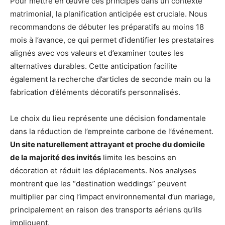
Pour mettre en œuvre ces principes dans un contexte
matrimonial, la planification anticipée est cruciale. Nous
recommandons de débuter les préparatifs au moins 18
mois à l’avance, ce qui permet d’identifier les prestataires
alignés avec vos valeurs et d’examiner toutes les
alternatives durables. Cette anticipation facilite
également la recherche d’articles de seconde main ou la
fabrication d’éléments décoratifs personnalisés.
Le choix du lieu représente une décision fondamentale
dans la réduction de l’empreinte carbone de l’événement.
Un site naturellement attrayant et proche du domicile
de la majorité des invités
limite les besoins en
décoration et réduit les déplacements. Nos analyses
montrent que les “destination weddings” peuvent
multiplier par cinq l’impact environnemental d’un mariage,
principalement en raison des transports aériens qu’ils
impliquent.