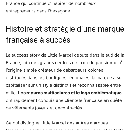
France qui continue d’inspirer de nombreux
entrepreneurs dans l’hexagone.
Histoire et stratégie d’une marque
française à succès
La success story de Little Marcel débute dans le sud de la
France, loin des grands centres de la mode parisienne. À
l’origine simple créateur de débardeurs colorés
distribués dans les boutiques régionales, la marque a su
capitaliser sur un style distinctif et reconnaissable entre
mille.
Les rayures multicolores et le logo emblématique
ont rapidement conquis une clientèle française en quête
de vêtements joyeux et décontractés.
Ce qui distingue Little Marcel des autres marques