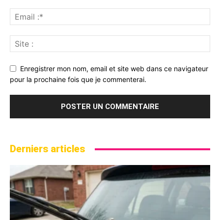
Enregistrer mon nom, email et site web dans ce navigateur
pour la prochaine fois que je commenterai.
Derniers articles