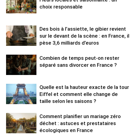
choix responsable
Des bois à l’assiette, le gibier revient
sur le devant de la scène : en France, il
pèse 3,6 milliards d’euros
Combien de temps peut-on rester
séparé sans divorcer en France ?
Quelle est la hauteur exacte de la tour
Eiffel et comment elle change de
taille selon les saisons ?
Comment planifier un mariage zéro
déchet : astuces et prestataires
écologiques en France