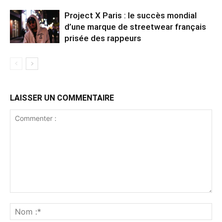
Project X Paris : le succès mondial
d’une marque de streetwear français
prisée des rappeurs
LAISSER UN COMMENTAIRE