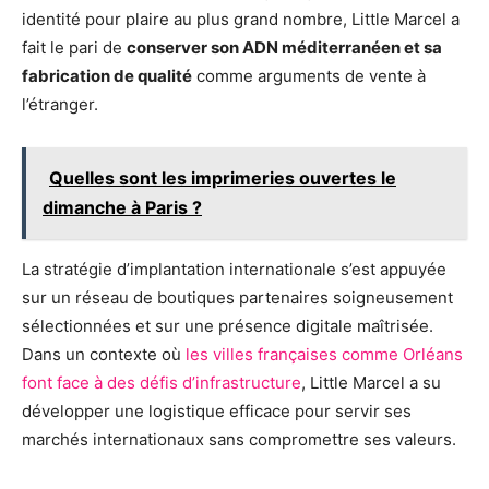
identité pour plaire au plus grand nombre, Little Marcel a
fait le pari de
conserver son ADN méditerranéen et sa
fabrication de qualité
comme arguments de vente à
l’étranger.
Quelles sont les imprimeries ouvertes le
dimanche à Paris ?
La stratégie d’implantation internationale s’est appuyée
sur un réseau de boutiques partenaires soigneusement
sélectionnées et sur une présence digitale maîtrisée.
Dans un contexte où
les villes françaises comme Orléans
font face à des défis d’infrastructure
, Little Marcel a su
développer une logistique efficace pour servir ses
marchés internationaux sans compromettre ses valeurs.