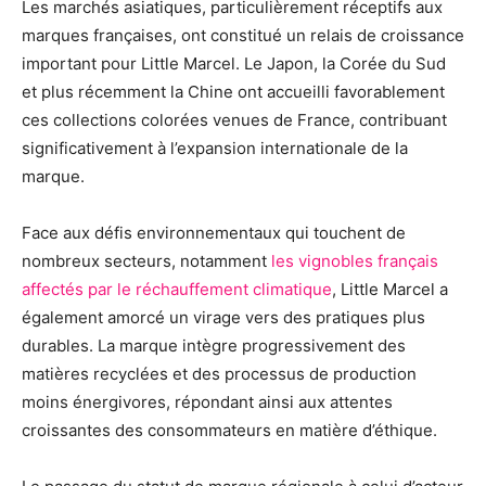
Les marchés asiatiques, particulièrement réceptifs aux
marques françaises, ont constitué un relais de croissance
important pour Little Marcel. Le Japon, la Corée du Sud
et plus récemment la Chine ont accueilli favorablement
ces collections colorées venues de France, contribuant
significativement à l’expansion internationale de la
marque.
Face aux défis environnementaux qui touchent de
nombreux secteurs, notamment
les vignobles français
affectés par le réchauffement climatique
, Little Marcel a
également amorcé un virage vers des pratiques plus
durables. La marque intègre progressivement des
matières recyclées et des processus de production
moins énergivores, répondant ainsi aux attentes
croissantes des consommateurs en matière d’éthique.