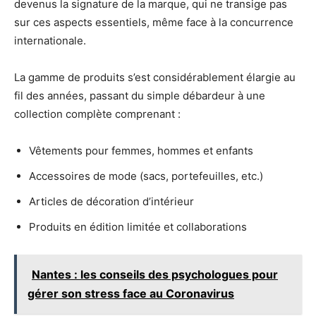
devenus la signature de la marque, qui ne transige pas
sur ces aspects essentiels, même face à la concurrence
internationale.
La gamme de produits s’est considérablement élargie au
fil des années, passant du simple débardeur à une
collection complète comprenant :
Vêtements pour femmes, hommes et enfants
Accessoires de mode (sacs, portefeuilles, etc.)
Articles de décoration d’intérieur
Produits en édition limitée et collaborations
Nantes : les conseils des psychologues pour
gérer son stress face au Coronavirus