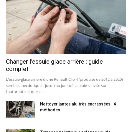
Changer l’essuie glace arrière : guide
complet
L'essuie-glace arrière d'une Renault Clio 4 (produite de 2012 à 2020)
semble anecdotique... jusqu'au jour où la pluie s'invite sur
l'autoroute et que la...
Nettoyer jantes alu très encrassées : 4
méthodes