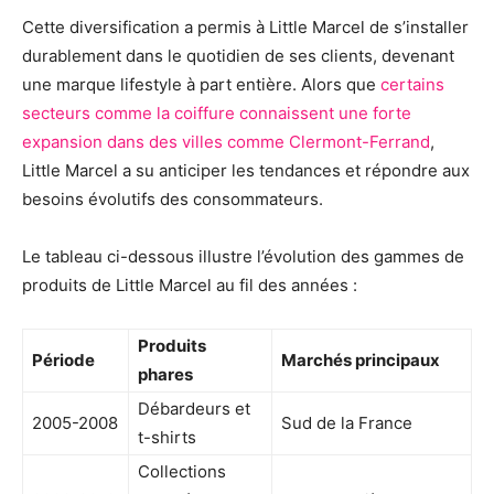
Cette diversification a permis à Little Marcel de s’installer
durablement dans le quotidien de ses clients, devenant
une marque lifestyle à part entière. Alors que
certains
secteurs comme la coiffure connaissent une forte
expansion dans des villes comme Clermont-Ferrand
,
Little Marcel a su anticiper les tendances et répondre aux
besoins évolutifs des consommateurs.
Le tableau ci-dessous illustre l’évolution des gammes de
produits de Little Marcel au fil des années :
Produits
Période
Marchés principaux
phares
Débardeurs et
2005-2008
Sud de la France
t-shirts
Collections