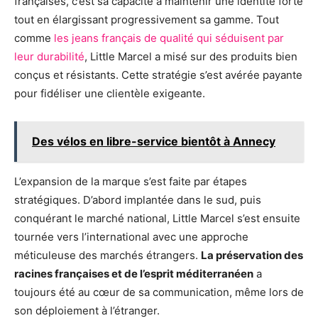
françaises, c’est sa capacité à maintenir une identité forte
tout en élargissant progressivement sa gamme. Tout
comme
les jeans français de qualité qui séduisent par
leur durabilité
, Little Marcel a misé sur des produits bien
conçus et résistants. Cette stratégie s’est avérée payante
pour fidéliser une clientèle exigeante.
Des vélos en libre-service bientôt à Annecy
L’expansion de la marque s’est faite par étapes
stratégiques. D’abord implantée dans le sud, puis
conquérant le marché national, Little Marcel s’est ensuite
tournée vers l’international avec une approche
méticuleuse des marchés étrangers.
La préservation des
racines françaises et de l’esprit méditerranéen
a
toujours été au cœur de sa communication, même lors de
son déploiement à l’étranger.