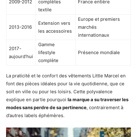
2009-2012
complètes
France entière
textile
Europe et premiers
Extension vers
2013-2016
marchés
les accessoires
internationaux
Gamme
2017-
lifestyle
Présence mondiale
aujourd’hui
complète
La praticité et le confort des vêtements Little Marcel en
font des pièces idéales pour la vie quotidienne, que ce
soit en ville ou pour les loisirs. Cette polyvalence
explique en partie pourquoi
la marque a su traverser les
modes sans perdre de sa pertinence
, contrairement à
d’autres labels éphémères.