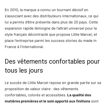
En 2010, la marque a connu un tournant décisif en
s’associant avec des distributeurs internationaux, ce qui
lui a permis d’être présente dans plus de 20 pays. Cette
expansion rapide témoigne de l’attrait universel pour le
style français décontracté que propose Little Marcel, et
place l’entreprise parmi les success stories du made in
France à l’international.
Des vêtements confortables pour
tous les jours
Le succès de Little Marcel repose en grande partie sur sa
proposition de valeur claire : des vêtements
confortables, colorés et accessibles.
La qualité des
matières premières et le soin apporté aux finitions
sont