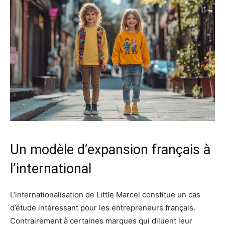
Un modèle d’expansion français à
l’international
L’internationalisation de Little Marcel constitue un cas
d’étude intéressant pour les entrepreneurs français.
Contrairement à certaines marques qui diluent leur