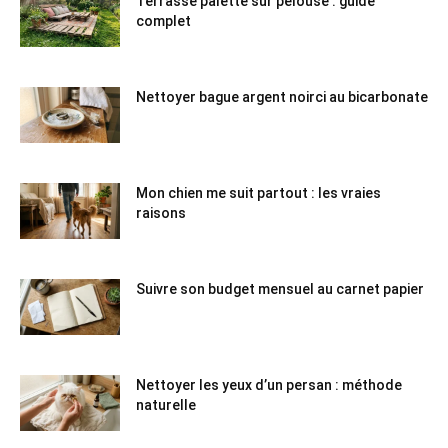
Terrasse palette sur pelouse : guide
complet
Nettoyer bague argent noirci au bicarbonate
Mon chien me suit partout : les vraies
raisons
Suivre son budget mensuel au carnet papier
Nettoyer les yeux d’un persan : méthode
naturelle