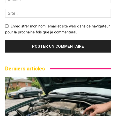
Enregistrer mon nom, email et site web dans ce navigateur
pour la prochaine fois que je commenterai.
Derniers articles