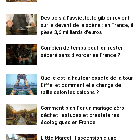
Des bois à l’assiette, le gibier revient
sur le devant de la scène : en France, il
pèse 3,6 milliards d’euros
Combien de temps peut-on rester
séparé sans divorcer en France ?
Quelle est la hauteur exacte de la tour
Eiffel et comment elle change de
taille selon les saisons ?
Comment planifier un mariage zéro
déchet : astuces et prestataires
écologiques en France
Little Marcel : l’ascension d’une