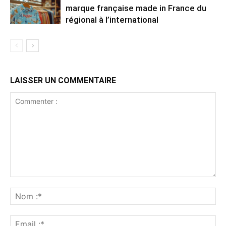
marque française made in France du
régional à l’international
LAISSER UN COMMENTAIRE