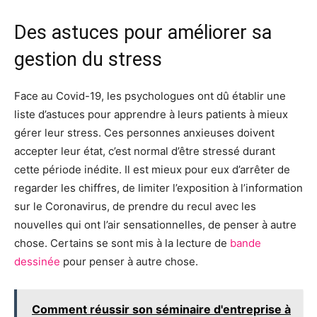
Des astuces pour améliorer sa
gestion du stress
Face au Covid-19, les psychologues ont dû établir une
liste d’astuces pour apprendre à leurs patients à mieux
gérer leur stress. Ces personnes anxieuses doivent
accepter leur état, c’est normal d’être stressé durant
cette période inédite. Il est mieux pour eux d’arrêter de
regarder les chiffres, de limiter l’exposition à l’information
sur le Coronavirus, de prendre du recul avec les
nouvelles qui ont l’air sensationnelles, de penser à autre
chose. Certains se sont mis à la lecture de
bande
dessinée
pour penser à autre chose.
Comment réussir son séminaire d'entreprise à