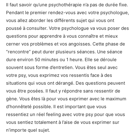
Il faut savoir qu’une psychothérapie n’a pas de durée fixe.
Pendant le premier rendez-vous avec votre psychologue,
vous allez aborder les différents sujet qui vous ont
poussé à consulter. Votre psychologue va vous poser des
questions pour apprendre à vous connaître et mieux
cerner vos problèmes et vos angoisses. Cette phase de
“rencontre” peut durer plusieurs séances. Une séance
dure environ 50 minutes ou 1 heure. Elle se déroule
souvent sous forme d’entretien. Vous êtes seul avec
votre psy, vous exprimez vos ressentis face à des
situations qui vous ont dérangé. Des questions peuvent
vous être posées. Il faut y répondre sans ressentir de
gène. Vous êtes là pour vous exprimer avec le maximum
d’honnêteté possible. Il est important que vous
ressentiez un réel feeling avec votre psy pour que vous
vous sentiez totalement à l’aise de vous exprimer sur
n’importe quel sujet.