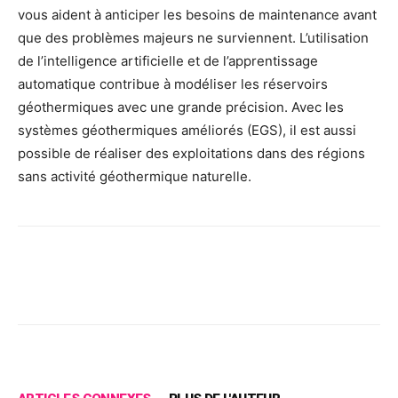
vous aident à anticiper les besoins de maintenance avant
que des problèmes majeurs ne surviennent. L’utilisation
de l’intelligence artificielle et de l’apprentissage
automatique contribue à modéliser les réservoirs
géothermiques avec une grande précision. Avec les
systèmes géothermiques améliorés (EGS), il est aussi
possible de réaliser des exploitations dans des régions
sans activité géothermique naturelle.
Facebook
X
Pinterest
Wh