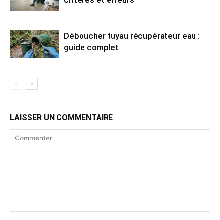
Déboucher tuyau récupérateur eau :
guide complet
LAISSER UN COMMENTAIRE