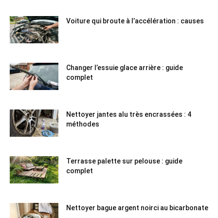
Voiture qui broute à l’accélération : causes
Changer l’essuie glace arrière : guide
complet
Nettoyer jantes alu très encrassées : 4
méthodes
Terrasse palette sur pelouse : guide
complet
Nettoyer bague argent noirci au bicarbonate