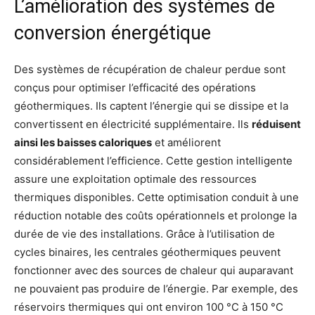
L’amélioration des systèmes de
conversion énergétique
Des systèmes de récupération de chaleur perdue sont
conçus pour optimiser l’efficacité des opérations
géothermiques. Ils captent l’énergie qui se dissipe et la
convertissent en électricité supplémentaire. Ils
réduisent
ainsi les baisses caloriques
et améliorent
considérablement l’efficience. Cette gestion intelligente
assure une exploitation optimale des ressources
thermiques disponibles. Cette optimisation conduit à une
réduction notable des coûts opérationnels et prolonge la
durée de vie des installations. Grâce à l’utilisation de
cycles binaires, les centrales géothermiques peuvent
fonctionner avec des sources de chaleur qui auparavant
ne pouvaient pas produire de l’énergie. Par exemple, des
réservoirs thermiques qui ont environ 100 °C à 150 °C