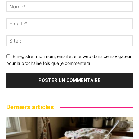
Enregistrer mon nom, email et site web dans ce navigateur
pour la prochaine fois que je commenterai.
Derniers articles