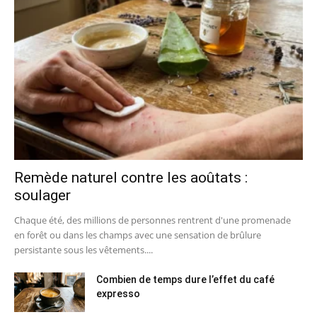
Remède naturel contre les aoûtats :
soulager
Chaque été, des millions de personnes rentrent d'une promenade
en forêt ou dans les champs avec une sensation de brûlure
persistante sous les vêtements....
Combien de temps dure l’effet du café
expresso