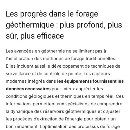
Les progrès dans le forage
géothermique : plus profond, plus
sûr, plus efficace
Les avancées en géothermie ne se limitent pas à
l’amélioration des méthodes de forage traditionnelles.
Elles incluent aussi le développement de techniques de
surveillance et de contrôle de pointe. Les capteurs
modernes intégrés dans
les équipements fournissent les
données nécessaires
pour mieux apprécier les
conditions géologiques et thermiques en temps réel. Ces
informations permettent aux spécialistes de comprendre
la dynamique des réservoirs géothermiques et d’ajuster
les procédés d’extraction de l’énergie pour obtenir un
bon rendement. L’optimisation des processus de forage