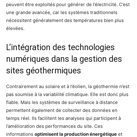
peuvent être exploités pour générer de l’électricité. C’est
une grande avancée, car les systèmes traditionnels
nécessitent généralement des températures bien plus
élevées.
L’intégration des technologies
numériques dans la gestion des
sites géothermiques
Contrairement au solaire et à l’éolien, la géothermie n’est
pas soumise à la variabilité climatique. Elle est donc plus
fiable. Mais les systèmes de surveillance à distance
permettent également de collecter des données en
temps réel. Ils facilitent les analyses qui participent à
l’amélioration des performances du site. Ces
informations
optimisent la production énergétique
et