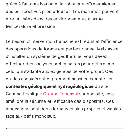
grâce à l’automatisation et la robotique offre également
des perspectives prometteuses. Les machines peuvent
être utilisées dans des environnements à haute
température et pression.
Le besoin d’intervention humaine est réduit et l’efficience
des opérations de forage est perfectionnée. Mais avant
d’installer un système de géothermie, vous devez
effectuer des analyses préliminaires pour déterminer
celui qui s’adapte aux exigences de votre projet. Ces
études considèrent et prennent aussi en compte les
contextes géologique et hydrogéologique
du site.
Comme l’explique
Groupe Fondasol
sur son site, cela
améliore la sécurité et l’efficacité des dispositifs. Ces
innovations sont des alternatives plus propres et viables
face aux défis mondiaux.