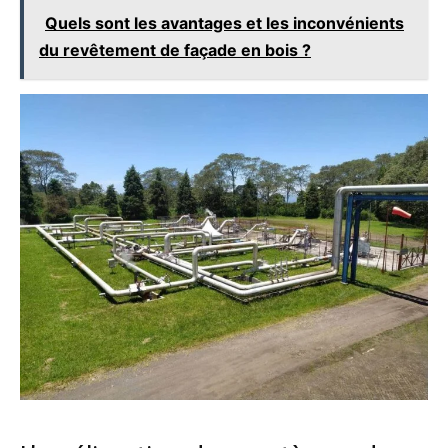
Quels sont les avantages et les inconvénients
du revêtement de façade en bois ?