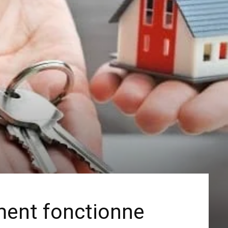
ent fonctionne