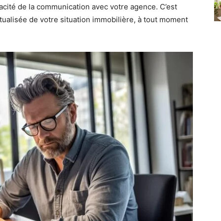
icacité de la communication avec votre agence. C’est
 actualisée de votre situation immobilière, à tout moment