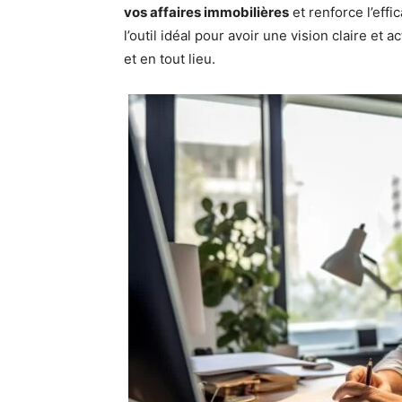
vos affaires immobilières
et renforce l’eff
l’outil idéal pour avoir une vision claire et
et en tout lieu.