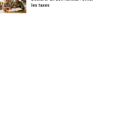
les taxes