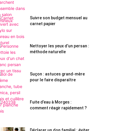
Suivre son budget mensuel au
carnet papier
Nettoyer les yeux d’un persan :
méthode naturelle
Suçon : astuces grand-mère
pour le faire disparaître
Fuite d’eau à Morges :
comment réagir rapidement ?
Déclarer un don familial : éviter