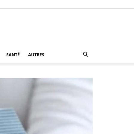
SANTÉ
AUTRES