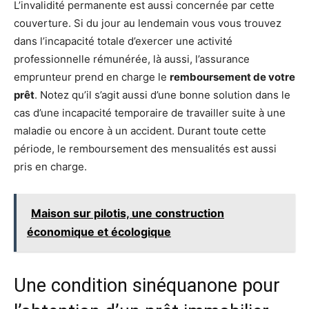
L’invalidité permanente est aussi concernée par cette
couverture. Si du jour au lendemain vous vous trouvez
dans l’incapacité totale d’exercer une activité
professionnelle rémunérée, là aussi, l’assurance
emprunteur prend en charge le
remboursement de votre
prêt
. Notez qu’il s’agit aussi d’une bonne solution dans le
cas d’une incapacité temporaire de travailler suite à une
maladie ou encore à un accident. Durant toute cette
période, le remboursement des mensualités est aussi
pris en charge.
Maison sur pilotis, une construction
économique et écologique
Une condition sinéquanone pour