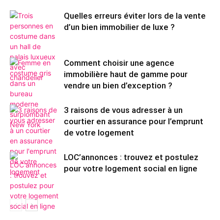
Quelles erreurs éviter lors de la vente
d’un bien immobilier de luxe ?
Comment choisir une agence
immobilière haut de gamme pour
vendre un bien d’exception ?
3 raisons de vous adresser à un
courtier en assurance pour l’emprunt
de votre logement
LOC’annonces : trouvez et postulez
pour votre logement social en ligne