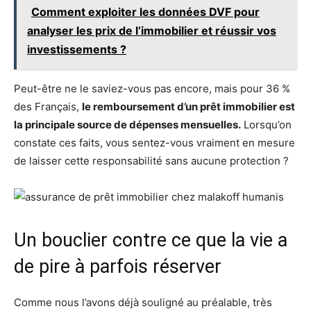
Comment exploiter les données DVF pour
analyser les prix de l’immobilier et réussir vos
investissements ?
Peut-être ne le saviez-vous pas encore, mais pour 36 %
des Français,
le remboursement d’un prêt immobilier est
la principale source de dépenses mensuelles.
Lorsqu’on
constate ces faits, vous sentez-vous vraiment en mesure
de laisser cette responsabilité sans aucune protection ?
Un bouclier contre ce que la vie a
de pire à parfois réserver
Comme nous l’avons déjà souligné au préalable, très