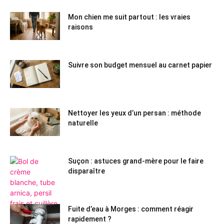
Mon chien me suit partout : les vraies
raisons
Suivre son budget mensuel au carnet papier
Nettoyer les yeux d’un persan : méthode
naturelle
Suçon : astuces grand-mère pour le faire
disparaître
Fuite d’eau à Morges : comment réagir
rapidement ?