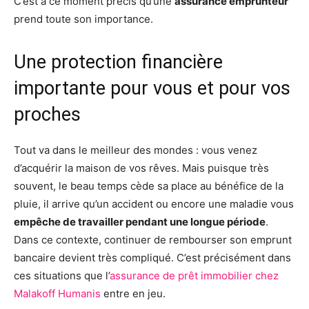
C’est à ce moment précis qu’une
assurance emprunteur
prend toute son importance.
Une protection financière
importante pour vous et pour vos
proches
Tout va dans le meilleur des mondes : vous venez
d’acquérir la maison de vos rêves. Mais puisque très
souvent, le beau temps cède sa place au bénéfice de la
pluie, il arrive qu’un accident ou encore une maladie vous
empêche de travailler pendant une longue période
.
Dans ce contexte, continuer de rembourser son emprunt
bancaire devient très compliqué. C’est précisément dans
ces situations que l’
assurance de prêt immobilier chez
Malakoff Humanis
entre en jeu.