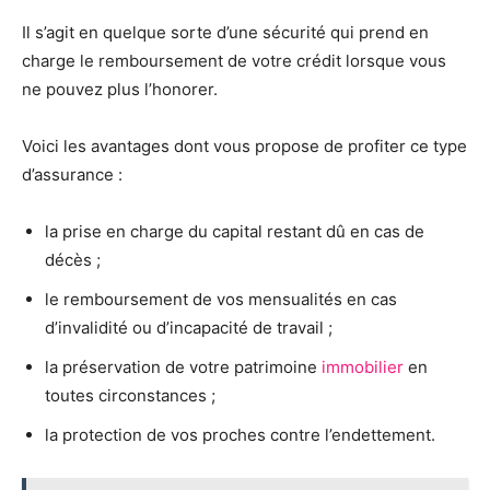
Il s’agit en quelque sorte d’une sécurité qui prend en
charge le remboursement de votre crédit lorsque vous
ne pouvez plus l’honorer.
Voici les avantages dont vous propose de profiter ce type
d’assurance :
la prise en charge du capital restant dû en cas de
décès ;
le remboursement de vos mensualités en cas
d’invalidité ou d’incapacité de travail ;
la préservation de votre patrimoine
immobilier
en
toutes circonstances ;
la protection de vos proches contre l’endettement.