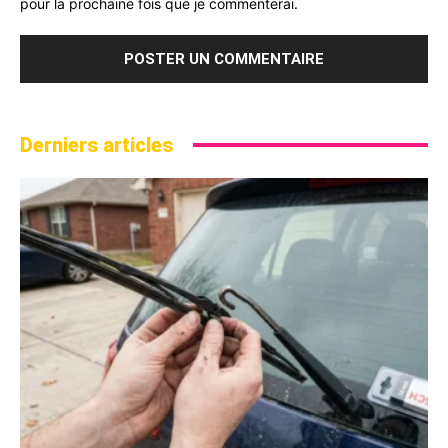
pour la prochaine fois que je commenterai.
Derniers articles