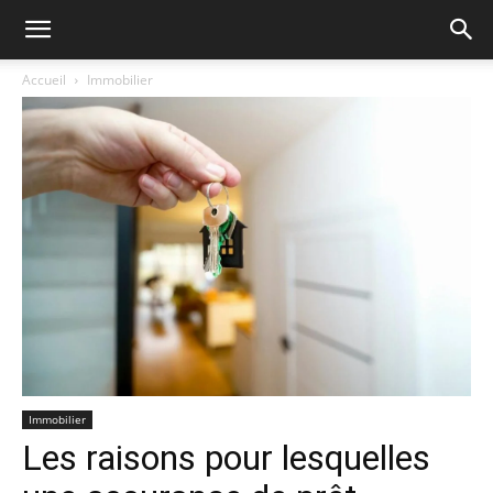
Accueil
Immobilier
Immobilier
Les raisons pour lesquelles