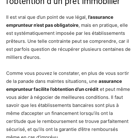
l’obtention d’un prêt immobilier
Il est vrai que d’un point de vue légal,
l’assurance
emprunteur n’est pas obligatoire
, mais en pratique, elle
est systématiquement imposée par les établissements
prêteurs. Une telle contrainte peut se comprendre, car il
est parfois question de récupérer plusieurs centaines de
milliers d’euros.
Comme vous pouvez le constater, en plus de vous sortir
de la panade dans maintes situations, une
assurance
emprunteur facilite l’obtention d’un crédit
et peut même
vous aider à négocier de meilleures conditions. Il faut
savoir que les établissements bancaires sont plus à
même d’accepter un financement lorsqu’ils ont la
certitude que le remboursement se trouve parfaitement
sécurisé, et qu’ils ont la garantie d’être remboursés
même en cas d’imprévu.