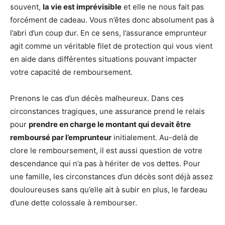
souvent,
la vie est imprévisible
et elle ne nous fait pas
forcément de cadeau. Vous n’êtes donc absolument pas à
l’abri d’un coup dur. En ce sens, l’assurance emprunteur
agit comme un véritable filet de protection qui vous vient
en aide dans différentes situations pouvant impacter
votre capacité de remboursement.
Prenons le cas d’un décès malheureux. Dans ces
circonstances tragiques, une assurance prend le relais
pour
prendre en charge le montant qui devait être
remboursé par l’emprunteur
initialement. Au-delà de
clore le remboursement, il est aussi question de votre
descendance qui n’a pas à hériter de vos dettes. Pour
une famille, les circonstances d’un décès sont déjà assez
douloureuses sans qu’elle ait à subir en plus, le fardeau
d’une dette colossale à rembourser.