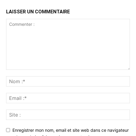
LAISSER UN COMMENTAIRE
Enregistrer mon nom, email et site web dans ce navigateur