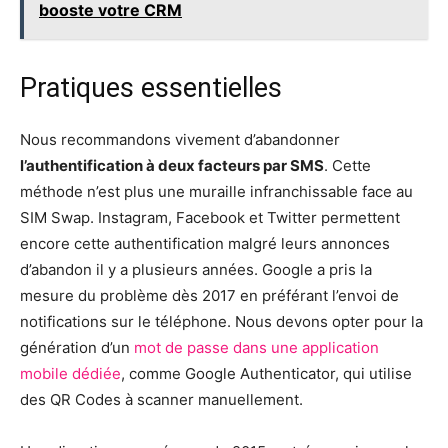
booste votre CRM
Pratiques essentielles
Nous recommandons vivement d’abandonner
l’authentification à deux facteurs par SMS
. Cette
méthode n’est plus une muraille infranchissable face au
SIM Swap. Instagram, Facebook et Twitter permettent
encore cette authentification malgré leurs annonces
d’abandon il y a plusieurs années. Google a pris la
mesure du problème dès 2017 en préférant l’envoi de
notifications sur le téléphone. Nous devons opter pour la
génération d’un
mot de passe dans une application
mobile dédiée
, comme Google Authenticator, qui utilise
des QR Codes à scanner manuellement.