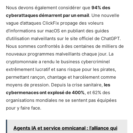
Nous devons également considérer que
94% des
cyberattaques démarrent par un email
. Une nouvelle
vague d’attaques ClickFix propage des voleurs
d’informations sur macOS en publiant des guides
d’utilisation malveillants sur le site officiel de ChatGPT.
Nous sommes confrontés à des centaines de milliers de
nouveaux programmes malveillants chaque jour. La
cryptomonnaie a rendu le business cybercriminel
extrêmement lucratif et sans risque pour les pirates,
permettant rançon, chantage et harcèlement comme
moyens de pression. Depuis la crise sanitaire,
les
cybermenaces ont explosé de 400%
, et 62% des
organisations mondiales ne se sentent pas équipées
pour y faire face.
Agents IA et service omnicanal : l’alliance qui