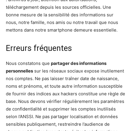
téléchargement depuis les sources officielles. Une
bonne mesure de la sensibilité des informations sur
nous, notre famille, nos amis ou notre travail que nous
mettons dans notre smartphone demeure essentielle.
Erreurs fréquentes
Nous constatons que
partager des informations
personnelles
sur les réseaux sociaux expose inutilement
nos comptes. Ne pas laisser traîner date de naissance,
noms et prénoms, et toute autre information susceptible
de fournir des indices aux hackers constitue une règle de
base. Nous devons vérifier régulièrement les paramètres
de confidentialité et supprimer les comptes inutilisés
selon l’ANSSI. Ne pas partager localisation et données
sensibles publiquement, restreindre l’audience de