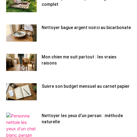
complet
Nettoyer bague argent noirci au bicarbonate
Mon chien me suit partout : les vraies
raisons
Suivre son budget mensuel au carnet papier
Nettoyer les yeux d’un persan : méthode
naturelle