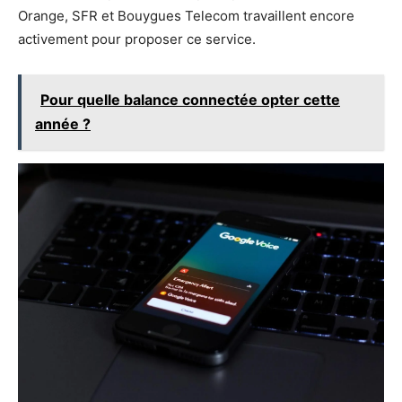
Orange, SFR et Bouygues Telecom travaillent encore
activement pour proposer ce service.
Pour quelle balance connectée opter cette
année ?