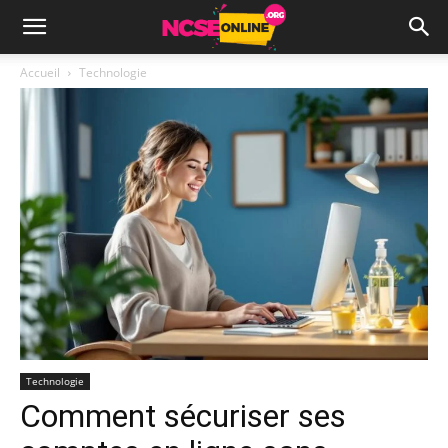
Accueil
Technologie
Technologie
Comment sécuriser ses