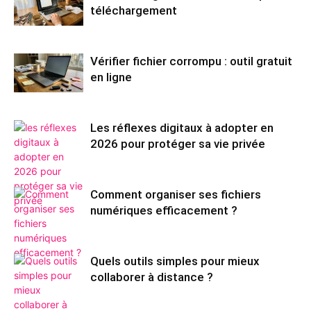
téléchargement
Vérifier fichier corrompu : outil gratuit
en ligne
Les réflexes digitaux à adopter en
2026 pour protéger sa vie privée
Comment organiser ses fichiers
numériques efficacement ?
Quels outils simples pour mieux
collaborer à distance ?