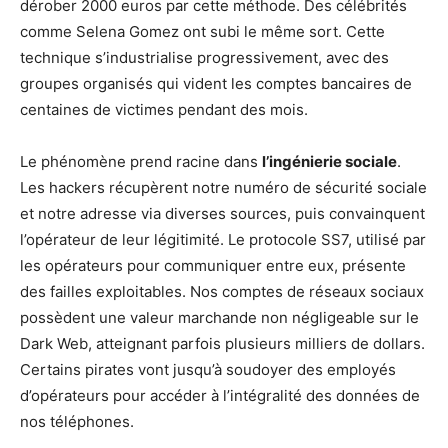
dérober 2000 euros par cette méthode. Des célébrités
comme Selena Gomez ont subi le même sort. Cette
technique s’industrialise progressivement, avec des
groupes organisés qui vident les comptes bancaires de
centaines de victimes pendant des mois.
Le phénomène prend racine dans
l’ingénierie sociale
.
Les hackers récupèrent notre numéro de sécurité sociale
et notre adresse via diverses sources, puis convainquent
l’opérateur de leur légitimité. Le protocole SS7, utilisé par
les opérateurs pour communiquer entre eux, présente
des failles exploitables. Nos comptes de réseaux sociaux
possèdent une valeur marchande non négligeable sur le
Dark Web, atteignant parfois plusieurs milliers de dollars.
Certains pirates vont jusqu’à soudoyer des employés
d’opérateurs pour accéder à l’intégralité des données de
nos téléphones.