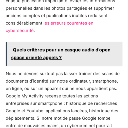
chaque publication importante, éviter les informations
personnelles dans les photos partagées et supprimer
anciens comptes et publications inutiles réduisent
considérablement
les erreurs courantes en
cybersécurité
.
Quels critères pour un casque audio d’open
space orienté appels ?
Nous ne devons surtout pas laisser traîner des scans de
documents d’identité sur notre ordinateur, smartphone,
en ligne, ou sur un appareil qui ne nous appartient pas.
Google My Activity recense toutes les actions
entreprises sur smartphone : historique de recherches
Google et Youtube, applications lancées, historique des
déplacements. Si notre mot de passe Google tombe
entre de mauvaises mains, un cybercriminel pourrait