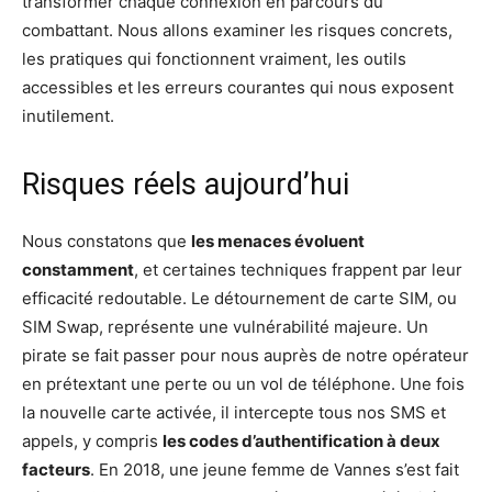
transformer chaque connexion en parcours du
combattant. Nous allons examiner les risques concrets,
les pratiques qui fonctionnent vraiment, les outils
accessibles et les erreurs courantes qui nous exposent
inutilement.
Risques réels aujourd’hui
Nous constatons que
les menaces évoluent
constamment
, et certaines techniques frappent par leur
efficacité redoutable. Le détournement de carte SIM, ou
SIM Swap, représente une vulnérabilité majeure. Un
pirate se fait passer pour nous auprès de notre opérateur
en prétextant une perte ou un vol de téléphone. Une fois
la nouvelle carte activée, il intercepte tous nos SMS et
appels, y compris
les codes d’authentification à deux
facteurs
. En 2018, une jeune femme de Vannes s’est fait