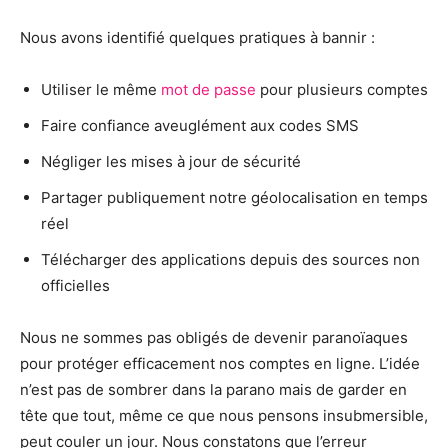
Nous avons identifié quelques pratiques à bannir :
Utiliser le même
mot de passe
pour plusieurs comptes
Faire confiance aveuglément aux codes SMS
Négliger les mises à jour de sécurité
Partager publiquement notre géolocalisation en temps
réel
Télécharger des applications depuis des sources non
officielles
Nous ne sommes pas obligés de devenir paranoïaques
pour protéger efficacement nos comptes en ligne. L’idée
n’est pas de sombrer dans la parano mais de garder en
tête que tout, même ce que nous pensons insubmersible,
peut couler un jour. Nous constatons que l’erreur