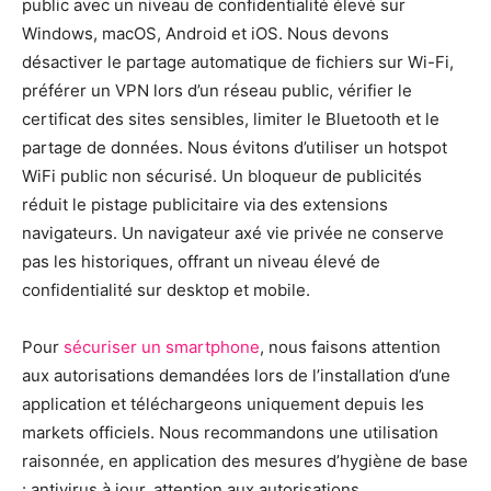
public avec un niveau de confidentialité élevé sur
Windows, macOS, Android et iOS. Nous devons
désactiver le partage automatique de fichiers sur Wi-Fi,
préférer un VPN lors d’un réseau public, vérifier le
certificat des sites sensibles, limiter le Bluetooth et le
partage de données. Nous évitons d’utiliser un hotspot
WiFi public non sécurisé. Un bloqueur de publicités
réduit le pistage publicitaire via des extensions
navigateurs. Un navigateur axé vie privée ne conserve
pas les historiques, offrant un niveau élevé de
confidentialité sur desktop et mobile.
Pour
sécuriser un smartphone
, nous faisons attention
aux autorisations demandées lors de l’installation d’une
application et téléchargeons uniquement depuis les
markets officiels. Nous recommandons une utilisation
raisonnée, en application des mesures d’hygiène de base
: antivirus à jour, attention aux autorisations,