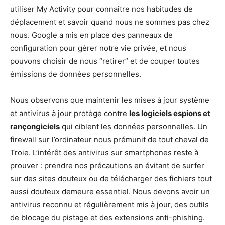
utiliser My Activity pour connaître nos habitudes de
déplacement et savoir quand nous ne sommes pas chez
nous. Google a mis en place des panneaux de
configuration pour gérer notre vie privée, et nous
pouvons choisir de nous “retirer” et de couper toutes
émissions de données personnelles.
Nous observons que maintenir les mises à jour système
et antivirus à jour protège contre
les logiciels espions et
rançongiciels
qui ciblent les données personnelles. Un
firewall sur l’ordinateur nous prémunit de tout cheval de
Troie. L’intérêt des antivirus sur smartphones reste à
prouver : prendre nos précautions en évitant de surfer
sur des sites douteux ou de télécharger des fichiers tout
aussi douteux demeure essentiel. Nous devons avoir un
antivirus reconnu et régulièrement mis à jour, des outils
de blocage du pistage et des extensions anti-phishing.