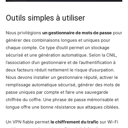
Outils simples à utiliser
Nous privilégions
un gestionnaire de mots de passe
pour
générer des combinaisons longues et uniques pour
chaque compte. Ce type d’outil permet un stockage
sécurisé et une génération automatique. Selon la CNIL,
l’association d’un gestionnaire et de l’authentification à
deux facteurs réduit nettement le risque d’usurpation.
Nous devons installer un gestionnaire réputé, activer le
remplissage automatique sécurisé, générer des mots de
passe uniques par compte et faire une sauvegarde
chiffrée du coffre. Une phrase de passe mémorisable et
longue offre une bonne résistance aux attaques ciblées.
Un VPN fiable permet
le chiffrement du trafic
sur Wi-Fi