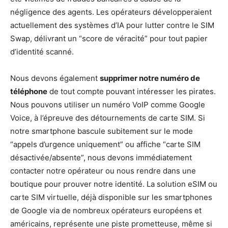
négligence des agents. Les opérateurs développeraient
actuellement des systèmes d’IA pour lutter contre le SIM
Swap, délivrant un “score de véracité” pour tout papier
d’identité scanné.
Nous devons également
supprimer notre numéro de
téléphone
de tout compte pouvant intéresser les pirates.
Nous pouvons utiliser un numéro VoIP comme Google
Voice, à l’épreuve des détournements de carte SIM. Si
notre smartphone bascule subitement sur le mode
“appels d’urgence uniquement” ou affiche “carte SIM
désactivée/absente”, nous devons immédiatement
contacter notre opérateur ou nous rendre dans une
boutique pour prouver notre identité. La solution eSIM ou
carte SIM virtuelle, déjà disponible sur les smartphones
de Google via de nombreux opérateurs européens et
américains, représente une piste prometteuse, même si