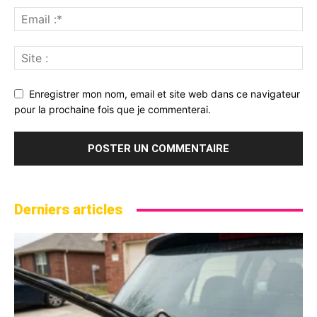
Enregistrer mon nom, email et site web dans ce navigateur
pour la prochaine fois que je commenterai.
Derniers articles