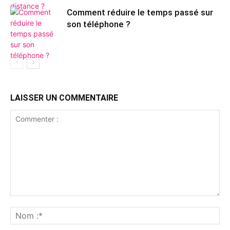
Comment réduire le temps passé sur
son téléphone ?
LAISSER UN COMMENTAIRE