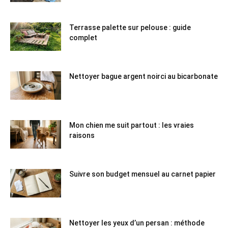
Terrasse palette sur pelouse : guide
complet
Nettoyer bague argent noirci au bicarbonate
Mon chien me suit partout : les vraies
raisons
Suivre son budget mensuel au carnet papier
Nettoyer les yeux d’un persan : méthode