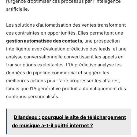
l’urgence d’optimiser ces processus par l’intelligence
artificielle.
Les solutions d’automatisation des ventes transforment
ces contraintes en opportunités. Elles permettent une
gestion automatisée des contacts
, une prospection
intelligente avec évaluation prédictive des leads, et une
analyse conversationnelle convertissant les appels en
transcriptions exploitables. L’IA prédictive analyse les
données du pipeline commercial et suggère les
meilleures actions pour faire progresser les affaires,
tandis que l’IA générative produit automatiquement des
contenus personnalisés.
Dilandeau : pourquoi le site de téléchargement
de musique a-t-il quitté internet ?