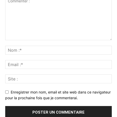
Enregistrer mon nom, email et site web dans ce navigateur
pour la prochaine fois que je commenterai.