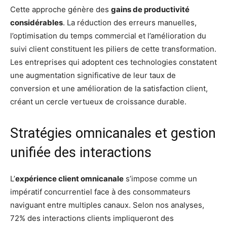
Cette approche génère des
gains de productivité
considérables
. La réduction des erreurs manuelles,
l’optimisation du temps commercial et l’amélioration du
suivi client constituent les piliers de cette transformation.
Les entreprises qui adoptent ces technologies constatent
une augmentation significative de leur taux de
conversion et une amélioration de la satisfaction client,
créant un cercle vertueux de croissance durable.
Stratégies omnicanales et gestion
unifiée des interactions
L’
expérience client omnicanale
s’impose comme un
impératif concurrentiel face à des consommateurs
naviguant entre multiples canaux. Selon nos analyses,
72% des interactions clients impliqueront des