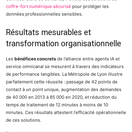
coffre-fort numérique sécurisé
pour protéger les
données professionnelles sensibles.
Résultats mesurables et
transformation organisationnelle
Les
bénéfices concrets
de l’alliance entre agents IA et
service omnicanal se mesurent à travers des indicateurs
de performance tangibles. La Métropole de Lyon illustre
parfaitement cette réussite : passage de 42 points de
contact à un point unique, augmentation des demandes
de 40 000 en 2013 à 85 000 en 2020, et réduction du
temps de traitement de 12 minutes à moins de 10
minutes. Ces résultats attestent l’efficacité opérationnelle
de ces solutions.