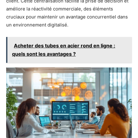
client. Cette centralisation facilite la prise de décision et
améliore la réactivité commerciale, des éléments
cruciaux pour maintenir un avantage concurrentiel dans
un environnement digitalisé.
Acheter des tubes en acier rond en ligne :
quels sont les avantages ?