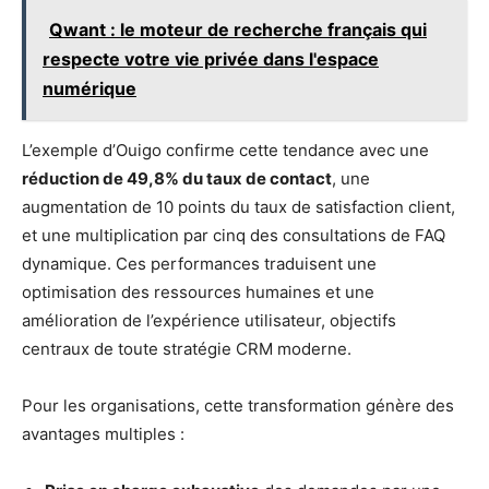
Qwant : le moteur de recherche français qui
respecte votre vie privée dans l'espace
numérique
L’exemple d’Ouigo confirme cette tendance avec une
réduction de 49,8% du taux de contact
, une
augmentation de 10 points du taux de satisfaction client,
et une multiplication par cinq des consultations de FAQ
dynamique. Ces performances traduisent une
optimisation des ressources humaines et une
amélioration de l’expérience utilisateur, objectifs
centraux de toute stratégie CRM moderne.
Pour les organisations, cette transformation génère des
avantages multiples :