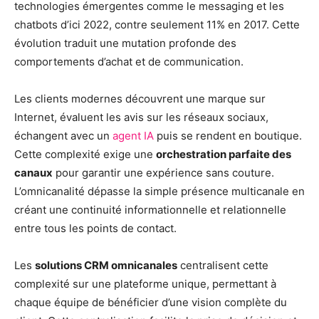
technologies émergentes comme le messaging et les
chatbots d’ici 2022, contre seulement 11% en 2017. Cette
évolution traduit une mutation profonde des
comportements d’achat et de communication.
Les clients modernes découvrent une marque sur
Internet, évaluent les avis sur les réseaux sociaux,
échangent avec un
agent IA
puis se rendent en boutique.
Cette complexité exige une
orchestration parfaite des
canaux
pour garantir une expérience sans couture.
L’omnicanalité dépasse la simple présence multicanale en
créant une continuité informationnelle et relationnelle
entre tous les points de contact.
Les
solutions CRM omnicanales
centralisent cette
complexité sur une plateforme unique, permettant à
chaque équipe de bénéficier d’une vision complète du