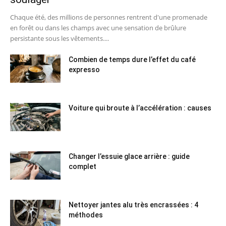
Chaque été, des millions de personnes rentrent d'une promenade
en forêt ou dans les champs avec une sensation de brûlure
persistante sous les vêtements....
Combien de temps dure l’effet du café
expresso
Voiture qui broute à l’accélération : causes
Changer l’essuie glace arrière : guide
complet
Nettoyer jantes alu très encrassées : 4
méthodes