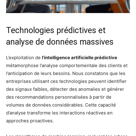
Technologies prédictives et
analyse de données massives
L’exploitation de
l’intelligence artificielle prédictive
métamorphose l’analyse comportementale des clients et
l’anticipation de leurs besoins. Nous constatons que les
entreprises utilisant ces technologies peuvent identifier
des signaux faibles, détecter des anomalies et générer
des recommandations personnalisées à partir de
volumes de données considérables. Cette capacité
d’analyse transforme les interactions réactives en
approches proactives.