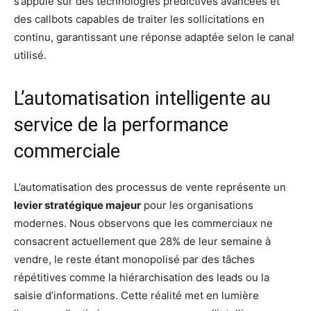
s’appuie sur des technologies prédictives avancées et
des callbots capables de traiter les sollicitations en
continu, garantissant une réponse adaptée selon le canal
utilisé.
L’automatisation intelligente au
service de la performance
commerciale
L’automatisation des processus de vente représente un
levier stratégique majeur
pour les organisations
modernes. Nous observons que les commerciaux ne
consacrent actuellement que 28% de leur semaine à
vendre, le reste étant monopolisé par des tâches
répétitives comme la hiérarchisation des leads ou la
saisie d’informations. Cette réalité met en lumière