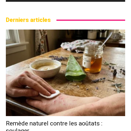
Derniers articles
Remède naturel contre les aoûtats :
soulager