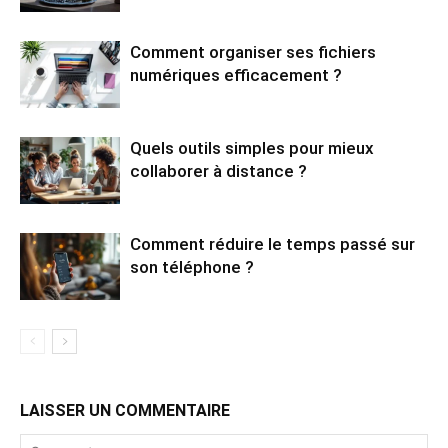
Comment organiser ses fichiers
numériques efficacement ?
Quels outils simples pour mieux
collaborer à distance ?
Comment réduire le temps passé sur
son téléphone ?
LAISSER UN COMMENTAIRE