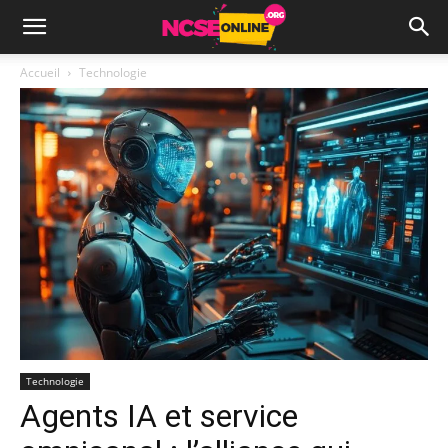
Accueil
Technologie
Technologie
Agents IA et service