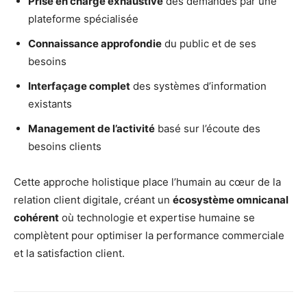
Prise en charge exhaustive
des demandes par une
plateforme spécialisée
Connaissance approfondie
du public et de ses
besoins
Interfaçage complet
des systèmes d’information
existants
Management de l’activité
basé sur l’écoute des
besoins clients
Cette approche holistique place l’humain au cœur de la
relation client digitale, créant un
écosystème omnicanal
cohérent
où technologie et expertise humaine se
complètent pour optimiser la performance commerciale
et la satisfaction client.