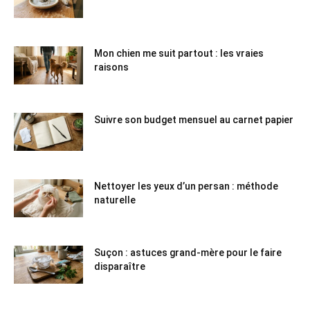
Mon chien me suit partout : les vraies
raisons
Suivre son budget mensuel au carnet papier
Nettoyer les yeux d’un persan : méthode
naturelle
Suçon : astuces grand-mère pour le faire
disparaître