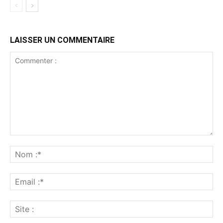
LAISSER UN COMMENTAIRE