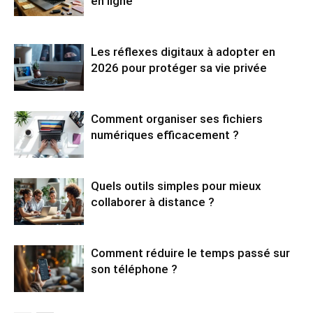
en ligne
Les réflexes digitaux à adopter en
2026 pour protéger sa vie privée
Comment organiser ses fichiers
numériques efficacement ?
Quels outils simples pour mieux
collaborer à distance ?
Comment réduire le temps passé sur
son téléphone ?