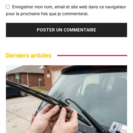
Enregistrer mon nom, email et site web dans ce navigateur
pour la prochaine fois que je commenterai.
Derniers articles