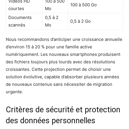
Vidéos HD
100 à 500
100 à 500 Go
courtes
Mo
Documents
0,5 à 2
0,5 à 2 Go
scannés
Mo
Nous recommandons d’anticiper une croissance annuelle
d’environ 15 à 20 % pour une famille active
numériquement. Les nouveaux smartphones produisent
des fichiers toujours plus lourds avec des résolutions
croissantes. Cette projection permet de choisir une
solution évolutive, capable d’absorber plusieurs années
de nouveaux contenus sans nécessiter de migration
urgente.
Critères de sécurité et protection
des données personnelles