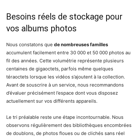
Besoins réels de stockage pour
vos albums photos
Nous constatons que
de nombreuses familles
accumulent facilement entre 30 000 et 50 000 photos au
fil des années. Cette volumétrie représente plusieurs
centaines de gigaoctets, parfois même quelques
téraoctets lorsque les vidéos s’ajoutent à la collection.
Avant de souscrire à un service, nous recommandons
d’évaluer précisément l’espace dont vous disposez
actuellement sur vos différents appareils.
Le tri préalable reste une étape incontournable. Nous
observons régulièrement des bibliothèques encombrées
de doublons, de photos floues ou de clichés sans réel