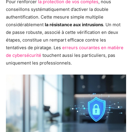
Pour renforcer
la protection de vos comptes
, nous
conseillons systématiquement d’activer la double
authentification. Cette mesure simple multiplie
considérablement
la résistance aux intrusions
. Un mot
de passe robuste, associé à cette vérification en deux
étapes, constitue un rempart efficace contre les
tentatives de piratage. Les
erreurs courantes en matière
de cybersécurité
touchent aussi les particuliers, pas
uniquement les professionnels.