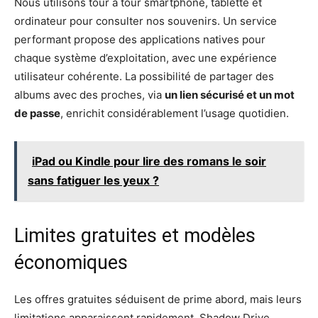
Nous utilisons tour à tour smartphone, tablette et
ordinateur pour consulter nos souvenirs. Un service
performant propose des applications natives pour
chaque système d’exploitation, avec une expérience
utilisateur cohérente. La possibilité de partager des
albums avec des proches, via
un lien sécurisé et un mot
de passe
, enrichit considérablement l’usage quotidien.
iPad ou Kindle pour lire des romans le soir
sans fatiguer les yeux ?
Limites gratuites et modèles
économiques
Les offres gratuites séduisent de prime abord, mais leurs
limitations apparaissent rapidement. Shadow Drive