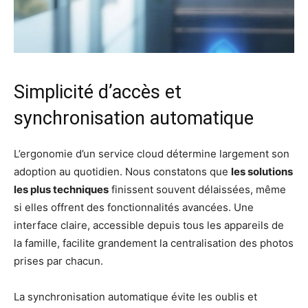
Simplicité d’accès et
synchronisation automatique
L’ergonomie d’un service cloud détermine largement son
adoption au quotidien. Nous constatons que
les solutions
les plus techniques
finissent souvent délaissées, même
si elles offrent des fonctionnalités avancées. Une
interface claire, accessible depuis tous les appareils de
la famille, facilite grandement la centralisation des photos
prises par chacun.
La synchronisation automatique évite les oublis et