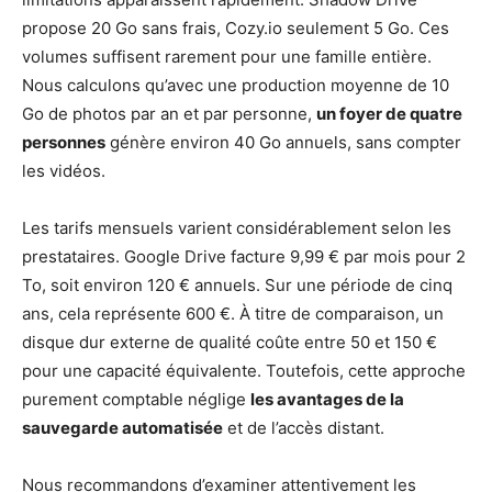
propose 20 Go sans frais, Cozy.io seulement 5 Go. Ces
volumes suffisent rarement pour une famille entière.
Nous calculons qu’avec une production moyenne de 10
Go de photos par an et par personne,
un foyer de quatre
personnes
génère environ 40 Go annuels, sans compter
les vidéos.
Les tarifs mensuels varient considérablement selon les
prestataires. Google Drive facture 9,99 € par mois pour 2
To, soit environ 120 € annuels. Sur une période de cinq
ans, cela représente 600 €. À titre de comparaison, un
disque dur externe de qualité coûte entre 50 et 150 €
pour une capacité équivalente. Toutefois, cette approche
purement comptable néglige
les avantages de la
sauvegarde automatisée
et de l’accès distant.
Nous recommandons d’examiner attentivement les