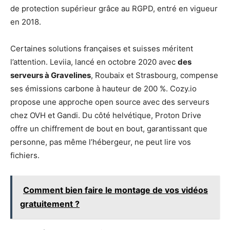
de protection supérieur grâce au RGPD, entré en vigueur
en 2018.
Certaines solutions françaises et suisses méritent
l’attention. Leviia, lancé en octobre 2020 avec
des
serveurs à Gravelines
, Roubaix et Strasbourg, compense
ses émissions carbone à hauteur de 200 %. Cozy.io
propose une approche open source avec des serveurs
chez OVH et Gandi. Du côté helvétique, Proton Drive
offre un chiffrement de bout en bout, garantissant que
personne, pas même l’hébergeur, ne peut lire vos
fichiers.
Comment bien faire le montage de vos vidéos
gratuitement ?