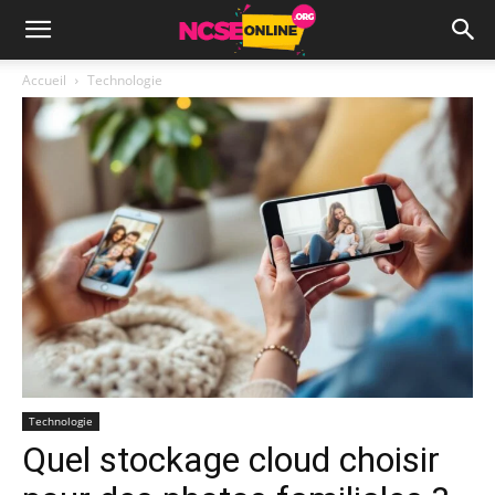
Accueil
Technologie
Technologie
Quel stockage cloud choisir