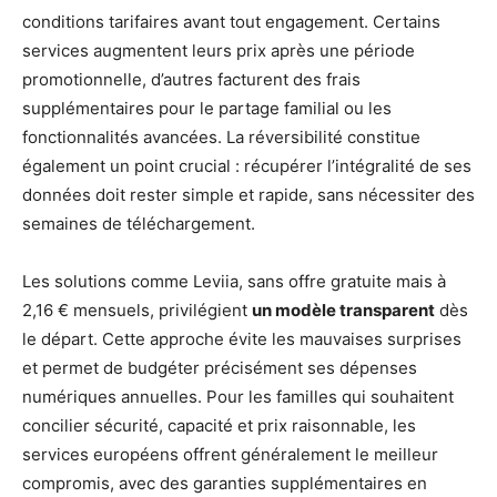
conditions tarifaires avant tout engagement. Certains
services augmentent leurs prix après une période
promotionnelle, d’autres facturent des frais
supplémentaires pour le partage familial ou les
fonctionnalités avancées. La réversibilité constitue
également un point crucial : récupérer l’intégralité de ses
données doit rester simple et rapide, sans nécessiter des
semaines de téléchargement.
Les solutions comme Leviia, sans offre gratuite mais à
2,16 € mensuels, privilégient
un modèle transparent
dès
le départ. Cette approche évite les mauvaises surprises
et permet de budgéter précisément ses dépenses
numériques annuelles. Pour les familles qui souhaitent
concilier sécurité, capacité et prix raisonnable, les
services européens offrent généralement le meilleur
compromis, avec des garanties supplémentaires en