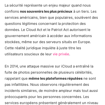
La sécurité représente un enjeu majeur quand nous
confions
nos souvenirs les plus précieux
à un tiers. Les
services américains, bien que populaires, soulèvent des
questions légitimes concernant la protection des
données. Le Cloud Act et le Patriot Act autorisent le
gouvernement américain à accéder aux informations
stockées, même sur des serveurs situés en Europe.
Cette réalité juridique inquiète à juste titre les
utilisateurs soucieux de leur
vie privée
.
En 2014, une attaque massive sur iCloud a entraîné la
fuite de photos personnelles de plusieurs célébrités,
rappelant que
même les plateformes réputées
ne sont
pas infaillibles. Nous observons régulièrement des
incidents similaires, de moindre ampleur mais tout aussi
préoccupants pour les personnes concernées. Les
services européens présentent généralement un niveau