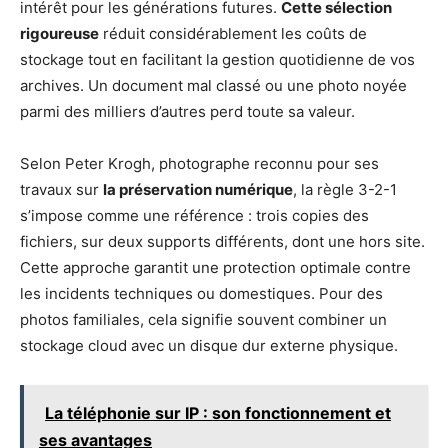
intérêt pour les générations futures.
Cette sélection
rigoureuse
réduit considérablement les coûts de
stockage tout en facilitant la gestion quotidienne de vos
archives. Un document mal classé ou une photo noyée
parmi des milliers d’autres perd toute sa valeur.
Selon Peter Krogh, photographe reconnu pour ses
travaux sur
la préservation numérique
, la règle 3-2-1
s’impose comme une référence : trois copies des
fichiers, sur deux supports différents, dont une hors site.
Cette approche garantit une protection optimale contre
les incidents techniques ou domestiques. Pour des
photos familiales, cela signifie souvent combiner un
stockage cloud avec un disque dur externe physique.
La téléphonie sur IP : son fonctionnement et
ses avantages