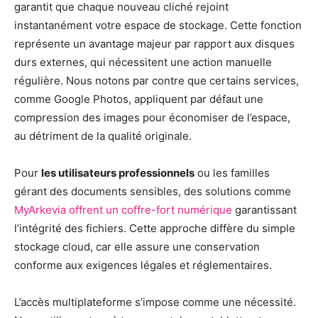
garantit que chaque nouveau cliché rejoint
instantanément votre espace de stockage. Cette fonction
représente un avantage majeur par rapport aux disques
durs externes, qui nécessitent une action manuelle
régulière. Nous notons par contre que certains services,
comme Google Photos, appliquent par défaut une
compression des images pour économiser de l’espace,
au détriment de la qualité originale.
Pour
les utilisateurs professionnels
ou les familles
gérant des documents sensibles, des solutions comme
MyArkevia offrent un coffre-fort numérique
garantissant
l’intégrité des fichiers. Cette approche diffère du simple
stockage cloud, car elle assure une conservation
conforme aux exigences légales et réglementaires.
L’accès multiplateforme s’impose comme une nécessité.