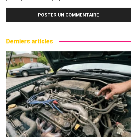
Derniers articles