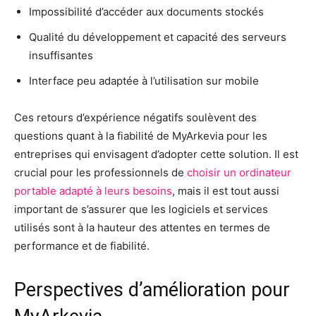
Impossibilité d’accéder aux documents stockés
Qualité du développement et capacité des serveurs
insuffisantes
Interface peu adaptée à l’utilisation sur mobile
Ces retours d’expérience négatifs soulèvent des
questions quant à la fiabilité de MyArkevia pour les
entreprises qui envisagent d’adopter cette solution. Il est
crucial pour les professionnels de
choisir un ordinateur
portable adapté à leurs besoins
, mais il est tout aussi
important de s’assurer que les logiciels et services
utilisés sont à la hauteur des attentes en termes de
performance et de fiabilité.
Perspectives d’amélioration pour