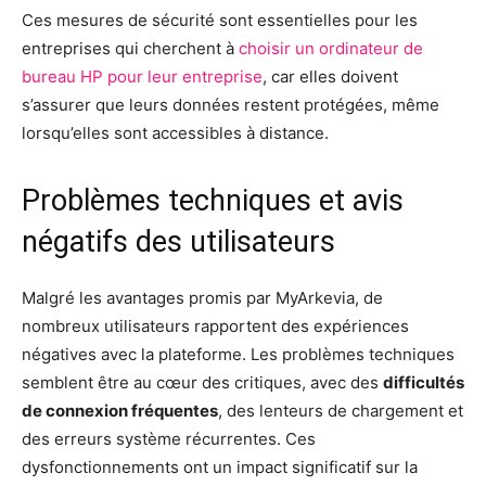
Ces mesures de sécurité sont essentielles pour les
entreprises qui cherchent à
choisir un ordinateur de
bureau HP pour leur entreprise
, car elles doivent
s’assurer que leurs données restent protégées, même
lorsqu’elles sont accessibles à distance.
Problèmes techniques et avis
négatifs des utilisateurs
Malgré les avantages promis par MyArkevia, de
nombreux utilisateurs rapportent des expériences
négatives avec la plateforme. Les problèmes techniques
semblent être au cœur des critiques, avec des
difficultés
de connexion fréquentes
, des lenteurs de chargement et
des erreurs système récurrentes. Ces
dysfonctionnements ont un impact significatif sur la