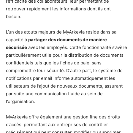
l’efficacité des collaborateurs, leur permettant de
retrouver rapidement les informations dont ils ont
besoin.
L’un des atouts majeurs de MyArkevia réside dans sa
capacité à
partager des documents de manière
sécurisée
avec les employés. Cette fonctionnalité s’avère
particulièrement utile pour la distribution de documents
confidentiels tels que les fiches de paie, sans
compromettre leur sécurité. D’autre part, le système de
notifications par email informe automatiquement les
utilisateurs de l’ajout de nouveaux documents, assurant
par suite une communication fluide au sein de
l’organisation.
MyArkevia offre également une gestion fine des droits
d’accès, permettant aux entreprises de contrôler
précisément qui peut consulter, modifier ou supprimer