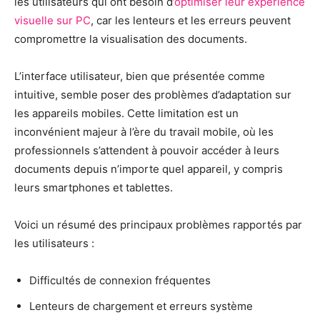
les utilisateurs qui ont besoin d’
optimiser leur expérience
visuelle sur PC
, car les lenteurs et les erreurs peuvent
compromettre la visualisation des documents.
L’interface utilisateur, bien que présentée comme
intuitive, semble poser des problèmes d’adaptation sur
les appareils mobiles. Cette limitation est un
inconvénient majeur à l’ère du travail mobile, où les
professionnels s’attendent à pouvoir accéder à leurs
documents depuis n’importe quel appareil, y compris
leurs smartphones et tablettes.
Voici un résumé des principaux problèmes rapportés par
les utilisateurs :
Difficultés de connexion fréquentes
Lenteurs de chargement et erreurs système