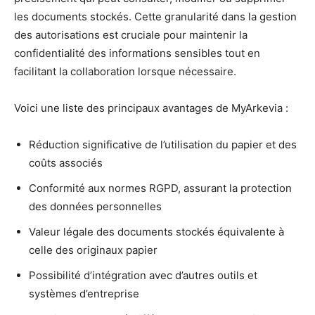
les documents stockés. Cette granularité dans la gestion
des autorisations est cruciale pour maintenir la
confidentialité des informations sensibles tout en
facilitant la collaboration lorsque nécessaire.
Voici une liste des principaux avantages de MyArkevia :
Réduction significative de l’utilisation du papier et des
coûts associés
Conformité aux normes RGPD, assurant la protection
des données personnelles
Valeur légale des documents stockés équivalente à
celle des originaux papier
Possibilité d’intégration avec d’autres outils et
systèmes d’entreprise