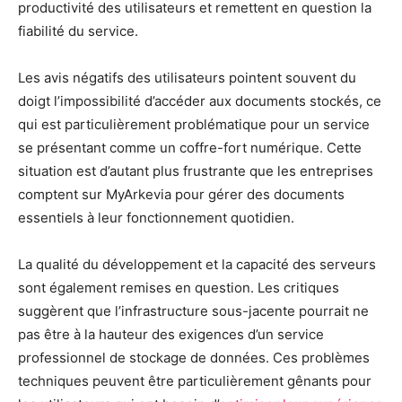
productivité des utilisateurs et remettent en question la
fiabilité du service.
Les avis négatifs des utilisateurs pointent souvent du
doigt l’impossibilité d’accéder aux documents stockés, ce
qui est particulièrement problématique pour un service
se présentant comme un coffre-fort numérique. Cette
situation est d’autant plus frustrante que les entreprises
comptent sur MyArkevia pour gérer des documents
essentiels à leur fonctionnement quotidien.
La qualité du développement et la capacité des serveurs
sont également remises en question. Les critiques
suggèrent que l’infrastructure sous-jacente pourrait ne
pas être à la hauteur des exigences d’un service
professionnel de stockage de données. Ces problèmes
techniques peuvent être particulièrement gênants pour