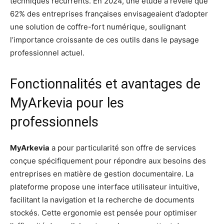
techniques récurrents. En 2024, une étude a révélé que
62% des entreprises françaises envisageaient d’adopter
une solution de coffre-fort numérique, soulignant
l’importance croissante de ces outils dans le paysage
professionnel actuel.
Fonctionnalités et avantages de
MyArkevia pour les
professionnels
MyArkevia
a pour particularité son offre de services
conçue spécifiquement pour répondre aux besoins des
entreprises en matière de gestion documentaire. La
plateforme propose une interface utilisateur intuitive,
facilitant la navigation et la recherche de documents
stockés. Cette ergonomie est pensée pour optimiser