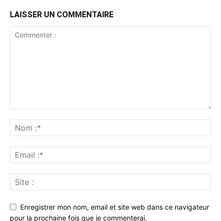
LAISSER UN COMMENTAIRE
Enregistrer mon nom, email et site web dans ce navigateur
pour la prochaine fois que je commenterai.