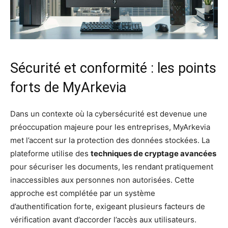
Sécurité et conformité : les points
forts de MyArkevia
Dans un contexte où la cybersécurité est devenue une
préoccupation majeure pour les entreprises, MyArkevia
met l’accent sur la protection des données stockées. La
plateforme utilise des
techniques de cryptage avancées
pour sécuriser les documents, les rendant pratiquement
inaccessibles aux personnes non autorisées. Cette
approche est complétée par un système
d’authentification forte, exigeant plusieurs facteurs de
vérification avant d’accorder l’accès aux utilisateurs.