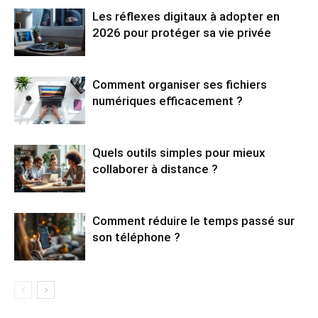
Les réflexes digitaux à adopter en
2026 pour protéger sa vie privée
Comment organiser ses fichiers
numériques efficacement ?
Quels outils simples pour mieux
collaborer à distance ?
Comment réduire le temps passé sur
son téléphone ?