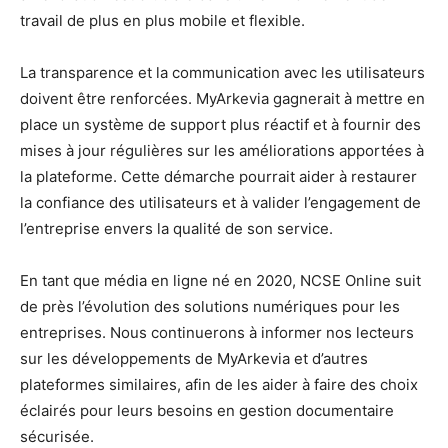
travail de plus en plus mobile et flexible.
La transparence et la communication avec les utilisateurs
doivent être renforcées. MyArkevia gagnerait à mettre en
place un système de support plus réactif et à fournir des
mises à jour régulières sur les améliorations apportées à
la plateforme. Cette démarche pourrait aider à restaurer
la confiance des utilisateurs et à valider l’engagement de
l’entreprise envers la qualité de son service.
En tant que média en ligne né en 2020, NCSE Online suit
de près l’évolution des solutions numériques pour les
entreprises. Nous continuerons à informer nos lecteurs
sur les développements de MyArkevia et d’autres
plateformes similaires, afin de les aider à faire des choix
éclairés pour leurs besoins en gestion documentaire
sécurisée.