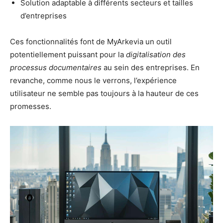
Solution adaptable à différents secteurs et tailles
d’entreprises
Ces fonctionnalités font de MyArkevia un outil
potentiellement puissant pour la
digitalisation des
processus documentaires
au sein des entreprises. En
revanche, comme nous le verrons, l’expérience
utilisateur ne semble pas toujours à la hauteur de ces
promesses.