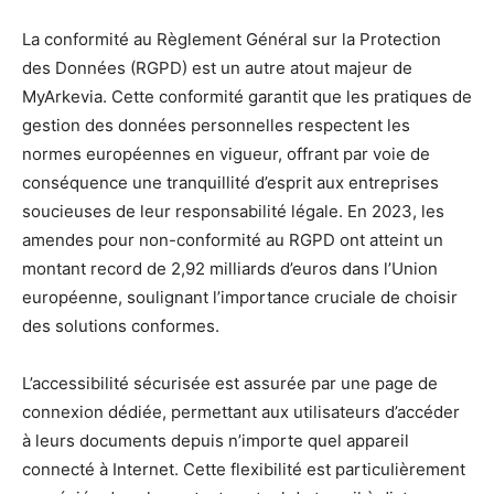
La conformité au Règlement Général sur la Protection
des Données (RGPD) est un autre atout majeur de
MyArkevia. Cette conformité garantit que les pratiques de
gestion des données personnelles respectent les
normes européennes en vigueur, offrant par voie de
conséquence une tranquillité d’esprit aux entreprises
soucieuses de leur responsabilité légale. En 2023, les
amendes pour non-conformité au RGPD ont atteint un
montant record de 2,92 milliards d’euros dans l’Union
européenne, soulignant l’importance cruciale de choisir
des solutions conformes.
L’accessibilité sécurisée est assurée par une page de
connexion dédiée, permettant aux utilisateurs d’accéder
à leurs documents depuis n’importe quel appareil
connecté à Internet. Cette flexibilité est particulièrement