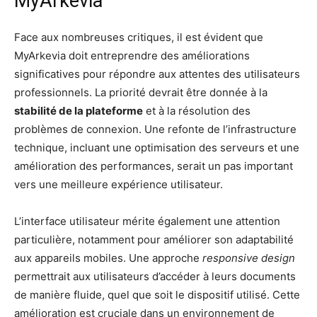
MyArkevia
Face aux nombreuses critiques, il est évident que
MyArkevia doit entreprendre des améliorations
significatives pour répondre aux attentes des utilisateurs
professionnels. La priorité devrait être donnée à la
stabilité de la plateforme
et à la résolution des
problèmes de connexion. Une refonte de l’infrastructure
technique, incluant une optimisation des serveurs et une
amélioration des performances, serait un pas important
vers une meilleure expérience utilisateur.
L’interface utilisateur mérite également une attention
particulière, notamment pour améliorer son adaptabilité
aux appareils mobiles. Une approche
responsive design
permettrait aux utilisateurs d’accéder à leurs documents
de manière fluide, quel que soit le dispositif utilisé. Cette
amélioration est cruciale dans un environnement de