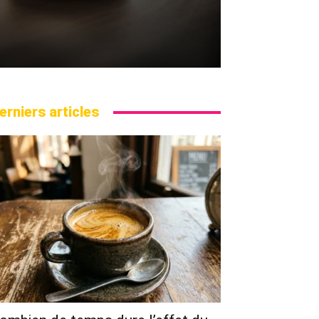
erniers articles