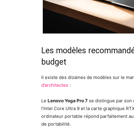
Les modèles recommandés 
budget
Il existe des dizaines de modèles sur le ma
d’architectes
:
Le
Lenovo Yoga Pro 7
se distingue par son 
l’Intel Core Ultra 9 et la carte graphique 
ordinateur portable répond parfaitement au
de portabilité.