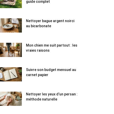
guide complet
Nettoyer bague argent noirci
au bicarbonate
Mon chien me suit partout : les
vraies raisons
Suivre son budget mensuel au
carnet papier
Nettoyer les yeux d’un persan :
méthode naturelle