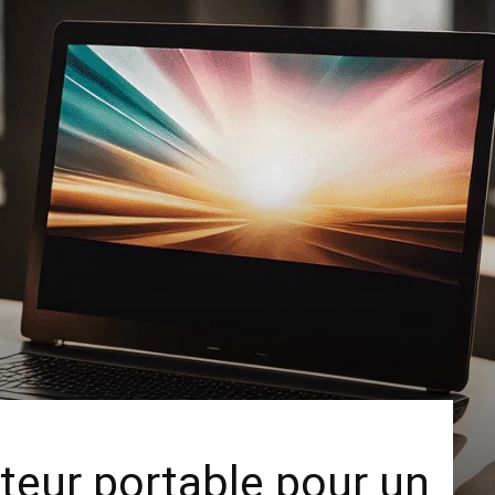
ateur portable pour un