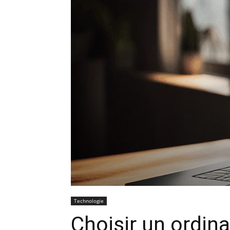
Technologie
Choisir un ordin