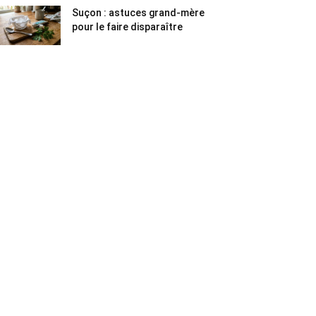
Suçon : astuces grand-mère
pour le faire disparaître