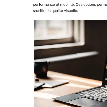
performance et mobilité. Ces options perme
sacrifier la qualité visuelle.