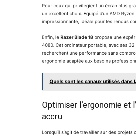
Pour ceux qui privilégient un écran plus gra
un excellent choix. Équipé d’un AMD Ryzen 9
impressionnante, idéale pour les rendus co
Enfin, le
Razer Blade 18
propose une expéri
4080. Cet ordinateur portable, avec ses 32
recherchent une performance sans compromi
ergonomie adaptée aux besoins profession
Quels sont les canaux utilisés dans 
Optimiser l’ergonomie et 
accru
Lorsqu’il s’agit de travailler sur des projets