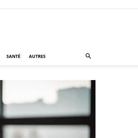
SANTÉ
AUTRES