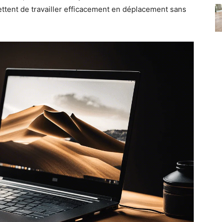
ttent de travailler efficacement en déplacement sans