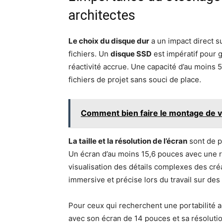
architectes
Le choix du disque dur
a un impact direct s
fichiers. Un
disque SSD
est impératif pour 
réactivité accrue. Une capacité d’au moins 
fichiers de projet sans souci de place.
Comment bien faire le montage de v
La taille et la résolution de l’écran
sont de p
Un écran d’au moins 15,6 pouces avec une r
visualisation des détails complexes des cré
immersive et précise lors du travail sur des
Pour ceux qui recherchent une portabilité
avec son écran de 14 pouces et sa résoluti