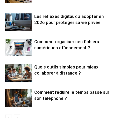
Les réflexes digitaux à adopter en
2026 pour protéger sa vie privée
Comment organiser ses fichiers
numériques efficacement ?
Quels outils simples pour mieux
collaborer à distance ?
Comment réduire le temps passé sur
son téléphone ?