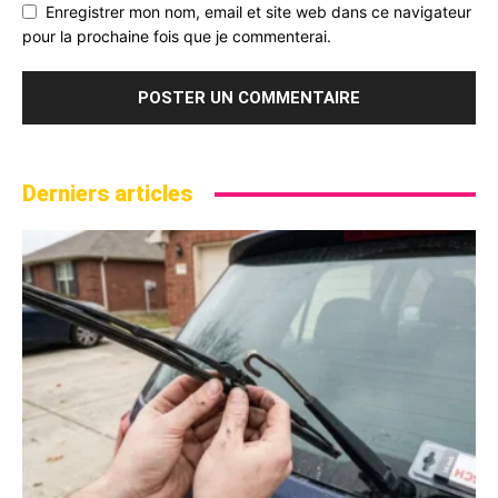
Enregistrer mon nom, email et site web dans ce navigateur
pour la prochaine fois que je commenterai.
Derniers articles