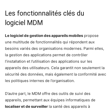
Les fonctionnalités clés du
logiciel MDM
Le logiciel de gestion des appareils mobiles
propose
une multitude de fonctionnalités qui répondent aux
besoins variés des organisations modernes. Parmi elles,
la gestion des applications permet de contrôler
l’installation et l’utilisation des applications sur les
appareils des utilisateurs. Cela garantit non seulement la
sécurité des données, mais également la conformité avec
les politiques internes de l’organisation.
D’autre part, le MDM offre des outils de suivi des
appareils, permettant aux équipes informatiques de
localiser et de surveiller
la santé des appareils à