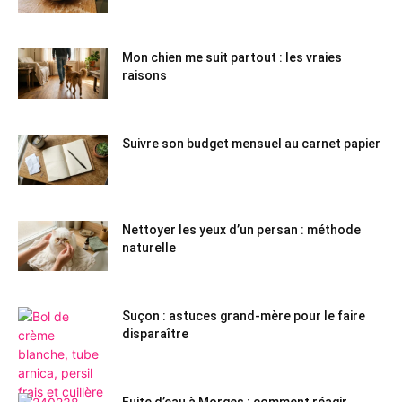
Mon chien me suit partout : les vraies
raisons
Suivre son budget mensuel au carnet papier
Nettoyer les yeux d’un persan : méthode
naturelle
Suçon : astuces grand-mère pour le faire
disparaître