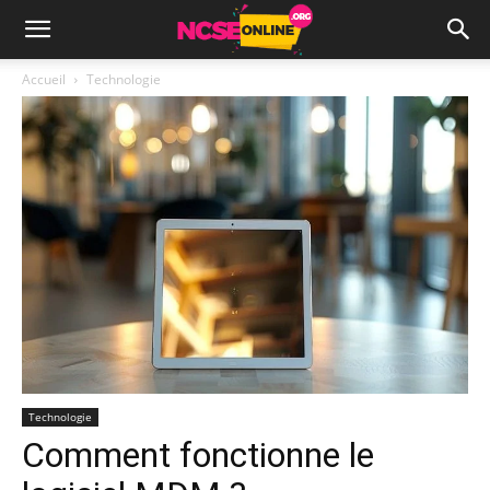
Accueil
Technologie
Technologie
Comment fonctionne le