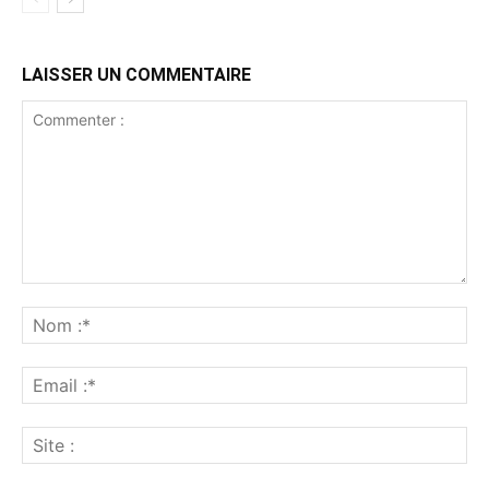
LAISSER UN COMMENTAIRE