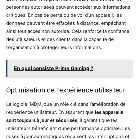
personnes autorisées peuvent accéder aux informations
critiques. En cas de perte ou de vol d’un appareil, les
données peuvent être effacées à distance, empêchant
ainsi tout accès non autorisé. Cela renforce la confiance
des utilisateurs et des clients dans la capacité de
l’organisation à protéger leurs informations.
En quoi consiste Prime Gaming ?
Optimisation de l’expérience utilisateur
Le logiciel MDM joue un rôle clé dans l’amélioration de
l’expérience utilisateur. En assurant que
les appareils
sont toujours à jour et sécurisés
, il garantit que les
utilisateurs bénéficient d’une performance optimale. Les
mises à jour automatiques réduisent les interruptions et