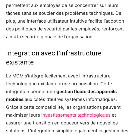
permettent aux employés de se concentrer sur leurs
tâches sans se soucier des problèmes techniques. De
plus, une interface utilisateur intuitive facilite l’adoption
des politiques de sécurité par les employés, renforçant
ainsi la sécurité globale de l’organisation.
Intégration avec l’infrastructure
existante
Le MDM s’intègre facilement avec l’infrastructure
technologique existante d’une organisation. Cette
intégration permet une
gestion fluide des appareils
mobiles
aux côtés d’autres systèmes informatiques.
Grâce à cette compatibilité, les organisations peuvent
maximiser leurs
investissements technologiques
et
assurer une transition en douceur vers de nouvelles
solutions. L’intégration simplifie également la gestion des