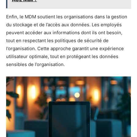
Enfin, le MDM soutient les organisations dans la gestion
du stockage et de l’accès aux données. Les employés
peuvent accéder aux informations dont ils ont besoin,
tout en respectant les politiques de sécurité de
l’organisation. Cette approche garantit une expérience
utilisateur optimale, tout en protégeant les données
sensibles de l’organisation.