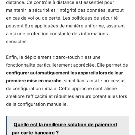
distance. Ce contrôle à distance est essentiel pour
maintenir la sécurité et l’intégrité des données, surtout
en cas de vol ou de perte. Les politiques de sécurité
peuvent être appliquées de manière uniforme, assurant
ainsi une protection constante des informations
sensibles.
Enfin, le déploiement « zero-touch » est une
fonctionnalité particulièrement appréciée. Elle permet de
configurer automatiquement les appareils lors de leur
première mise en marche
, simplifiant ainsi le processus
de configuration initiale. Cette approche centralisée
améliore l’efficacité et réduit les erreurs potentielles lors
de la configuration manuelle.
Quelle est la meilleure solution de paiement
par carte bancaire ?