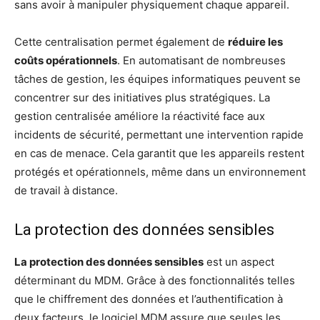
sans avoir à manipuler physiquement chaque appareil.
Cette centralisation permet également de
réduire les
coûts opérationnels
. En automatisant de nombreuses
tâches de gestion, les équipes informatiques peuvent se
concentrer sur des initiatives plus stratégiques. La
gestion centralisée améliore la réactivité face aux
incidents de sécurité, permettant une intervention rapide
en cas de menace. Cela garantit que les appareils restent
protégés et opérationnels, même dans un environnement
de travail à distance.
La protection des données sensibles
La protection des données sensibles
est un aspect
déterminant du MDM. Grâce à des fonctionnalités telles
que le chiffrement des données et l’authentification à
deux facteurs, le logiciel MDM assure que seules les