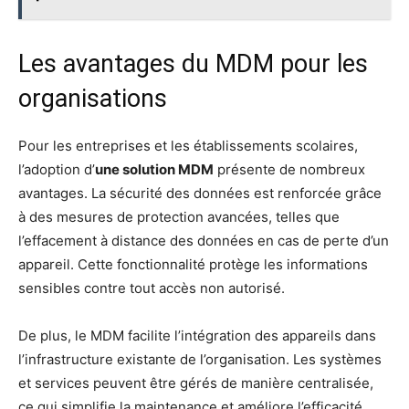
Les avantages du MDM pour les
organisations
Pour les entreprises et les établissements scolaires,
l’adoption d’
une solution MDM
présente de nombreux
avantages. La sécurité des données est renforcée grâce
à des mesures de protection avancées, telles que
l’effacement à distance des données en cas de perte d’un
appareil. Cette fonctionnalité protège les informations
sensibles contre tout accès non autorisé.
De plus, le MDM facilite l’intégration des appareils dans
l’infrastructure existante de l’organisation. Les systèmes
et services peuvent être gérés de manière centralisée,
ce qui simplifie la maintenance et améliore l’efficacité