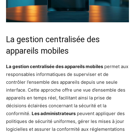
La gestion centralisée des
appareils mobiles
La gestion centralisée des appareils mobiles
permet aux
responsables informatiques de superviser et de
contrôler l’ensemble des appareils depuis une seule
interface. Cette approche offre une vue d’ensemble des
appareils en temps réel, facilitant ainsi la prise de
décisions éclairées concernant la sécurité et la
conformité.
Les administrateurs
peuvent appliquer des
politiques de sécurité uniformes, gérer les mises à jour
logicielles et assurer la conformité aux réglementations