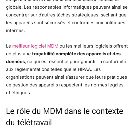
globale. Les responsables informatiques peuvent ainsi se
concentrer sur d’autres tâches stratégiques, sachant que
les appareils sont sécurisés et conformes aux politiques
internes.
Le
meilleur logiciel MDM
ou les meilleurs logiciels offrent
de plus une
traçabilité complète des appareils et des
données
, ce qui est essentiel pour garantir la conformité
aux réglementations telles que le HIPAA. Les
organisations peuvent ainsi s’assurer que leurs pratiques
de gestion des appareils respectent les normes légales
et éthiques.
Le rôle du MDM dans le contexte
du télétravail