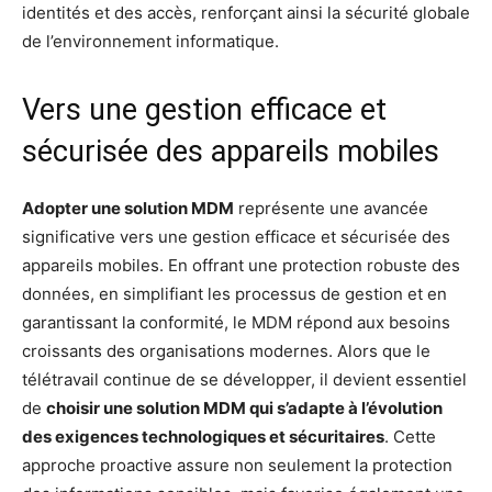
identités et des accès, renforçant ainsi la sécurité globale
de l’environnement informatique.
Vers une gestion efficace et
sécurisée des appareils mobiles
Adopter une solution MDM
représente une avancée
significative vers une gestion efficace et sécurisée des
appareils mobiles. En offrant une protection robuste des
données, en simplifiant les processus de gestion et en
garantissant la conformité, le MDM répond aux besoins
croissants des organisations modernes. Alors que le
télétravail continue de se développer, il devient essentiel
de
choisir une solution MDM qui s’adapte à l’évolution
des exigences technologiques et sécuritaires
. Cette
approche proactive assure non seulement la protection