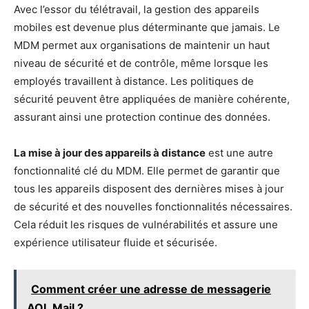
Avec l’essor du télétravail, la gestion des appareils
mobiles est devenue plus déterminante que jamais. Le
MDM permet aux organisations de maintenir un haut
niveau de sécurité et de contrôle, même lorsque les
employés travaillent à distance. Les politiques de
sécurité peuvent être appliquées de manière cohérente,
assurant ainsi une protection continue des données.
La mise à jour des appareils à distance
est une autre
fonctionnalité clé du MDM. Elle permet de garantir que
tous les appareils disposent des dernières mises à jour
de sécurité et des nouvelles fonctionnalités nécessaires.
Cela réduit les risques de vulnérabilités et assure une
expérience utilisateur fluide et sécurisée.
Comment créer une adresse de messagerie
AOL Mail ?