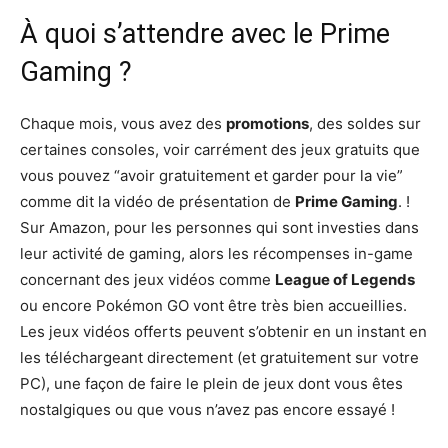
À quoi s’attendre avec le Prime
Gaming ?
Chaque mois, vous avez des
promotions
, des soldes sur
certaines consoles, voir carrément des jeux gratuits que
vous pouvez “avoir gratuitement et garder pour la vie”
comme dit la vidéo de présentation de
Prime Gaming
. !
Sur Amazon, pour les personnes qui sont investies dans
leur activité de gaming, alors les récompenses in-game
concernant des jeux vidéos comme
League of Legends
ou encore Pokémon GO vont être très bien accueillies.
Les jeux vidéos offerts peuvent s’obtenir en un instant en
les téléchargeant directement (et gratuitement sur votre
PC), une façon de faire le plein de jeux dont vous êtes
nostalgiques ou que vous n’avez pas encore essayé !