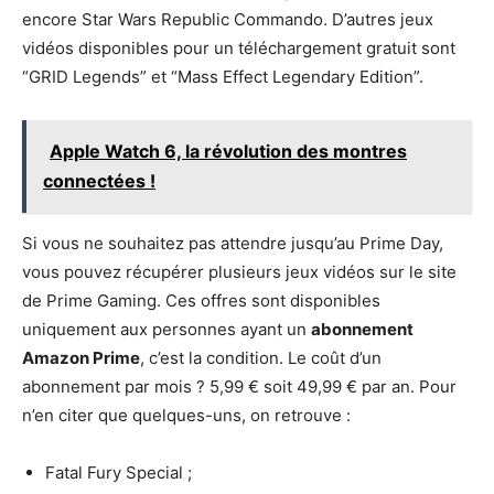
encore Star Wars Republic Commando. D’autres jeux
vidéos disponibles pour un téléchargement gratuit sont
“GRID Legends” et “Mass Effect Legendary Edition”.
Apple Watch 6, la révolution des montres
connectées !
Si vous ne souhaitez pas attendre jusqu’au Prime Day,
vous pouvez récupérer plusieurs jeux vidéos sur le site
de Prime Gaming. Ces offres sont disponibles
uniquement aux personnes ayant un
abonnement
Amazon Prime
, c’est la condition. Le coût d’un
abonnement par mois ? 5,99 € soit 49,99 € par an. Pour
n’en citer que quelques-uns, on retrouve :
Fatal Fury Special ;