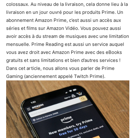
colossaux. Au niveau de la livraison, cela donne lieu à la
livraison en un jour ouvré pour les produits Prime. Un
abonnement Amazon Prime, c’est aussi un accès aux
séries et films sur Amazon Vidéo. Vous pouvez aussi
avoir accès à du stream de musiques avec une limitation
mensuelle. Prime Reading est aussi un service auquel
vous avez droit avec Amazon Prime avec des eBooks
gratuits et sans limitations et bien d’autres services !
Dans cet article, nous allons vous parler de Prime
Gaming (anciennement appelé Twitch Prime).