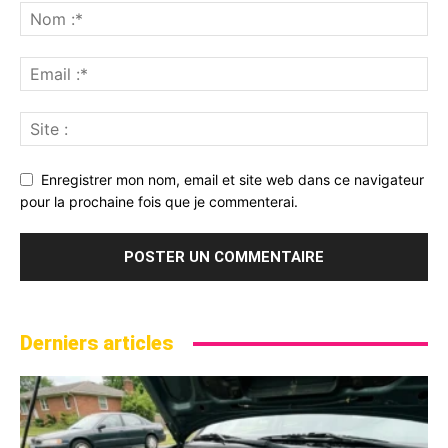
Enregistrer mon nom, email et site web dans ce navigateur
pour la prochaine fois que je commenterai.
Derniers articles