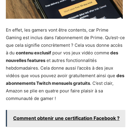
En effet, les gamers vont être contents, car Prime
Gaming est inclus dans l’abonnement de Prime. Qu’est-ce
que cela signifie concrètement ? Cela vous donne accès
à du
contenu exclusif
pour vos jeux vidéo comme
des
nouvelles features
et autres fonctionnalités
hebdomadaires. Cela donne aussi l’accès à des jeux
vidéos que vous pouvez avoir gratuitement ainsi que
des
abonnements Twitch mensuels gratuits
. C’est clair,
Amazon se plie en quatre pour faire plaisir à sa
communauté de gamer !
Comment obtenir une certification Facebook ?