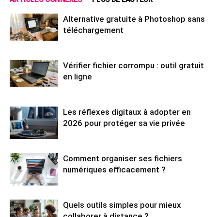
Alternative gratuite à Photoshop sans
téléchargement
Vérifier fichier corrompu : outil gratuit
en ligne
Les réflexes digitaux à adopter en
2026 pour protéger sa vie privée
Comment organiser ses fichiers
numériques efficacement ?
Quels outils simples pour mieux
collaborer à distance ?