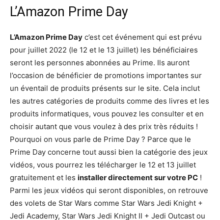
L’Amazon Prime Day
L’Amazon Prime Day
c’est cet événement qui est prévu
pour juillet 2022 (le 12 et le 13 juillet) les bénéficiaires
seront les personnes abonnées au Prime. Ils auront
l’occasion de bénéficier de promotions importantes sur
un éventail de produits présents sur le site. Cela inclut
les autres catégories de produits comme des livres et les
produits informatiques, vous pouvez les consulter et en
choisir autant que vous voulez à des prix très réduits !
Pourquoi on vous parle de Prime Day ? Parce que le
Prime Day concerne tout aussi bien la catégorie des jeux
vidéos, vous pourrez les télécharger le 12 et 13 juillet
gratuitement et les
installer directement sur votre PC
!
Parmi les jeux vidéos qui seront disponibles, on retrouve
des volets de Star Wars comme Star Wars Jedi Knight +
Jedi Academy, Star Wars Jedi Knight II + Jedi Outcast ou