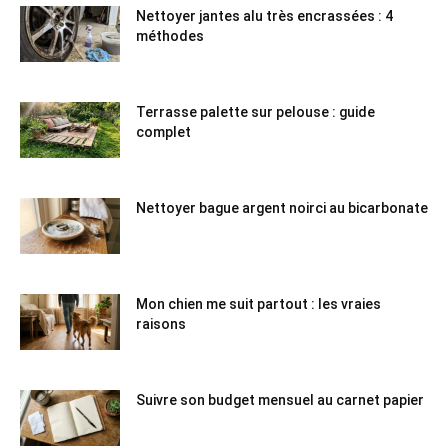
Nettoyer jantes alu très encrassées : 4
méthodes
Terrasse palette sur pelouse : guide
complet
Nettoyer bague argent noirci au bicarbonate
Mon chien me suit partout : les vraies
raisons
Suivre son budget mensuel au carnet papier