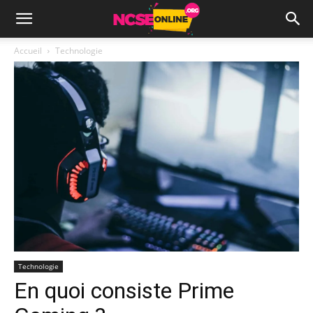
Accueil
Technologie
Technologie
En quoi consiste Prime