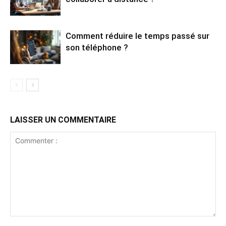
Comment réduire le temps passé sur
son téléphone ?
LAISSER UN COMMENTAIRE