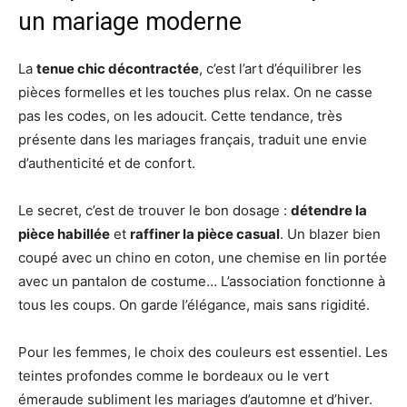
un mariage moderne
La
tenue chic décontractée
, c’est l’art d’équilibrer les
pièces formelles et les touches plus relax. On ne casse
pas les codes, on les adoucit. Cette tendance, très
présente dans les mariages français, traduit une envie
d’authenticité et de confort.
Le secret, c’est de trouver le bon dosage :
détendre la
pièce habillée
et
raffiner la pièce casual
. Un blazer bien
coupé avec un chino en coton, une chemise en lin portée
avec un pantalon de costume… L’association fonctionne à
tous les coups. On garde l’élégance, mais sans rigidité.
Pour les femmes, le choix des couleurs est essentiel. Les
teintes profondes comme le bordeaux ou le vert
émeraude subliment les mariages d’automne et d’hiver.