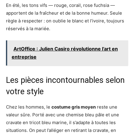
En été, les tons vifs — rouge, corail, rose fuchsia —
apportent de la fraîcheur et de la bonne humeur. Seule
règle à respecter : on oublie le blanc et l’ivoire, toujours
réservés à la mariée.
ArtOffice : Julien Casiro révolutionne l’art en
entreprise
Les pièces incontournables selon
votre style
Chez les hommes, le
costume gris moyen
reste une
valeur sûre. Porté avec une chemise bleu pâle et une
cravate en tricot bleu marine, il s’adapte à toutes les
situations. On peut l’alléger en retirant la cravate, en