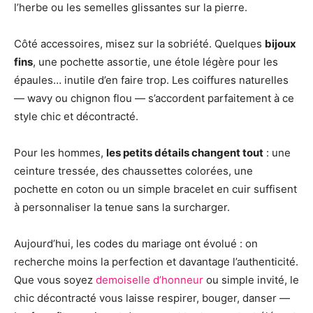
l’herbe ou les semelles glissantes sur la pierre.
Côté accessoires, misez sur la sobriété. Quelques
bijoux
fins
, une pochette assortie, une étole légère pour les
épaules… inutile d’en faire trop. Les coiffures naturelles
— wavy ou chignon flou — s’accordent parfaitement à ce
style chic et décontracté.
Pour les hommes,
les petits détails changent tout
: une
ceinture tressée, des chaussettes colorées, une
pochette en coton ou un simple bracelet en cuir suffisent
à personnaliser la tenue sans la surcharger.
Aujourd’hui, les codes du mariage ont évolué : on
recherche moins la perfection et davantage l’authenticité.
Que vous soyez
demoiselle d’honneur
ou simple invité, le
chic décontracté vous laisse respirer, bouger, danser —