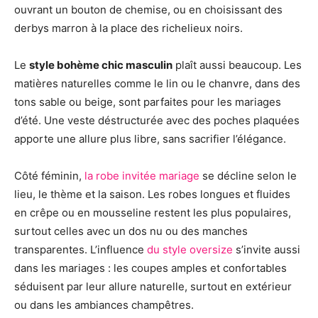
ouvrant un bouton de chemise, ou en choisissant des
derbys marron à la place des richelieux noirs.
Le
style bohème chic masculin
plaît aussi beaucoup. Les
matières naturelles comme le lin ou le chanvre, dans des
tons sable ou beige, sont parfaites pour les mariages
d’été. Une veste déstructurée avec des poches plaquées
apporte une allure plus libre, sans sacrifier l’élégance.
Côté féminin,
la robe invitée mariage
se décline selon le
lieu, le thème et la saison. Les robes longues et fluides
en crêpe ou en mousseline restent les plus populaires,
surtout celles avec un dos nu ou des manches
transparentes. L’influence
du style oversize
s’invite aussi
dans les mariages : les coupes amples et confortables
séduisent par leur allure naturelle, surtout en extérieur
ou dans les ambiances champêtres.