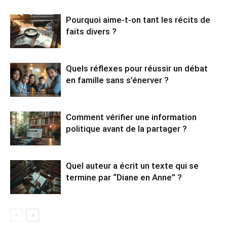
Pourquoi aime-t-on tant les récits de
faits divers ?
Quels réflexes pour réussir un débat
en famille sans s’énerver ?
Comment vérifier une information
politique avant de la partager ?
Quel auteur a écrit un texte qui se
termine par “Diane en Anne” ?