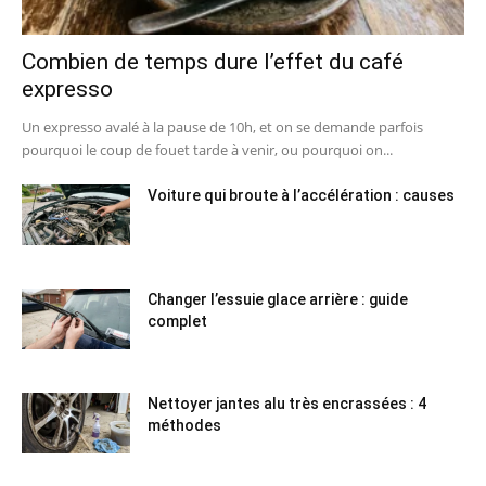
Combien de temps dure l’effet du café
expresso
Un expresso avalé à la pause de 10h, et on se demande parfois
pourquoi le coup de fouet tarde à venir, ou pourquoi on...
Voiture qui broute à l’accélération : causes
Changer l’essuie glace arrière : guide
complet
Nettoyer jantes alu très encrassées : 4
méthodes