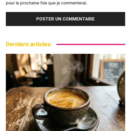
pour la prochaine fois que je commenterai.
Derniers articles