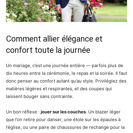
Comment allier élégance et
confort toute la journée
Un mariage, c’est une journée entière — parfois plus de
dix heures entre la cérémonie, le repas et la soirée. Il faut
donc penser au confort autant qu’au style. Privilégiez des
matières légères et respirantes, et des coupes qui
laissent bouger sans contrainte.
Un bon réflexe :
jouer sur les couches
. Un blazer léger
que l’on retire pour danser, une étole sur les épaules à
l’église, ou une paire de chaussures de rechange pour la