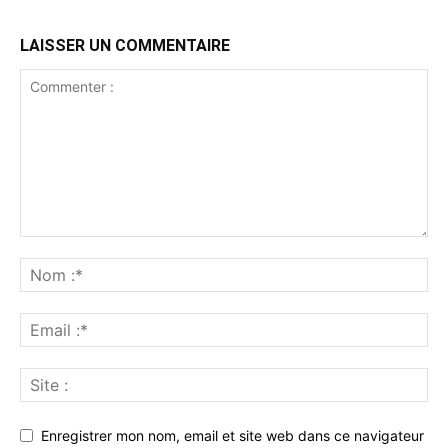
LAISSER UN COMMENTAIRE
Enregistrer mon nom, email et site web dans ce navigateur