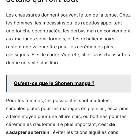
Les chaussures donnent souvent le ton de la tenue. Chez
les hommes, les mocassins ou les repettos apportent
une touche décontractée, les derbys marron conviennent
aux mariages semi-formels, et les richelieux noirs
restent une valeur sûre pour les cérémonies plus
classiques. Et si le cadre s’y prête, aller sans chaussettes
donne un style plus libre.
Qu'est-ce que le Shonen manga ?
Pour les femmes, les possibilités sont multiples :
sandales plates pour les mariages en plein air, escarpins
à talon moyen pour une allure chic, ou bottines pour les
cérémonies d’automne. Le plus important, c’est
de
s’adapter au terrain
: éviter les talons aiguilles dans