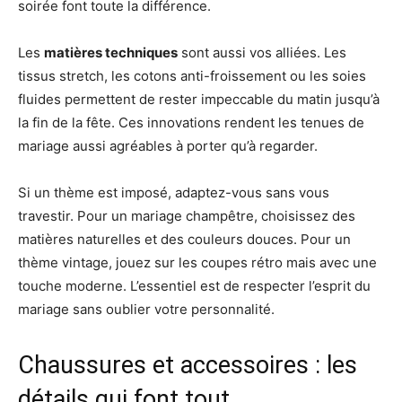
soirée font toute la différence.
Les
matières techniques
sont aussi vos alliées. Les
tissus stretch, les cotons anti-froissement ou les soies
fluides permettent de rester impeccable du matin jusqu’à
la fin de la fête. Ces innovations rendent les tenues de
mariage aussi agréables à porter qu’à regarder.
Si un thème est imposé, adaptez-vous sans vous
travestir. Pour un mariage champêtre, choisissez des
matières naturelles et des couleurs douces. Pour un
thème vintage, jouez sur les coupes rétro mais avec une
touche moderne. L’essentiel est de respecter l’esprit du
mariage sans oublier votre personnalité.
Chaussures et accessoires : les
détails qui font tout