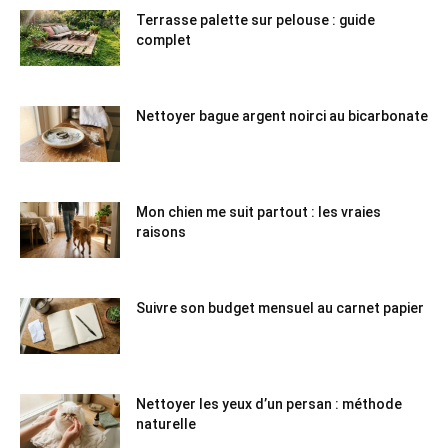
Terrasse palette sur pelouse : guide
complet
Nettoyer bague argent noirci au bicarbonate
Mon chien me suit partout : les vraies
raisons
Suivre son budget mensuel au carnet papier
Nettoyer les yeux d’un persan : méthode
naturelle