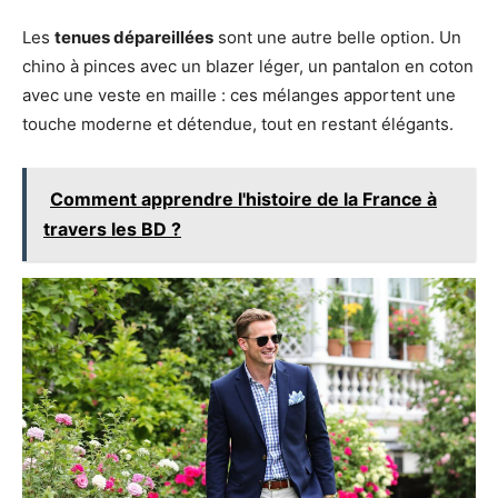
Les
tenues dépareillées
sont une autre belle option. Un
chino à pinces avec un blazer léger, un pantalon en coton
avec une veste en maille : ces mélanges apportent une
touche moderne et détendue, tout en restant élégants.
Comment apprendre l'histoire de la France à
travers les BD ?