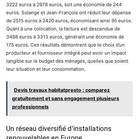
3222 euros à 2978 euros, soit une économie de 244
euros. Solange et Jean-François ont réduit leur dépense
de 2515 euros à 2420 euros, économisant ainsi 95 euros.
Quant à une colocation, la facture est descendue de
3488 euros à 3313 euros, générant une économie de
175 euros. Ces résultats démontrent que le choix d’un
producteur et fournisseur intégré peut avoir un impact
tangible sur le budget des ménages, quelles que soient
leur situation et leur consommation.
Devis travaux habitatpresto : comparez
gratuitement et sans engagement plusieurs
professionnels
Un réseau diversifié d’installations
renouvelables en Europe