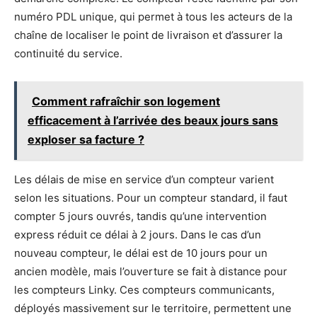
numéro PDL unique, qui permet à tous les acteurs de la
chaîne de localiser le point de livraison et d’assurer la
continuité du service.
Comment rafraîchir son logement
efficacement à l’arrivée des beaux jours sans
exploser sa facture ?
Les délais de mise en service d’un compteur varient
selon les situations. Pour un compteur standard, il faut
compter 5 jours ouvrés, tandis qu’une intervention
express réduit ce délai à 2 jours. Dans le cas d’un
nouveau compteur, le délai est de 10 jours pour un
ancien modèle, mais l’ouverture se fait à distance pour
les compteurs Linky. Ces compteurs communicants,
déployés massivement sur le territoire, permettent une