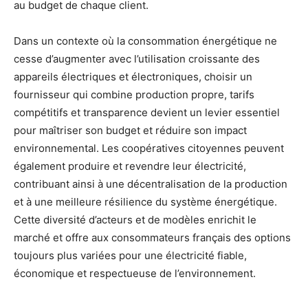
au budget de chaque client.
Dans un contexte où la consommation énergétique ne
cesse d’augmenter avec l’utilisation croissante des
appareils électriques et électroniques, choisir un
fournisseur qui combine production propre, tarifs
compétitifs et transparence devient un levier essentiel
pour maîtriser son budget et réduire son impact
environnemental. Les coopératives citoyennes peuvent
également produire et revendre leur électricité,
contribuant ainsi à une décentralisation de la production
et à une meilleure résilience du système énergétique.
Cette diversité d’acteurs et de modèles enrichit le
marché et offre aux consommateurs français des options
toujours plus variées pour une électricité fiable,
économique et respectueuse de l’environnement.