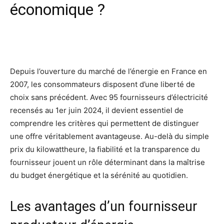
économique ?
Facebook
X
Pinterest
Wh
Depuis l’ouverture du marché de l’énergie en France en
2007, les consommateurs disposent d’une liberté de
choix sans précédent. Avec 95 fournisseurs d’électricité
recensés au 1er juin 2024, il devient essentiel de
comprendre les critères qui permettent de distinguer
une offre véritablement avantageuse. Au-delà du simple
prix du kilowattheure, la fiabilité et la transparence du
fournisseur jouent un rôle déterminant dans la maîtrise
du budget énergétique et la sérénité au quotidien.
Les avantages d’un fournisseur