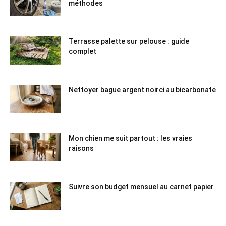
méthodes
Terrasse palette sur pelouse : guide
complet
Nettoyer bague argent noirci au bicarbonate
Mon chien me suit partout : les vraies
raisons
Suivre son budget mensuel au carnet papier