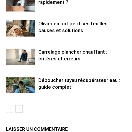
rapidement ?
Olivier en pot perd ses feuilles :
causes et solutions
Carrelage plancher chauffant :
critères et erreurs
Déboucher tuyau récupérateur eau :
guide complet
LAISSER UN COMMENTAIRE