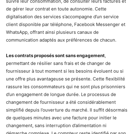
suivre leur consommation, de consulter leurs factures et
de gérer leur contrat en toute autonomie. Cette
digitalisation des services s’accompagne d’un service
client disponible par téléphone, Facebook Messenger et
WhatsApp, offrant ainsi plusieurs canaux de
communication adaptés aux préférences de chacun.
Les contrats proposés sont sans engagement
,
permettant de résilier sans frais et de changer de
fournisseur à tout moment si les besoins évoluent ou si
une offre plus avantageuse se présente. Cette flexibilité
rassure les consommateurs qui ne sont plus prisonniers
d’un engagement de longue durée. Le processus de
changement de fournisseur a été considérablement
simplifié depuis l’ouverture du marché. Il suffit désormais
de quelques minutes avec une facture pour initier le
changement, sans interruption d’alimentation ni
démarche complexe. Le compteur reste identifié par son