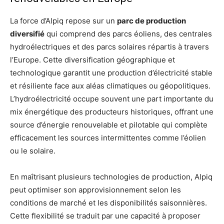
La force d’Alpiq repose sur un
parc de production
diversifié
qui comprend des parcs éoliens, des centrales
hydroélectriques et des parcs solaires répartis à travers
l’Europe. Cette diversification géographique et
technologique garantit une production d’électricité stable
et résiliente face aux aléas climatiques ou géopolitiques.
L’hydroélectricité occupe souvent une part importante du
mix énergétique des producteurs historiques, offrant une
source d’énergie renouvelable et pilotable qui complète
efficacement les sources intermittentes comme l’éolien
ou le solaire.
En maîtrisant plusieurs technologies de production, Alpiq
peut optimiser son approvisionnement selon les
conditions de marché et les disponibilités saisonnières.
Cette flexibilité se traduit par une capacité à proposer