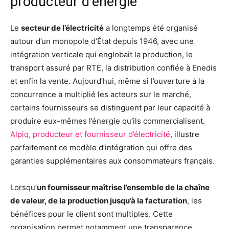
producteur d’énergie
Le
secteur de l’électricité
a longtemps été organisé
autour d’un monopole d’État depuis 1946, avec une
intégration verticale qui englobait la production, le
transport assuré par RTE, la distribution confiée à Enedis
et enfin la vente. Aujourd’hui, même si l’ouverture à la
concurrence a multiplié les acteurs sur le marché,
certains fournisseurs se distinguent par leur capacité à
produire eux-mêmes l’énergie qu’ils commercialisent.
Alpiq, producteur et fournisseur d’électricité
, illustre
parfaitement ce modèle d’intégration qui offre des
garanties supplémentaires aux consommateurs français.
Lorsqu’
un fournisseur maîtrise l’ensemble de la chaîne
de valeur, de la production jusqu’à la facturation
, les
bénéfices pour le client sont multiples. Cette
organisation permet notamment une transparence