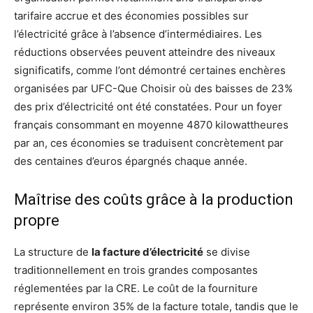
tarifaire accrue et des économies possibles sur
l’électricité grâce à l’absence d’intermédiaires. Les
réductions observées peuvent atteindre des niveaux
significatifs, comme l’ont démontré certaines enchères
organisées par UFC-Que Choisir où des baisses de 23%
des prix d’électricité ont été constatées. Pour un foyer
français consommant en moyenne 4870 kilowattheures
par an, ces économies se traduisent concrètement par
des centaines d’euros épargnés chaque année.
Maîtrise des coûts grâce à la production
propre
La structure de
la facture d’électricité
se divise
traditionnellement en trois grandes composantes
réglementées par la CRE. Le coût de la fourniture
représente environ 35% de la facture totale, tandis que le