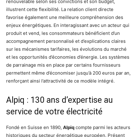
renouvelable selon ses convictions et son budget,
illustrent cette flexibilité. La relation client directe
favorise également une meilleure compréhension des
enjeux énergétiques. En interagissant avec un acteur qui
produit et vend, les consommateurs bénéficient d’un
accompagnement personnalisé et d’explications claires
sur les mécanismes tarifaires, les évolutions du marché
et les opportunités d’économies d’énergie. Les systèmes
de parrainage mis en place par certains fournisseurs
permettent même d’économiser jusqu’à 200 euros par an,
renforçant ainsi l’attractivité de ce modèle intégré.
Alpiq : 130 ans d’expertise au
service de votre électricité
Fondé en Suisse en 1890,
Alpiq
compte parmi les acteurs
historiques du secteur énergétique européen. Présent