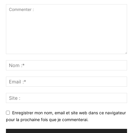
Enregistrer mon nom, email et site web dans ce navigateur
pour la prochaine fois que je commenterai.