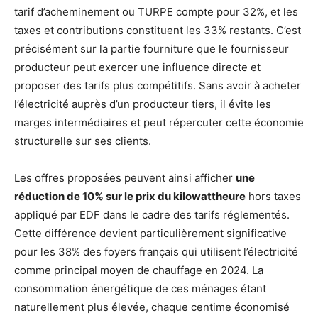
tarif d’acheminement ou TURPE compte pour 32%, et les
taxes et contributions constituent les 33% restants. C’est
précisément sur la partie fourniture que le fournisseur
producteur peut exercer une influence directe et
proposer des tarifs plus compétitifs. Sans avoir à acheter
l’électricité auprès d’un producteur tiers, il évite les
marges intermédiaires et peut répercuter cette économie
structurelle sur ses clients.
Les offres proposées peuvent ainsi afficher
une
réduction de 10% sur le prix du kilowattheure
hors taxes
appliqué par EDF dans le cadre des tarifs réglementés.
Cette différence devient particulièrement significative
pour les 38% des foyers français qui utilisent l’électricité
comme principal moyen de chauffage en 2024. La
consommation énergétique de ces ménages étant
naturellement plus élevée, chaque centime économisé