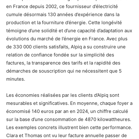
en France depuis 2002, ce fournisseur d’électricité
cumule désormais 130 années d’expérience dans la
production et la fourniture d’énergie. Cette longévité
témoigne d’une solidité et d’une capacité d’adaptation aux
évolutions du marché de l’énergie en France. Avec plus
de 330 000 clients satisfaits, Alpiq a su construire une
relation de confiance fondée sur la simplicité des
factures, la transparence des tarifs et la rapidité des
démarches de souscription qui ne nécessitent que 5
minutes.
Les économies réalisées par les clients d’Alpiq sont
mesurables et significatives. En moyenne, chaque foyer a
économisé 140 euros par an en 2024, un chiffre calculé
sur la base d’une consommation de 4870 kilowattheures.
Les exemples concrets illustrent bien cette performance.
Clara et Thomas ont vu leur facture annuelle passer de