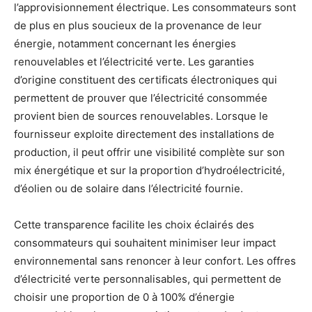
l’approvisionnement électrique. Les consommateurs sont
de plus en plus soucieux de la provenance de leur
énergie, notamment concernant les énergies
renouvelables et l’électricité verte. Les garanties
d’origine constituent des certificats électroniques qui
permettent de prouver que l’électricité consommée
provient bien de sources renouvelables. Lorsque le
fournisseur exploite directement des installations de
production, il peut offrir une visibilité complète sur son
mix énergétique et sur la proportion d’hydroélectricité,
d’éolien ou de solaire dans l’électricité fournie.
Cette transparence facilite les choix éclairés des
consommateurs qui souhaitent minimiser leur impact
environnemental sans renoncer à leur confort. Les offres
d’électricité verte personnalisables, qui permettent de
choisir une proportion de 0 à 100% d’énergie