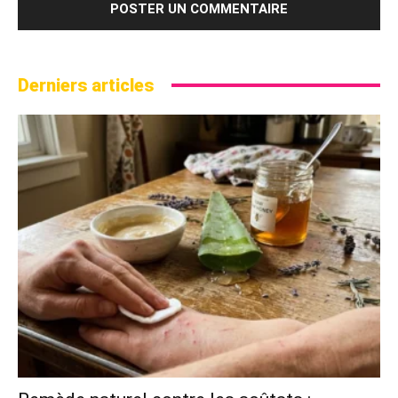
Derniers articles