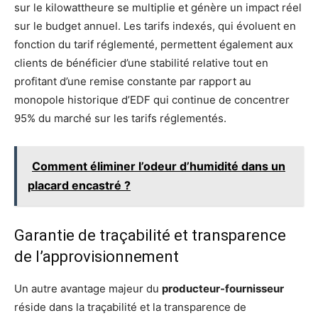
sur le kilowattheure se multiplie et génère un impact réel
sur le budget annuel. Les tarifs indexés, qui évoluent en
fonction du tarif réglementé, permettent également aux
clients de bénéficier d’une stabilité relative tout en
profitant d’une remise constante par rapport au
monopole historique d’EDF qui continue de concentrer
95% du marché sur les tarifs réglementés.
Comment éliminer l’odeur d’humidité dans un
placard encastré ?
Garantie de traçabilité et transparence
de l’approvisionnement
Un autre avantage majeur du
producteur-fournisseur
réside dans la traçabilité et la transparence de