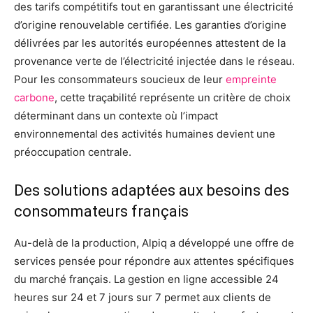
des tarifs compétitifs tout en garantissant une électricité
d’origine renouvelable certifiée. Les garanties d’origine
délivrées par les autorités européennes attestent de la
provenance verte de l’électricité injectée dans le réseau.
Pour les consommateurs soucieux de leur
empreinte
carbone
, cette traçabilité représente un critère de choix
déterminant dans un contexte où l’impact
environnemental des activités humaines devient une
préoccupation centrale.
Des solutions adaptées aux besoins des
consommateurs français
Au-delà de la production, Alpiq a développé une offre de
services pensée pour répondre aux attentes spécifiques
du marché français. La gestion en ligne accessible 24
heures sur 24 et 7 jours sur 7 permet aux clients de