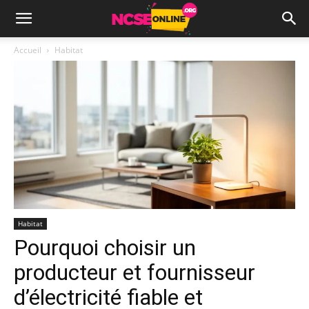
Accueil
Habitat
Habitat
Pourquoi choisir un
producteur et fournisseur
d’électricité fiable et