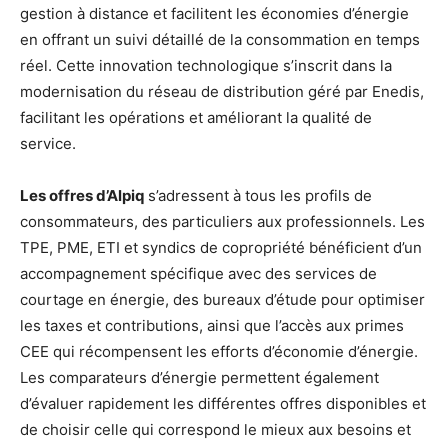
gestion à distance et facilitent les économies d’énergie
en offrant un suivi détaillé de la consommation en temps
réel. Cette innovation technologique s’inscrit dans la
modernisation du réseau de distribution géré par Enedis,
facilitant les opérations et améliorant la qualité de
service.
Les offres d’Alpiq
s’adressent à tous les profils de
consommateurs, des particuliers aux professionnels. Les
TPE, PME, ETI et syndics de copropriété bénéficient d’un
accompagnement spécifique avec des services de
courtage en énergie, des bureaux d’étude pour optimiser
les taxes et contributions, ainsi que l’accès aux primes
CEE qui récompensent les efforts d’économie d’énergie.
Les comparateurs d’énergie permettent également
d’évaluer rapidement les différentes offres disponibles et
de choisir celle qui correspond le mieux aux besoins et