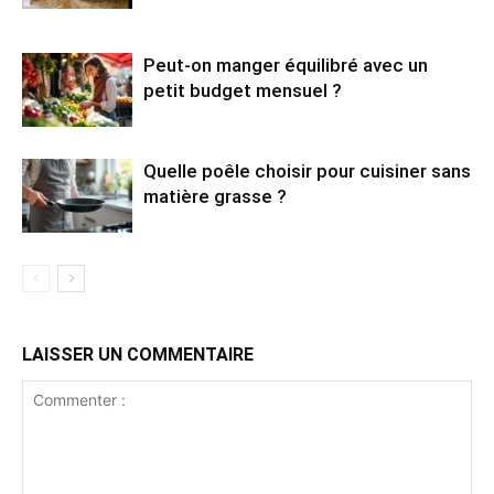
Peut-on manger équilibré avec un
petit budget mensuel ?
Quelle poêle choisir pour cuisiner sans
matière grasse ?
LAISSER UN COMMENTAIRE