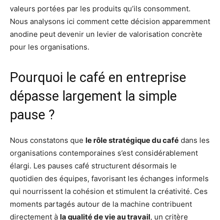
valeurs portées par les produits qu’ils consomment.
Nous analysons ici comment cette décision apparemment
anodine peut devenir un levier de valorisation concrète
pour les organisations.
Pourquoi le café en entreprise
dépasse largement la simple
pause ?
Nous constatons que
le rôle stratégique du café
dans les
organisations contemporaines s’est considérablement
élargi. Les pauses café structurent désormais le
quotidien des équipes, favorisant les échanges informels
qui nourrissent la cohésion et stimulent la créativité. Ces
moments partagés autour de la machine contribuent
directement à
la qualité de vie au travail
, un critère