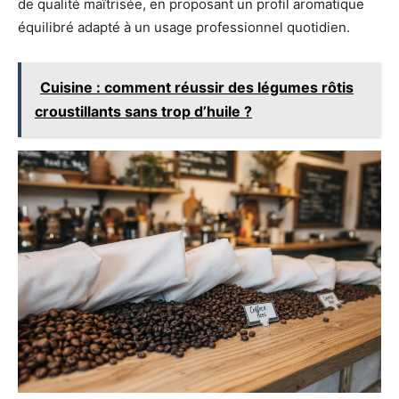
de qualité maîtrisée, en proposant un profil aromatique
équilibré adapté à un usage professionnel quotidien.
Cuisine : comment réussir des légumes rôtis
croustillants sans trop d’huile ?