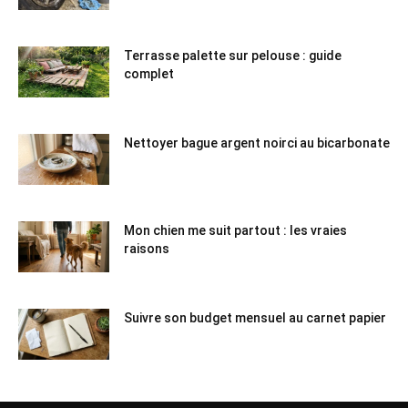
Terrasse palette sur pelouse : guide
complet
Nettoyer bague argent noirci au bicarbonate
Mon chien me suit partout : les vraies
raisons
Suivre son budget mensuel au carnet papier