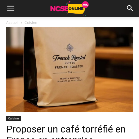
Accueil
Cuisine
Cuisine
Proposer un café torréfié en