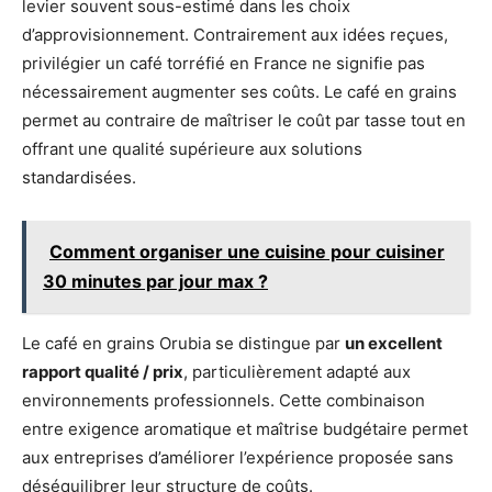
levier souvent sous-estimé dans les choix
d’approvisionnement. Contrairement aux idées reçues,
privilégier un café torréfié en France ne signifie pas
nécessairement augmenter ses coûts. Le café en grains
permet au contraire de maîtriser le coût par tasse tout en
offrant une qualité supérieure aux solutions
standardisées.
Comment organiser une cuisine pour cuisiner
30 minutes par jour max ?
Le café en grains Orubia se distingue par
un excellent
rapport qualité / prix
, particulièrement adapté aux
environnements professionnels. Cette combinaison
entre exigence aromatique et maîtrise budgétaire permet
aux entreprises d’améliorer l’expérience proposée sans
déséquilibrer leur structure de coûts.