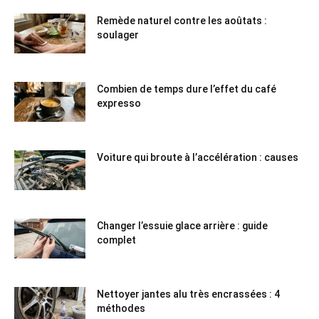
Remède naturel contre les aoûtats :
soulager
Combien de temps dure l’effet du café
expresso
Voiture qui broute à l’accélération : causes
Changer l’essuie glace arrière : guide
complet
Nettoyer jantes alu très encrassées : 4
méthodes