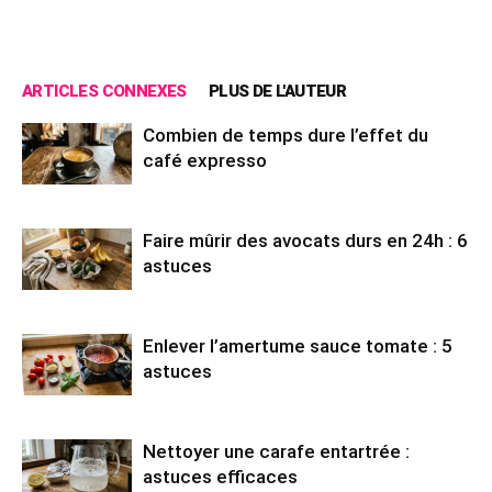
ARTICLES CONNEXES
PLUS DE L'AUTEUR
Combien de temps dure l’effet du
café expresso
Faire mûrir des avocats durs en 24h : 6
astuces
Enlever l’amertume sauce tomate : 5
astuces
Nettoyer une carafe entartrée :
astuces efficaces