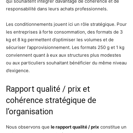
qui souhaitent intégrer davantage de cohérence et de
responsabilité dans leurs achats professionnels.
Les conditionnements jouent ici un rôle stratégique. Pour
les entreprises à forte consommation, des formats de 3
kg et 8 kg permettent d’optimiser les volumes et de
sécuriser l’approvisionnement. Les formats 250 g et 1 kg
conviennent quant à eux aux structures plus modestes
ou aux particuliers souhaitant bénéficier du même niveau
d’exigence.
Rapport qualité / prix et
cohérence stratégique de
l’organisation
Nous observons que
le rapport qualité / prix
constitue un