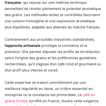
française
, qui repose sur une maîtrise technique
permettant de révéler pleinement le potentiel aromatique
des grains. Les méthodes lentes et contrôlées favorisent
une cuisson homogène et une expression aromatique
plus équilibrée, adaptée aux attentes du marché français.
Contrairement aux procédés industriels standardisés,
l’approche artisanale
privilégie la constance et la
précision. Elle permet d’ajuster les profils de torréfaction
selon l’origine des grains et les préférences gustatives
recherchées, qu’il s’agisse d’un café rond et gourmand ou
d’un profil plus intense et corsé.
Cette expertise se traduit concrètement par une
meilleure régularité en tasse, un critère essentiel en
entreprise où la constance est primordiale. Le
café en
grains Orubia
, torréfié en France, illustre cette exigence