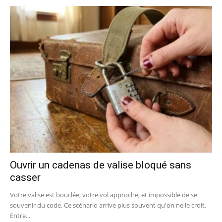
Ouvrir un cadenas de valise bloqué sans
casser
Votre valise est bouclée, votre vol approche, et impossible de se
souvenir du code. Ce scénario arrive plus souvent qu'on ne le croit.
Entre...