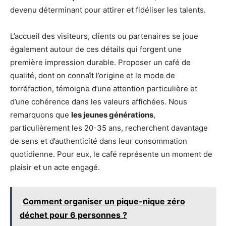
devenu déterminant pour attirer et fidéliser les talents.
L’accueil des visiteurs, clients ou partenaires se joue
également autour de ces détails qui forgent une
première impression durable. Proposer un café de
qualité, dont on connaît l’origine et le mode de
torréfaction, témoigne d’une attention particulière et
d’une cohérence dans les valeurs affichées. Nous
remarquons que
les jeunes générations
,
particulièrement les 20-35 ans, recherchent davantage
de sens et d’authenticité dans leur consommation
quotidienne. Pour eux, le café représente un moment de
plaisir et un acte engagé.
Comment organiser un pique-nique zéro
déchet pour 6 personnes ?