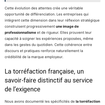
Cette évolution des attentes crée une véritable
opportunité de différenciation. Les entreprises qui
intègrent cette dimension dans leur réflexion stratégique
construisent progressivement
une image de
professionnalisme
et de rigueur. Elles prouvent leur
capacité à soigner les expériences proposées, même
dans les gestes du quotidien. Cette cohérence entre
discours et pratiques renforce naturellement la
crédibilité de la marque employeur.
La torréfaction française, un
savoir-faire distinctif au service
de l’exigence
Nous avons documenté les spécificités de
la torréfaction