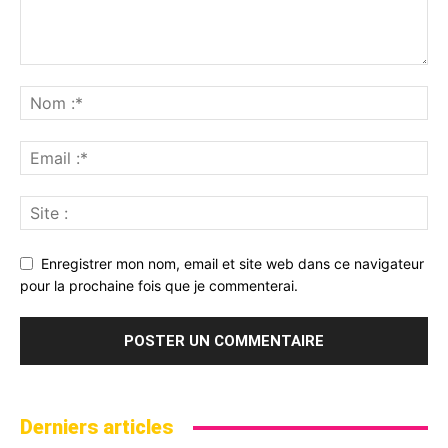
Enregistrer mon nom, email et site web dans ce navigateur
pour la prochaine fois que je commenterai.
Derniers articles