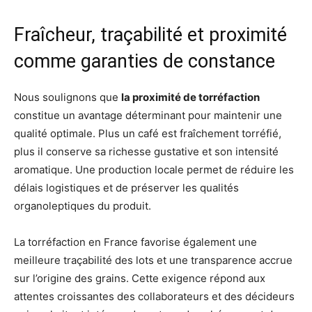
Fraîcheur, traçabilité et proximité
comme garanties de constance
Nous soulignons que
la proximité de torréfaction
constitue un avantage déterminant pour maintenir une
qualité optimale. Plus un café est fraîchement torréfié,
plus il conserve sa richesse gustative et son intensité
aromatique. Une production locale permet de réduire les
délais logistiques et de préserver les qualités
organoleptiques du produit.
La torréfaction en France favorise également une
meilleure traçabilité des lots et une transparence accrue
sur l’origine des grains. Cette exigence répond aux
attentes croissantes des collaborateurs et des décideurs