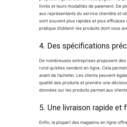
livrés et leurs modalités de paiement. De p
aux représentants du service clientèle et 
sont souvent plus rapides et plus efficaces
pratique d’obtenir les produits dont vous av
4. Des spécifications préc
De nombreuses entreprises proposent des sp
rond qu’elles vendent en ligne. Cela permet 
avant de l’acheter. Les clients peuvent égal
qualité des produits et prendre une décisio
données sur les produits permet aux clients
5. Une livraison rapide et f
Enfin, la plupart des magasins en ligne offre