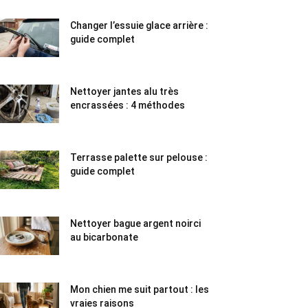
Changer l’essuie glace arrière :
guide complet
Nettoyer jantes alu très
encrassées : 4 méthodes
Terrasse palette sur pelouse :
guide complet
Nettoyer bague argent noirci
au bicarbonate
Mon chien me suit partout : les
vraies raisons