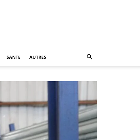
SANTÉ
AUTRES