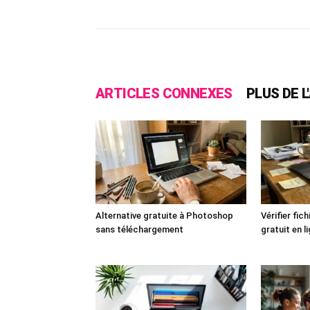
ARTICLES CONNEXES
PLUS DE 
Alternative gratuite à Photoshop
Vérifier fic
sans téléchargement
gratuit en l