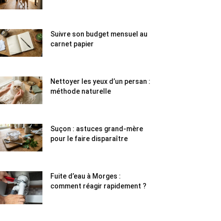
Suivre son budget mensuel au
carnet papier
Nettoyer les yeux d’un persan :
méthode naturelle
Suçon : astuces grand-mère
pour le faire disparaître
Fuite d’eau à Morges :
comment réagir rapidement ?