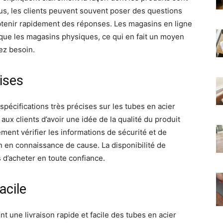
lus, les clients peuvent souvent poser des questions
obtenir rapidement des réponses. Les magasins en ligne
 que les magasins physiques, ce qui en fait un moyen
ez besoin.
ises
écifications très précises sur les tubes en acier
aux clients d’avoir une idée de la qualité du produit
ement vérifier les informations de sécurité et de
n en connaissance de cause. La disponibilité de
 d’acheter en toute confiance.
acile
nt une livraison rapide et facile des tubes en acier