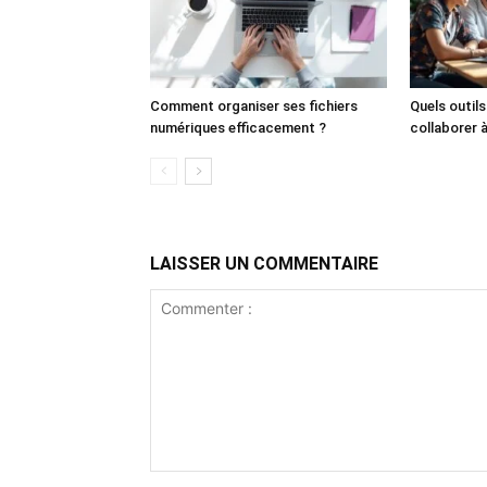
Comment organiser ses fichiers
Quels outil
numériques efficacement ?
collaborer 
LAISSER UN COMMENTAIRE