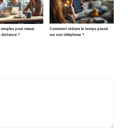
s simples pour mieux
Comment réduire le temps passé
à distance ?
sur son téléphone ?