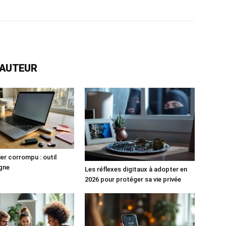
L'AUTEUR
hier corrompu : outil
igne
Les réflexes digitaux à adopter en
2026 pour protéger sa vie privée