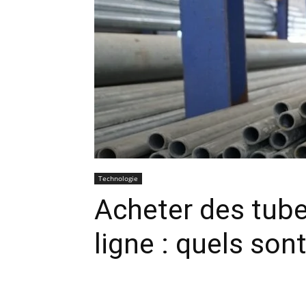
Technologie
Acheter des tube
ligne : quels son