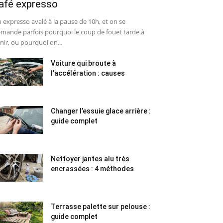
afé expresso
 expresso avalé à la pause de 10h, et on se
mande parfois pourquoi le coup de fouet tarde à
nir, ou pourquoi on...
Voiture qui broute à
l’accélération : causes
Changer l’essuie glace arrière :
guide complet
Nettoyer jantes alu très
encrassées : 4 méthodes
Terrasse palette sur pelouse :
guide complet