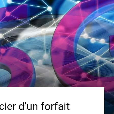
er d’un forfait