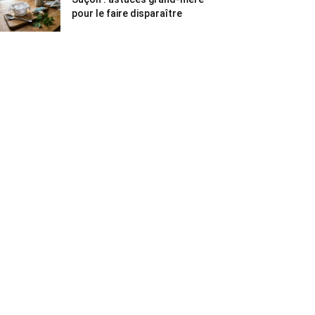
pour le faire disparaître