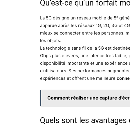
Qu’est-ce qu’un forfait mo
La 5G désigne un réseau mobile de 5ᵉ générat
apparue après les réseaux 1G, 2G, 3G et 4
mieux se connecter entre les personnes, mai
les objets.
La technologie sans fil de la 5G est destinée
Gbps plus élevées, une latence très faible, 
disponibilité importante et une expérience 
d’utilisateurs. Ses performances augmentée
expériences et offrent une meilleure
connex
Comment réaliser une capture d'éc
Quels sont les avantages 