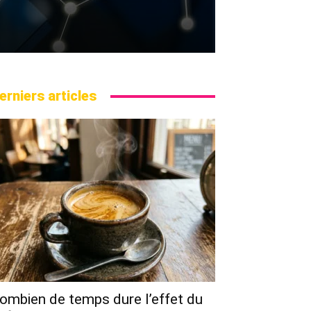
erniers articles
ombien de temps dure l’effet du