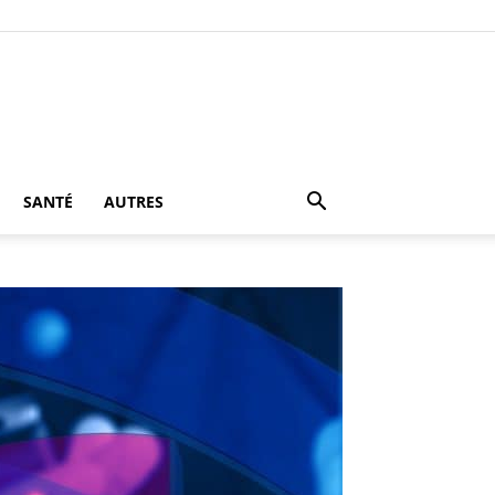
SANTÉ
AUTRES