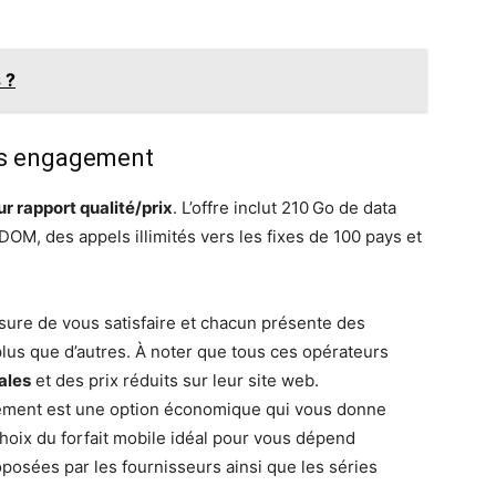
 ?
ans engagement
ur rapport qualité/prix
. L’offre inclut 210 Go de data
M, des appels illimités vers les fixes de 100 pays et
sure de vous satisfaire et chacun présente des
lus que d’autres. À noter que tous ces opérateurs
ales
et des prix réduits sur leur site web.
gement est une option économique qui vous donne
choix du forfait mobile idéal pour vous dépend
posées par les fournisseurs ainsi que les séries