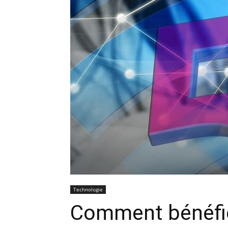
Technologie
Comment bénéfici