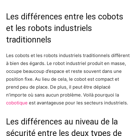
Les différences entre les cobots
et les robots industriels
traditionnels
Les cobots et les robots industriels traditionnels diffèrent
à bien des égards. Le robot industriel produit en masse,
occupe beaucoup d’espace et reste souvent dans une
position fixe. Au lieu de cela, le cobot est compact et
prend peu de place. De plus, il peut être déplacé
n’importe où sans aucun problème. Voilà pourquoi la
cobotique
est avantageuse pour les secteurs industriels.
Les différences au niveau de la
sécurité entre les deux types de