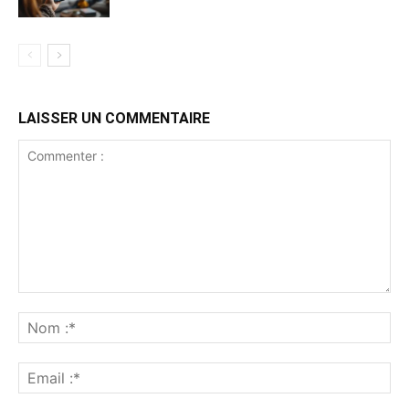
LAISSER UN COMMENTAIRE