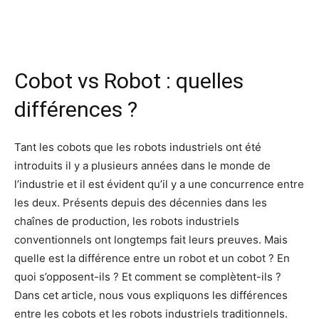
Facebook
X
Pinterest
Wh
Cobot vs Robot : quelles
différences ?
Tant les cobots que les robots industriels ont été
introduits il y a plusieurs années dans le monde de
l’industrie et il est évident qu’il y a une concurrence entre
les deux. Présents depuis des décennies dans les
chaînes de production, les robots industriels
conventionnels ont longtemps fait leurs preuves. Mais
quelle est la différence entre un robot et un cobot ? En
quoi s’opposent-ils ? Et comment se complètent-ils ?
Dans cet article, nous vous expliquons les différences
entre les cobots et les robots industriels traditionnels.