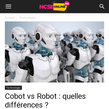
Accueil
Technologie
Technologie
Cobot vs Robot : quelles
différences ?