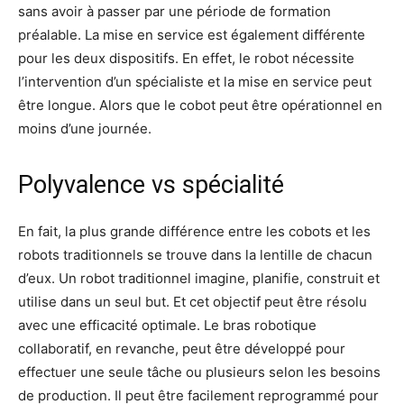
sans avoir à passer par une période de formation
préalable. La mise en service est également différente
pour les deux dispositifs. En effet, le robot nécessite
l’intervention d’un spécialiste et la mise en service peut
être longue. Alors que le cobot peut être opérationnel en
moins d’une journée.
Polyvalence vs spécialité
En fait, la plus grande différence entre les cobots et les
robots traditionnels se trouve dans la lentille de chacun
d’eux. Un robot traditionnel imagine, planifie, construit et
utilise dans un seul but. Et cet objectif peut être résolu
avec une efficacité optimale. Le bras robotique
collaboratif, en revanche, peut être développé pour
effectuer une seule tâche ou plusieurs selon les besoins
de production. Il peut être facilement reprogrammé pour