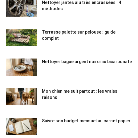
Nettoyer jantes alu très encrassées : 4
méthodes
Terrasse palette sur pelouse : guide
complet
Nettoyer bague argent noirci au bicarbonate
Mon chien me suit partout : les vraies
raisons
Suivre son budget mensuel au carnet papier