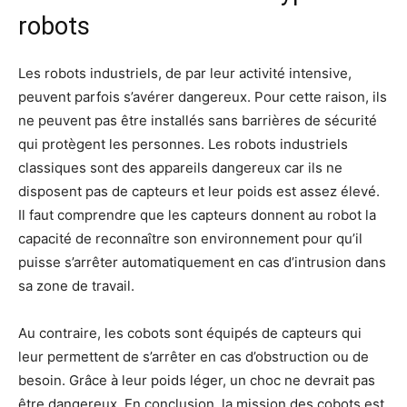
robots
Les robots industriels, de par leur activité intensive,
peuvent parfois s’avérer dangereux. Pour cette raison, ils
ne peuvent pas être installés sans barrières de sécurité
qui protègent les personnes. Les robots industriels
classiques sont des appareils dangereux car ils ne
disposent pas de capteurs et leur poids est assez élevé.
Il faut comprendre que les capteurs donnent au robot la
capacité de reconnaître son environnement pour qu’il
puisse s’arrêter automatiquement en cas d’intrusion dans
sa zone de travail.
Au contraire, les cobots sont équipés de capteurs qui
leur permettent de s’arrêter en cas d’obstruction ou de
besoin. Grâce à leur poids léger, un choc ne devrait pas
être dangereux. En conclusion, la mission des cobots est