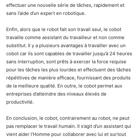
effectuer une nouvelle série de tâches, rapidement et
sans l’aide d’un expert en robotique.
Enfin, alors que le robot fait son travail seul, le cobot
travaille comme assistant du travailleur et non comme
substitut. Il y a plusieurs avantages à travailler avec un
cobot car ils sont capables de travailler jusqu’à 24 heures
sans interruption, sont prêts à exercer la force requise
pour les tâches les plus lourdes et effectuent des tâches
répétitives de manière efficace, fournissant des produits
de la meilleure qualité. En outre, le cobot permet aux
entreprises d’atteindre des niveaux élevés de
productivité.
En conclusion, le cobot, contrairement au robot, ne peut
pas remplacer le travail humain. Il s’agit d’un assistant qui
vient aider l’Homme pour collaborer avec lui et surtout