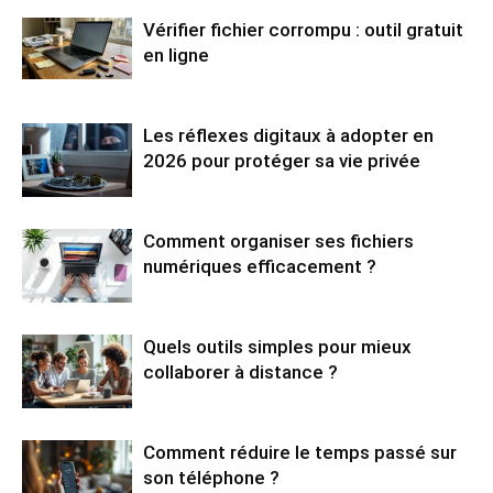
Vérifier fichier corrompu : outil gratuit
en ligne
Les réflexes digitaux à adopter en
2026 pour protéger sa vie privée
Comment organiser ses fichiers
numériques efficacement ?
Quels outils simples pour mieux
collaborer à distance ?
Comment réduire le temps passé sur
son téléphone ?