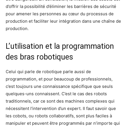
d’offrir la possibilité d’éliminer les barrières de sécurité
pour amener les personnes au cœur du processus de
production et faciliter leur intégration dans une chaîne de
production.
L’utilisation et la programmation
des bras robotiques
Celui qui parle de robotique parle aussi de
programmation, et pour beaucoup de professionnels,
c’est toujours une connaissance spécifique que seuls
quelques-uns connaissent. C’est le cas des robots
traditionnels, car ce sont des machines complexes qui
nécessitent l’intervention d’un expert. Il faut savoir que
les cobots, ou robots collaboratifs, sont plus faciles à
manipuler et peuvent être programmés par n’importe qui