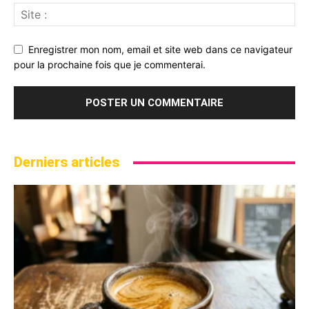
Enregistrer mon nom, email et site web dans ce navigateur
pour la prochaine fois que je commenterai.
Derniers articles