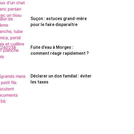
Suçon : astuces grand-mère
pour le faire disparaître
Fuite d’eau à Morges :
comment réagir rapidement ?
Déclarer un don familial : éviter
les taxes