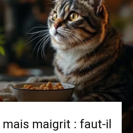
ais maigrit : faut-il