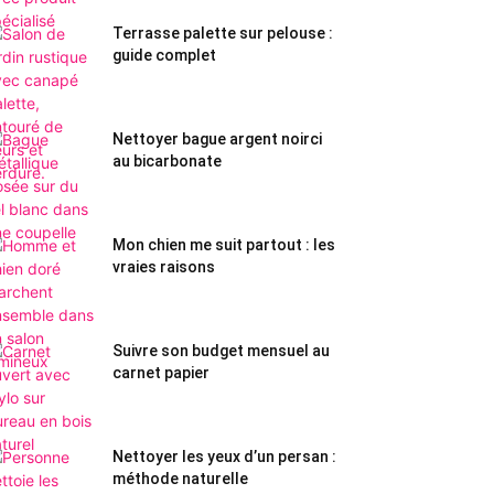
Terrasse palette sur pelouse :
guide complet
Nettoyer bague argent noirci
au bicarbonate
Mon chien me suit partout : les
vraies raisons
Suivre son budget mensuel au
carnet papier
Nettoyer les yeux d’un persan :
méthode naturelle