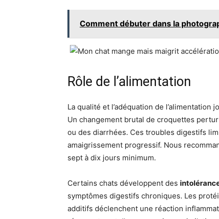
Comment débuter dans la photograp
Rôle de l’alimentation
La qualité et l’adéquation de l’alimentation 
Un changement brutal de croquettes pertur
ou des diarrhées. Ces troubles digestifs lim
amaigrissement progressif. Nous recommando
sept à dix jours minimum.
Certains chats développent des
intolérance
symptômes digestifs chroniques. Les protéi
additifs déclenchent une réaction inflammato