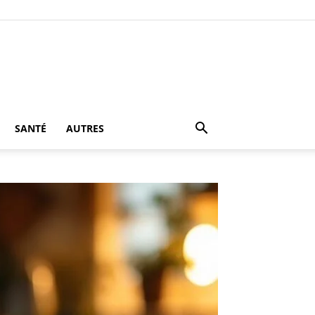
SANTÉ
AUTRES