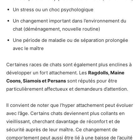
Un stress ou un choc psychologique
Un changement important dans l’environnement du
chat (déménagement, nouvelle routine)
Une période de maladie ou de séparation prolongée
avec le maître
Certaines races de chats sont également plus enclines à
développer un fort attachement. Les
Ragdolls, Maine
Coons, Siamois et Persans
sont réputés pour être
particulièrement affectueux et demandeurs d’attention.
Il convient de noter que l’hyper attachement peut évoluer
avec l’âge. Certains chats deviennent plus collants en
vieillissant, cherchant davantage de réconfort et de
sécurité auprès de leur maître. Ce changement de
comportement peut aussi être lié à une baisse de l’acuité