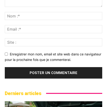
Enregistrer mon nom, email et site web dans ce navigateur
pour la prochaine fois que je commenterai.
Derniers articles