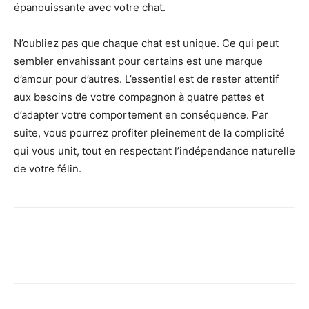
épanouissante avec votre chat.
N’oubliez pas que chaque chat est unique. Ce qui peut
sembler envahissant pour certains est une marque
d’amour pour d’autres. L’essentiel est de rester attentif
aux besoins de votre compagnon à quatre pattes et
d’adapter votre comportement en conséquence. Par
suite, vous pourrez profiter pleinement de la complicité
qui vous unit, tout en respectant l’indépendance naturelle
de votre félin.
Facebook
X
Pinterest
Wh