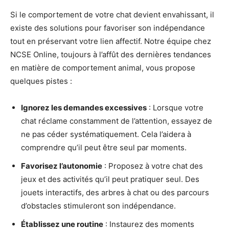
Si le comportement de votre chat devient envahissant, il
existe des solutions pour favoriser son indépendance
tout en préservant votre lien affectif. Notre équipe chez
NCSE Online, toujours à l’affût des dernières tendances
en matière de comportement animal, vous propose
quelques pistes :
Ignorez les demandes excessives
: Lorsque votre
chat réclame constamment de l’attention, essayez de
ne pas céder systématiquement. Cela l’aidera à
comprendre qu’il peut être seul par moments.
Favorisez l’autonomie
: Proposez à votre chat des
jeux et des activités qu’il peut pratiquer seul. Des
jouets interactifs, des arbres à chat ou des parcours
d’obstacles stimuleront son indépendance.
Établissez une routine
: Instaurez des moments