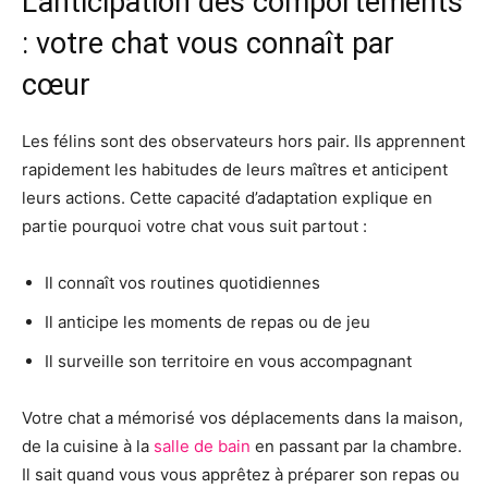
L’anticipation des comportements
: votre chat vous connaît par
cœur
Les félins sont des observateurs hors pair. Ils apprennent
rapidement les habitudes de leurs maîtres et anticipent
leurs actions. Cette capacité d’adaptation explique en
partie pourquoi votre chat vous suit partout :
Il connaît vos routines quotidiennes
Il anticipe les moments de repas ou de jeu
Il surveille son territoire en vous accompagnant
Votre chat a mémorisé vos déplacements dans la maison,
de la cuisine à la
salle de bain
en passant par la chambre.
Il sait quand vous vous apprêtez à préparer son repas ou