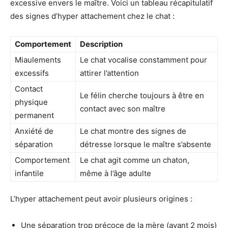
excessive envers le maître. Voici un tableau récapitulatif
des signes d’hyper attachement chez le chat :
Comportement
Description
Miaulements
Le chat vocalise constamment pour
excessifs
attirer l’attention
Contact
Le félin cherche toujours à être en
physique
contact avec son maître
permanent
Anxiété de
Le chat montre des signes de
séparation
détresse lorsque le maître s’absente
Comportement
Le chat agit comme un chaton,
infantile
même à l’âge adulte
L’hyper attachement peut avoir plusieurs origines :
Une séparation trop précoce de la mère (avant 2 mois)