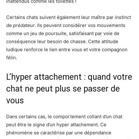
inattendus comme les toilettes !
Certains chats suivent également leur maître par
instinct
de prédateur
. Ils peuvent considérer vos mouvements
comme un jeu de poursuite, satisfaisant par voie de
conséquence leur besoin de chasse. Cette attitude
ludique renforce le lien entre vous et votre compagnon
félin.
L’hyper attachement : quand votre
chat ne peut plus se passer de
vous
Dans certains cas, le comportement collant d’un chat
peut être le signe d’un hyper attachement. Ce
phénomène se caractérise par une dépendance