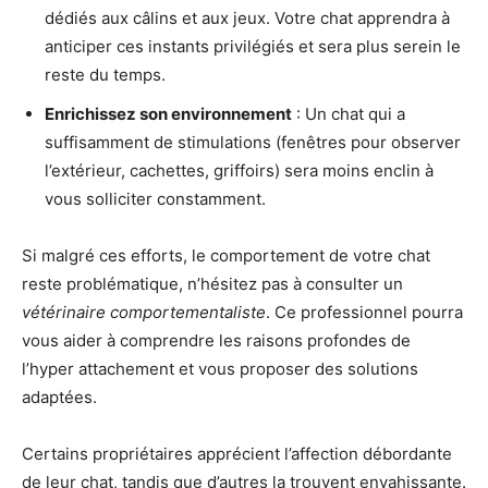
dédiés aux câlins et aux jeux. Votre chat apprendra à
anticiper ces instants privilégiés et sera plus serein le
reste du temps.
Enrichissez son environnement
: Un chat qui a
suffisamment de stimulations (fenêtres pour observer
l’extérieur, cachettes, griffoirs) sera moins enclin à
vous solliciter constamment.
Si malgré ces efforts, le comportement de votre chat
reste problématique, n’hésitez pas à consulter un
vétérinaire comportementaliste
. Ce professionnel pourra
vous aider à comprendre les raisons profondes de
l’hyper attachement et vous proposer des solutions
adaptées.
Certains propriétaires apprécient l’affection débordante
de leur chat, tandis que d’autres la trouvent envahissante.