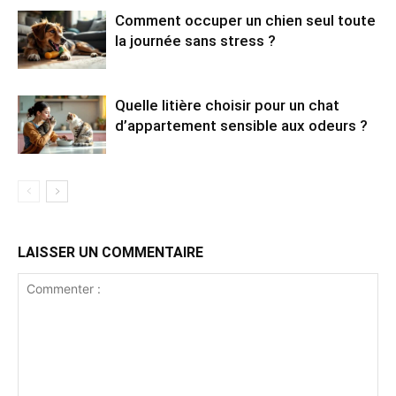
Comment occuper un chien seul toute
la journée sans stress ?
Quelle litière choisir pour un chat
d’appartement sensible aux odeurs ?
LAISSER UN COMMENTAIRE