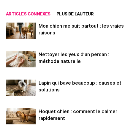
ARTICLES CONNEXES
PLUS DE L'AUTEUR
Mon chien me suit partout : les vraies
raisons
Nettoyer les yeux d’un persan :
méthode naturelle
Lapin qui bave beaucoup : causes et
solutions
Hoquet chien : comment le calmer
rapidement