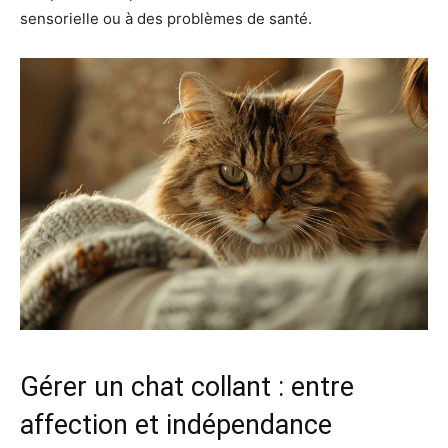
sensorielle ou à des problèmes de santé.
Gérer un chat collant : entre
affection et indépendance