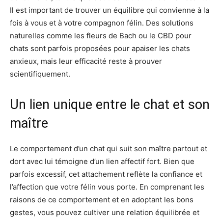
Il est important de trouver un équilibre qui convienne à la
fois à vous et à votre compagnon félin. Des solutions
naturelles comme les fleurs de Bach ou le CBD pour
chats sont parfois proposées pour apaiser les chats
anxieux, mais leur efficacité reste à prouver
scientifiquement.
Un lien unique entre le chat et son
maître
Le comportement d’un chat qui suit son maître partout et
dort avec lui témoigne d’un lien affectif fort. Bien que
parfois excessif, cet attachement reflète la confiance et
l’affection que votre félin vous porte. En comprenant les
raisons de ce comportement et en adoptant les bons
gestes, vous pouvez cultiver une relation équilibrée et