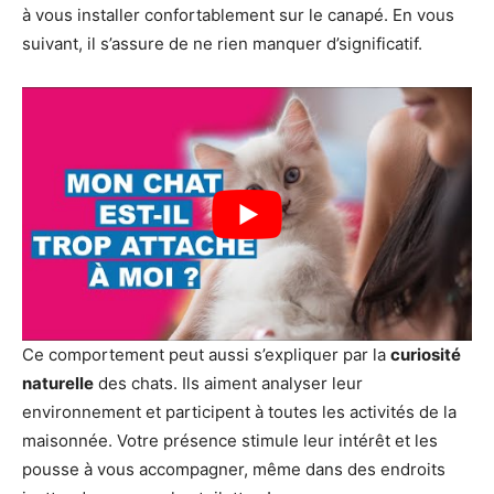
à vous installer confortablement sur le canapé. En vous
suivant, il s’assure de ne rien manquer d’significatif.
Ce comportement peut aussi s’expliquer par la
curiosité
naturelle
des chats. Ils aiment analyser leur
environnement et participent à toutes les activités de la
maisonnée. Votre présence stimule leur intérêt et les
pousse à vous accompagner, même dans des endroits