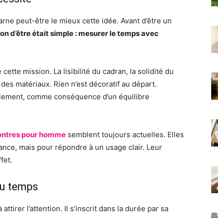
arne peut-être le mieux cette idée. Avant d’être un
son d’être était simple : mesurer le temps avec
ette mission. La lisibilité du cadran, la solidité du
 des matériaux. Rien n’est décoratif au départ.
ellement, comme conséquence d’un équilibre
ntres pour homme
semblent toujours actuelles. Elles
ance, mais pour répondre à un usage clair. Leur
fet.
du temps
tirer l’attention. Il s’inscrit dans la durée par sa