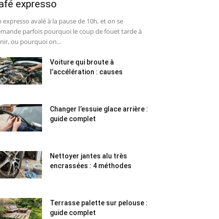
afé expresso
 expresso avalé à la pause de 10h, et on se
mande parfois pourquoi le coup de fouet tarde à
nir, ou pourquoi on...
Voiture qui broute à
l’accélération : causes
Changer l’essuie glace arrière :
guide complet
Nettoyer jantes alu très
encrassées : 4 méthodes
Terrasse palette sur pelouse :
guide complet