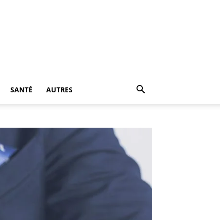
SANTÉ
AUTRES