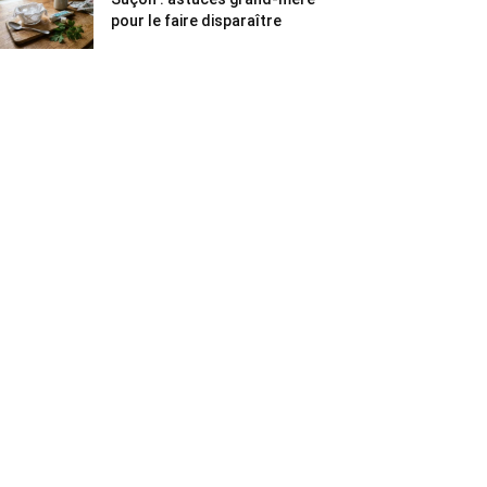
pour le faire disparaître