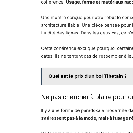
cohérence.
Usage, forme et matériaux raco
Une montre conçue pour être robuste conserv
architecture fiable. Une pièce pensée pour l’
fluidité des lignes. Dans les deux cas, ce n’
Cette cohérence explique pourquoi certain
datés. Ils ne tentent pas de ressembler à leu
Quel est le prix d'un bol Tibétain ?
Ne pas chercher à plaire pour d
Il y a une forme de paradoxale modernité da
s’adressent pas à la mode, mais à l’usage ré