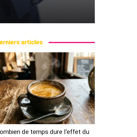
erniers articles
ombien de temps dure l’effet du