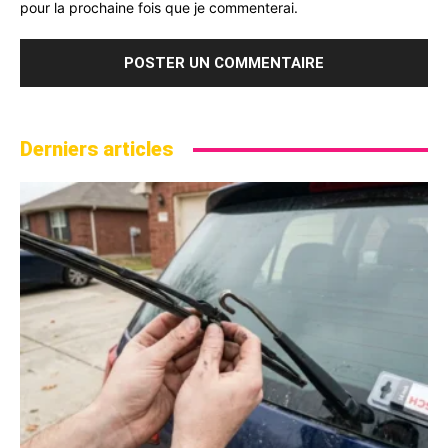
pour la prochaine fois que je commenterai.
Derniers articles