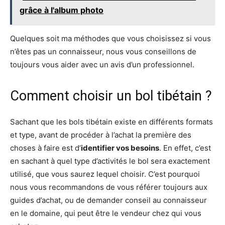
grâce à l'album photo
Quelques soit ma méthodes que vous choisissez si vous
n’êtes pas un connaisseur, nous vous conseillons de
toujours vous aider avec un avis d’un professionnel.
Comment choisir un bol tibétain ?
Sachant que les bols tibétain existe en différents formats
et type, avant de procéder à l’achat la première des
choses à faire est d’
identifier vos besoins
. En effet, c’est
en sachant à quel type d’activités le bol sera exactement
utilisé, que vous saurez lequel choisir. C’est pourquoi
nous vous recommandons de vous référer toujours aux
guides d’achat, ou de demander conseil au connaisseur
en le domaine, qui peut être le vendeur chez qui vous