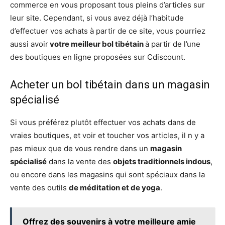
commerce en vous proposant tous pleins d’articles sur
leur site. Cependant, si vous avez déjà l’habitude
d’effectuer vos achats à partir de ce site, vous pourriez
aussi avoir
votre meilleur bol tibétain
à partir de l’une
des boutiques en ligne proposées sur Cdiscount.
Acheter un bol tibétain dans un magasin
spécialisé
Si vous préférez plutôt effectuer vos achats dans de
vraies boutiques, et voir et toucher vos articles, il n y a
pas mieux que de vous rendre dans un
magasin
spécialisé
dans la vente des
objets traditionnels indous
,
ou encore dans les magasins qui sont spéciaux dans la
vente des outils
de méditation et de yoga
.
Offrez des souvenirs à votre meilleure amie