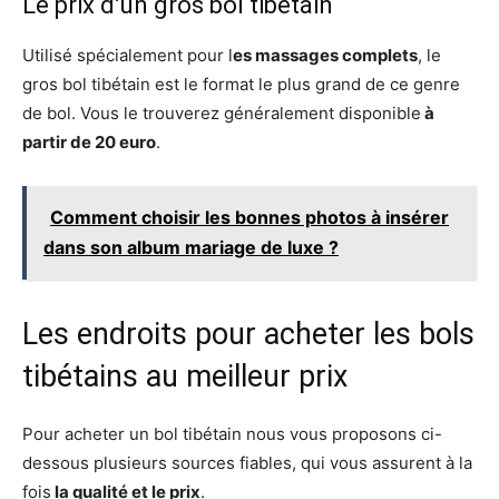
Le prix d’un gros bol tibétain
Utilisé spécialement pour l
es massages complets
, le
gros bol tibétain est le format le plus grand de ce genre
de bol. Vous le trouverez généralement disponible
à
partir de 20 euro
.
Comment choisir les bonnes photos à insérer
dans son album mariage de luxe ?
Les endroits pour acheter les bols
tibétains au meilleur prix
Pour acheter un bol tibétain nous vous proposons ci-
dessous plusieurs sources fiables, qui vous assurent à la
fois
la qualité et le prix
.