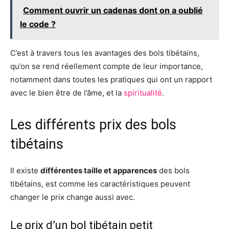
Comment ouvrir un cadenas dont on a oublié
le code ?
C’est à travers tous les avantages des bols tibétains,
qu’on se rend réellement compte de leur importance,
notamment dans toutes les pratiques qui ont un rapport
avec le bien être de l’âme, et la
spiritualité
.
Les différents prix des bols
tibétains
Il existe
différentes taille et apparences
des bols
tibétains, est comme les caractéristiques peuvent
changer le prix change aussi avec.
Le prix d’un bol tibétain petit