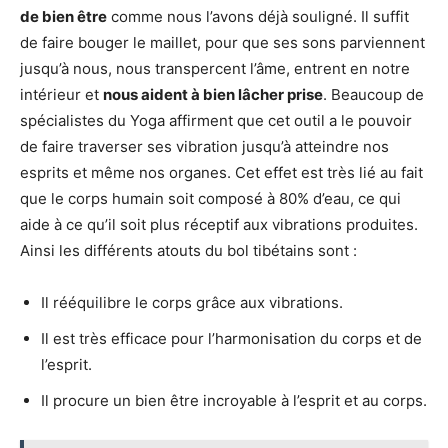
de bien être
comme nous l’avons déjà souligné. Il suffit
de faire bouger le maillet, pour que ses sons parviennent
jusqu’à nous, nous transpercent l’âme, entrent en notre
intérieur et
nous aident à bien lâcher prise
. Beaucoup de
spécialistes du Yoga affirment que cet outil a le pouvoir
de faire traverser ses vibration jusqu’à atteindre nos
esprits et même nos organes. Cet effet est très lié au fait
que le corps humain soit composé à 80% d’eau, ce qui
aide à ce qu’il soit plus réceptif aux vibrations produites.
Ainsi les différents atouts du bol tibétains sont :
Il rééquilibre le corps grâce aux vibrations.
Il est très efficace pour l’harmonisation du corps et de
l’esprit.
Il procure un bien être incroyable à l’esprit et au corps.