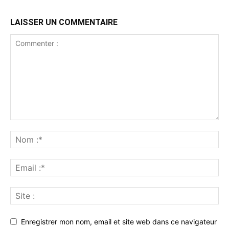
LAISSER UN COMMENTAIRE
Enregistrer mon nom, email et site web dans ce navigateur