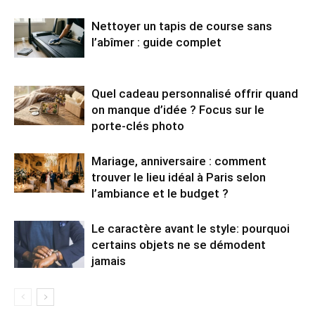
Nettoyer un tapis de course sans
l’abîmer : guide complet
Quel cadeau personnalisé offrir quand
on manque d’idée ? Focus sur le
porte-clés photo
Mariage, anniversaire : comment
trouver le lieu idéal à Paris selon
l’ambiance et le budget ?
Le caractère avant le style: pourquoi
certains objets ne se démodent
jamais