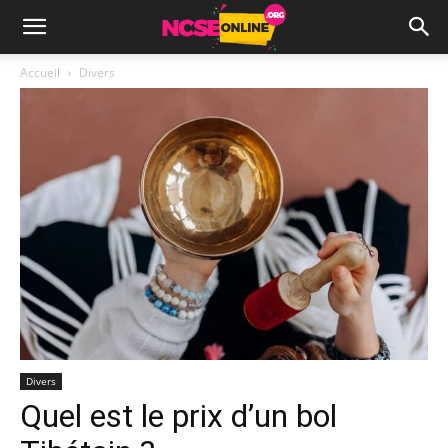
Accueil
Divers
Divers
Quel est le prix d’un bol