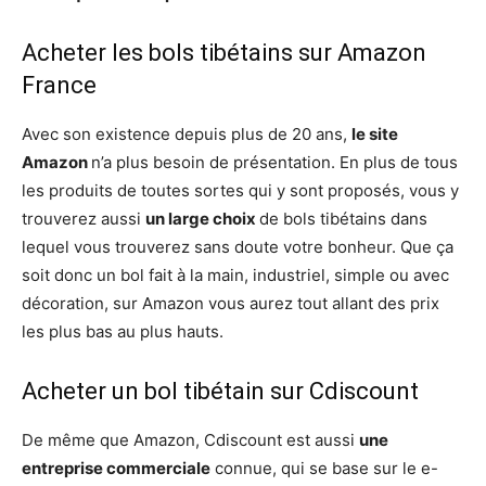
Acheter les bols tibétains sur Amazon
France
Avec son existence depuis plus de 20 ans,
le site
Amazon
n’a plus besoin de présentation. En plus de tous
les produits de toutes sortes qui y sont proposés, vous y
trouverez aussi
un large choix
de bols tibétains dans
lequel vous trouverez sans doute votre bonheur. Que ça
soit donc un bol fait à la main, industriel, simple ou avec
décoration, sur Amazon vous aurez tout allant des prix
les plus bas au plus hauts.
Acheter un bol tibétain sur Cdiscount
De même que Amazon, Cdiscount est aussi
une
entreprise commerciale
connue, qui se base sur le e-