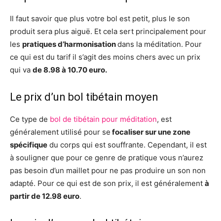
Il faut savoir que plus votre bol est petit, plus le son
produit sera plus aiguë. Et cela sert principalement pour
les
pratiques d’harmonisation
dans la méditation. Pour
ce qui est du tarif il s’agit des moins chers avec un prix
qui va
de 8.98 à 10.70 euro.
Le prix d’un bol tibétain moyen
Ce type de
bol de tibétain pour méditation
, est
généralement utilisé pour se
focaliser sur une zone
spécifique
du corps qui est souffrante. Cependant, il est
à souligner que pour ce genre de pratique vous n’aurez
pas besoin d’un maillet pour ne pas produire un son non
adapté. Pour ce qui est de son prix, il est généralement
à
partir de 12.98 euro
.