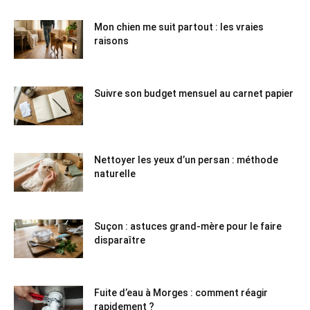
Mon chien me suit partout : les vraies
raisons
Suivre son budget mensuel au carnet papier
Nettoyer les yeux d’un persan : méthode
naturelle
Suçon : astuces grand-mère pour le faire
disparaître
Fuite d’eau à Morges : comment réagir
rapidement ?