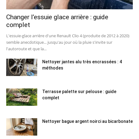
Changer l’essuie glace arrière : guide
complet
L'essuie-glace arrière d'une Renault Clio 4 (produite de 2012 à 2020)
semble anecdotique... jusqu'au jour où la pluie s'invite sur
l'autoroute et que la...
Nettoyer jantes alu très encrassées : 4
méthodes
Terrasse palette sur pelouse : guide
complet
Nettoyer bague argent noirci au bicarbonate