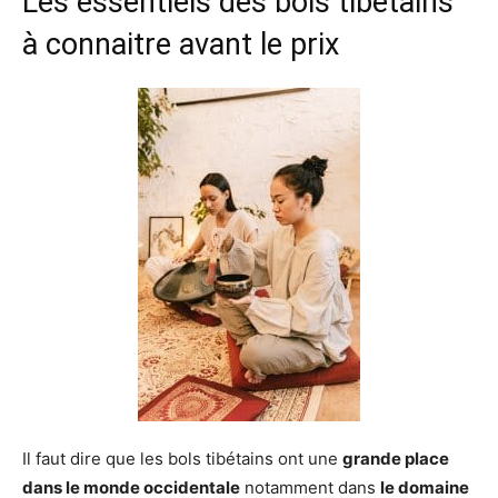
Les essentiels des bols tibétains
à connaitre avant le prix
Il faut dire que les bols tibétains ont une
grande place
dans le monde occidentale
notamment dans
le domaine