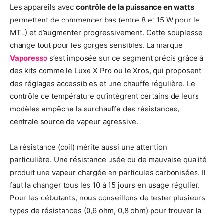
Les appareils avec
contrôle de la puissance en watts
permettent de commencer bas (entre 8 et 15 W pour le
MTL) et d’augmenter progressivement. Cette souplesse
change tout pour les gorges sensibles. La marque
Vaporesso
s’est imposée sur ce segment précis grâce à
des kits comme le Luxe X Pro ou le Xros, qui proposent
des réglages accessibles et une chauffe régulière. Le
contrôle de température qu’intègrent certains de leurs
modèles empêche la surchauffe des résistances,
centrale source de vapeur agressive.
La résistance (coil) mérite aussi une attention
particulière. Une résistance usée ou de mauvaise qualité
produit une vapeur chargée en particules carbonisées. Il
faut la changer tous les 10 à 15 jours en usage régulier.
Pour les débutants, nous conseillons de tester plusieurs
types de résistances (0,6 ohm, 0,8 ohm) pour trouver la