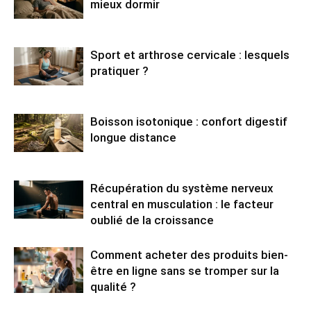
mieux dormir
Sport et arthrose cervicale : lesquels
pratiquer ?
Boisson isotonique : confort digestif
longue distance
Récupération du système nerveux
central en musculation : le facteur
oublié de la croissance
Comment acheter des produits bien-
être en ligne sans se tromper sur la
qualité ?