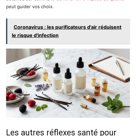
peut guider vos choix.
Coronavirus : les purificateurs d'air réduisent
le risque d'infection
Les autres réflexes santé pour