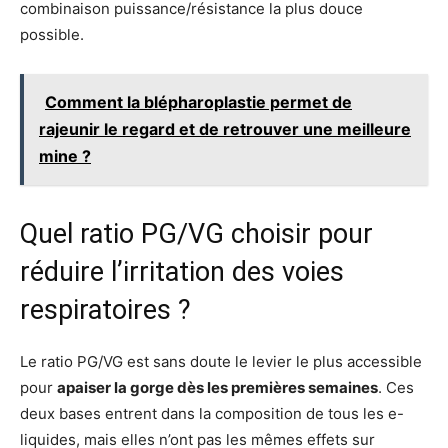
combinaison puissance/résistance la plus douce
possible.
Comment la blépharoplastie permet de
rajeunir le regard et de retrouver une meilleure
mine ?
Quel ratio PG/VG choisir pour
réduire l’irritation des voies
respiratoires ?
Le ratio PG/VG est sans doute le levier le plus accessible
pour
apaiser la gorge dès les premières semaines
. Ces
deux bases entrent dans la composition de tous les e-
liquides, mais elles n’ont pas les mêmes effets sur