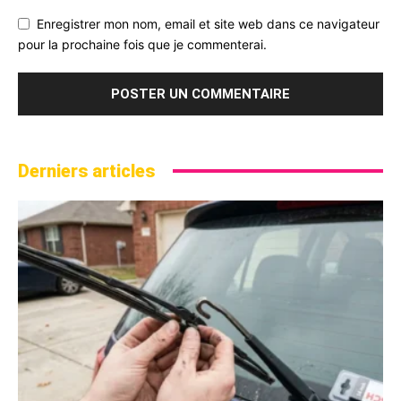
Enregistrer mon nom, email et site web dans ce navigateur
pour la prochaine fois que je commenterai.
Derniers articles