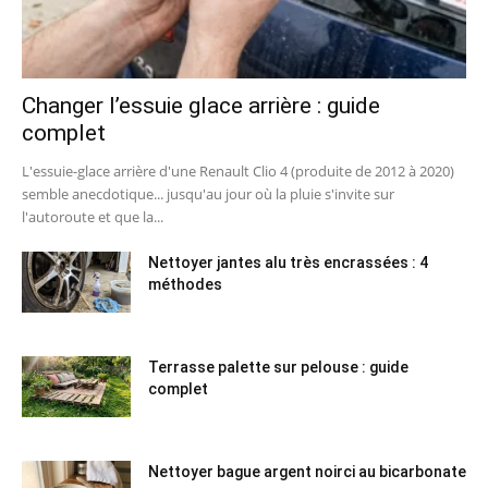
Changer l’essuie glace arrière : guide
complet
L'essuie-glace arrière d'une Renault Clio 4 (produite de 2012 à 2020)
semble anecdotique... jusqu'au jour où la pluie s'invite sur
l'autoroute et que la...
Nettoyer jantes alu très encrassées : 4
méthodes
Terrasse palette sur pelouse : guide
complet
Nettoyer bague argent noirci au bicarbonate