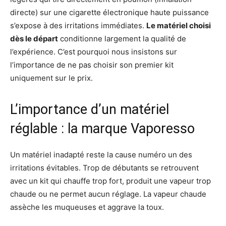
directe) sur une cigarette électronique haute puissance
s’expose à des irritations immédiates.
Le matériel choisi
dès le départ
conditionne largement la qualité de
l’expérience. C’est pourquoi nous insistons sur
l’importance de ne pas choisir son premier kit
uniquement sur le prix.
L’importance d’un matériel
réglable : la marque Vaporesso
Un matériel inadapté reste la cause numéro un des
irritations évitables. Trop de débutants se retrouvent
avec un kit qui chauffe trop fort, produit une vapeur trop
chaude ou ne permet aucun réglage. La vapeur chaude
assèche les muqueuses et aggrave la toux.