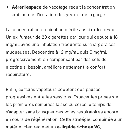
Aérer l’espace
de vapotage réduit la concentration
ambiante et l’irritation des yeux et de la gorge
La concentration en nicotine mérite aussi d’être revue.
Un ex-fumeur de 20 cigarettes par jour qui débute à 18
mg/mL avec une inhalation fréquente surchargera ses
muqueuses. Descendre à 12 mg/mL puis 6 mg/mL
progressivement, en compensant par des sels de
nicotine si besoin, améliore nettement le confort
respiratoire.
Enfin, certains vapoteurs adoptent des pauses
progressives entre les sessions. Espacer les prises sur
les premières semaines laisse au corps le temps de
s’adapter sans brusquer des voies respiratoires encore
en cours de régénération. Cette stratégie, combinée à un
matériel bien réglé et un
e-liquide riche en VG
,