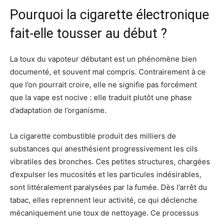
Pourquoi la cigarette électronique
fait-elle tousser au début ?
La toux du vapoteur débutant est un phénomène bien
documenté, et souvent mal compris. Contrairement à ce
que l’on pourrait croire, elle ne signifie pas forcément
que la vape est nocive : elle traduit plutôt une phase
d’adaptation de l’organisme.
La cigarette combustible produit des milliers de
substances qui anesthésient progressivement les cils
vibratiles des bronches. Ces petites structures, chargées
d’expulser les mucosités et les particules indésirables,
sont littéralement paralysées par la fumée. Dès l’arrêt du
tabac, elles reprennent leur activité, ce qui déclenche
mécaniquement une toux de nettoyage. Ce processus