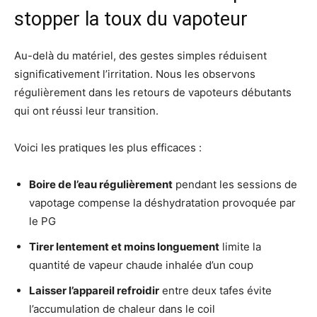
stopper la toux du vapoteur
Au-delà du matériel, des gestes simples réduisent
significativement l’irritation. Nous les observons
régulièrement dans les retours de vapoteurs débutants
qui ont réussi leur transition.
Voici les pratiques les plus efficaces :
Boire de l’eau régulièrement
pendant les sessions de
vapotage compense la déshydratation provoquée par
le PG
Tirer lentement et moins longuement
limite la
quantité de vapeur chaude inhalée d’un coup
Laisser l’appareil refroidir
entre deux tafes évite
l’accumulation de chaleur dans le coil