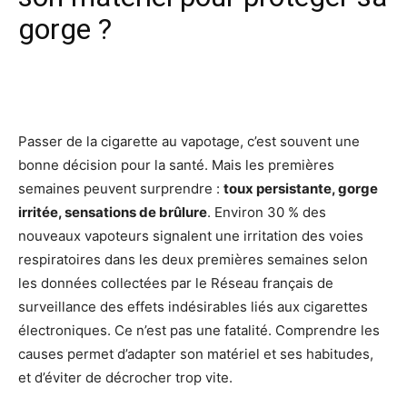
gorge ?
Facebook
X
Pinterest
Wh
Passer de la cigarette au vapotage, c’est souvent une
bonne décision pour la santé. Mais les premières
semaines peuvent surprendre :
toux persistante, gorge
irritée, sensations de brûlure
. Environ 30 % des
nouveaux vapoteurs signalent une irritation des voies
respiratoires dans les deux premières semaines selon
les données collectées par le Réseau français de
surveillance des effets indésirables liés aux cigarettes
électroniques. Ce n’est pas une fatalité. Comprendre les
causes permet d’adapter son matériel et ses habitudes,
et d’éviter de décrocher trop vite.