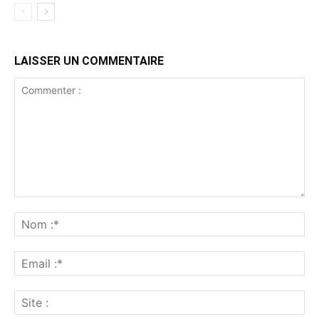
LAISSER UN COMMENTAIRE