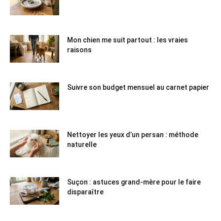
Mon chien me suit partout : les vraies
raisons
Suivre son budget mensuel au carnet papier
Nettoyer les yeux d’un persan : méthode
naturelle
Suçon : astuces grand-mère pour le faire
disparaître