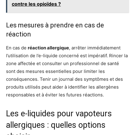
contre les opioïdes ?
Les mesures à prendre en cas de
réaction
En cas de
réaction allergique
, arrêter immédiatement
l’utilisation de l’e-liquide concerné est impératif. Rincer la
zone affectée et consulter un professionnel de santé
sont des mesures essentielles pour limiter les
conséquences. Tenir un journal des symptômes et des
produits utilisés peut aider à identifier les allergènes
responsables et à éviter les futures réactions.
Les e-liquides pour vapoteurs
allergiques : quelles options