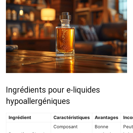
Ingrédients pour e-liquides
hypoallergéniques
Ingrédient
Caractéristiques
Avantages
Inco
Composant
Bonne
Peut