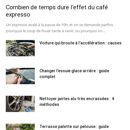
Combien de temps dure l’effet du café
expresso
Un expresso avalé à la pause de 10h, et on se demande parfois
pourquoi le coup de fouet tarde à venir, ou pourquoi on...
Voiture qui broute à l’accélération : causes
Changer l’essuie glace arrière : guide
complet
Nettoyer jantes alu très encrassées : 4
méthodes
Terrasse palette sur pelouse : guide