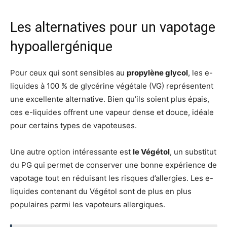
Les alternatives pour un vapotage
hypoallergénique
Pour ceux qui sont sensibles au
propylène glycol
, les e-
liquides à 100 % de glycérine végétale (VG) représentent
une excellente alternative. Bien qu’ils soient plus épais,
ces e-liquides offrent une vapeur dense et douce, idéale
pour certains types de vapoteuses.
Une autre option intéressante est
le Végétol
, un substitut
du PG qui permet de conserver une bonne expérience de
vapotage tout en réduisant les risques d’allergies. Les e-
liquides contenant du Végétol sont de plus en plus
populaires parmi les vapoteurs allergiques.