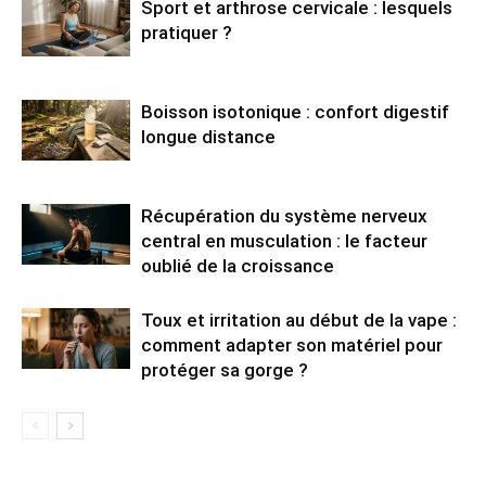
Sport et arthrose cervicale : lesquels
pratiquer ?
Boisson isotonique : confort digestif
longue distance
Récupération du système nerveux
central en musculation : le facteur
oublié de la croissance
Toux et irritation au début de la vape :
comment adapter son matériel pour
protéger sa gorge ?