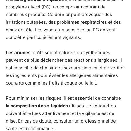
propylène glycol (PG), un composant courant de
nombreux produits. Ce dernier peut provoquer des
irritations cutanées, des problèmes respiratoires et des
maux de tête. Les vapoteurs sensibles au PG doivent
donc être particulièrement vigilants.
Les arômes
, qu’ils soient naturels ou synthétiques,
peuvent de plus déclencher des réactions allergiques. Il
est conseillé de choisir des saveurs simples et de vérifier
les ingrédients pour éviter les allergènes alimentaires
courants comme les fruits à coque ou le lait.
Pour minimiser les risques, il est essentiel de connaître
la composition des e-liquides
utilisés. Les étiquettes
doivent être lues attentivement et la vigilance est de
mise. En cas de doute, consulter un professionnel de
santé est recommandé.