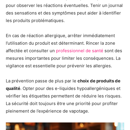
pour observer les réactions éventuelles. Tenir un journal
des sensations et des symptômes peut aider à identifier
les produits problématiques.
En cas de réaction allergique, arrêter immédiatement
l’utilisation du produit est déterminant. Rincer la zone
affectée et consulter un
professionnel de santé
sont des
mesures importantes pour limiter les conséquences. La
vigilance est essentielle pour prévenir les allergies.
La prévention passe de plus par le
choix de produits de
qualité
. Opter pour des e-liquides hypoallergéniques et
vérifier les étiquettes permettent de réduire les risques.
La sécurité doit toujours être une priorité pour profiter
pleinement de l’expérience de vapotage.