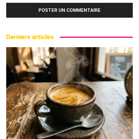
Derniers articles