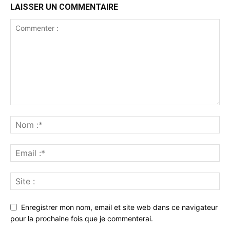
LAISSER UN COMMENTAIRE
Enregistrer mon nom, email et site web dans ce navigateur
pour la prochaine fois que je commenterai.