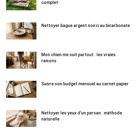
complet
Nettoyer bague argent noirci au bicarbonate
Mon chien me suit partout : les vraies
raisons
Suivre son budget mensuel au carnet papier
Nettoyer les yeux d’un persan : méthode
naturelle