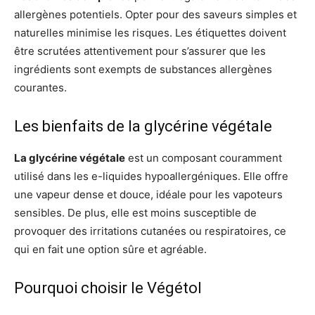
allergènes potentiels. Opter pour des saveurs simples et
naturelles minimise les risques. Les étiquettes doivent
être scrutées attentivement pour s’assurer que les
ingrédients sont exempts de substances allergènes
courantes.
Les bienfaits de la glycérine végétale
La glycérine végétale
est un composant couramment
utilisé dans les e-liquides hypoallergéniques. Elle offre
une vapeur dense et douce, idéale pour les vapoteurs
sensibles. De plus, elle est moins susceptible de
provoquer des irritations cutanées ou respiratoires, ce
qui en fait une option sûre et agréable.
Pourquoi choisir le Végétol