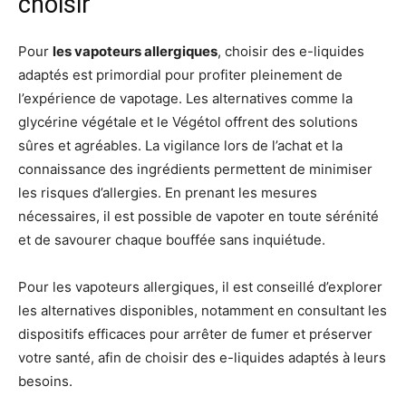
choisir
Pour
les vapoteurs allergiques
, choisir des e-liquides
adaptés est primordial pour profiter pleinement de
l’expérience de vapotage. Les alternatives comme la
glycérine végétale et le Végétol offrent des solutions
sûres et agréables. La vigilance lors de l’achat et la
connaissance des ingrédients permettent de minimiser
les risques d’allergies. En prenant les mesures
nécessaires, il est possible de vapoter en toute sérénité
et de savourer chaque bouffée sans inquiétude.
Pour les vapoteurs allergiques, il est conseillé d’explorer
les alternatives disponibles, notamment en consultant les
dispositifs efficaces pour arrêter de fumer et préserver
votre santé, afin de choisir des e-liquides adaptés à leurs
besoins.