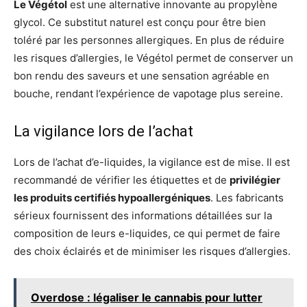
Le Végétol
est une alternative innovante au propylène
glycol. Ce substitut naturel est conçu pour être bien
toléré par les personnes allergiques. En plus de réduire
les risques d’allergies, le Végétol permet de conserver un
bon rendu des saveurs et une sensation agréable en
bouche, rendant l’expérience de vapotage plus sereine.
La vigilance lors de l’achat
Lors de l’achat d’e-liquides, la vigilance est de mise. Il est
recommandé de vérifier les étiquettes et de
privilégier
les produits certifiés hypoallergéniques
. Les fabricants
sérieux fournissent des informations détaillées sur la
composition de leurs e-liquides, ce qui permet de faire
des choix éclairés et de minimiser les risques d’allergies.
Overdose : légaliser le cannabis pour lutter