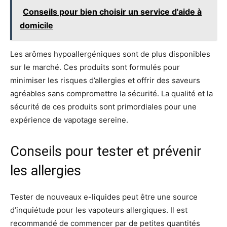
Conseils pour bien choisir un service d'aide à
domicile
Les arômes hypoallergéniques sont de plus disponibles
sur le marché. Ces produits sont formulés pour
minimiser les risques d’allergies et offrir des saveurs
agréables sans compromettre la sécurité. La qualité et la
sécurité de ces produits sont primordiales pour une
expérience de vapotage sereine.
Conseils pour tester et prévenir
les allergies
Tester de nouveaux e-liquides peut être une source
d’inquiétude pour les vapoteurs allergiques. Il est
recommandé de commencer par de petites quantités