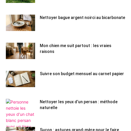
Nettoyer bague argent noirci au bicarbonate
Mon chien me suit partout : les vraies
raisons
Suivre son budget mensuel au carnet papier
Nettoyer les yeux d’un persan : méthode
naturelle
Suçon : astuces grand-mère pour le faire