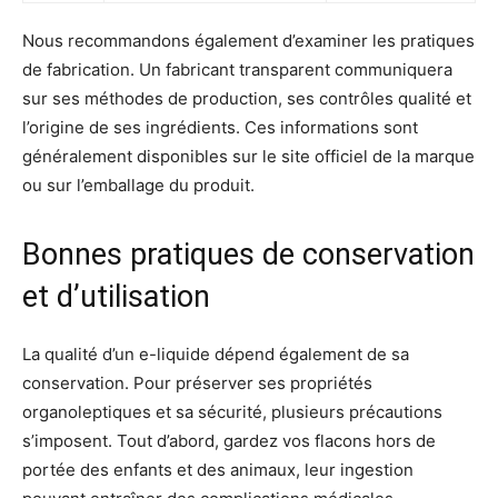
Nous recommandons également d’examiner les pratiques
de fabrication. Un fabricant transparent communiquera
sur ses méthodes de production, ses contrôles qualité et
l’origine de ses ingrédients. Ces informations sont
généralement disponibles sur le site officiel de la marque
ou sur l’emballage du produit.
Bonnes pratiques de conservation
et d’utilisation
La qualité d’un e-liquide dépend également de sa
conservation. Pour préserver ses propriétés
organoleptiques et sa sécurité, plusieurs précautions
s’imposent. Tout d’abord, gardez vos flacons hors de
portée des enfants et des animaux, leur ingestion