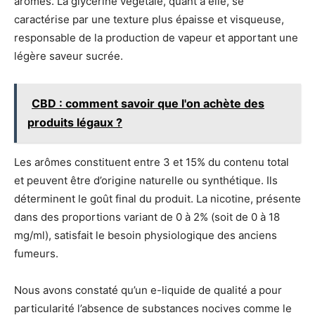
arômes. La glycérine végétale, quant à elle, se
caractérise par une texture plus épaisse et visqueuse,
responsable de la production de vapeur et apportant une
légère saveur sucrée.
CBD : comment savoir que l'on achète des
produits légaux ?
Les arômes constituent entre 3 et 15% du contenu total
et peuvent être d’origine naturelle ou synthétique. Ils
déterminent le goût final du produit. La nicotine, présente
dans des proportions variant de 0 à 2% (soit de 0 à 18
mg/ml), satisfait le besoin physiologique des anciens
fumeurs.
Nous avons constaté qu’un e-liquide de qualité a pour
particularité l’absence de substances nocives comme le