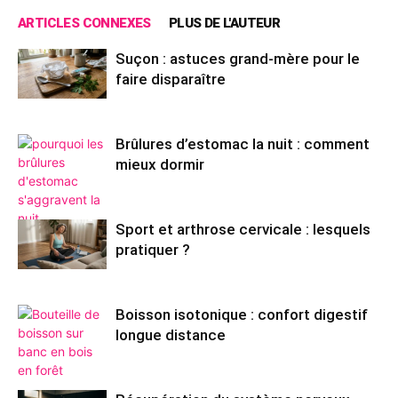
ARTICLES CONNEXES
PLUS DE L'AUTEUR
Suçon : astuces grand-mère pour le
faire disparaître
Brûlures d’estomac la nuit : comment
mieux dormir
Sport et arthrose cervicale : lesquels
pratiquer ?
Boisson isotonique : confort digestif
longue distance