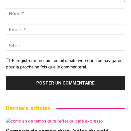
Enregistrer mon nom, email et site web dans ce navigateur
pour la prochaine fois que je commenterai.
Derniers articles