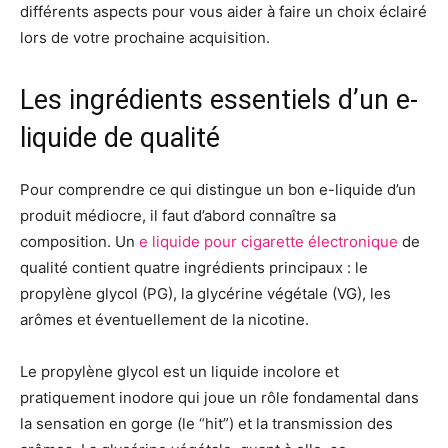
différents aspects pour vous aider à faire un choix éclairé
lors de votre prochaine acquisition.
Les ingrédients essentiels d’un e-
liquide de qualité
Pour comprendre ce qui distingue un bon e-liquide d’un
produit médiocre, il faut d’abord connaître sa
composition. Un
e liquide pour cigarette électronique
de
qualité contient quatre ingrédients principaux : le
propylène glycol (PG), la glycérine végétale (VG), les
arômes et éventuellement de la nicotine.
Le propylène glycol est un liquide incolore et
pratiquement inodore qui joue un rôle fondamental dans
la sensation en gorge (le “hit”) et la transmission des