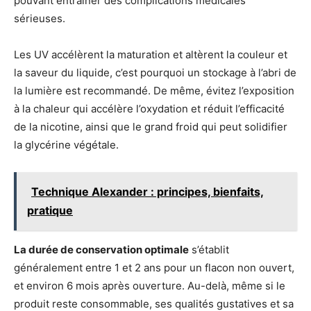
pouvant entraîner des complications médicales
sérieuses.
Les UV accélèrent la maturation et altèrent la couleur et
la saveur du liquide, c’est pourquoi un stockage à l’abri de
la lumière est recommandé. De même, évitez l’exposition
à la chaleur qui accélère l’oxydation et réduit l’efficacité
de la nicotine, ainsi que le grand froid qui peut solidifier
la glycérine végétale.
Technique Alexander : principes, bienfaits,
pratique
La durée de conservation optimale
s’établit
généralement entre 1 et 2 ans pour un flacon non ouvert,
et environ 6 mois après ouverture. Au-delà, même si le
produit reste consommable, ses qualités gustatives et sa