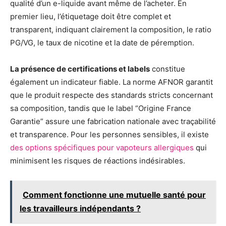
qualité d’un e-liquide avant même de l’acheter. En
premier lieu, l’étiquetage doit être complet et
transparent, indiquant clairement la composition, le ratio
PG/VG, le taux de nicotine et la date de péremption.
La présence de certifications et labels
constitue
également un indicateur fiable. La norme AFNOR garantit
que le produit respecte des standards stricts concernant
sa composition, tandis que le label “Origine France
Garantie” assure une fabrication nationale avec traçabilité
et transparence. Pour les personnes sensibles, il existe
des options spécifiques pour vapoteurs allergiques
qui
minimisent les risques de réactions indésirables.
Comment fonctionne une mutuelle santé pour
les travailleurs indépendants ?