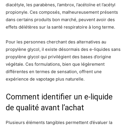
diacétyle, les parabènes, l’ambrox, l’acétoïne et l’acétyl
propionyle. Ces composés, malheureusement présents
dans certains produits bon marché, peuvent avoir des
effets délétères sur la santé respiratoire à long terme.
Pour les personnes cherchant des alternatives au
propylène glycol, il existe désormais des e-liquides sans
propylène glycol qui privilégient des bases d’origine
végétale. Ces formulations, bien que légèrement
différentes en termes de sensation, offrent une
expérience de vapotage plus naturelle.
Comment identifier un e-liquide
de qualité avant l’achat
Plusieurs éléments tangibles permettent d’évaluer la