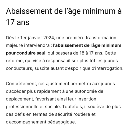
Abaissement de l’âge minimum à
17 ans
Dès le 1er janvier 2024, une première transformation
majeure interviendra : l’
abaissement de l’âge minimum
pour conduire seul
, qui passera de 18 à 17 ans. Cette
réforme, qui vise à responsabiliser plus tôt les jeunes
conducteurs, suscite autant d’espoir que d’interrogation.
Concrètement, cet ajustement permettra aux jeunes
d’accéder plus rapidement à une autonomie de
déplacement, favorisant ainsi leur insertion
professionnelle et sociale. Toutefois, il soulève de plus
des défis en termes de sécurité routière et
d’accompagnement pédagogique.