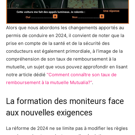
Alors que nous abordons les changements apportés au
permis de conduire en 2024, il convient de noter que la
prise en compte de la santé et de la sécurité des
conducteurs est également primordiale, à l’image de la
compréhension de son taux de remboursement à la
mutuelle, un sujet que vous pouvez approfondir en lisant
notre article dédié
“Comment connaître son taux de
remboursement à la mutuelle Mutualia?”
.
La formation des moniteurs face
aux nouvelles exigences
La réforme de 2024 ne se limite pas à modifier les règles