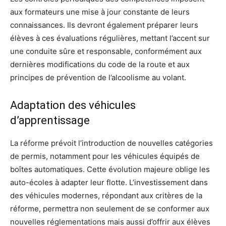
aux formateurs une mise à jour constante de leurs
connaissances. Ils devront également préparer leurs
élèves à ces évaluations régulières, mettant l’accent sur
une conduite sûre et responsable, conformément aux
dernières modifications du code de la route et aux
principes de prévention de l’alcoolisme au volant.
Adaptation des véhicules
d’apprentissage
La réforme prévoit l’introduction de nouvelles catégories
de permis, notamment pour les véhicules équipés de
boîtes automatiques. Cette évolution majeure oblige les
auto-écoles à adapter leur flotte. L’investissement dans
des véhicules modernes, répondant aux critères de la
réforme, permettra non seulement de se conformer aux
nouvelles réglementations mais aussi d’offrir aux élèves