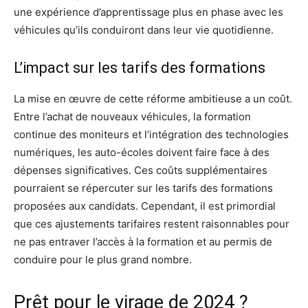
une expérience d’apprentissage plus en phase avec les
véhicules qu’ils conduiront dans leur vie quotidienne.
L’impact sur les tarifs des formations
La mise en œuvre de cette réforme ambitieuse a un coût.
Entre l’achat de nouveaux véhicules, la formation
continue des moniteurs et l’intégration des technologies
numériques, les auto-écoles doivent faire face à des
dépenses significatives. Ces coûts supplémentaires
pourraient se répercuter sur les tarifs des formations
proposées aux candidats. Cependant, il est primordial
que ces ajustements tarifaires restent raisonnables pour
ne pas entraver l’accès à la formation et au permis de
conduire pour le plus grand nombre.
Prêt pour le virage de 2024 ?