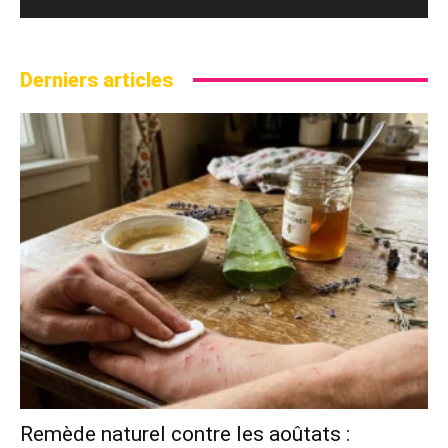
Derniers articles
Remède naturel contre les aoûtats :