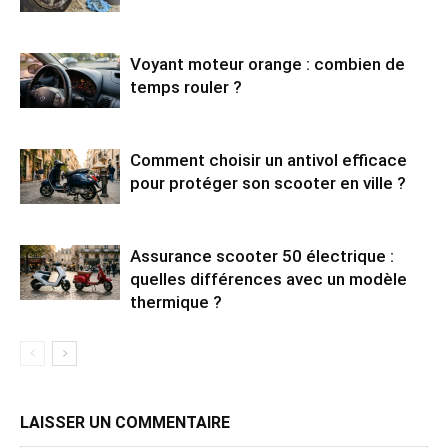
Voyant moteur orange : combien de
temps rouler ?
Comment choisir un antivol efficace
pour protéger son scooter en ville ?
Assurance scooter 50 électrique :
quelles différences avec un modèle
thermique ?
LAISSER UN COMMENTAIRE