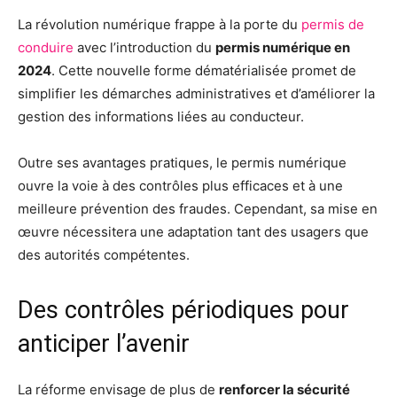
La révolution numérique frappe à la porte du
permis de
conduire
avec l’introduction du
permis numérique en
2024
. Cette nouvelle forme dématérialisée promet de
simplifier les démarches administratives et d’améliorer la
gestion des informations liées au conducteur.
Outre ses avantages pratiques, le permis numérique
ouvre la voie à des contrôles plus efficaces et à une
meilleure prévention des fraudes. Cependant, sa mise en
œuvre nécessitera une adaptation tant des usagers que
des autorités compétentes.
Des contrôles périodiques pour
anticiper l’avenir
La réforme envisage de plus de
renforcer la sécurité