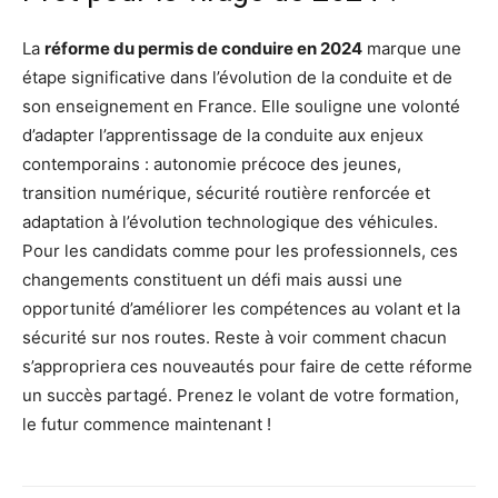
La
réforme du permis de conduire en 2024
marque une
étape significative dans l’évolution de la conduite et de
son enseignement en France. Elle souligne une volonté
d’adapter l’apprentissage de la conduite aux enjeux
contemporains : autonomie précoce des jeunes,
transition numérique, sécurité routière renforcée et
adaptation à l’évolution technologique des véhicules.
Pour les candidats comme pour les professionnels, ces
changements constituent un défi mais aussi une
opportunité d’améliorer les compétences au volant et la
sécurité sur nos routes. Reste à voir comment chacun
s’appropriera ces nouveautés pour faire de cette réforme
un succès partagé. Prenez le volant de votre formation,
le futur commence maintenant !