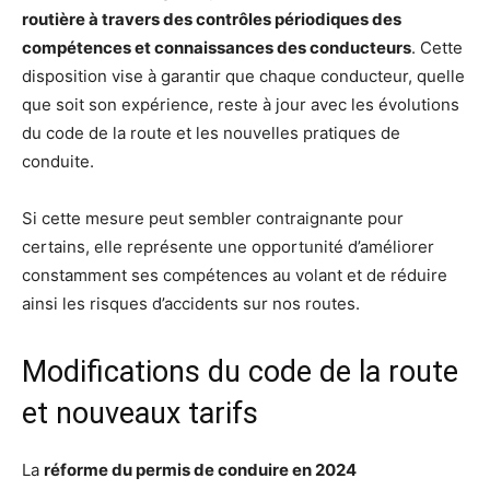
routière à travers des contrôles périodiques des
compétences et connaissances des conducteurs
. Cette
disposition vise à garantir que chaque conducteur, quelle
que soit son expérience, reste à jour avec les évolutions
du code de la route et les nouvelles pratiques de
conduite.
Si cette mesure peut sembler contraignante pour
certains, elle représente une opportunité d’améliorer
constamment ses compétences au volant et de réduire
ainsi les risques d’accidents sur nos routes.
Modifications du code de la route
et nouveaux tarifs
La
réforme du permis de conduire en 2024