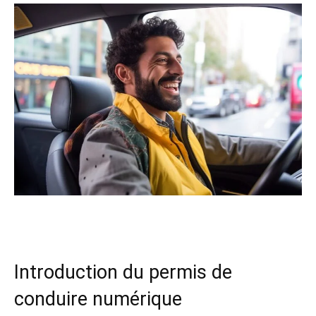
Introduction du permis de
conduire numérique