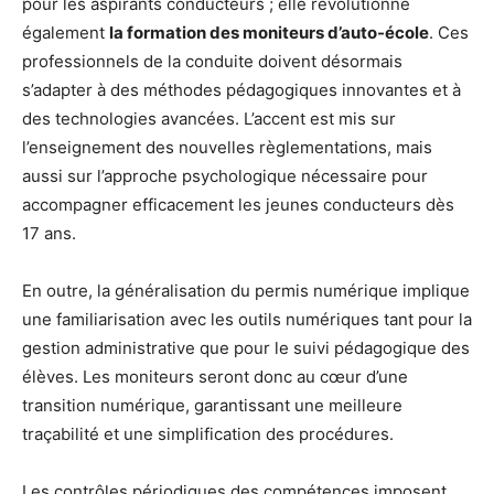
pour les aspirants conducteurs ; elle révolutionne
également
la formation des moniteurs d’auto-école
. Ces
professionnels de la conduite doivent désormais
s’adapter à des méthodes pédagogiques innovantes et à
des technologies avancées. L’accent est mis sur
l’enseignement des nouvelles règlementations, mais
aussi sur l’approche psychologique nécessaire pour
accompagner efficacement les jeunes conducteurs dès
17 ans.
En outre, la généralisation du permis numérique implique
une familiarisation avec les outils numériques tant pour la
gestion administrative que pour le suivi pédagogique des
élèves. Les moniteurs seront donc au cœur d’une
transition numérique, garantissant une meilleure
traçabilité et une simplification des procédures.
Les contrôles périodiques des compétences imposent