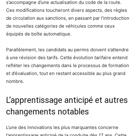
s’accompagne d’une actualisation du code de la route.
Ces modifications toucheront divers aspects, des règles
de circulation aux sanctions, en passant par l’introduction
de nouvelles catégories de véhicules comme ceux
équipés de boîte automatique.
Parallèlement, les candidats au permis doivent s’attendre
à une révision des tarifs. Cette évolution tarifaire entend
refléter les changements dans le processus de formation
et d’évaluation, tout en restant accessible au plus grand
nombre.
L’apprentissage anticipé et autres
changements notables
L’une des innovations les plus marquantes concerne
l’apprentissage anticipé de la conduite dès 17 ans. Cette