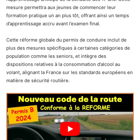
mesure permettra aux jeunes de commencer leur
formation pratique un an plus tôt, offrant ainsi un temps
d’apprentissage accru avant l’examen final.
Cette réforme globale du permis de conduire inclut de
plus des mesures spécifiques à certaines catégories de
population comme les seniors, et intègre des
dispositions relatives à la consommation d’alcool au
volant, alignant la France sur les standards européens en
matière de sécurité routière.