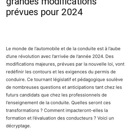
grandes modifications
prévues pour 2024
Facebook
X
Pinterest
Wh
Le monde de l’automobile et de la conduite est à l’aube
d’une révolution avec l’arrivée de l’année 2024. Des
modifications majeures, prévues par la nouvelle loi, vont
redéfinir les contours et les exigences du permis de
conduire. Ce tournant législatif et pédagogique soulève
de nombreuses questions et anticipations tant chez les
futurs candidats que chez les professionnels de
l’enseignement de la conduite. Quelles seront ces
transformations ? Comment impacteront-elles la
formation et l’évaluation des conducteurs ? Voici un
décryptage.