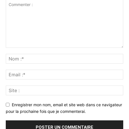
Enregistrer mon nom, email et site web dans ce navigateur
pour la prochaine fois que je commenterai.