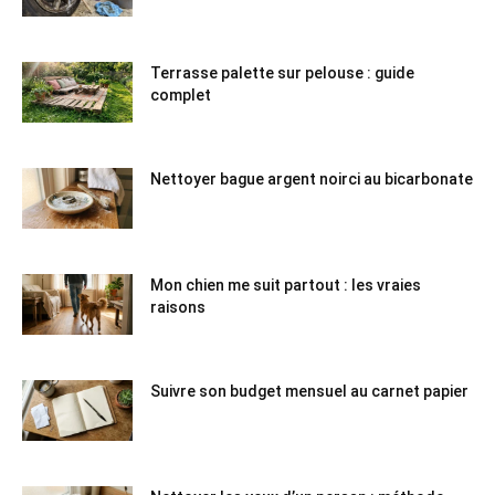
Terrasse palette sur pelouse : guide
complet
Nettoyer bague argent noirci au bicarbonate
Mon chien me suit partout : les vraies
raisons
Suivre son budget mensuel au carnet papier