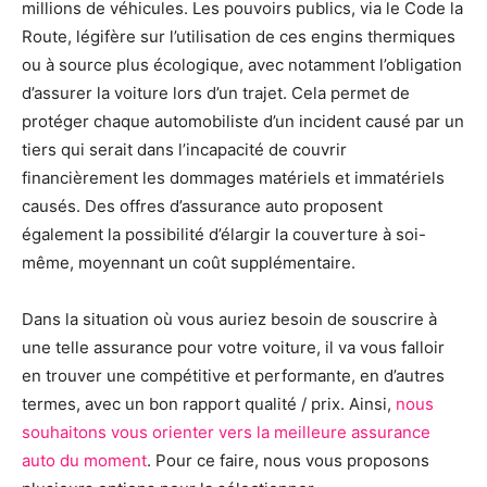
millions de véhicules. Les pouvoirs publics, via le Code la
Route, légifère sur l’utilisation de ces engins thermiques
ou à source plus écologique, avec notamment l’obligation
d’assurer la voiture lors d’un trajet. Cela permet de
protéger chaque automobiliste d’un incident causé par un
tiers qui serait dans l’incapacité de couvrir
financièrement les dommages matériels et immatériels
causés. Des offres d’assurance auto proposent
également la possibilité d’élargir la couverture à soi-
même, moyennant un coût supplémentaire.
Dans la situation où vous auriez besoin de souscrire à
une telle assurance pour votre voiture, il va vous falloir
en trouver une compétitive et performante, en d’autres
termes, avec un bon rapport qualité / prix. Ainsi,
nous
souhaitons vous orienter vers la meilleure assurance
auto du moment
. Pour ce faire, nous vous proposons