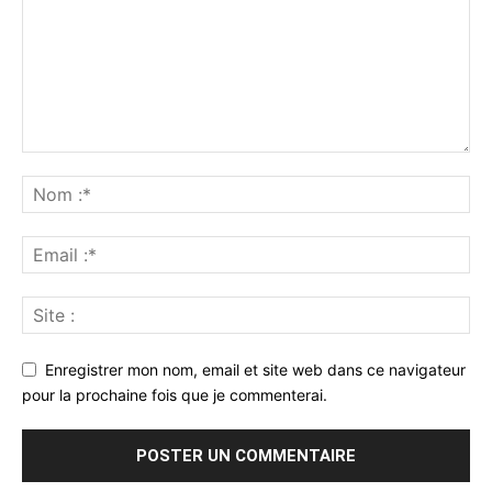
Enregistrer mon nom, email et site web dans ce navigateur
pour la prochaine fois que je commenterai.