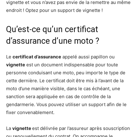
vignette et vous n’avez pas envie de la remettre au même
endroit ! Optez pour un support de vignette !
Qu’est-ce qu’un certificat
d’assurance d’une moto ?
Le
certificat d’assurance
appelé aussi papillon ou
vignette
est un document indispensable pour toute
personne conduisant une moto, peu importe le type de
cette dernière. Le certificat doit être mis à l’avant de la
moto d’une manière visible, dans le cas échéant, une
sanction sera appliquée en cas de contrôle de la
gendarmerie. Vous pouvez utiliser un support afin de le
fixer convenablement.
La
vignette
est délivrée par l’assureur après souscription
ou renouvellement du contrat. On accompagne le