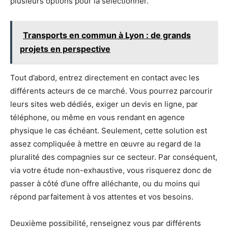
plusieurs options pour la sélectionner.
Transports en commun à Lyon : de grands
projets en perspective
Tout d’abord, entrez directement en contact avec les
différents acteurs de ce marché. Vous pourrez parcourir
leurs sites web dédiés, exiger un devis en ligne, par
téléphone, ou même en vous rendant en agence
physique le cas échéant. Seulement, cette solution est
assez compliquée à mettre en œuvre au regard de la
pluralité des compagnies sur ce secteur. Par conséquent,
via votre étude non-exhaustive, vous risquerez donc de
passer à côté d’une offre alléchante, ou du moins qui
répond parfaitement à vos attentes et vos besoins.
Deuxième possibilité, renseignez vous par différents