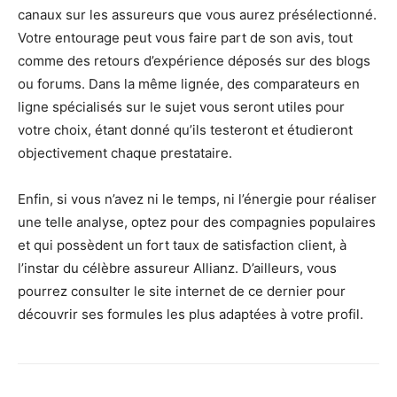
canaux sur les assureurs que vous aurez présélectionné.
Votre entourage peut vous faire part de son avis, tout
comme des retours d’expérience déposés sur des blogs
ou forums. Dans la même lignée, des comparateurs en
ligne spécialisés sur le sujet vous seront utiles pour
votre choix, étant donné qu’ils testeront et étudieront
objectivement chaque prestataire.
Enfin, si vous n’avez ni le temps, ni l’énergie pour réaliser
une telle analyse, optez pour des compagnies populaires
et qui possèdent un fort taux de satisfaction client, à
l’instar du célèbre assureur Allianz. D’ailleurs, vous
pourrez consulter le site internet de ce dernier pour
découvrir ses formules les plus adaptées à votre profil.