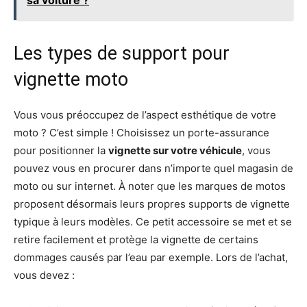
Les types de support pour
vignette moto
Vous vous préoccupez de l’aspect esthétique de votre
moto ? C’est simple ! Choisissez un porte-assurance
pour positionner la
vignette sur votre véhicule
, vous
pouvez vous en procurer dans n’importe quel magasin de
moto ou sur internet. À noter que les marques de motos
proposent désormais leurs propres supports de vignette
typique à leurs modèles. Ce petit accessoire se met et se
retire facilement et protège la vignette de certains
dommages causés par l’eau par exemple. Lors de l’achat,
vous devez :