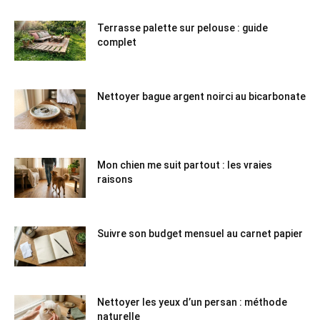
Terrasse palette sur pelouse : guide
complet
Nettoyer bague argent noirci au bicarbonate
Mon chien me suit partout : les vraies
raisons
Suivre son budget mensuel au carnet papier
Nettoyer les yeux d’un persan : méthode
naturelle