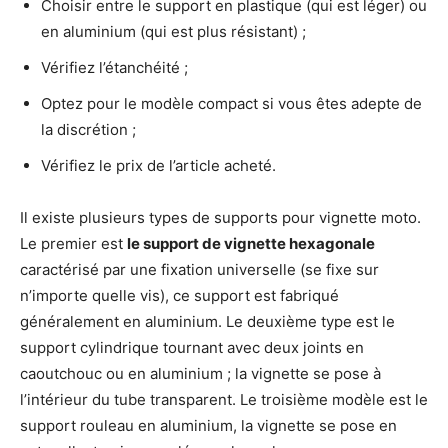
Choisir entre le support en plastique (qui est léger) ou
en aluminium (qui est plus résistant) ;
Vérifiez l’étanchéité ;
Optez pour le modèle compact si vous êtes adepte de
la discrétion ;
Vérifiez le prix de l’article acheté.
Il existe plusieurs types de supports pour vignette moto.
Le premier est
le support de vignette
hexagonale
caractérisé par une fixation universelle (se fixe sur
n’importe quelle vis), ce support est fabriqué
généralement en aluminium. Le deuxième type est le
support cylindrique tournant avec deux joints en
caoutchouc ou en aluminium ; la vignette se pose à
l’intérieur du tube transparent. Le troisième modèle est le
support rouleau en aluminium, la vignette se pose en