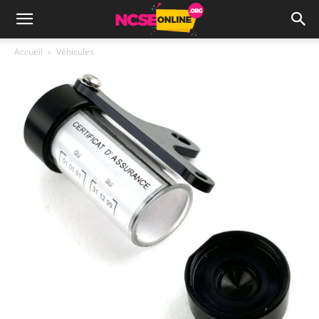
Accueil
Véhicules