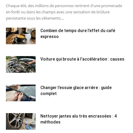
Chaque été, des millions de personnes rentrent d'une promenade
en forêt ou dans les champs avec une sensation de brûlure
persistante sous les vêtements....
Combien de temps dure l’effet du café
expresso
Voiture qui broute à l’accélération : causes
Changer l’essuie glace arrière : guide
complet
Nettoyer jantes alu très encrassées : 4
méthodes