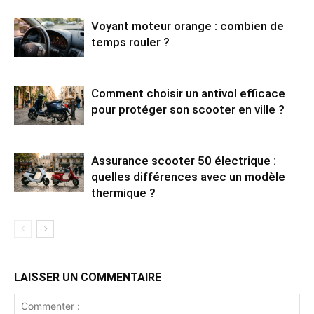
Voyant moteur orange : combien de
temps rouler ?
Comment choisir un antivol efficace
pour protéger son scooter en ville ?
Assurance scooter 50 électrique :
quelles différences avec un modèle
thermique ?
LAISSER UN COMMENTAIRE