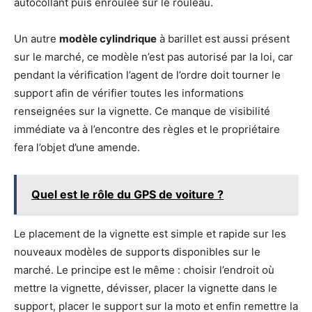
autocollant puis enroulée sur le rouleau.
Un autre
modèle cylindrique
à barillet est aussi présent
sur le marché, ce modèle n’est pas autorisé par la loi, car
pendant la vérification l’agent de l’ordre doit tourner le
support afin de vérifier toutes les informations
renseignées sur la vignette. Ce manque de visibilité
immédiate va à l’encontre des règles et le propriétaire
fera l’objet d’une amende.
Quel est le rôle du GPS de voiture ?
Le placement de la vignette est simple et rapide sur les
nouveaux modèles de supports disponibles sur le
marché. Le principe est le même : choisir l’endroit où
mettre la vignette, dévisser, placer la vignette dans le
support, placer le support sur la moto et enfin remettre la