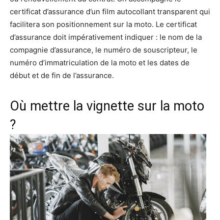
certificat d’assurance d’un film autocollant transparent qui
facilitera son positionnement sur la moto. Le certificat
d’assurance doit impérativement indiquer : le nom de la
compagnie d’assurance, le numéro de souscripteur, le
numéro d’immatriculation de la moto et les dates de
début et de fin de l’assurance.
Où mettre la vignette sur la moto
?