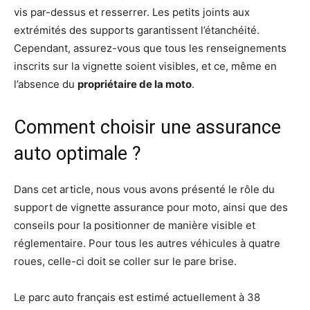
vis par-dessus et resserrer. Les petits joints aux
extrémités des supports garantissent l’étanchéité.
Cependant, assurez-vous que tous les renseignements
inscrits sur la vignette soient visibles, et ce, même en
l’absence du
propriétaire de la moto
.
Comment choisir une assurance
auto optimale ?
Dans cet article, nous vous avons présenté le rôle du
support de vignette assurance pour moto, ainsi que des
conseils pour la positionner de manière visible et
réglementaire. Pour tous les autres véhicules à quatre
roues, celle-ci doit se coller sur le pare brise.
Le parc auto français est estimé actuellement à 38