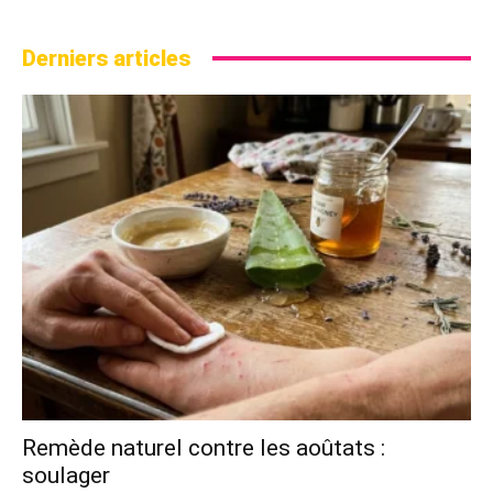
Derniers articles
Remède naturel contre les aoûtats :
soulager