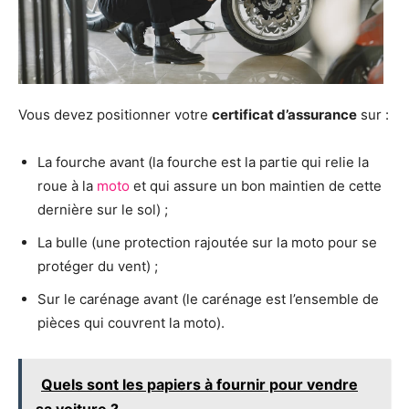
Vous devez positionner votre
certificat d’assurance
sur :
La fourche avant (la fourche est la partie qui relie la
roue à la
moto
et qui assure un bon maintien de cette
dernière sur le sol) ;
La bulle (une protection rajoutée sur la moto pour se
protéger du vent) ;
Sur le carénage avant (le carénage est l’ensemble de
pièces qui couvrent la moto).
Quels sont les papiers à fournir pour vendre
sa voiture ?