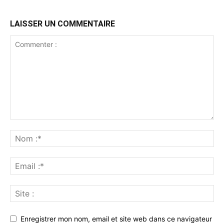
LAISSER UN COMMENTAIRE
Enregistrer mon nom, email et site web dans ce navigateur