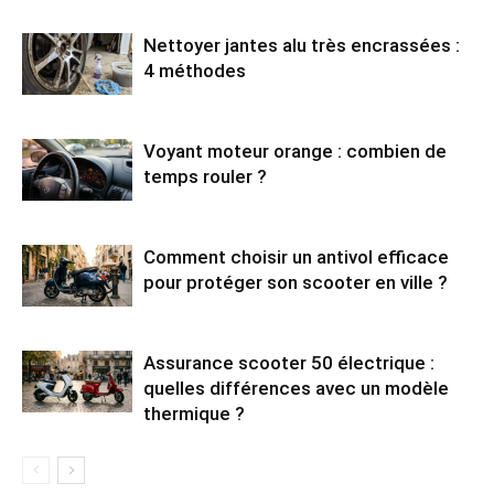
Nettoyer jantes alu très encrassées :
4 méthodes
Voyant moteur orange : combien de
temps rouler ?
Comment choisir un antivol efficace
pour protéger son scooter en ville ?
Assurance scooter 50 électrique :
quelles différences avec un modèle
thermique ?