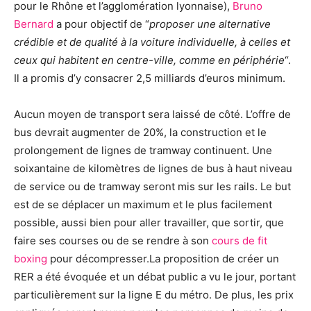
pour le Rhône et l’agglomération lyonnaise),
Bruno
Bernard
a pour objectif de “
proposer une alternative
crédible et de qualité à la voiture individuelle, à celles et
ceux qui habitent en centre-ville, comme en périphérie
“.
Il a promis d’y consacrer 2,5 milliards d’euros minimum.
Aucun moyen de transport sera laissé de côté. L’offre de
bus devrait augmenter de 20%, la construction et le
prolongement de lignes de tramway continuent. Une
soixantaine de kilomètres de lignes de bus à haut niveau
de service ou de tramway seront mis sur les rails. Le but
est de se déplacer un maximum et le plus facilement
possible, aussi bien pour aller travailler, que sortir, que
faire ses courses ou de se rendre à son
cours de fit
boxing
pour décompresser.La proposition de créer un
RER a été évoquée et un débat public a vu le jour, portant
particulièrement sur la ligne E du métro. De plus, les prix