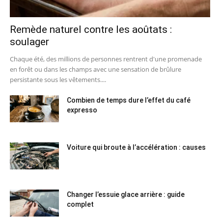
Remède naturel contre les aoûtats :
soulager
Chaque été, des millions de personnes rentrent d'une promenade
en forêt ou dans les champs avec une sensation de brûlure
persistante sous les vêtements....
Combien de temps dure l’effet du café
expresso
Voiture qui broute à l’accélération : causes
Changer l’essuie glace arrière : guide
complet