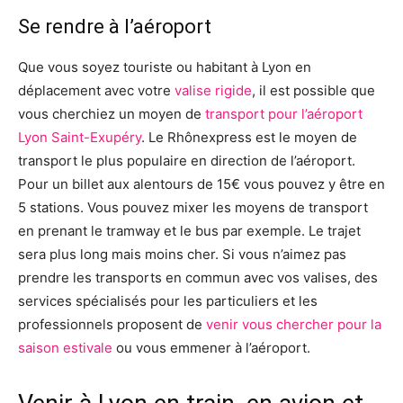
Se rendre à l’aéroport
Que vous soyez touriste ou habitant à Lyon en
déplacement avec votre
valise rigide
, il est possible que
vous cherchiez un moyen de
transport pour l’aéroport
Lyon Saint-Exupéry
. Le Rhônexpress est le moyen de
transport le plus populaire en direction de l’aéroport.
Pour un billet aux alentours de 15€ vous pouvez y être en
5 stations. Vous pouvez mixer les moyens de transport
en prenant le tramway et le bus par exemple. Le trajet
sera plus long mais moins cher. Si vous n’aimez pas
prendre les transports en commun avec vos valises, des
services spécialisés pour les particuliers et les
professionnels proposent de
venir vous chercher pour la
saison estivale
ou vous emmener à l’aéroport.