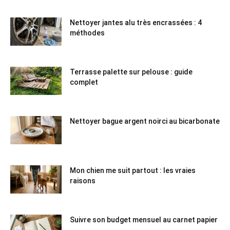
Nettoyer jantes alu très encrassées : 4
méthodes
Terrasse palette sur pelouse : guide
complet
Nettoyer bague argent noirci au bicarbonate
Mon chien me suit partout : les vraies
raisons
Suivre son budget mensuel au carnet papier