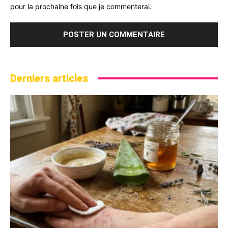
pour la prochaine fois que je commenterai.
Derniers articles