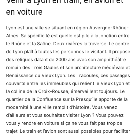
Venir à Lyon en train, en avion et
en voiture
Lyon est une ville se situant en région Auvergne-Rhône-
Alpes. Sa spécificité est quelle est pile à la jonction entre
le Rhône et la Saône. Deux rivières la traverse. Le centre
de Lyon plaît à toutes les personnes le visitant. Il propose
des reliques datant de 2000 ans avec son amphithéâtre
romain des Trois Gaules et son architecture médiévale et
Renaissance du Vieux Lyon. Les Traboules, ces passages
couverts entre les immeubles qui relient le Vieux Lyon et
la colline de la Croix-Rousse, émerveillent toujours. Le
quartier de la Confluence sur la Presqu’île apporte de la
modernité à une ville remplit d’histoire. Vous venez
d’ailleurs et vous souhaitez visiter Lyon ? Vous pouvez
vous y rendre en voiture si ça ne vous fait pas trop de
trajet. Le train et l’avion sont aussi possibles pour faciliter