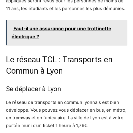
appliqués seront revus pour les personnes de moins de
11 ans, les étudiants et les personnes les plus démunies.
Faut-il une assurance pour une trottinette
électrique ?
Le réseau TCL : Transports en
Commun à Lyon
Se déplacer à Lyon
Le réseau de transports en commun lyonnais est bien
développé. Vous pouvez vous déplacer en bus, en métro,
en tramway et en funiculaire. La ville de Lyon est à votre
portée muni d’un ticket 1 heure à 1,76€.