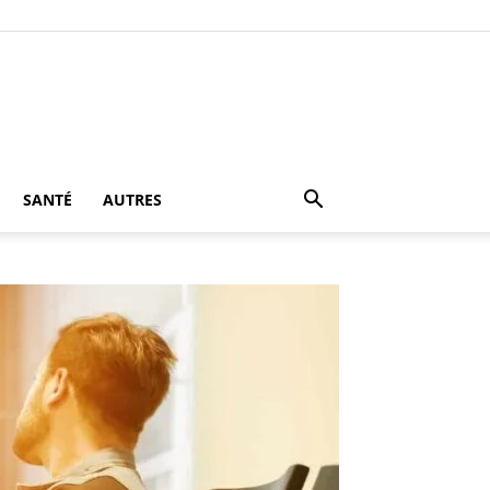
SANTÉ
AUTRES