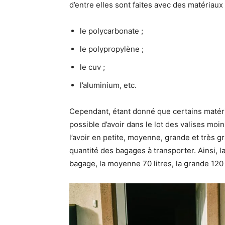
d’entre elles sont faites avec des matériaux 
le polycarbonate ;
le polypropylène ;
le cuv ;
l’aluminium, etc.
Cependant, étant donné que certains matéria
possible d’avoir dans le lot des valises moin
l’avoir en petite, moyenne, grande et très gr
quantité des bagages à transporter. Ainsi, la
bagage, la moyenne 70 litres, la grande 120 l