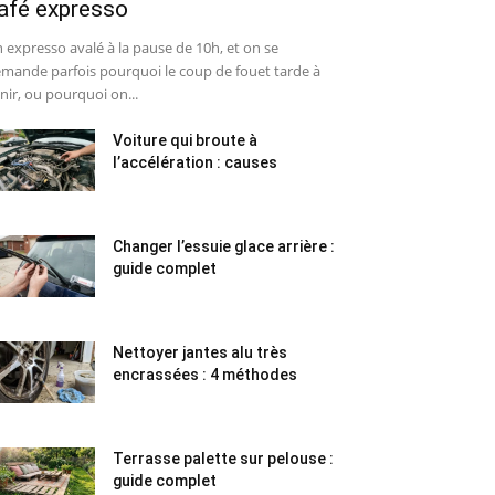
afé expresso
 expresso avalé à la pause de 10h, et on se
mande parfois pourquoi le coup de fouet tarde à
nir, ou pourquoi on...
Voiture qui broute à
l’accélération : causes
Changer l’essuie glace arrière :
guide complet
Nettoyer jantes alu très
encrassées : 4 méthodes
Terrasse palette sur pelouse :
guide complet