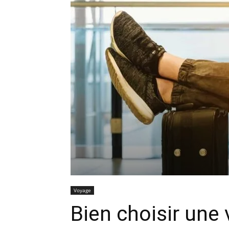
Voyage
Bien choisir une 