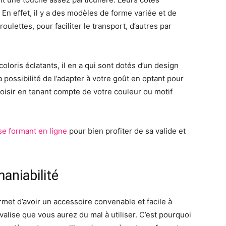
 En effet, il y a des modèles de forme variée et de
roulettes, pour faciliter le transport, d’autres par
oloris éclatants, il en a qui sont dotés d’un design
possibilité de l’adapter à votre goût en optant pour
oisir en tenant compte de votre couleur ou motif
se formant en ligne
pour bien profiter de sa valide et
maniabilité
rmet d’avoir un accessoire convenable et facile à
 valise que vous aurez du mal à utiliser. C’est pourquoi