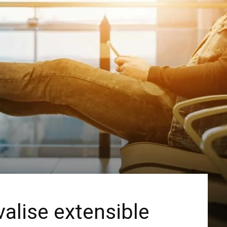
valise extensible