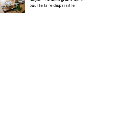
pour le faire disparaître