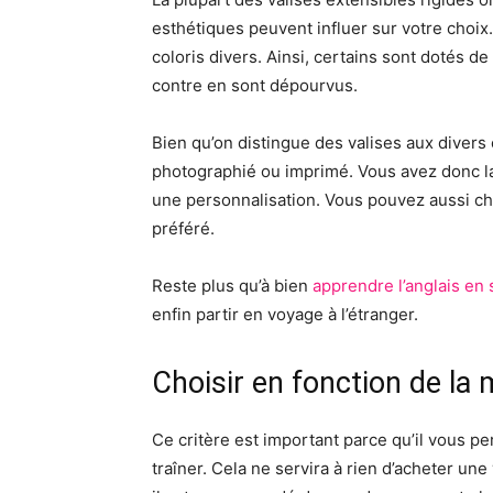
esthétiques peuvent influer sur votre choix.
coloris divers. Ainsi, certains sont dotés de 
contre en sont dépourvus.
Bien qu’on distingue des valises aux divers c
photographié ou imprimé. Vous avez donc la 
une personnalisation. Vous pouvez aussi ch
préféré.
Reste plus qu’à bien
apprendre l’anglais en 
enfin partir en voyage à l’étranger.
Choisir en fonction de la 
Ce critère est important parce qu’il vous pe
traîner. Cela ne servira à rien d’acheter une