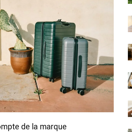
compte de la marque