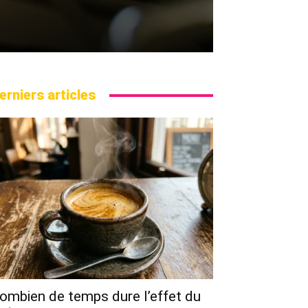
erniers articles
ombien de temps dure l’effet du