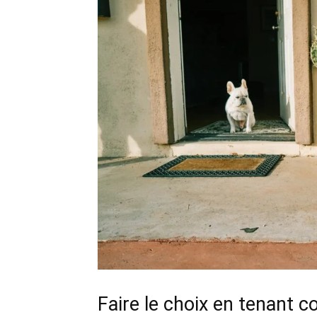
Faire le choix en tenant 