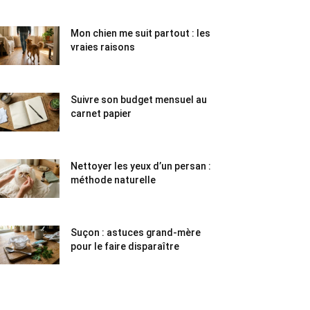
Mon chien me suit partout : les
vraies raisons
Suivre son budget mensuel au
carnet papier
Nettoyer les yeux d’un persan :
méthode naturelle
Suçon : astuces grand-mère
pour le faire disparaître