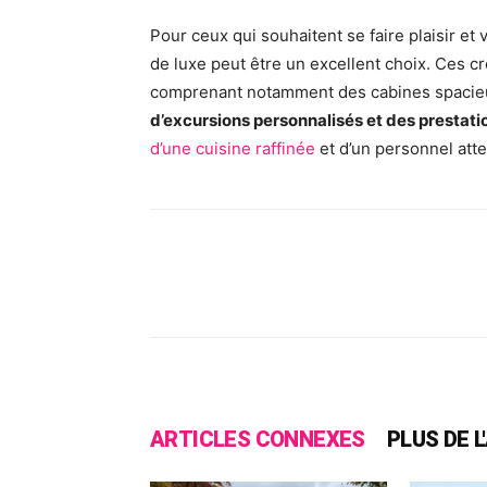
Pour ceux qui souhaitent se faire plaisir et
de luxe peut être un excellent choix. Ces c
comprenant notamment des cabines spacieu
d’excursions personnalisés et des prestati
d’une cuisine raffinée
et d’un personnel atte
Facebook
X
Pinte
ARTICLES CONNEXES
PLUS DE 