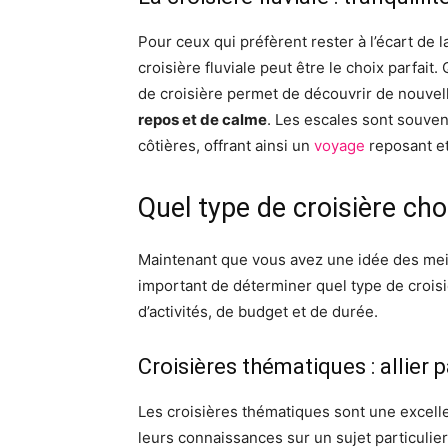
Pour ceux qui préfèrent rester à l’écart de la
croisière fluviale peut être le choix parfait.
de croisière permet de découvrir de nouvell
repos et de calme
. Les escales sont souven
côtières, offrant ainsi un
voyage
reposant et
Quel type de croisière cho
Maintenant que vous avez une idée des meil
important de déterminer quel type de crois
d’activités, de budget et de durée.
Croisières thématiques : allier 
Les croisières thématiques sont une excell
leurs connaissances sur un sujet particulier