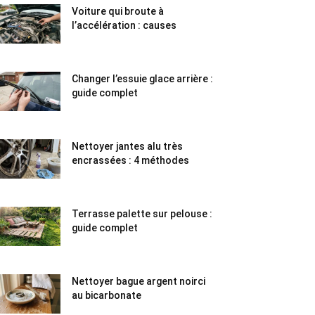
Voiture qui broute à
l’accélération : causes
Changer l’essuie glace arrière :
guide complet
Nettoyer jantes alu très
encrassées : 4 méthodes
Terrasse palette sur pelouse :
guide complet
Nettoyer bague argent noirci
au bicarbonate