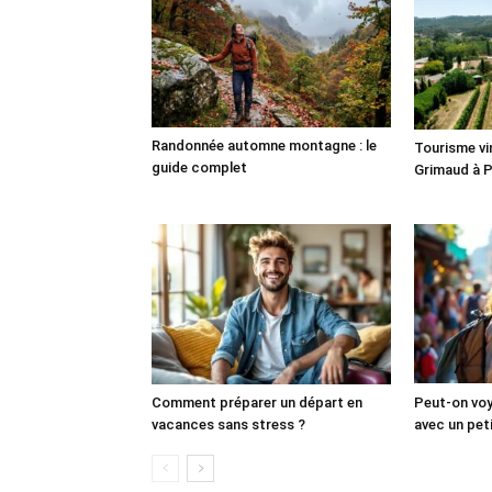
Randonnée automne montagne : le
Tourisme vin
guide complet
Grimaud à 
Comment préparer un départ en
Peut-on vo
vacances sans stress ?
avec un pet