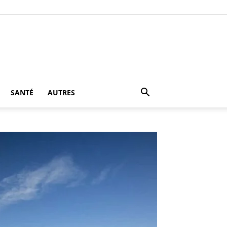
SANTÉ
AUTRES