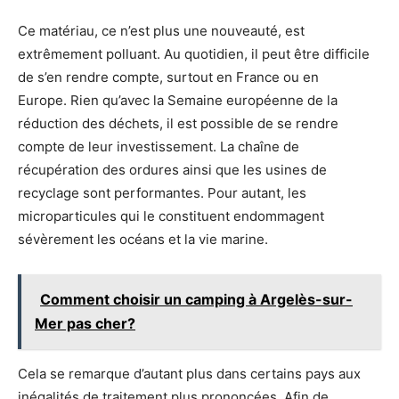
Ce matériau, ce n’est plus une nouveauté, est
extrêmement polluant.
Au quotidien, il peut être difficile
de s’en rendre compte, surtout en France ou en
Europe.
Rien qu’avec la Semaine européenne de la
réduction des déchets, il est possible de se rendre
compte de leur investissement.
La chaîne de
récupération des ordures ainsi que les usines de
recyclage sont performantes.
Pour autant, les
microparticules qui le constituent endommagent
sévèrement les océans et la vie marine.
Comment choisir un camping à Argelès-sur-
Mer pas cher?
Cela se remarque d’autant plus dans certains pays aux
inégalités de traitement plus prononcées.
Afin de