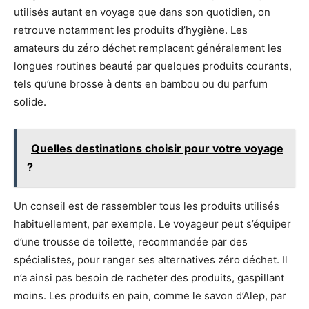
utilisés autant en voyage que dans son quotidien, on
retrouve notamment les produits d’hygiène.
Les
amateurs du zéro déchet remplacent généralement les
longues routines beauté par quelques produits courants,
tels
qu’une brosse à dents en bambou ou du parfum
solide
.
Quelles destinations choisir pour votre voyage
?
Un conseil est de rassembler tous les produits utilisés
habituellement, par exemple.
Le voyageur peut s’équiper
d’une trousse de toilette, recommandée par des
spécialistes, pour ranger ses alternatives zéro déchet.
Il
n’a ainsi pas besoin de racheter des produits, gaspillant
moins.
Les produits en pain, comme le savon d’Alep, par