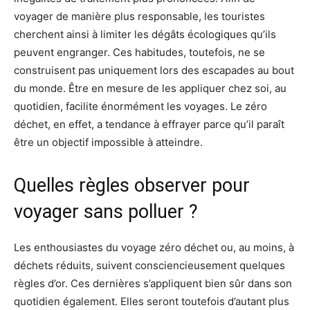
voyager de manière plus responsable, les touristes
cherchent ainsi à limiter les dégâts écologiques qu’ils
peuvent engranger.
Ces habitudes, toutefois, ne se
construisent pas uniquement lors des escapades au bout
du monde.
Être en mesure de les appliquer chez soi, au
quotidien, facilite énormément les voyages.
Le zéro
déchet, en effet, a tendance à effrayer parce qu’il paraît
être un objectif impossible à atteindre.
Quelles règles observer pour
voyager sans polluer ?
Les enthousiastes du voyage zéro déchet ou, au moins, à
déchets réduits, suivent consciencieusement quelques
règles d’or.
Ces dernières s’appliquent bien sûr dans son
quotidien également.
Elles seront toutefois d’autant plus