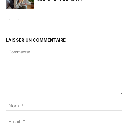
LAISSER UN COMMENTAIRE