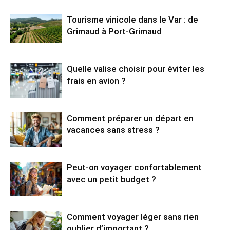
Tourisme vinicole dans le Var : de
Grimaud à Port-Grimaud
Quelle valise choisir pour éviter les
frais en avion ?
Comment préparer un départ en
vacances sans stress ?
Peut-on voyager confortablement
avec un petit budget ?
Comment voyager léger sans rien
oublier d’important ?