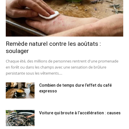
Remède naturel contre les aoûtats :
soulager
Chaque été, des millions de personnes rentrent d'une promenade
en forêt ou dans les champs avec une sensation de brûlure
persistante sous les vêtements....
Combien de temps dure l’effet du café
expresso
Voiture qui broute à l’accélération : causes