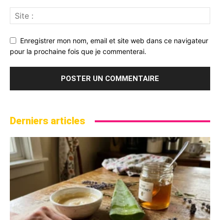
Enregistrer mon nom, email et site web dans ce navigateur
pour la prochaine fois que je commenterai.
Derniers articles