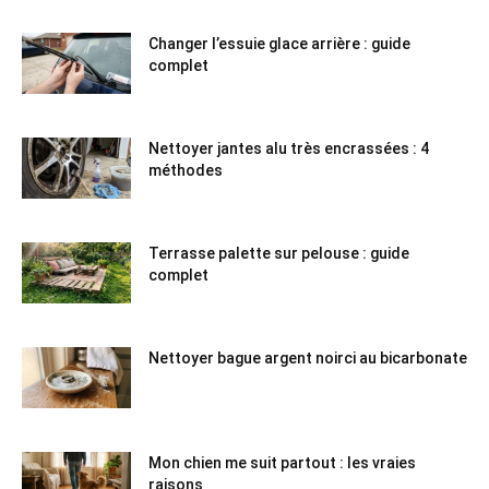
Changer l’essuie glace arrière : guide
complet
Nettoyer jantes alu très encrassées : 4
méthodes
Terrasse palette sur pelouse : guide
complet
Nettoyer bague argent noirci au bicarbonate
Mon chien me suit partout : les vraies
raisons