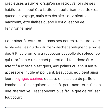
précieuses à suivre lorsqu’on se retrouve loin de ses
habitudes.
Il peut être facile de s’autoriser plus d’excès
quand on voyage, mais ces derniers devraient, au
maximum, être limités quand il est question de
l’environnement.
Pour aider à rester droit dans ses bottes d’amoureux de
la planète, les guides du zéro déchet soulignent la règle
des 5 R.
La première
à respecter est celle de refuser ce
qui représente un déchet potentiel.
Il faut donc être
attentif aux sacs plastiques, aux pailles ou à tout autre
accessoire inutile et polluant.
Beaucoup équipent ainsi
leurs
bagages cabines
de sacs en tissu ou de paille en
bambou, qu’ils dégainent aussitôt pour montrer qu’ils ont
une alternative.
C’est souvent plus facile que de refuser
tout court.