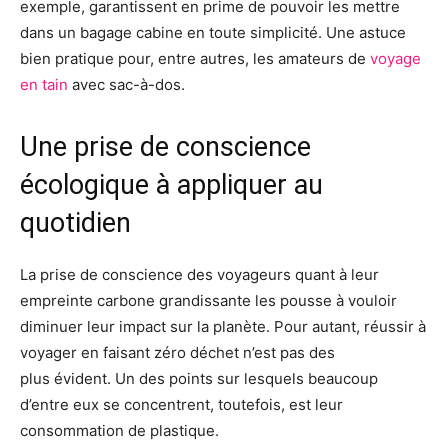
exemple, garantissent en prime de pouvoir les mettre
dans un bagage cabine en toute simplicité.
Une astuce
bien pratique pour, entre autres, les amateurs de
voyage
en tain
avec
sac-à-dos
.
Une prise de conscience
écologique à appliquer au
quotidien
La prise de conscience des voyageurs quant à leur
empreinte carbone grandissante les pousse à vouloir
diminuer leur impact sur la planète.
Pour autant, réussir à
voyager en faisant zéro déchet n’est pas des
plus
évident
.
Un des points sur lesquels beaucoup
d’entre eux se concentrent, toutefois, est leur
consommation de plastique.