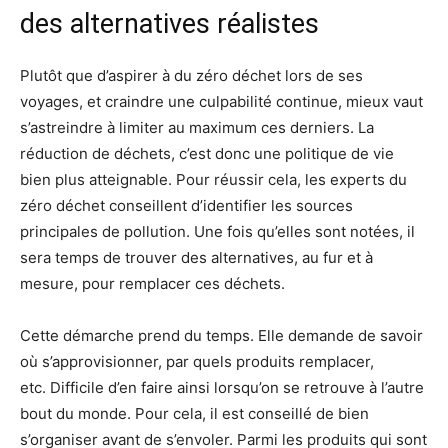
des alternatives réalistes
Plutôt que d’aspirer à du zéro déchet lors de ses
voyages, et craindre une culpabilité continue, mieux vaut
s’astreindre à limiter au maximum ces derniers.
La
réduction de déchets, c’est donc une politique de vie
bien plus atteignable.
Pour réussir cela, les experts du
zéro déchet conseillent d’identifier les sources
principales de pollution.
Une fois qu’elles sont notées, il
sera temps de trouver des alternatives, au fur et à
mesure, pour remplacer ces déchets.
Cette démarche prend du temps.
Elle demande de savoir
où s’approvisionner, par quels produits remplacer,
etc.
Difficile d’en faire ainsi lorsqu’on se retrouve à l’autre
bout du monde.
Pour cela, il est conseillé de bien
s’organiser avant de s’envoler.
Parmi les produits qui sont