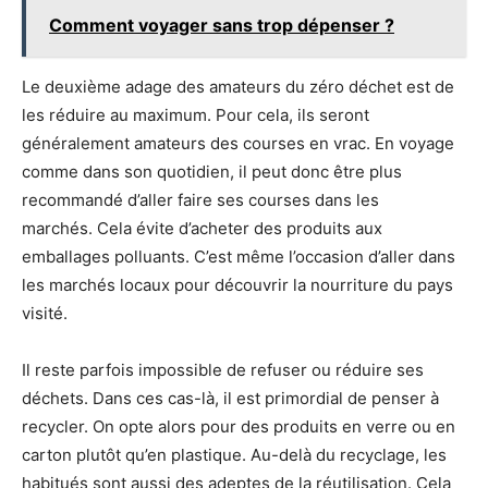
Comment voyager sans trop dépenser ?
Le deuxième adage des amateurs du zéro déchet est de
les réduire au maximum.
Pour cela, ils seront
généralement amateurs des courses en vrac.
En voyage
comme dans son quotidien, il peut donc être plus
recommandé d’aller faire ses courses dans les
marchés.
Cela évite d’acheter des produits aux
emballages polluants.
C’est même l’occasion d’aller dans
les marchés locaux pour découvrir la nourriture du pays
visité.
Il reste parfois impossible de refuser ou réduire ses
déchets.
Dans ces cas-là, il est primordial de penser à
recycler.
On opte alors pour des produits en verre ou en
carton plutôt qu’en plastique.
Au-delà du recyclage, les
habitués sont aussi
des adeptes
de la réutilisation.
Cela