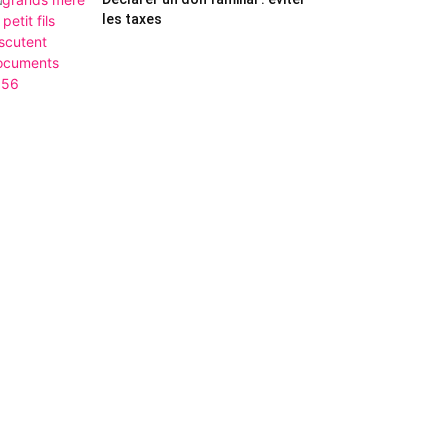
les taxes