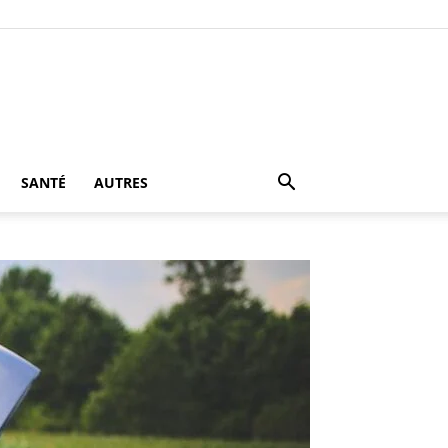
SANTÉ
AUTRES