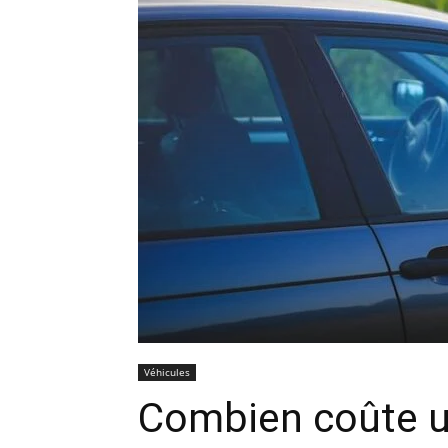
Véhicules
Combien coûte 