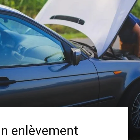
un enlèvement