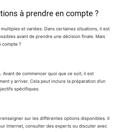
ptions à prendre en compte ?
multiples et variées. Dans certaines situations, il est
ossibles avant de prendre une décision finale. Mais
n compte ?
n. Avant de commencer quoi que ce soit, il est
ment y arriver. Cela peut inclure la préparation d’un
ectifs spécifiques.
 renseigner sur les différentes options disponibles. Il
sur Internet, consulter des experts ou discuter avec