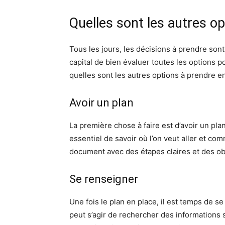
Quelles sont les autres o
Tous les jours, les décisions à prendre sont 
capital de bien évaluer toutes les options p
quelles sont les autres options à prendre e
Avoir un plan
La première chose à faire est d’avoir un pla
essentiel de savoir où l’on veut aller et com
document avec des étapes claires et des obj
Se renseigner
Une fois le plan en place, il est temps de se
peut s’agir de rechercher des informations 