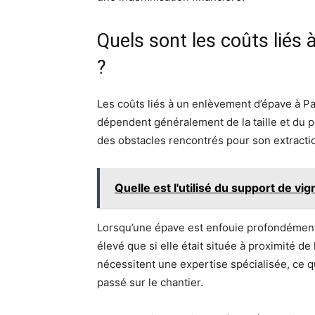
Quels sont les coûts liés
?
Les coûts liés à un enlèvement d’épave à Pa
dépendent généralement de la taille et du po
des obstacles rencontrés pour son extracti
Quelle est l'utilisé du support de v
Lorsqu’une épave est enfouie profondément 
élevé que si elle était située à proximité d
nécessitent une expertise spécialisée, ce q
passé sur le chantier.