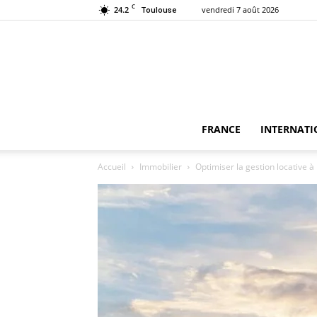
C
24.2
vendredi 7 août 2026
Toulouse
FRANCE
INTERNATI
Accueil
Immobilier
Optimiser la gestion locative à