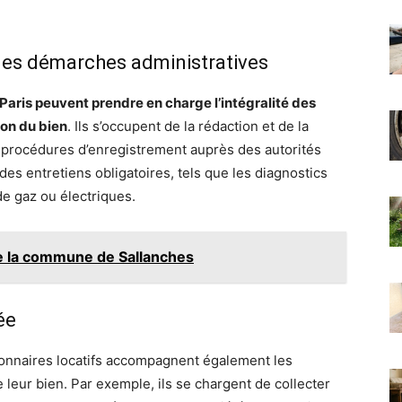
des démarches administratives
 Paris peuvent prendre en charge l’intégralité des
ion du bien
. Ils s’occupent de la rédaction et de la
s procédures d’enregistrement auprès des autorités
des entretiens obligatoires, tels que les diagnostics
de gaz ou électriques.
 de la commune de Sallanches
ée
tionnaires locatifs accompagnent également les
 leur bien. Par exemple, ils se chargent de collecter