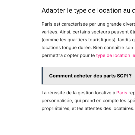
Adapter le type de location au 
Paris est caractérisée par une grande diver
variées. Ainsi, certains secteurs peuvent ê
(comme les quartiers touristiques), tandis
locations longue durée. Bien connaître son
permettra d’opter pour le
type de location l
Comment acheter des parts SCPI ?
La réussite de la gestion locative à
Paris
rep
personnalisée, qui prend en compte les spéc
propriétaires, et les attentes des locataires