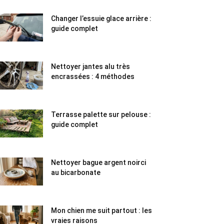
Changer l’essuie glace arrière :
guide complet
Nettoyer jantes alu très
encrassées : 4 méthodes
Terrasse palette sur pelouse :
guide complet
Nettoyer bague argent noirci
au bicarbonate
Mon chien me suit partout : les
vraies raisons