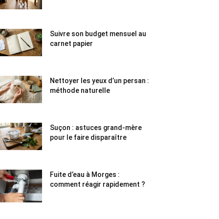
Suivre son budget mensuel au
carnet papier
Nettoyer les yeux d’un persan :
méthode naturelle
Suçon : astuces grand-mère
pour le faire disparaître
Fuite d’eau à Morges :
comment réagir rapidement ?