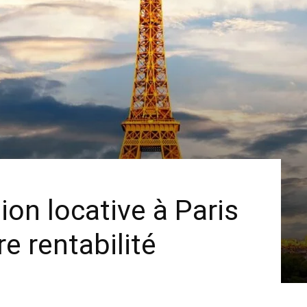
ion locative à Paris
e rentabilité