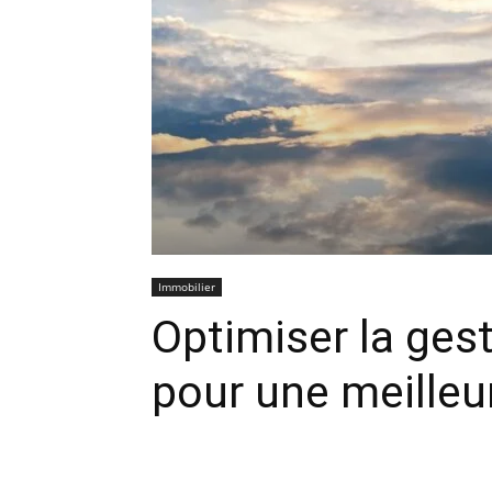
Immobilier
Optimiser la gest
pour une meilleur