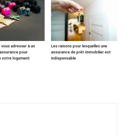
e vous adresser à un
Les raisons pour lesquelles une
 assurance pour
assurance de prêt immobilier est
e votre logement
indispensable