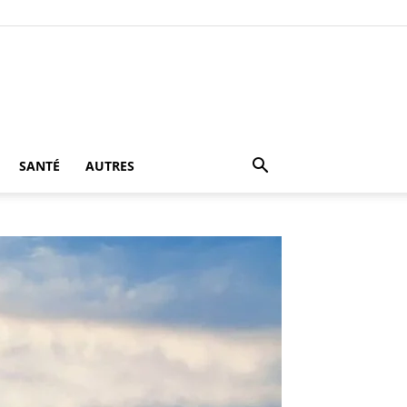
SANTÉ
AUTRES