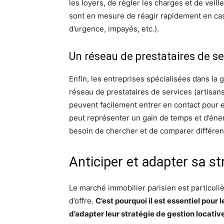
les loyers, de régler les charges et de veill
sont en mesure de réagir rapidement en cas
d’urgence, impayés, etc.).
Un réseau de prestataires de se
Enfin, les entreprises spécialisées dans la
réseau de prestataires de services (artisans,
peuvent facilement entrer en contact pour e
peut représenter un gain de temps et d’éner
besoin de chercher et de comparer différent
Anticiper et adapter sa st
Le marché immobilier parisien est particu
d’offre.
C’est pourquoi il est essentiel pour 
d’adapter leur stratégie de gestion locativ