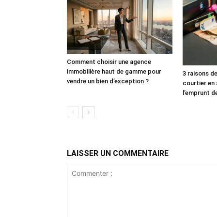
Comment choisir une agence
immobilière haut de gamme pour
3 raisons d
vendre un bien d’exception ?
courtier en
l’emprunt d
LAISSER UN COMMENTAIRE