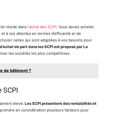
 clé réside dans
l’achat des SCPI.
Vous devez acheter
et à vos attentes en termes d’efficacité et de
t choisir celles qui sont adaptées à vos besoins pour
d’achat de part dans les SCPI est proposé par La
miner les sociétés les plus compétitives.
e de bâtiment ?
e SCPI
aiment élevé.
Les SCPI présentent des rentabilités et
ut prendre en considération plusieurs facteurs pour