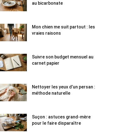
au bicarbonate
Mon chien me suit partout : les
vraies raisons
Suivre son budget mensuel au
carnet papier
Nettoyer les yeux d’un persan :
méthode naturelle
Suçon : astuces grand-mère
pour le faire disparaître