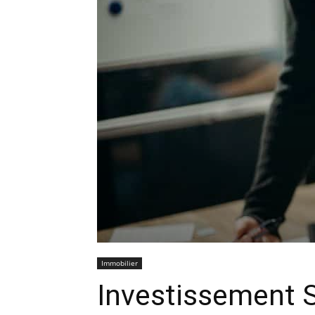
Immobilier
Investissement S