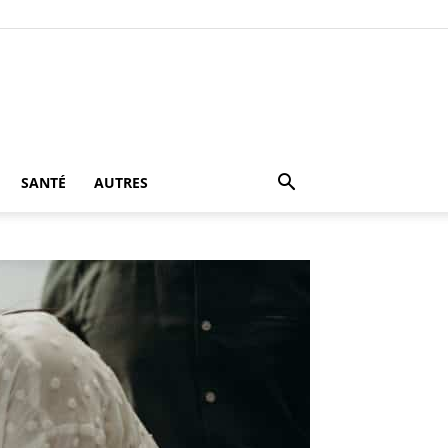
SANTÉ
AUTRES