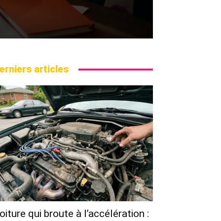
erniers articles
oiture qui broute à l’accélération :