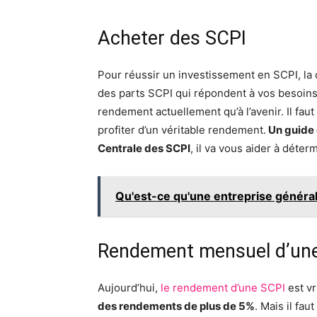
Acheter des SCPI
Pour réussir un investissement en SCPI, la
des parts SCPI qui répondent à vos besoins 
rendement actuellement qu’à l’avenir. Il fau
profiter d’un véritable rendement.
Un guide 
Centrale des SCPI
, il va vous aider à déter
Qu'est-ce qu'une entreprise général
Rendement mensuel d’un
Aujourd’hui,
le rendement d’une SCPI
est vr
des rendements de plus de 5%
. Mais il fa