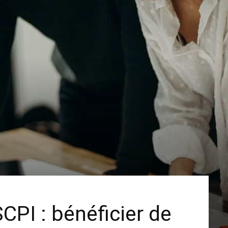
CPI : bénéficier de