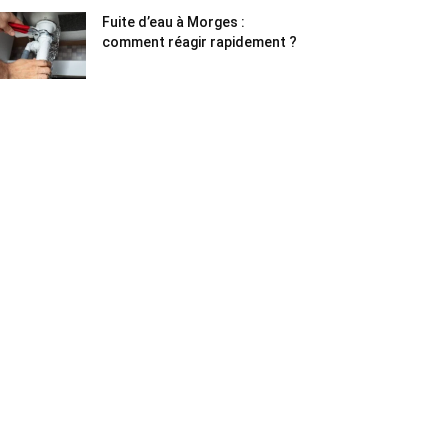
Fuite d’eau à Morges :
comment réagir rapidement ?