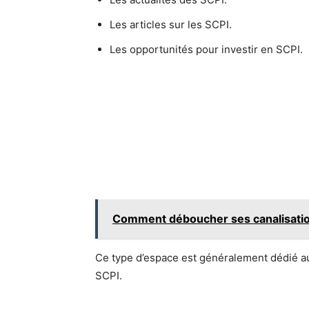
Les articles sur les SCPI.
Les opportunités pour investir en SCPI.
Comment déboucher ses canalisation
Ce type d’espace est généralement dédié au
SCPI.