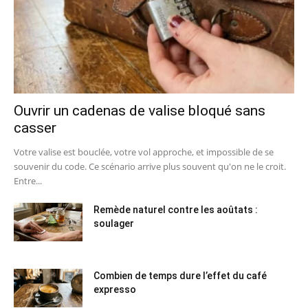
Ouvrir un cadenas de valise bloqué sans
casser
Votre valise est bouclée, votre vol approche, et impossible de se
souvenir du code. Ce scénario arrive plus souvent qu'on ne le croit.
Entre...
Remède naturel contre les aoûtats :
soulager
Combien de temps dure l’effet du café
expresso