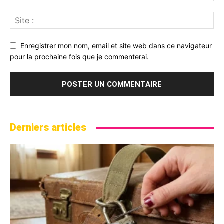
Enregistrer mon nom, email et site web dans ce navigateur
pour la prochaine fois que je commenterai.
Derniers articles