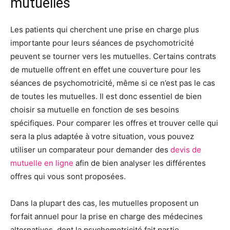
mutuelles
Les patients qui cherchent une prise en charge plus
importante pour leurs séances de psychomotricité
peuvent se tourner vers les mutuelles. Certains contrats
de mutuelle offrent en effet une couverture pour les
séances de psychomotricité, même si ce n’est pas le cas
de toutes les mutuelles. Il est donc essentiel de bien
choisir sa mutuelle en fonction de ses besoins
spécifiques. Pour comparer les offres et trouver celle qui
sera la plus adaptée à votre situation, vous pouvez
utiliser un comparateur pour demander des
devis de
mutuelle en ligne
afin de bien analyser les différentes
offres qui vous sont proposées.
Dans la plupart des cas, les mutuelles proposent un
forfait annuel pour la prise en charge des médecines
alternatives, dont la psychomotricité fait partie.