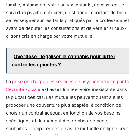
famille, notamment votre ou vos enfants, nécessitent le
suivi d’un psychomotricien, il est donc important de bien
se renseigner sur les tarifs pratiqués par le professionnel
avant de débuter les consultations et de vérifier si ceux-
ci sont pris en charge par votre mutuelle.
Overdose : légaliser le cannabis pour lutter
contre les opioïdes ?
La
prise en charge des séances de psychomotricité par la
Sécurité sociale
est assez limitée, voire inexistante dans
la plupart des cas. Les mutuelles peuvent quant à elles
proposer une couverture plus adaptée, à condition de
choisir un contrat adéquat en fonction de vos besoins
spécifiques et du montant des remboursements
souhaités. Comparer des devis de mutuelle en ligne peut