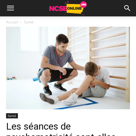
Accueil
Santé
Santé
Les séances de