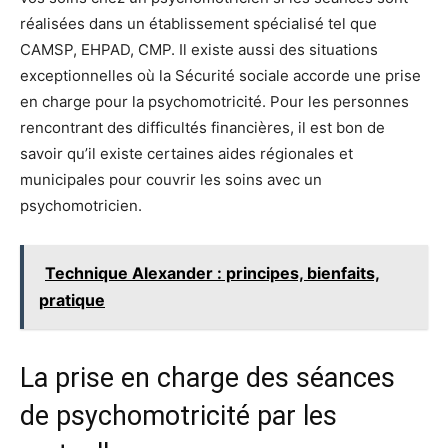
réalisées dans un établissement spécialisé tel que
CAMSP, EHPAD, CMP. Il existe aussi des situations
exceptionnelles où la Sécurité sociale accorde une prise
en charge pour la psychomotricité. Pour les personnes
rencontrant des difficultés financières, il est bon de
savoir qu’il existe certaines aides régionales et
municipales pour couvrir les soins avec un
psychomotricien.
Technique Alexander : principes, bienfaits,
pratique
La prise en charge des séances
de psychomotricité par les