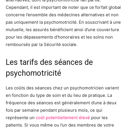
Cependant, il est important de noter que ce forfait global
concerne l’ensemble des médecines alternatives et non
pas uniquement la psychomotricité. En souscrivant à une
mutuelle, les assurés bénéficient ainsi d’une couverture
pour les dépassements d’honoraires et les soins non
remboursés par la Sécurité sociale.
Les tarifs des séances de
psychomotricité
Les coûts des séances chez un psychomotricien varient
en fonction du type de soin et du lieu de pratique. La
fréquence des séances est généralement d’une à deux
fois par semaine pendant plusieurs mois, ce qui
représente un
coût potentiellement élevé
pour les
patients. Si vous même ou l’un des membres de votre