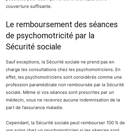
couverture suffisante.
Le remboursement des séances
de psychomotricité par la
Sécurité sociale
Sauf exceptions, la Sécurité sociale ne prend pas en
charge les consultations chez les psychomotriciens. En
effet, les psychomotriciens sont considérés comme une
profession paramédicale non remboursée par la Sécurité
sociale. Même si vos séances sont prescrites par un
médecin, vous ne recevrez aucune indemnisation de la
part de l’assurance maladie.
Cependant, la Sécurité sociale peut rembourser 100 % de
vos soins chez un psychomotricien si les séances sont