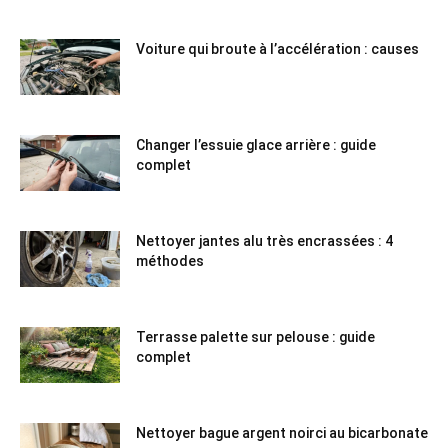
Voiture qui broute à l’accélération : causes
Changer l’essuie glace arrière : guide
complet
Nettoyer jantes alu très encrassées : 4
méthodes
Terrasse palette sur pelouse : guide
complet
Nettoyer bague argent noirci au bicarbonate