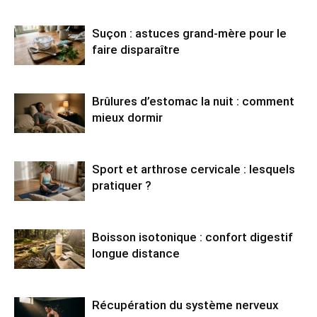
Suçon : astuces grand-mère pour le
faire disparaître
Brûlures d’estomac la nuit : comment
mieux dormir
Sport et arthrose cervicale : lesquels
pratiquer ?
Boisson isotonique : confort digestif
longue distance
Récupération du système nerveux