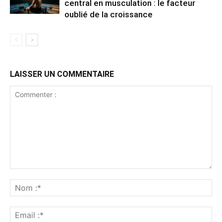
central en musculation : le facteur
oublié de la croissance
LAISSER UN COMMENTAIRE